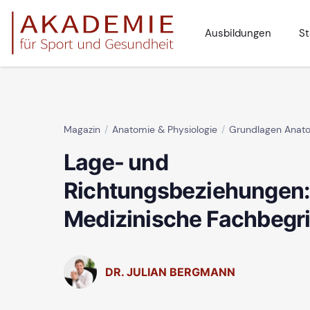
Ausbildungen
St
Magazin
Anatomie & Physiologie
Grundlagen Anat
Lage- und
Richtungsbeziehungen
Medizinische Fachbegri
DR. JULIAN BERGMANN