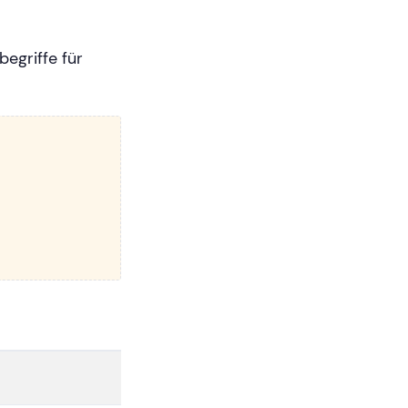
egriffe für