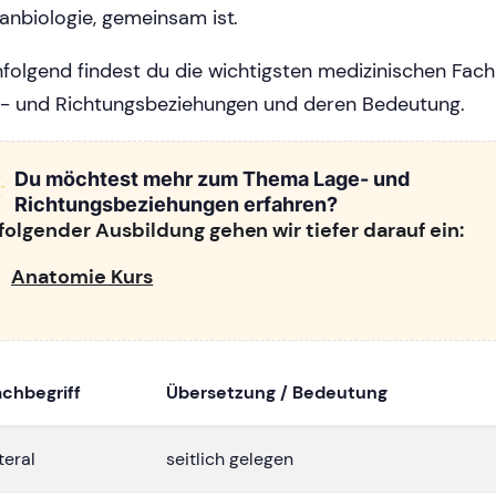
nbiologie, gemeinsam ist.
folgend findest du die wichtigsten medizinischen Fachb
- und Richtungsbeziehungen und deren Bedeutung.
Du möchtest mehr zum Thema Lage- und
Richtungsbeziehungen erfahren?
 folgender Ausbildung gehen wir tiefer darauf ein:
Anatomie Kurs
achbegriff
Übersetzung / Bedeutung
teral
seitlich gelegen