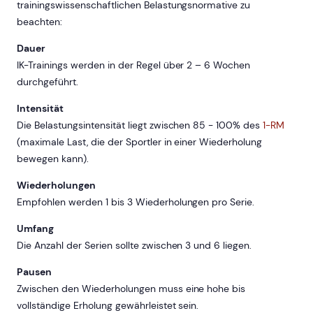
trainingswissenschaftlichen Belastungsnormative zu
beachten:
Dauer
IK-Trainings werden in der Regel über 2 – 6 Wochen
durchgeführt.
Intensität
Die Belastungsintensität liegt zwischen 85 - 100% des
1-RM
(maximale Last, die der Sportler in einer Wiederholung
bewegen kann).
Wiederholungen
Empfohlen werden 1 bis 3 Wiederholungen pro Serie.
Umfang
Die Anzahl der Serien sollte zwischen 3 und 6 liegen.
Pausen
Zwischen den Wiederholungen muss eine hohe bis
vollständige Erholung gewährleistet sein.