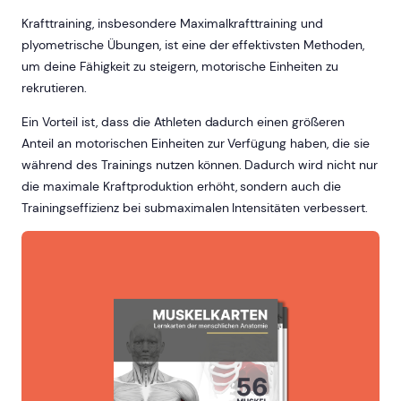
Krafttraining, insbesondere Maximalkrafttraining und
plyometrische Übungen, ist eine der effektivsten Methoden,
um deine Fähigkeit zu steigern, motorische Einheiten zu
rekrutieren.
Ein Vorteil ist, dass die Athleten dadurch einen größeren
Anteil an motorischen Einheiten zur Verfügung haben, die sie
während des Trainings nutzen können. Dadurch wird nicht nur
die maximale Kraftproduktion erhöht, sondern auch die
Trainingseffizienz bei submaximalen Intensitäten verbessert.