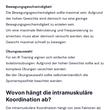
Bewegungsgeschwindigkeit
Die Bewegungsgeschwindigkeit sollte maximal sein. Aufgrund
der hohen Gewichte wird dennoch nur eine geringe
Bewegungsgeschwindigkeit zu erzielen sein.
Um eine maximale Rekrutierung und Frequenzierung zu
erreichen, muss aber dennoch versucht werden, das zu
Gewicht maximal schnell zu bewegen.
Übungsauswahl
Für ein IK Training eignen sich einfache oder
Isolationsübungen. Aufgrund der hohen Gewichte sollte auf zu
komplexe Übungen verzichtet werden.
Bei der Übungsauswahl sollte selbstverständlich die
Sportartspezifität beachtet werden.
Wovon hängt die intramuskuläre
Koordination ab?
Die intramuskuläre Koordination hängt von zwei Faktoren ab: