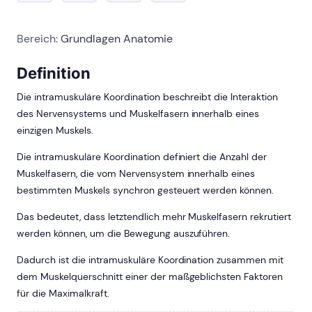
Bereich:
Grundlagen Anatomie
Definition
Die intramuskuläre Koordination beschreibt die Interaktion
des Nervensystems und Muskelfasern innerhalb eines
einzigen Muskels.
Die intramuskuläre Koordination definiert die Anzahl der
Muskelfasern, die vom Nervensystem innerhalb eines
bestimmten Muskels synchron gesteuert werden können.
Das bedeutet, dass letztendlich mehr Muskelfasern rekrutiert
werden können, um die Bewegung auszuführen.
Dadurch ist die intramuskuläre Koordination zusammen mit
dem Muskelquerschnitt einer der maßgeblichsten Faktoren
für die Maximalkraft.