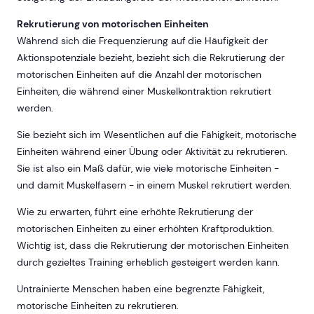
Rekrutierung von motorischen Einheiten
Während sich die Frequenzierung auf die Häufigkeit der
Aktionspotenziale bezieht, bezieht sich die Rekrutierung der
motorischen Einheiten auf die Anzahl der motorischen
Einheiten, die während einer Muskelkontraktion rekrutiert
werden.
Sie bezieht sich im Wesentlichen auf die Fähigkeit, motorische
Einheiten während einer Übung oder Aktivität zu rekrutieren.
Sie ist also ein Maß dafür, wie viele motorische Einheiten -
und damit Muskelfasern - in einem Muskel rekrutiert werden.
Wie zu erwarten, führt eine erhöhte Rekrutierung der
motorischen Einheiten zu einer erhöhten Kraftproduktion.
Wichtig ist, dass die Rekrutierung der motorischen Einheiten
durch gezieltes Training erheblich gesteigert werden kann.
Untrainierte Menschen haben eine begrenzte Fähigkeit,
motorische Einheiten zu rekrutieren.