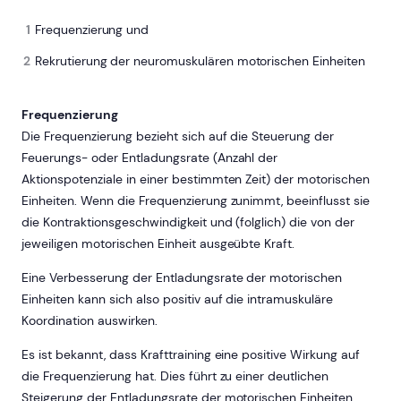
Frequenzierung und
Rekrutierung der neuromuskulären motorischen Einheiten
Frequenzierung
Die Frequenzierung bezieht sich auf die Steuerung der
Feuerungs- oder Entladungsrate (Anzahl der
Aktionspotenziale in einer bestimmten Zeit) der motorischen
Einheiten. Wenn die Frequenzierung zunimmt, beeinflusst sie
die Kontraktionsgeschwindigkeit und (folglich) die von der
jeweiligen motorischen Einheit ausgeübte Kraft.
Eine Verbesserung der Entladungsrate der motorischen
Einheiten kann sich also positiv auf die intramuskuläre
Koordination auswirken.
Es ist bekannt, dass Krafttraining eine positive Wirkung auf
die Frequenzierung hat. Dies führt zu einer deutlichen
Steigerung der Entladungsrate der motorischen Einheiten.