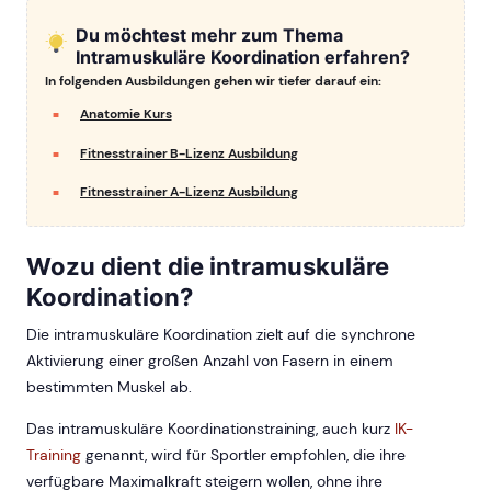
Du möchtest mehr zum Thema
Intramuskuläre Koordination erfahren?
In folgenden Ausbildungen gehen wir tiefer darauf ein:
Anatomie Kurs
Fitnesstrainer B-Lizenz Ausbildung
Fitnesstrainer A-Lizenz Ausbildung
Wozu dient die intramuskuläre
Koordination?
Die intramuskuläre Koordination zielt auf die synchrone
Aktivierung einer großen Anzahl von Fasern in einem
bestimmten Muskel ab.
Das intramuskuläre Koordinationstraining, auch kurz
IK-
Training
genannt, wird für Sportler empfohlen, die ihre
verfügbare Maximalkraft steigern wollen, ohne ihre