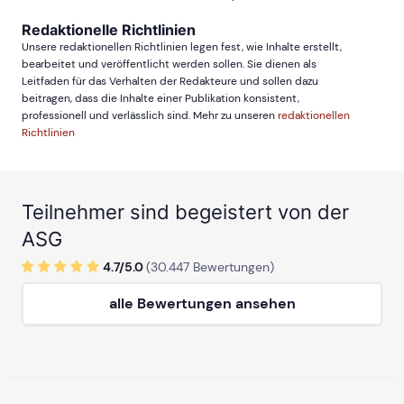
Redaktionelle Richtlinien
Unsere redaktionellen Richtlinien legen fest, wie Inhalte erstellt,
bearbeitet und veröffentlicht werden sollen. Sie dienen als
Leitfaden für das Verhalten der Redakteure und sollen dazu
beitragen, dass die Inhalte einer Publikation konsistent,
professionell und verlässlich sind. Mehr zu unseren
redaktionellen
Richtlinien
Teilnehmer sind begeistert von der
ASG
4.7/
5
.0
(
30.447
Bewertungen)
alle Bewertungen ansehen