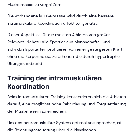
Muskelmasse zu vergrößern.
Die vorhandene Muskelmasse wird durch eine bessere
intramuskuläre Koordination effektiver genutzt.
Dieser Aspekt ist für die meisten Athleten von großer
Relevanz. Nahezu alle Sportler aus Mannschafts- und
Individualsportarten profitieren von einer gesteigerten Kraft,
ohne die Körpermasse zu erhöhen, die durch hypertrophe
Übungen entsteht.
Training der intramuskulären
Koordination
Beim intramuskulären Training konzentrieren sich die Athleten
darauf, eine möglichst hohe Rekrutierung und Frequentierung
der Muskelfasern zu erreichen.
Um das neuromuskuläre System optimal anzusprechen, ist
die Belastungssteuerung über die klassischen