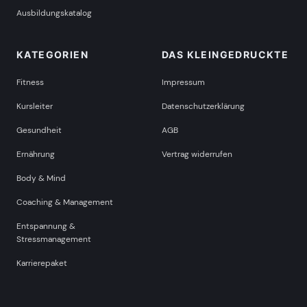
Ausbildungskatalog
KATEGORIEN
DAS KLEINGEDRUCKTE
Fitness
Impressum
Kursleiter
Datenschutzerklärung
Gesundheit
AGB
Ernährung
Vertrag widerrufen
Body & Mind
Coaching & Management
Entspannung &
Stressmanagement
Karrierepaket