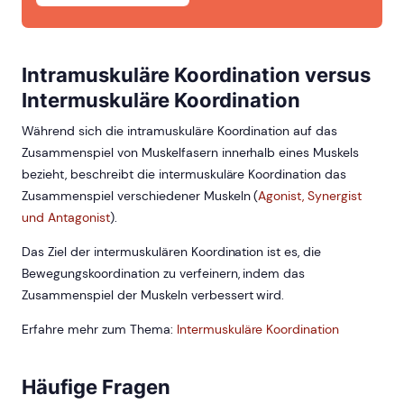
Intramuskuläre Koordination versus
Intermuskuläre Koordination
Während sich die intramuskuläre Koordination auf das
Zusammenspiel von Muskelfasern innerhalb eines Muskels
bezieht, beschreibt die intermuskuläre Koordination das
Zusammenspiel verschiedener Muskeln (
Agonist, Synergist
und Antagonist
).
Das Ziel der intermuskulären Koordination ist es, die
Bewegungskoordination zu verfeinern, indem das
Zusammenspiel der Muskeln verbessert wird.
Erfahre mehr zum Thema:
Intermuskuläre Koordination
Häufige Fragen