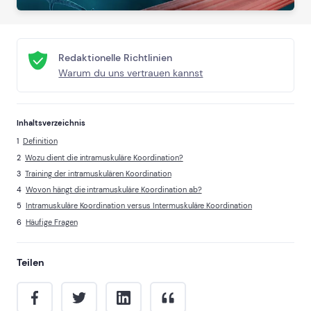
Redaktionelle Richtlinien
Warum du uns vertrauen kannst
Inhaltsverzeichnis
Definition
Wozu dient die intramuskuläre Koordination?
Training der intramuskulären Koordination
Wovon hängt die intramuskuläre Koordination ab?
Intramuskuläre Koordination versus Intermuskuläre Koordination
Häufige Fragen
Teilen