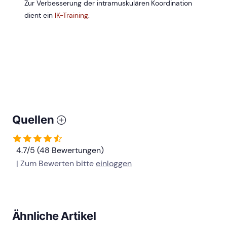
Zur Verbesserung der intramuskulären Koordination
dient ein
IK-Training
.
Quellen
4.7/5 (48 Bewertungen)
| Zum Bewerten bitte
einloggen
Ähnliche Artikel