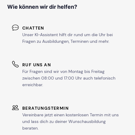
Wie können wir dir helfen?
CHATTEN
Unser KI-Assistent hilft dir rund um die Uhr bei
Fragen zu Ausbildungen, Terminen und mehr.
RUF UNS AN
Für Fragen sind wir von Montag bis Freitag
zwischen 08:00 und 17:00 Uhr auch telefonisch
erreichbar.
BERATUNGSTERMIN
Vereinbare jetzt einen kostenlosen Termin mit uns
und lass dich zu deiner Wunschausbildung
beraten.