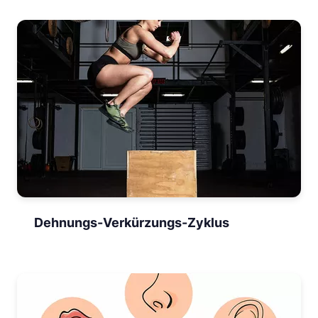
Dehnungs-Verkürzungs-Zyklus