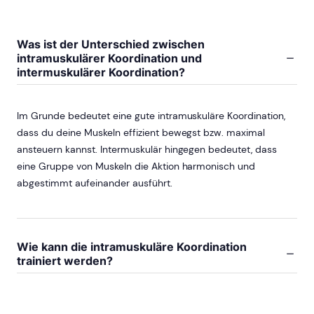
Was ist der Unterschied zwischen
intramuskulärer Koordination und
intermuskulärer Koordination?
Im Grunde bedeutet eine gute intramuskuläre Koordination,
dass du deine Muskeln effizient bewegst bzw. maximal
ansteuern kannst. Intermuskulär hingegen bedeutet, dass
eine Gruppe von Muskeln die Aktion harmonisch und
abgestimmt aufeinander ausführt.
Wie kann die intramuskuläre Koordination
trainiert werden?