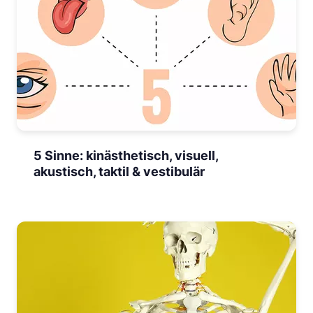
5 Sinne: kinästhetisch, visuell,
akustisch, taktil & vestibulär