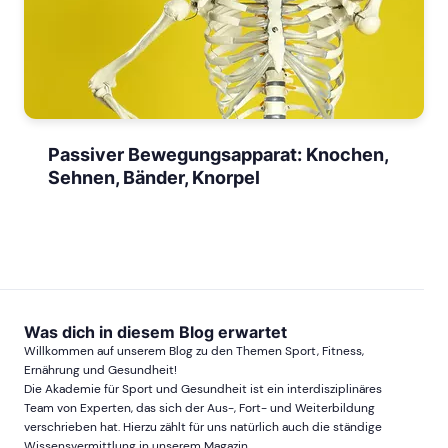
Passiver Bewegungsapparat: Knochen,
Sehnen, Bänder, Knorpel
Was dich in diesem Blog erwartet
Willkommen auf unserem Blog zu den Themen Sport, Fitness,
Ernährung und Gesundheit!
Die Akademie für Sport und Gesundheit ist ein interdisziplinäres
Team von Experten, das sich der Aus-, Fort- und Weiterbildung
verschrieben hat. Hierzu zählt für uns natürlich auch die ständige
Wissensvermittlung in unserem Magazin.