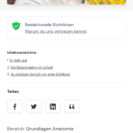
Redaktionelle Richtlinien
Warum du uns vertrauen kannst
Inhaltsverzeichnis
Er-kält-ung
Die Blutzirkulation ist schuld
So schützen Sie sich vor einer Erkältung
Teilen
Bereich:
Grundlagen Anatomie