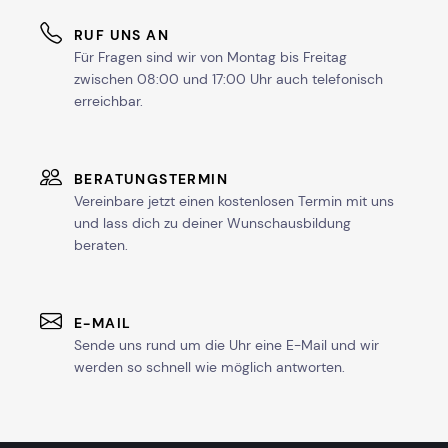
RUF UNS AN
Für Fragen sind wir von Montag bis Freitag
zwischen 08:00 und 17:00 Uhr auch telefonisch
erreichbar.
BERATUNGSTERMIN
Vereinbare jetzt einen kostenlosen Termin mit uns
und lass dich zu deiner Wunschausbildung
beraten.
E-MAIL
Sende uns rund um die Uhr eine E-Mail und wir
werden so schnell wie möglich antworten.