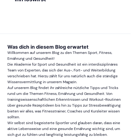
Was dich in diesem Blog erwartet
Willkommen auf unserem Blog zu den Themen Sport, Fitness,
Ernährung und Gesundheit!
Die Akademie für Sport und Gesundheit ist ein interdisziplinäres
Team von Experten, das sich der Aus-, Fort- und Weiterbildung
verschrieben hat. Hierzu zählt für uns natürlich auch die ständige
Wissensvermittlung in unserem Magazin.
Auf unserem Blog findet ihr zahlreiche nützliche Tipps und Tricks
rund um die Themen Fitness, Ernährung und Gesundheit. Von
trainingswissenschaftlichen Erkenntnissen und Workout-Routinen
über gesunde Rezeptideen bis hin zu Tipps zur Stressbewältigung
bieten wir alles, was Fitnesstrainer, Coaches und Kursleiter wissen
sollten.
Wir selbst sind begeisterte Sportler und glauben daran, dass eine
aktive Lebensweise und eine gesunde Ernährung wichtig sind, um
sich gut zu fühlen und langfristig leistungsfähig zu bleiben.