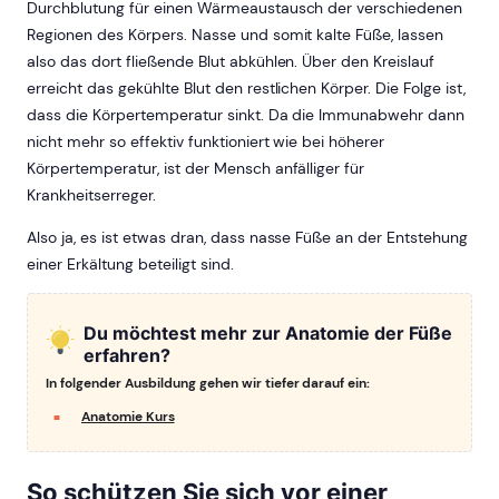
Durchblutung für einen Wärmeaustausch der verschiedenen
Regionen des Körpers. Nasse und somit kalte Füße, lassen
also das dort fließende Blut abkühlen. Über den Kreislauf
erreicht das gekühlte Blut den restlichen Körper. Die Folge ist,
dass die Körpertemperatur sinkt. Da die Immunabwehr dann
nicht mehr so effektiv funktioniert wie bei höherer
Körpertemperatur, ist der Mensch anfälliger für
Krankheitserreger.
Also ja, es ist etwas dran, dass nasse Füße an der Entstehung
einer Erkältung beteiligt sind.
Du möchtest mehr zur Anatomie der Füße
erfahren?
In folgender Ausbildung gehen wir tiefer darauf ein:
Anatomie Kurs
So schützen Sie sich vor einer