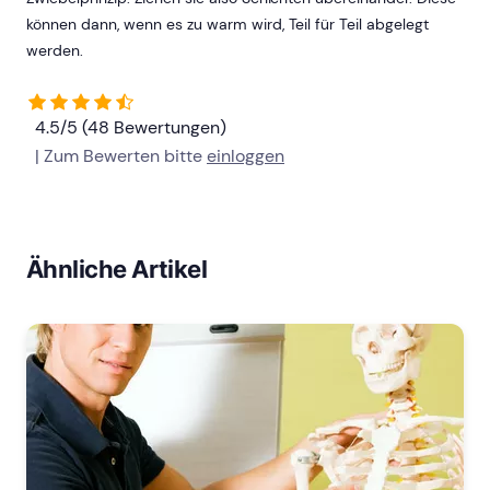
können dann, wenn es zu warm wird, Teil für Teil abgelegt
werden.
4.5/5 (48 Bewertungen)
| Zum Bewerten bitte
einloggen
Ähnliche Artikel