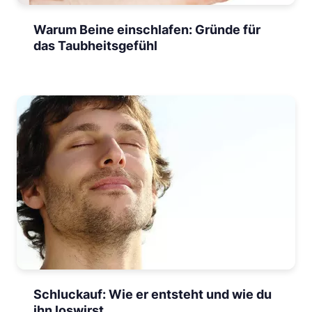
Warum Beine einschlafen: Gründe für
das Taubheitsgefühl
Schluckauf: Wie er entsteht und wie du
ihn loswirst