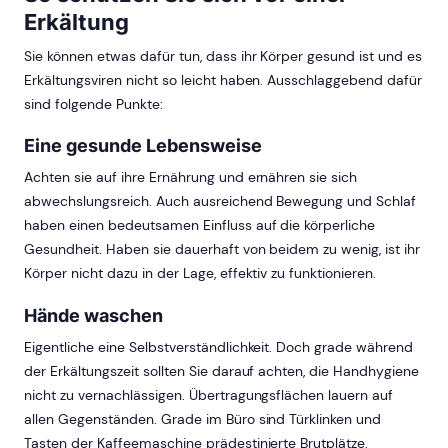
Erkältung
Sie können etwas dafür tun, dass ihr Körper gesund ist und es
Erkältungsviren nicht so leicht haben. Ausschlaggebend dafür
sind folgende Punkte:
Eine gesunde Lebensweise
Achten sie auf ihre Ernährung und ernähren sie sich
abwechslungsreich. Auch ausreichend Bewegung und Schlaf
haben einen bedeutsamen Einfluss auf die körperliche
Gesundheit. Haben sie dauerhaft von beidem zu wenig, ist ihr
Körper nicht dazu in der Lage, effektiv zu funktionieren.
Hände waschen
Eigentliche eine Selbstverständlichkeit. Doch grade während
der Erkältungszeit sollten Sie darauf achten, die Handhygiene
nicht zu vernachlässigen. Übertragungsflächen lauern auf
allen Gegenständen. Grade im Büro sind Türklinken und
Tasten der Kaffeemaschine prädestinierte Brutplätze.