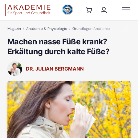
Magazin
Anatomie & Physiologie
Grundlagen Anatomie
Machen nasse Füße krank?
Erkältung durch kalte Füße?
DR. JULIAN BERGMANN