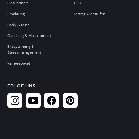
Gesundheit
AGB
Ernährung
Vertrag widerrufen
Body & Mind
Coaching & Management
Entspannung &
Stressmanagement
Karrierepaket
FOLGE UNS