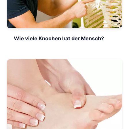
Wie viele Knochen hat der Mensch?