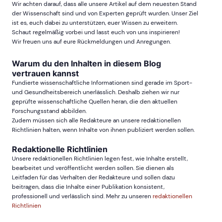
Wir achten darauf, dass alle unsere Artikel auf dem neuesten Stand
der Wissenschaft sind und von Experten geprüft wurden. Unser Ziel
ist es, euch dabei zu unterstützen, euer Wissen zu erweitern.
Schaut regelmäßig vorbei und lasst euch von uns inspirieren!
Wir freuen uns auf eure Rückmeldungen und Anregungen.
Warum du den Inhalten in diesem Blog
vertrauen kannst
Fundierte wissenschaftliche Informationen sind gerade im Sport-
und Gesundheitsbereich unerlässlich. Deshalb ziehen wir nur
geprüfte wissenschaftliche Quellen heran, die den aktuellen
Forschungsstand abbilden.
Zudem müssen sich alle Redakteure an unsere redaktionellen
Richtlinien halten, wenn Inhalte von ihnen publiziert werden sollen.
Redaktionelle Richtlinien
Unsere redaktionellen Richtlinien legen fest, wie Inhalte erstellt,
bearbeitet und veröffentlicht werden sollen. Sie dienen als
Leitfaden für das Verhalten der Redakteure und sollen dazu
beitragen, dass die Inhalte einer Publikation konsistent,
professionell und verlässlich sind. Mehr zu unseren
redaktionellen
Richtlinien