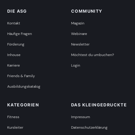
DIE ASG
COMMUNITY
Kontakt
Magazin
Häufige Fragen
Webinare
Förderung
Newsletter
Inhouse
Möchtest du umbuchen?
Karriere
Login
Friends & Family
Ausbildungskatalog
KATEGORIEN
DAS KLEINGEDRUCKTE
Fitness
Impressum
Kursleiter
Datenschutzerklärung