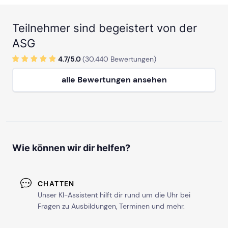
Teilnehmer sind begeistert von der
ASG
4.7/
5
.0
(
30.440
Bewertungen)
alle Bewertungen ansehen
Wie können wir dir helfen?
CHATTEN
Unser KI-Assistent hilft dir rund um die Uhr bei
Fragen zu Ausbildungen, Terminen und mehr.