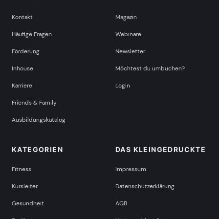
Kontakt
Magazin
Häufige Fragen
Webinare
Förderung
Newsletter
Inhouse
Möchtest du umbuchen?
Karriere
Login
Friends & Family
Ausbildungskatalog
KATEGORIEN
DAS KLEINGEDRUCKTE
Fitness
Impressum
Kursleiter
Datenschutzerklärung
Gesundheit
AGB