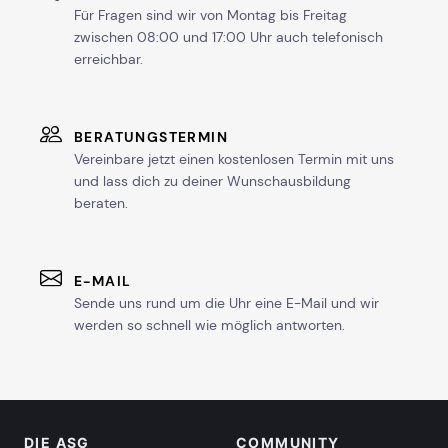
Für Fragen sind wir von Montag bis Freitag
zwischen 08:00 und 17:00 Uhr auch telefonisch
erreichbar.
BERATUNGSTERMIN
Vereinbare jetzt einen kostenlosen Termin mit uns
und lass dich zu deiner Wunschausbildung
beraten.
E-MAIL
Sende uns rund um die Uhr eine E-Mail und wir
werden so schnell wie möglich antworten.
DIE ASG
COMMUNITY