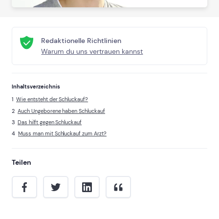
Redaktionelle Richtlinien
Warum du uns vertrauen kannst
Inhaltsverzeichnis
Wie entsteht der Schluckauf?
Auch Ungeborene haben Schluckauf
Das hilft gegen Schluckauf
Muss man mit Schluckauf zum Arzt?
Teilen