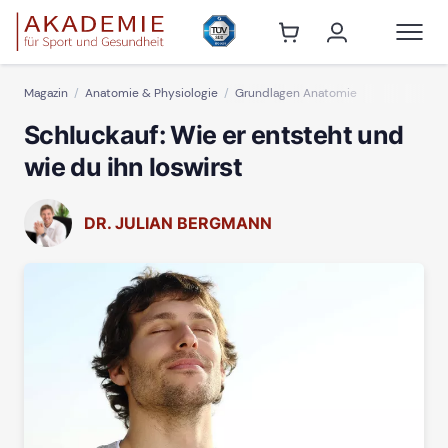
Magazin
Anatomie & Physiologie
Grundlagen Anatomie
Schluckauf: Wie er entsteht und
wie du ihn loswirst
DR. JULIAN BERGMANN