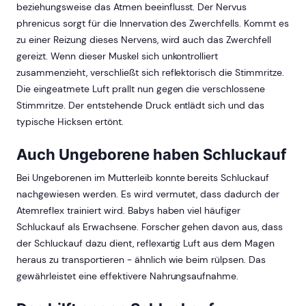
beziehungsweise das Atmen beeinflusst. Der Nervus
phrenicus sorgt für die Innervation des Zwerchfells. Kommt es
zu einer Reizung dieses Nervens, wird auch das Zwerchfell
gereizt. Wenn dieser Muskel sich unkontrolliert
zusammenzieht, verschließt sich reflektorisch die Stimmritze.
Die eingeatmete Luft prallt nun gegen die verschlossene
Stimmritze. Der entstehende Druck entlädt sich und das
typische Hicksen ertönt.
Auch Ungeborene haben Schluckauf
Bei Ungeborenen im Mutterleib konnte bereits Schluckauf
nachgewiesen werden. Es wird vermutet, dass dadurch der
Atemreflex trainiert wird. Babys haben viel häufiger
Schluckauf als Erwachsene. Forscher gehen davon aus, dass
der Schluckauf dazu dient, reflexartig Luft aus dem Magen
heraus zu transportieren - ähnlich wie beim rülpsen. Das
gewährleistet eine effektivere Nahrungsaufnahme.