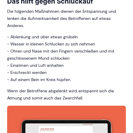
Das hilft gegen Schluckauf
Die folgenden Maßnahmen dienen der Entspannung und
lenken die Aufmerksamkeit des Betroffenen auf etwas
Anderes.
- Ablenkung und über etwas grübeln
- Wasser in kleinen Schlucken zu sich nehmen
- Ohren und Nase mit den Fingern verschließen und mit
geschlossenem Mund schlucken
- Einatmen und Luft anhalten
- Erschreckt werden
- Auf einem Bein im Kreis hüpfen
Wenn der Betroffene abgelenkt wird, entspannt sich die
Atmung und somit auch das Zwerchfell.