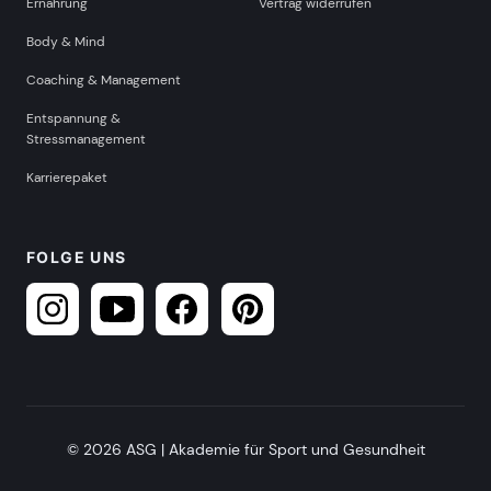
Ernährung
Vertrag widerrufen
Body & Mind
Coaching & Management
Entspannung &
Stressmanagement
Karrierepaket
FOLGE UNS
© 2026 ASG | Akademie für Sport und Gesundheit