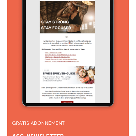
GRATIS ABONNEMENT
ASG-NEWSLETTER