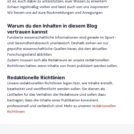
ist es, euch dabei zu unterstützen, euer Wissen zu erweitern.
Schaut regelmäßig vorbei und lasst euch von uns inspirieren!
Wir freuen uns auf eure Rückmeldungen und Anregungen.
Warum du den Inhalten in diesem Blog
vertrauen kannst
Fundierte wissenschaftliche Informationen sind gerade im Sport-
und Gesundheitsbereich unerlässlich. Deshalb ziehen wir nur
geprüfte wissenschaftliche Quellen heran, die den aktuellen
Forschungsstand abbilden.
Zudem müssen sich alle Redakteure an unsere redaktionellen
Richtlinien halten, wenn Inhalte von ihnen publiziert werden sollen.
Redaktionelle Richtlinien
Unsere redaktionellen Richtlinien legen fest, wie Inhalte erstellt,
bearbeitet und veröffentlicht werden sollen. Sie dienen als
Leitfaden für das Verhalten der Redakteure und sollen dazu
beitragen, dass die Inhalte einer Publikation konsistent,
professionell und verlässlich sind. Mehr zu unseren
redaktionellen
Richtlinien