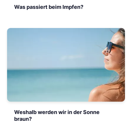
Was passiert beim Impfen?
Weshalb werden wir in der Sonne
braun?