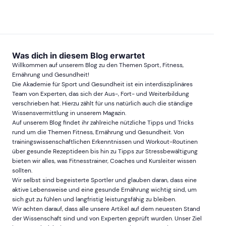
Was dich in diesem Blog erwartet
Willkommen auf unserem Blog zu den Themen Sport, Fitness,
Ernährung und Gesundheit!
Die Akademie für Sport und Gesundheit ist ein interdisziplinäres
Team von Experten, das sich der Aus-, Fort- und Weiterbildung
verschrieben hat. Hierzu zählt für uns natürlich auch die ständige
Wissensvermittlung in unserem Magazin.
Auf unserem Blog findet ihr zahlreiche nützliche Tipps und Tricks
rund um die Themen Fitness, Ernährung und Gesundheit. Von
trainingswissenschaftlichen Erkenntnissen und Workout-Routinen
über gesunde Rezeptideen bis hin zu Tipps zur Stressbewältigung
bieten wir alles, was Fitnesstrainer, Coaches und Kursleiter wissen
sollten.
Wir selbst sind begeisterte Sportler und glauben daran, dass eine
aktive Lebensweise und eine gesunde Ernährung wichtig sind, um
sich gut zu fühlen und langfristig leistungsfähig zu bleiben.
Wir achten darauf, dass alle unsere Artikel auf dem neuesten Stand
der Wissenschaft sind und von Experten geprüft wurden. Unser Ziel