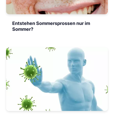
Entstehen Sommersprossen nur im
Sommer?