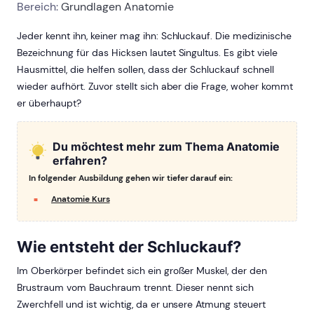
Bereich:
Grundlagen Anatomie
Jeder kennt ihn, keiner mag ihn: Schluckauf. Die medizinische
Bezeichnung für das Hicksen lautet Singultus. Es gibt viele
Hausmittel, die helfen sollen, dass der Schluckauf schnell
wieder aufhört. Zuvor stellt sich aber die Frage, woher kommt
er überhaupt?
Du möchtest mehr zum Thema Anatomie
erfahren?
In folgender Ausbildung gehen wir tiefer darauf ein:
Anatomie Kurs
Wie entsteht der Schluckauf?
Im Oberkörper befindet sich ein großer Muskel, der den
Brustraum vom Bauchraum trennt. Dieser nennt sich
Zwerchfell und ist wichtig, da er unsere Atmung steuert