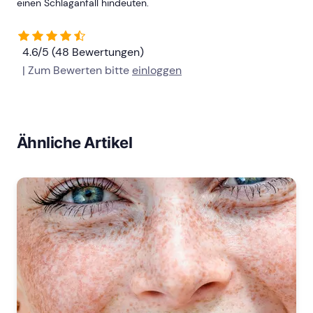
einen Schlaganfall hindeuten.
4.6/5 (48 Bewertungen)
| Zum Bewerten bitte
einloggen
Ähnliche Artikel