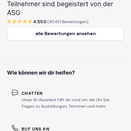
Teilnehmer sind begeistert von der
ASG
4.7/
5
.0
(
30.451
Bewertungen)
alle Bewertungen ansehen
Wie können wir dir helfen?
CHATTEN
Unser KI-Assistent hilft dir rund um die Uhr bei
Fragen zu Ausbildungen, Terminen und mehr.
RUF UNS AN