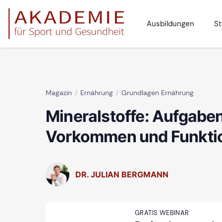
Ausbildungen
St
Magazin
Ernährung
Grundlagen Ernährung
Mineralstoffe: Aufgaben
Vorkommen und Funkti
DR. JULIAN BERGMANN
GRATIS WEBINAR