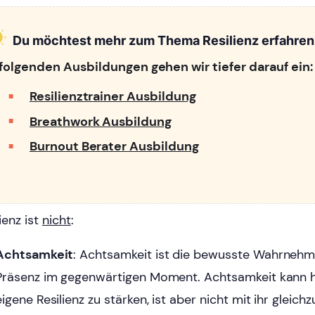
Du möchtest mehr zum Thema Resilienz erfahren
 folgenden Ausbildungen gehen wir tiefer darauf ein:
Resilienztrainer Ausbildung
Breathwork Ausbildung
Burnout Berater Ausbildung
ienz ist
nicht
:
Achtsamkeit
: Achtsamkeit ist die bewusste Wahrneh
Präsenz im gegenwärtigen Moment. Achtsamkeit kann he
eigene Resilienz zu stärken, ist aber nicht mit ihr gleich