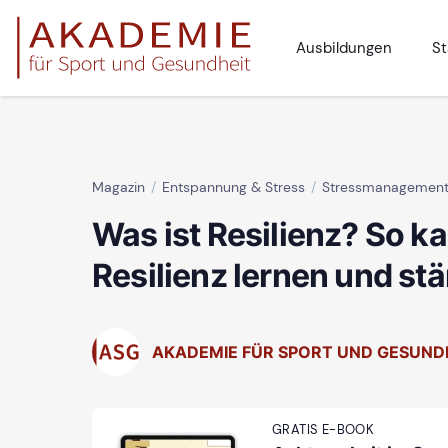
Ausbildungen
St
Magazin
Entspannung & Stress
Stressmanagemen
Was ist Resilienz? So k
Resilienz lernen und stä
AKADEMIE FÜR SPORT UND GESUND
GRATIS E-BOOK