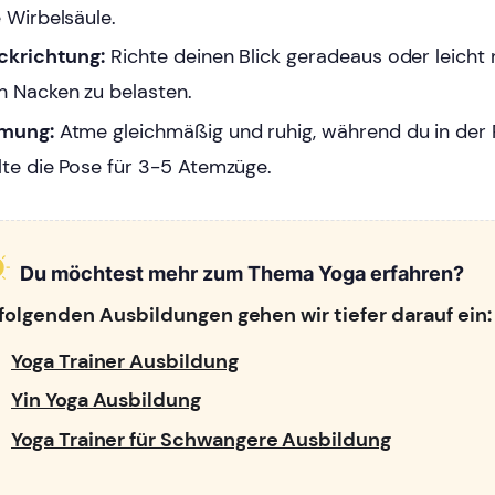
e Wirbelsäule.
ickrichtung:
Richte deinen Blick geradeaus oder leicht
n Nacken zu belasten.
mung:
Atme gleichmäßig und ruhig, während du in der P
lte die Pose für 3-5 Atemzüge.
Du möchtest mehr zum Thema Yoga erfahren?
 folgenden Ausbildungen gehen wir tiefer darauf ein:
Yoga Trainer Ausbildung
Yin Yoga Ausbildung
Yoga Trainer für Schwangere Ausbildung