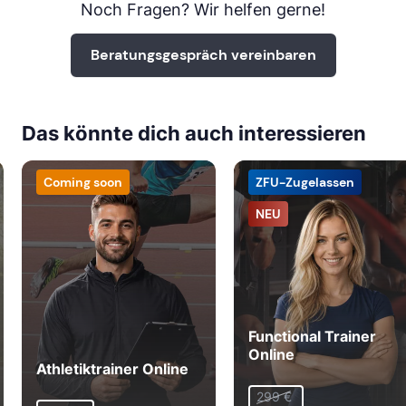
Noch Fragen? Wir helfen gerne!
Beratungsgespräch vereinbaren
Das könnte dich auch interessieren
Coming soon
ZFU-Zugelassen
NEU
Functional Trainer
Online
Athletiktrainer Online
299 €