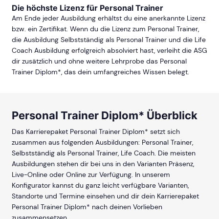
Die höchste Lizenz für Personal Trainer
Am Ende jeder Ausbildung erhältst du eine anerkannte Lizenz
bzw. ein Zertifikat. Wenn du die Lizenz zum Personal Trainer,
die Ausbildung Selbstständig als Personal Trainer und die Life
Coach Ausbildung erfolgreich absolviert hast, verleiht die ASG
dir zusätzlich und ohne weitere Lehrprobe das Personal
Trainer Diplom*, das dein umfangreiches Wissen belegt.
Personal Trainer Diplom* Überblick
Das Karrierepaket Personal Trainer Diplom* setzt sich
zusammen aus folgenden Ausbildungen: Personal Trainer,
Selbstständig als Personal Trainer, Life Coach. Die meisten
Ausbildungen stehen dir bei uns in den Varianten Präsenz,
Live-Online oder Online zur Verfügung. In unserem
Konfigurator kannst du ganz leicht verfügbare Varianten,
Standorte und Termine einsehen und dir dein Karrierepaket
Personal Trainer Diplom* nach deinen Vorlieben
zusammensetzen.