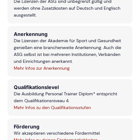
Die Lizenzen der ASG sind unbegrenzt gültig und
werden ohne Zusatzkosten auf Deutsch und Englisch
ausgestellt.
Anerkennung
Die Lizenzen der Akademie für Sport und Gesundheit
genießen eine branchenweite Anerkennung. Auch die
ASG selbst ist bei mehreren Institutionen, Verbänden
und Einrichtungen anerkannt.
Mehr Infos zur Anerkennung
Qualifikationslevel
Die Ausbildung Personal Trainer Diplom* entspricht
dem Qualifikationsniveau 4.
Mehr Infos zu den Qualifikationsstufen
Förderung
Wir akzeptieren verschiedene Fördermittel.