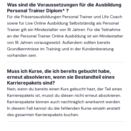
Was sind die Voraussetzungen für die Ausbildung
Personal Trainer Diplom* ?
Für die Präsenzausbildungen Personal Trainer und Life Coach
sowie für Live Online Ausbildung Selbstständig als Personal
Trainer gilt ein Mindestalter von 16 Jahren. Für die Teilnahme
an der Personal Trainer Online Ausbildung ist ein Mindestalter
von 18 Jahren vorausgesetzt. Außerdem sollten bereits
Grundkenntnisse im Training und in der Kundenberatung
vorhanden sein.
Muss ich Kurse, die ich bereits gebucht habe,
erneut absolvieren, wenn sie Bestandteil eines
Karrierepakets sind?
Nein, wenn du bereits einen Kurs gebucht hast, der Teil eines
Karrierepakets ist, musst du diesen nicht erneut absolvieren.
Karrierepakete können auch nachträglich anerkannt werden.
In diesem Fall kannst du die fehlenden Kurse einzeln anstatt
des gesamten Karrierepakets buchen.