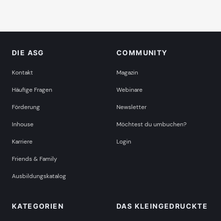
DIE ASG
COMMUNITY
Kontakt
Magazin
Häufige Fragen
Webinare
Förderung
Newsletter
Inhouse
Möchtest du umbuchen?
Karriere
Login
Friends & Family
Ausbildungskatalog
KATEGORIEN
DAS KLEINGEDRUCKTE