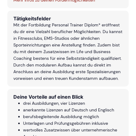
Mehr Infos zu deinen Fördermöglichkeiten
Tätigkeitsfelder
Mit der Fortbildung Personal Trainer Diplom* eröffnest
du dir eine Vielzahl beruflicher Möglichkeiten. Du kannst
in Fitnessclubs, EMS-Studios oder ähnlichen
Sporteinrichtungen eine Anstellung finden. Zudem bist
du mit deinem Zusatzwissen im Life und Business
Coaching bestens für eine Selbstständigkeit qualifiziert.
Durch den modularen Aufbau kannst du direkt im
Anschluss an deine Ausbildung erste Spezialisierungen
vorweisen und einen treuen Kundenstamm aufbauen.
Deine Vorteile auf einen Blick
drei Ausbildungen, vier Lizenzen
anerkannte Lizenzen auf Deutsch und Englisch
berufsbegleitende Ausbildung möglich
Unterlagen und Prüfungsgebühren inklusive
wertvolles Zusatzwissen über unternehmerische