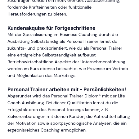
zukünftigen Kunden ein motivierendes Ausdauertraining,
fordernde Krafteinheiten oder funktionelle
Herausforderungen zu bieten.
Kundenakquise für Fortgeschrittene
Mit der Spezialisierung im Business Coaching durch die
Ausbildung Selbstständig als Personal Trainer lernst du
zukunfts- und praxisorientiert, wie du als Personal Trainer
eine erfolgreiche Selbstständigkeit aufbaust.
Betriebswirtschaftliche Aspekte der Unternehmensführung
werden im Kurs ebenso beleuchtet wie Prozesse im Vertrieb
und Möglichkeiten des Marketings.
Personal Trainer arbeiten mit – Persönlichkeiten!
Abgerundet wird das Personal Trainer Diplom* mit der Life
Coach Ausbildung. Bei dieser Qualifikation lernst du die
Erfolgsfaktoren des Personal Trainings kennen, z. B.
Zielvereinbarungen mit deinen Kunden, die Aufrechterhaltung
der Motivation sowie sportpsychologische Analysen, die ein
ergebnisreiches Coaching ermöglichen.