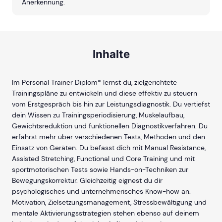
Anerkennung.
Inhalte
Im Personal Trainer Diplom* lernst du, zielgerichtete
Trainingspläne zu entwickeln und diese effektiv zu steuern
vom Erstgespräch bis hin zur Leistungsdiagnostik. Du vertiefst
dein Wissen zu Trainingsperiodisierung, Muskelaufbau,
Gewichtsreduktion und funktionellen Diagnostikverfahren. Du
erfährst mehr über verschiedenen Tests, Methoden und den
Einsatz von Geräten. Du befasst dich mit Manual Resistance,
Assisted Stretching, Functional und Core Training und mit
sportmotorischen Tests sowie Hands-on-Techniken zur
Bewegungskorrektur. Gleichzeitig eignest du dir
psychologisches und unternehmerisches Know-how an.
Motivation, Zielsetzungsmanagement, Stressbewältigung und
mentale Aktivierungsstrategien stehen ebenso auf deinem