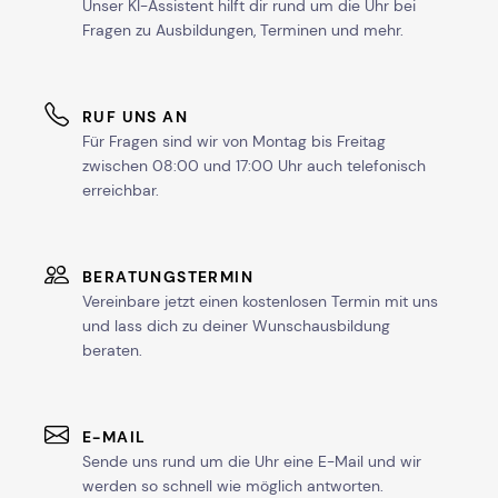
Unser KI-Assistent hilft dir rund um die Uhr bei
Fragen zu Ausbildungen, Terminen und mehr.
RUF UNS AN
Für Fragen sind wir von Montag bis Freitag
zwischen 08:00 und 17:00 Uhr auch telefonisch
erreichbar.
BERATUNGSTERMIN
Vereinbare jetzt einen kostenlosen Termin mit uns
und lass dich zu deiner Wunschausbildung
beraten.
E-MAIL
Sende uns rund um die Uhr eine E-Mail und wir
werden so schnell wie möglich antworten.