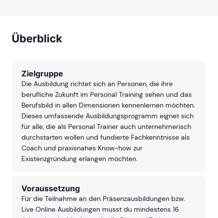
Überblick
Zielgruppe
Die Ausbildung richtet sich an Personen, die ihre
berufliche Zukunft im Personal Training sehen und das
Berufsbild in allen Dimensionen kennenlernen möchten.
Dieses umfassende Ausbildungsprogramm eignet sich
für alle, die als Personal Trainer auch unternehmerisch
durchstarten wollen und fundierte Fachkenntnisse als
Coach und praxisnahes Know-how zur
Existenzgründung erlangen möchten.
Voraussetzung
Für die Teilnahme an den Präsenzausbildungen bzw.
Live Online Ausbildungen musst du mindestens 16