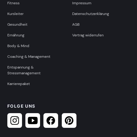
Fitness
Impressum
Kursleiter
Datenschutzerklärung
Gesundheit
AGB
Ernährung
Vertrag widerrufen
Body & Mind
Coaching & Management
Entspannung &
Stressmanagement
Karrierepaket
FOLGE UNS