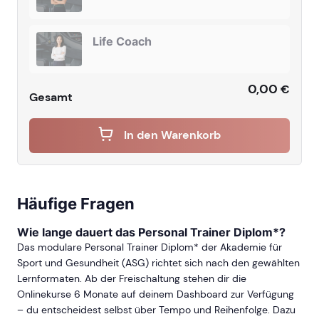
Life Coach
0,00
€
Gesamt
In den Warenkorb
Häufige Fragen
Wie lange dauert das Personal Trainer Diplom*?
Das modulare Personal Trainer Diplom* der Akademie für
Sport und Gesundheit (ASG) richtet sich nach den gewählten
Lernformaten. Ab der Freischaltung stehen dir die
Onlinekurse 6 Monate auf deinem Dashboard zur Verfügung
– du entscheidest selbst über Tempo und Reihenfolge. Dazu