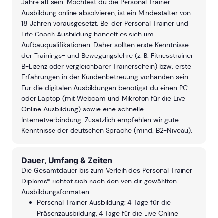
Jahre alt sein. Möchtest du die Personal Trainer
Ausbildung online absolvieren, ist ein Mindestalter von
18 Jahren vorausgesetzt. Bei der Personal Trainer und
Life Coach Ausbildung handelt es sich um
Aufbauqualifikationen. Daher sollten erste Kenntnisse
der Trainings- und Bewegungslehre (z. B. Fitnesstrainer
B-Lizenz oder vergleichbarer Trainerschein) bzw. erste
Erfahrungen in der Kundenbetreuung vorhanden sein.
Für die digitalen Ausbildungen benötigst du einen PC
oder Laptop (mit Webcam und Mikrofon für die Live
Online Ausbildung) sowie eine schnelle
Internetverbindung. Zusätzlich empfehlen wir gute
Kenntnisse der deutschen Sprache (mind. B2-Niveau).
Dauer, Umfang & Zeiten
Die Gesamtdauer bis zum Verleih des Personal Trainer
Diploms* richtet sich nach den von dir gewählten
Ausbildungsformaten.
Personal Trainer Ausbildung: 4 Tage für die
Präsenzausbildung, 4 Tage für die Live Online