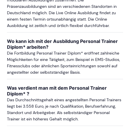
modularen Ausbildungen zusammen. Die
Präsenzausbildungen sind an verschiedenen Standorten in
Deutschland möglich. Die Live Online Ausbildung findet zu
einem festen Termin ortsunabhängig statt. Die Online
Ausbildung ist zeitlich und örtlich flexibel durchführbar.
Wo kann ich mit der Ausbildung Personal Trainer
Diplom* arbeiten?
Die Fortbildung Personal Trainer Diplom* eröffnet zahlreiche
Möglichkeiten für eine Tätigkeit, zum Beispiel in EMS-Studios,
Fitnessclubs oder ähnlichen Sporteinrichtungen sowohl auf
angestellter oder selbstständiger Basis.
Was verdient man mit dem Personal Trainer
Diplom* ?
Das Durchschnittsgehalt eines angestellten Personal Trainers
liegt bei 3.558 Euro, je nach Qualifikation, Berufserfahrung,
Standort und Arbeitgeber. Als selbstständiger Personal
Trainer ist ein höheres Gehalt möglich.