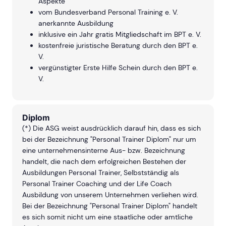
Aspekte
vom Bundesverband Personal Training e. V.
anerkannte Ausbildung
inklusive ein Jahr gratis Mitgliedschaft im BPT e. V.
kostenfreie juristische Beratung durch den BPT e.
V.
vergünstigter Erste Hilfe Schein durch den BPT e.
V.
Diplom
(*) Die ASG weist ausdrücklich darauf hin, dass es sich
bei der Bezeichnung "Personal Trainer Diplom" nur um
eine unternehmensinterne Aus- bzw. Bezeichnung
handelt, die nach dem erfolgreichen Bestehen der
Ausbildungen Personal Trainer, Selbstständig als
Personal Trainer Coaching und der Life Coach
Ausbildung von unserem Unternehmen verliehen wird.
Bei der Bezeichnung "Personal Trainer Diplom" handelt
es sich somit nicht um eine staatliche oder amtliche