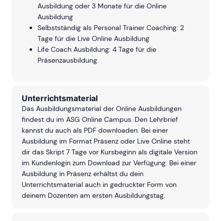
Ausbildung oder 3 Monate für die Online
Ausbildung
Selbstständig als Personal Trainer Coaching: 2
Tage für die Live Online Ausbildung
Life Coach Ausbildung: 4 Tage für die
Präsenzausbildung
Unterrichtsmaterial
Das Ausbildungsmaterial der Online Ausbildungen
findest du im ASG Online Campus. Den Lehrbrief
kannst du auch als PDF downloaden. Bei einer
Ausbildung im Format Präsenz oder Live Online steht
dir das Skript 7 Tage vor Kursbeginn als digitale Version
im Kundenlogin zum Download zur Verfügung. Bei einer
Ausbildung in Präsenz erhältst du dein
Unterrichtsmaterial auch in gedruckter Form von
deinem Dozenten am ersten Ausbildungstag.