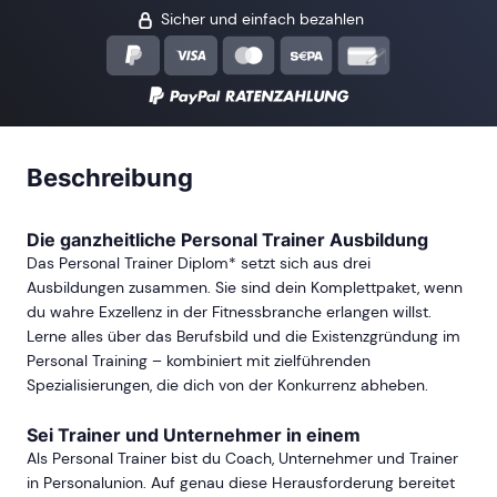
Sicher und einfach bezahlen
Beschreibung
Die ganzheitliche Personal Trainer Ausbildung
Das Personal Trainer Diplom* setzt sich aus drei
Ausbildungen zusammen. Sie sind dein Komplettpaket, wenn
du wahre Exzellenz in der Fitnessbranche erlangen willst.
Lerne alles über das Berufsbild und die Existenzgründung im
Personal Training – kombiniert mit zielführenden
Spezialisierungen, die dich von der Konkurrenz abheben.
Sei Trainer und Unternehmer in einem
Als Personal Trainer bist du Coach, Unternehmer und Trainer
in Personalunion. Auf genau diese Herausforderung bereitet