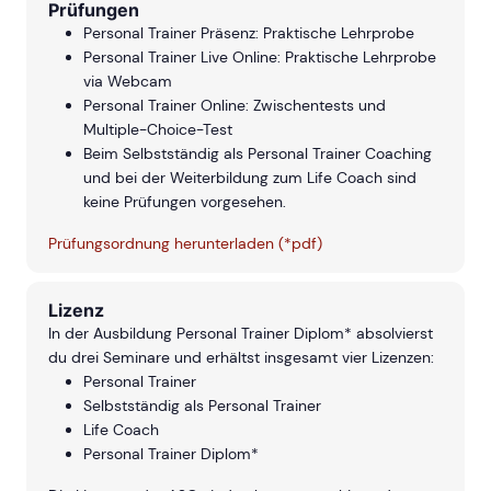
Prüfungen
Personal Trainer Präsenz: Praktische Lehrprobe
Personal Trainer Live Online: Praktische Lehrprobe
via Webcam
Personal Trainer Online: Zwischentests und
Multiple-Choice-Test
Beim Selbstständig als Personal Trainer Coaching
und bei der Weiterbildung zum Life Coach sind
keine Prüfungen vorgesehen.
Prüfungsordnung herunterladen (*pdf)
Lizenz
In der Ausbildung Personal Trainer Diplom* absolvierst
du drei Seminare und erhältst insgesamt vier Lizenzen:
Personal Trainer
Selbstständig als Personal Trainer
Life Coach
Personal Trainer Diplom*