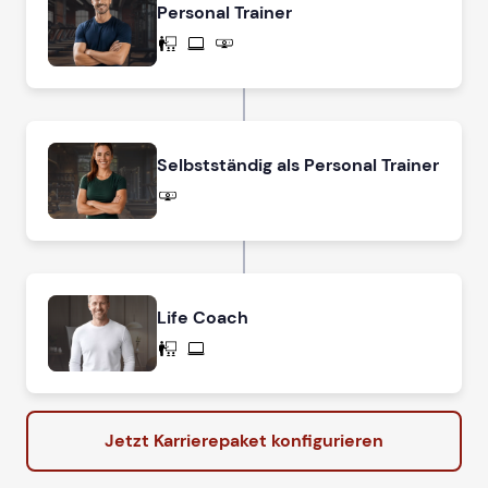
Personal Trainer
Selbstständig als Personal Trainer
Life Coach
Jetzt Karrierepaket konfigurieren