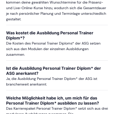
kommen deine gewählten Wunschtermine für die Präsenz-
und Live-Online-Kurse hinzu, wodurch sich die Gesamtdauer
je nach persönlicher Planung und Terminlage unterschiedlich
gestaltet.
Was kostet die Ausbildung Personal Trainer
Diplom*?
Die Kosten des Personal Trainer Diploms* der ASG setzen
sich aus den Modulen der einzelnen Ausbildungen
zusammen.
Ist die Ausbildung Personal Trainer Diplom* der
ASG anerkannt?
Ja, die Ausbildung Personal Trainer Diplom* der ASG ist
branchenweit anerkannt.
Welche Möglichkeit habe ich, um mich für das
Personal Trainer Diplom* ausbilden zu lassen?
Das Karrierepaket Personal Trainer Diplom* setzt sich aus drei