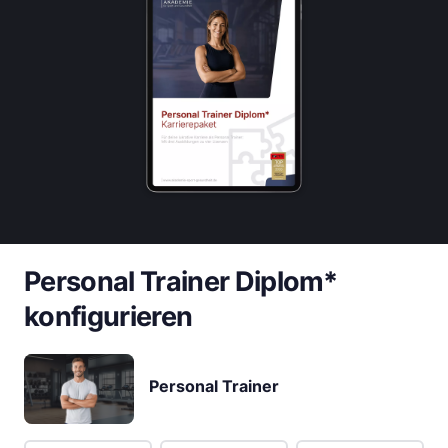
Personal Trainer Diplom*
konfigurieren
Personal Trainer