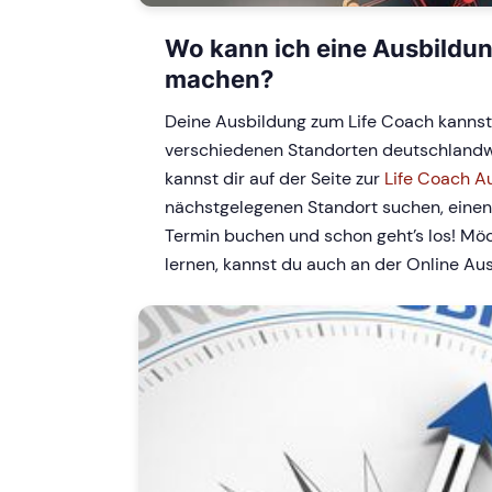
Wo kann ich eine Ausbildu
machen?
Deine Ausbildung zum Life Coach kannst
verschiedenen Standorten deutschlandwe
kannst dir auf der Seite zur
Life Coach A
nächstgelegenen Standort suchen, einen
Termin buchen und schon geht’s los! Möch
lernen, kannst du auch an der Online Au