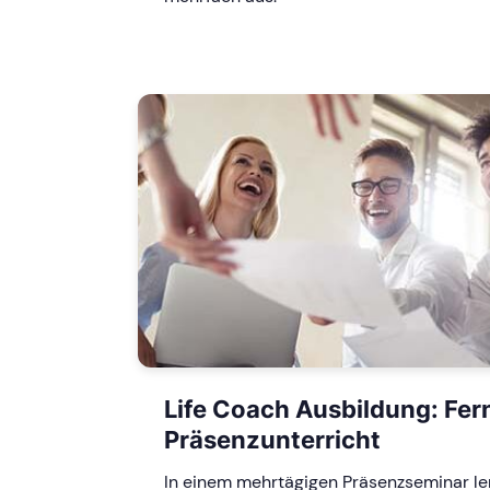
Life Coach Ausbildung: Fer
Präsenzunterricht
In einem mehrtägigen Präsenzseminar ler