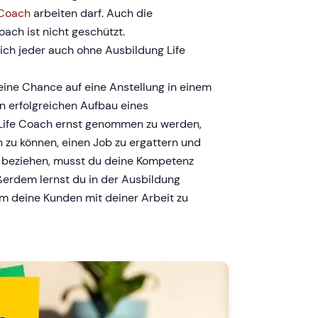
 Coach
arbeiten darf. Auch die
ach ist nicht geschützt.
ch jeder auch ohne Ausbildung Life
ine Chance auf eine Anstellung in einem
n erfolgreichen Aufbau eines
ife Coach ernst genommen zu werden,
 zu können, einen Job zu ergattern und
u beziehen, musst du deine Kompetenz
erdem lernst du in der Ausbildung
um deine Kunden mit deiner Arbeit zu