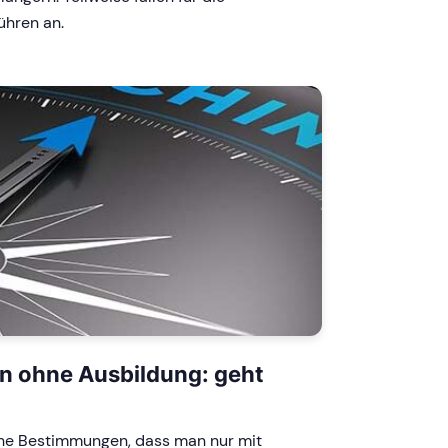
ühren an.
n ohne Ausbildung: geht
iche Bestimmungen, dass man nur mit