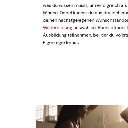
was du wissen musst, um erfolgreich als
können. Dabei kannst du aus deutschlan
deinen nächstgelegenen Wunschstandor
Weiterbildung
auswählen. Ebenso kannst 
Ausbildung teilnehmen, bei der du vollstä
Eigenregie lernst.