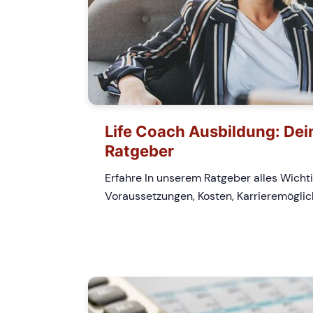
Life Coach Ausbildung: Dein
Ratgeber
Erfahre In unserem Ratgeber alles Wichti
Voraussetzungen, Kosten, Karrieremöglic