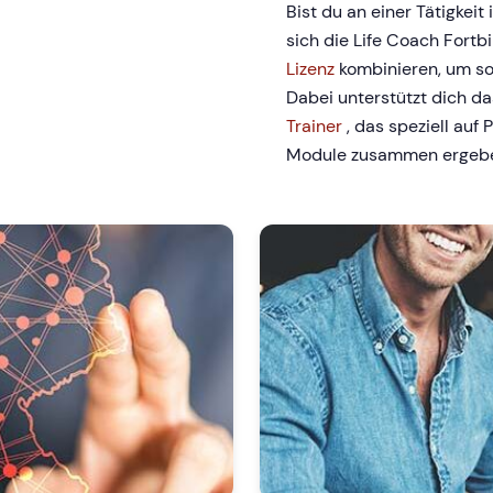
Bist du an einer Tätigkeit 
sich die Life Coach Fortb
Lizenz
kombinieren, um so
Dabei unterstützt dich d
Trainer
, das speziell auf 
Module zusammen ergeb