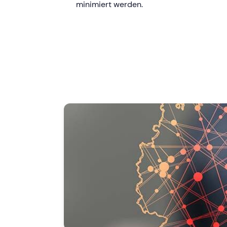
minimiert werden.