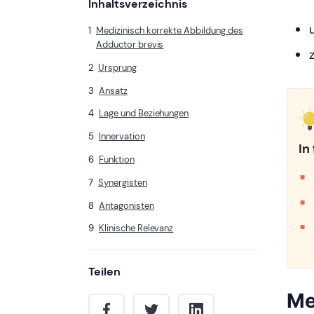
Inhaltsverzeichnis
Medizinisch korrekte Abbildung des
Adductor brevis
Ursprung
Ansatz
Lage und Beziehungen
Innervation
In
Funktion
Synergisten
Antagonisten
Klinische Relevanz
Teilen
Me