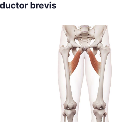
ductor brevis