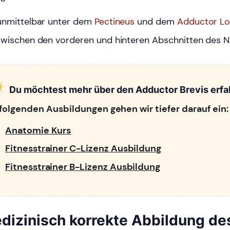
unmittelbar unter dem
Pectineus
und dem
Adductor L
zwischen den vorderen und hinteren Abschnitten des N.
Du möchtest mehr über den Adductor Brevis erf
 folgenden Ausbildungen gehen wir tiefer darauf ein:
Anatomie Kurs
Fitnesstrainer C-Lizenz Ausbildung
Fitnesstrainer B-Lizenz Ausbildung
dizinisch korrekte Abbildung de