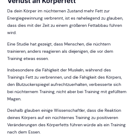
Verlust an Körperfett
Da dein Körper im nüchternen Zustand mehr Fett zur
Energiegewinnung verbrennt, ist es naheliegend zu glauben,
dass dies mit der Zeit zu einem größeren Fettabbau führen
wird.
Eine Studie hat gezeigt, dass Menschen, die nüchtern
trainieren, anders reagieren als diejenigen, die vor dem
Training etwas essen.
Insbesondere die Fähigkeit der Muskeln, während des
Trainings Fett zu verbrennen, und die Fähigkeit des Körpers,
den Blutzuckerspiegel aufrechtzuerhalten, verbesserte sich
bei nüchternem Training, nicht aber bei Training mit gefülltem
Magen.
Deshalb glauben einige Wissenschaftler, dass die Reaktion
deines Körpers auf ein nüchternes Training zu positiveren
Veränderungen des Körperfetts führen würde als ein Training
nach dem Essen.