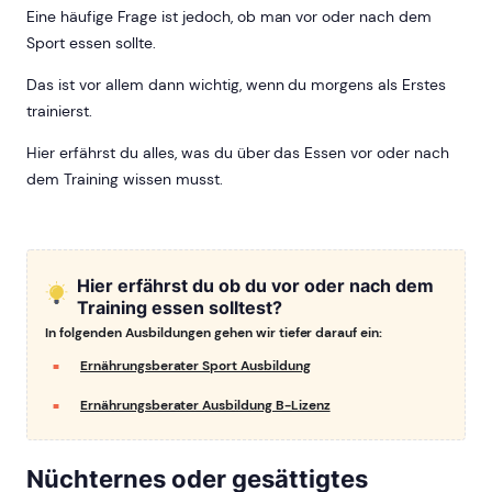
Eine häufige Frage ist jedoch, ob man vor oder nach dem
Sport essen sollte.
Das ist vor allem dann wichtig, wenn du morgens als Erstes
trainierst.
Hier erfährst du alles, was du über das Essen vor oder nach
dem Training wissen musst.
Hier erfährst du ob du vor oder nach dem
Training essen solltest?
In folgenden Ausbildungen gehen wir tiefer darauf ein:
Ernährungsberater Sport Ausbildung
Ernährungsberater Ausbildung B-Lizenz
Nüchternes oder gesättigtes