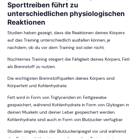
Sporttreiben führt zu
unterschiedlichen physiologischen
Reaktionen
Studien haben gezeigt, dass die Reaktionen deines Körpers
auf das Training unterschiedlich ausfallen können, je
nachdem, ob du vor dem Training isst oder nicht.
Nüchternes Training steigert die Fähigkeit deines Körpers, Fett
als Brennstoff zu nutzen.
Die wichtigsten Brennstoffquellen deines Körpers sind
Körperfett und Kohlenhydrate.
Fett wird in Form von Triglyceriden im Fettgewebe
gespeichert, während Kohlenhydrate in Form von Glykogen in
deinen Muskeln und deiner Leber gespeichert werden.
Kohlenhydrate sind auch in Form von Blutzucker verfügbar.
Studien zeigen, dass der Blutzuckerspiegel vor und während