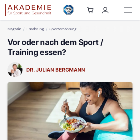
Magazin
Ernährung
Sporternährung
Vor oder nach dem Sport /
Training essen?
DR. JULIAN BERGMANN