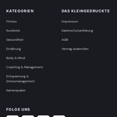
KATEGORIEN
DAS KLEINGEDRUCKTE
Fitness
Impressum
Kursleiter
Datenschutzerklärung
Gesundheit
AGB
Ernährung
Vertrag widerrufen
Body & Mind
Coaching & Management
Entspannung &
Stressmanagement
Karrierepaket
FOLGE UNS