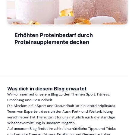
Erhöhten Proteinbedarf durch
Proteinsupplemente decken
Was dich in diesem Blog erwartet
Willkommen auf unserem Blog zu den Themen Sport, Fitness,
Ernährung und Gesundheit!
Die Akademie für Sport und Gesundheit ist ein interdisziplinäres
Team von Experten, das sich der Aus-, Fort- und Weiterbildung
verschrieben hat. Hierzu zählt für uns natürlich auch die ständige
Wissensvermittlung in unserem Magazin.
Auf unserem Blog findet ihr zahlreiche nützliche Tipps und Tricks
rund um die Themen Fitness, Ernährung und Gesundheit. Von