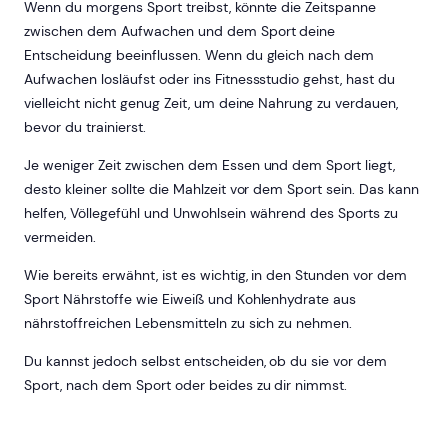
Wenn du morgens Sport treibst, könnte die Zeitspanne
zwischen dem Aufwachen und dem Sport deine
Entscheidung beeinflussen. Wenn du gleich nach dem
Aufwachen losläufst oder ins Fitnessstudio gehst, hast du
vielleicht nicht genug Zeit, um deine Nahrung zu verdauen,
bevor du trainierst.
Je weniger Zeit zwischen dem Essen und dem Sport liegt,
desto kleiner sollte die Mahlzeit vor dem Sport sein. Das kann
helfen, Völlegefühl und Unwohlsein während des Sports zu
vermeiden.
Wie bereits erwähnt, ist es wichtig, in den Stunden vor dem
Sport Nährstoffe wie Eiweiß und Kohlenhydrate aus
nährstoffreichen Lebensmitteln zu sich zu nehmen.
Du kannst jedoch selbst entscheiden, ob du sie vor dem
Sport, nach dem Sport oder beides zu dir nimmst.