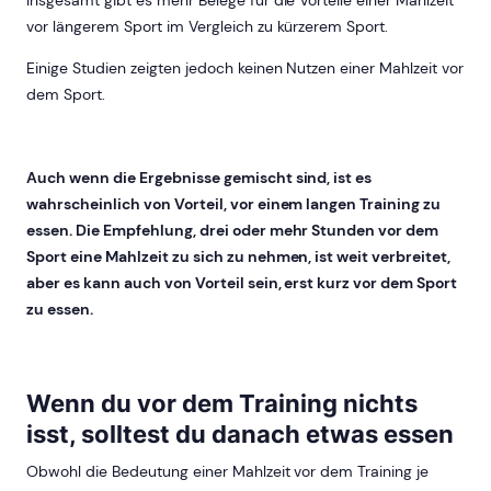
Insgesamt gibt es mehr Belege für die Vorteile einer Mahlzeit
vor längerem Sport im Vergleich zu kürzerem Sport.
Einige Studien zeigten jedoch keinen Nutzen einer Mahlzeit vor
dem Sport.
Auch wenn die Ergebnisse gemischt sind, ist es
wahrscheinlich von Vorteil, vor einem langen Training zu
essen. Die Empfehlung, drei oder mehr Stunden vor dem
Sport eine Mahlzeit zu sich zu nehmen, ist weit verbreitet,
aber es kann auch von Vorteil sein, erst kurz vor dem Sport
zu essen.
Wenn du vor dem Training nichts
isst, solltest du danach etwas essen
Obwohl die Bedeutung einer Mahlzeit vor dem Training je