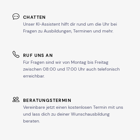
CHATTEN
Unser KI-Assistent hilft dir rund um die Uhr bei
Fragen zu Ausbildungen, Terminen und mehr.
RUF UNS AN
Für Fragen sind wir von Montag bis Freitag
zwischen 08:00 und 17:00 Uhr auch telefonisch
erreichbar.
BERATUNGSTERMIN
Vereinbare jetzt einen kostenlosen Termin mit uns
und lass dich zu deiner Wunschausbildung
beraten.