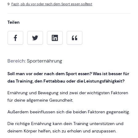
Fazit, ob du vor oder nach dem Sport essen solltest
Teilen
Bereich:
Sporternährung
Soll man vor oder nach dem Sport essen? Was ist besser für
das Training, den Fettabbau oder die Leistungsfähigkeit?
Ernährung und Bewegung sind zwei der wichtigsten Faktoren
für deine allgemeine Gesundheit.
Außerdem beeinflussen sich die beiden Faktoren gegenseitig.
Die richtige Ernährung kann dein Training unterstützen und
deinem Körper helfen, sich zu erholen und anzupassen.