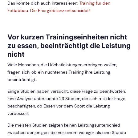
Das könnte dich auch interessieren:
Training für den
Fettabbau: Die Energiebilanz entscheidet!
Vor kurzen Trainingseinheiten nicht
zu essen, beeinträchtigt die Leistung
nicht
Viele Menschen, die Höchstleistungen erbringen wollen,
fragen sich, ob ein nüchternes Training ihre Leistung
beeinträchtigt.
Einige Studien haben versucht, diese Frage zu beantworten.
Eine Analyse untersuchte 23 Studien, die sich mit der Frage
beschäftigten, ob Essen vor dem Sport die Leistung
verbessert.
Die meisten Studien zeigten keinen Leistungsunterschied
zwischen denjenigen, die vor einem weniger als eine Stunde