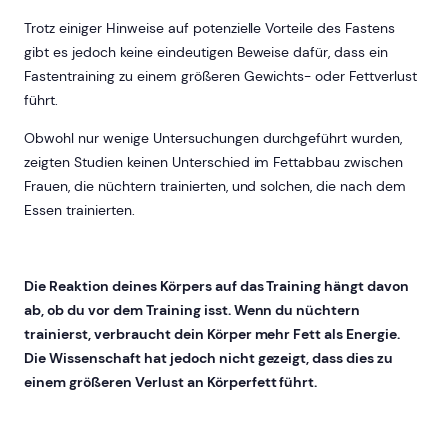
Trotz einiger Hinweise auf potenzielle Vorteile des Fastens
gibt es jedoch keine eindeutigen Beweise dafür, dass ein
Fastentraining zu einem größeren Gewichts- oder Fettverlust
führt.
Obwohl nur wenige Untersuchungen durchgeführt wurden,
zeigten Studien keinen Unterschied im Fettabbau zwischen
Frauen, die nüchtern trainierten, und solchen, die nach dem
Essen trainierten.
Die Reaktion deines Körpers auf das Training hängt davon
ab, ob du vor dem Training isst. Wenn du nüchtern
trainierst, verbraucht dein Körper mehr Fett als Energie.
Die Wissenschaft hat jedoch nicht gezeigt, dass dies zu
einem größeren Verlust an Körperfett führt.