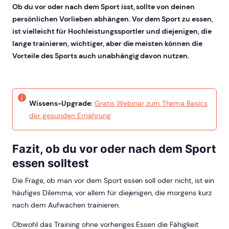
Ob du vor oder nach dem Sport isst, sollte von deinen
persönlichen Vorlieben abhängen. Vor dem Sport zu essen,
ist vielleicht für Hochleistungssportler und diejenigen, die
lange trainieren, wichtiger, aber die meisten können die
Vorteile des Sports auch unabhängig davon nutzen.
Wissens-Upgrade:
Gratis Webinar zum Thema Basics
der gesunden Ernährung
Fazit, ob du vor oder nach dem Sport
essen solltest
Die Frage, ob man vor dem Sport essen soll oder nicht, ist ein
häufiges Dilemma, vor allem für diejenigen, die morgens kurz
nach dem Aufwachen trainieren.
Obwohl das Training ohne vorheriges Essen die Fähigkeit