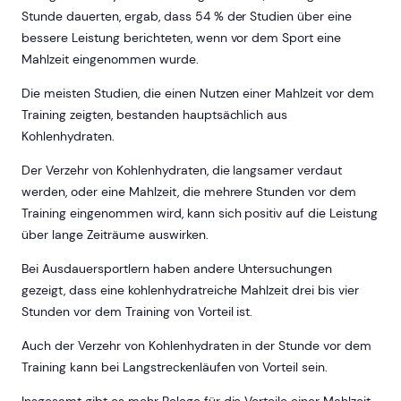
Stunde dauerten, ergab, dass 54 % der Studien über eine
bessere Leistung berichteten, wenn vor dem Sport eine
Mahlzeit eingenommen wurde.
Die meisten Studien, die einen Nutzen einer Mahlzeit vor dem
Training zeigten, bestanden hauptsächlich aus
Kohlenhydraten.
Der Verzehr von Kohlenhydraten, die langsamer verdaut
werden, oder eine Mahlzeit, die mehrere Stunden vor dem
Training eingenommen wird, kann sich positiv auf die Leistung
über lange Zeiträume auswirken.
Bei Ausdauersportlern haben andere Untersuchungen
gezeigt, dass eine kohlenhydratreiche Mahlzeit drei bis vier
Stunden vor dem Training von Vorteil ist.
Auch der Verzehr von Kohlenhydraten in der Stunde vor dem
Training kann bei Langstreckenläufen von Vorteil sein.