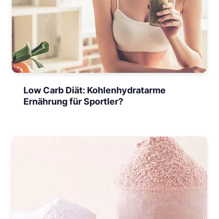
Low Carb Diät: Kohlenhydratarme
Ernährung für Sportler?