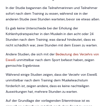
In der Studie begannen die Teilnehmerinnen und Teilnehmer
sofort nach dem Training zu essen, während sie in der
anderen Studie zwei Stunden warteten, bevor sie etwas aßen.
Es gab keine Unterschiede bei der Erholung der
Kohlenhydratspeicher in den Muskeln in den acht oder 24
Stunden nach dem Training, was darauf hindeutet, dass es
nicht schädlich war, zwei Stunden mit dem Essen zu warten.
Andere Studien, die sich mit der
Bedeutung des Verzehrs von
Eiweiß
unmittelbar nach dem Sport befasst haben, zeigen
gemischte Ergebnisse.
Während einige Studien zeigen, dass der Verzehr von Eiweiß
unmittelbar nach dem Training dem Muskelwachstum
förderlich ist, zeigen andere, dass es keine nachteiligen
Auswirkungen hat, mehrere Stunden zu warten.
Auf der Grundlage der vorliegenden Erkenntnisse ist es