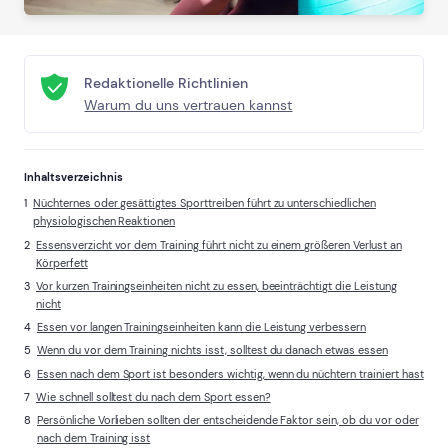
Redaktionelle Richtlinien
Warum du uns vertrauen kannst
Inhaltsverzeichnis
Nüchternes oder gesättigtes Sporttreiben führt zu unterschiedlichen
physiologischen Reaktionen
Essensverzicht vor dem Training führt nicht zu einem größeren Verlust an
Körperfett
Vor kurzen Trainingseinheiten nicht zu essen, beeinträchtigt die Leistung
nicht
Essen vor langen Trainingseinheiten kann die Leistung verbessern
Wenn du vor dem Training nichts isst, solltest du danach etwas essen
Essen nach dem Sport ist besonders wichtig, wenn du nüchtern trainiert hast
Wie schnell solltest du nach dem Sport essen?
Persönliche Vorlieben sollten der entscheidende Faktor sein, ob du vor oder
nach dem Training isst