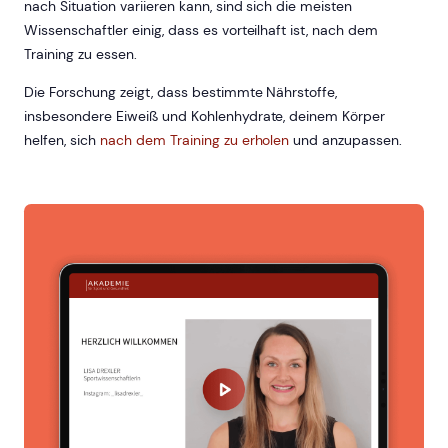
nach Situation variieren kann, sind sich die meisten
Wissenschaftler einig, dass es vorteilhaft ist, nach dem
Training zu essen.
Die Forschung zeigt, dass bestimmte Nährstoffe,
insbesondere Eiweiß und Kohlenhydrate, deinem Körper
helfen, sich
nach dem Training zu erholen
und anzupassen.