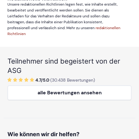
Unsere redaktionellen Richtlinien legen fest, wie Inhalte erstellt,
bearbeitet und veröffentlicht werden sollen. Sie dienen als
Leitfaden für das Verhalten der Redakteure und sollen dazu
beitragen, dass die Inhalte einer Publikation konsistent,
professionell und verlässlich sind. Mehr zu unseren
redaktionellen
Richtlinien
Teilnehmer sind begeistert von der
ASG
4.7/
5
.0
(
30.438
Bewertungen)
alle Bewertungen ansehen
Wie können wir dir helfen?