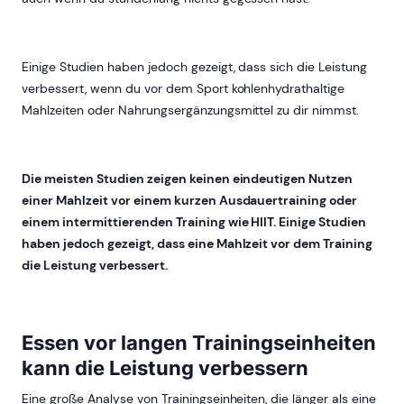
Einige Studien haben jedoch gezeigt, dass sich die Leistung
verbessert, wenn du vor dem Sport kohlenhydrathaltige
Mahlzeiten oder Nahrungsergänzungsmittel zu dir nimmst.
Die meisten Studien zeigen keinen eindeutigen Nutzen
einer Mahlzeit vor einem kurzen Ausdauertraining oder
einem intermittierenden Training wie HIIT. Einige Studien
haben jedoch gezeigt, dass eine Mahlzeit vor dem Training
die Leistung verbessert.
Essen vor langen Trainingseinheiten
kann die Leistung verbessern
Eine große Analyse von Trainingseinheiten, die länger als eine