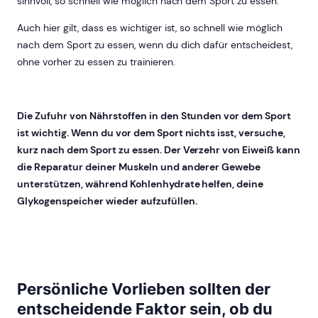
sinnvoll, so schnell wie möglich nach dem Sport zu essen.
Auch hier gilt, dass es wichtiger ist, so schnell wie möglich
nach dem Sport zu essen, wenn du dich dafür entscheidest,
ohne vorher zu essen zu trainieren.
Die Zufuhr von Nährstoffen in den Stunden vor dem Sport
ist wichtig. Wenn du vor dem Sport nichts isst, versuche,
kurz nach dem Sport zu essen. Der Verzehr von Eiweiß kann
die Reparatur deiner Muskeln und anderer Gewebe
unterstützen, während Kohlenhydrate helfen, deine
Glykogenspeicher wieder aufzufüllen.
Persönliche Vorlieben sollten der
entscheidende Faktor sein, ob du