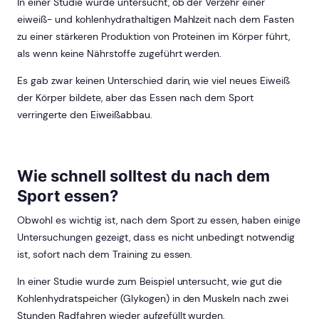
In einer Studie wurde untersucht, ob der Verzehr einer
eiweiß- und kohlenhydrathaltigen Mahlzeit nach dem Fasten
zu einer stärkeren Produktion von Proteinen im Körper führt,
als wenn keine Nährstoffe zugeführt werden.
Es gab zwar keinen Unterschied darin, wie viel neues Eiweiß
der Körper bildete, aber das Essen nach dem Sport
verringerte den Eiweißabbau.
Wie schnell solltest du nach dem
Sport essen?
Obwohl es wichtig ist, nach dem Sport zu essen, haben einige
Untersuchungen gezeigt, dass es nicht unbedingt notwendig
ist, sofort nach dem Training zu essen.
In einer Studie wurde zum Beispiel untersucht, wie gut die
Kohlenhydratspeicher (Glykogen) in den Muskeln nach zwei
Stunden Radfahren wieder aufgefüllt wurden.