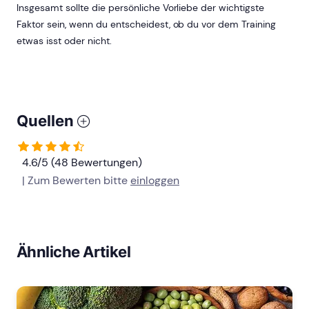
Insgesamt sollte die persönliche Vorliebe der wichtigste
Faktor sein, wenn du entscheidest, ob du vor dem Training
etwas isst oder nicht.
Quellen
4.6/5 (48 Bewertungen)
| Zum Bewerten bitte
einloggen
Ähnliche Artikel