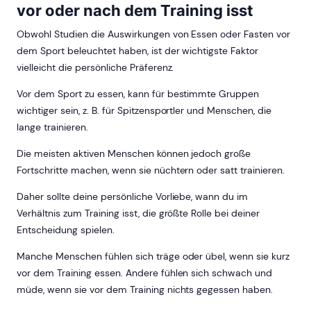
vor oder nach dem Training isst
Obwohl Studien die Auswirkungen von Essen oder Fasten vor
dem Sport beleuchtet haben, ist der wichtigste Faktor
vielleicht die persönliche Präferenz.
Vor dem Sport zu essen, kann für bestimmte Gruppen
wichtiger sein, z. B. für Spitzensportler und Menschen, die
lange trainieren.
Die meisten aktiven Menschen können jedoch große
Fortschritte machen, wenn sie nüchtern oder satt trainieren.
Daher sollte deine persönliche Vorliebe, wann du im
Verhältnis zum Training isst, die größte Rolle bei deiner
Entscheidung spielen.
Manche Menschen fühlen sich träge oder übel, wenn sie kurz
vor dem Training essen. Andere fühlen sich schwach und
müde, wenn sie vor dem Training nichts gegessen haben.