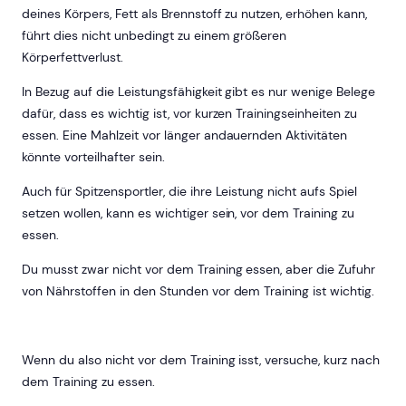
deines Körpers, Fett als Brennstoff zu nutzen, erhöhen kann,
führt dies nicht unbedingt zu einem größeren
Körperfettverlust.
In Bezug auf die Leistungsfähigkeit gibt es nur wenige Belege
dafür, dass es wichtig ist, vor kurzen Trainingseinheiten zu
essen. Eine Mahlzeit vor länger andauernden Aktivitäten
könnte vorteilhafter sein.
Auch für Spitzensportler, die ihre Leistung nicht aufs Spiel
setzen wollen, kann es wichtiger sein, vor dem Training zu
essen.
Du musst zwar nicht vor dem Training essen, aber die Zufuhr
von Nährstoffen in den Stunden vor dem Training ist wichtig.
Wenn du also nicht vor dem Training isst, versuche, kurz nach
dem Training zu essen.