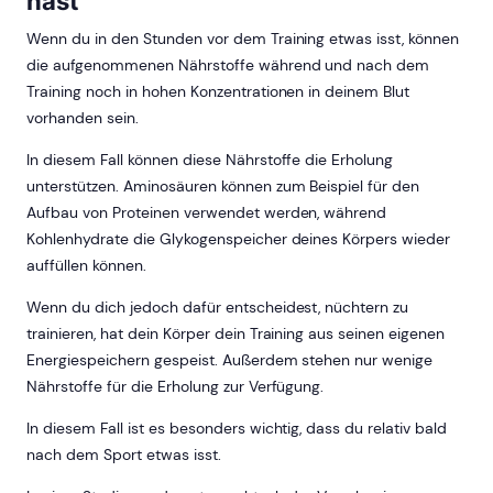
hast
Wenn du in den Stunden vor dem Training etwas isst, können
die aufgenommenen Nährstoffe während und nach dem
Training noch in hohen Konzentrationen in deinem Blut
vorhanden sein.
In diesem Fall können diese Nährstoffe die Erholung
unterstützen. Aminosäuren können zum Beispiel für den
Aufbau von Proteinen verwendet werden, während
Kohlenhydrate die Glykogenspeicher deines Körpers wieder
auffüllen können.
Wenn du dich jedoch dafür entscheidest, nüchtern zu
trainieren, hat dein Körper dein Training aus seinen eigenen
Energiespeichern gespeist. Außerdem stehen nur wenige
Nährstoffe für die Erholung zur Verfügung.
In diesem Fall ist es besonders wichtig, dass du relativ bald
nach dem Sport etwas isst.