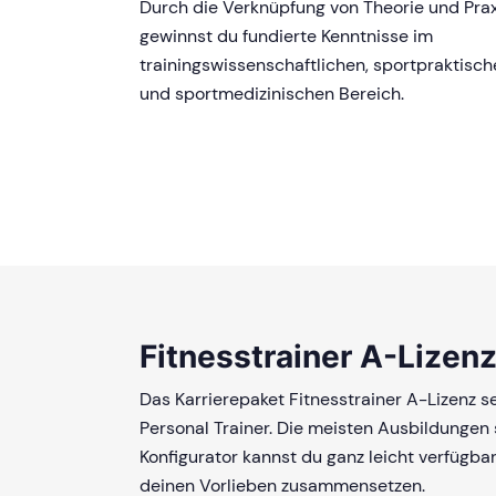
Durch die Verknüpfung von Theorie und Prax
gewinnst du fundierte Kenntnisse im
trainingswissenschaftlichen, sportpraktisc
und sportmedizinischen Bereich.
Fitnesstrainer A-Lizenz
Das Karrierepaket Fitnesstrainer A-Lizenz s
Personal Trainer. Die meisten Ausbildungen 
Konfigurator kannst du ganz leicht verfügba
deinen Vorlieben zusammensetzen.