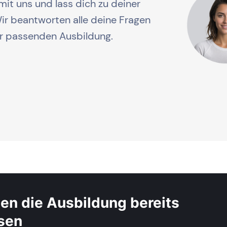
mit uns und lass dich zu deiner
r beantworten alle deine Fragen
er passenden Ausbildung.
en die Ausbildung bereits
ssen