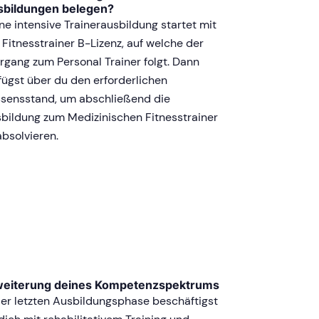
sbildungen belegen?
ne intensive Trainerausbildung startet mit
 Fitnesstrainer B-Lizenz, auf welche der
rgang zum Personal Trainer folgt. Dann
fügst über du den erforderlichen
sensstand, um abschließend die
bildung zum Medizinischen Fitnesstrainer
absolvieren.
weiterung deines Kompetenzspektrums
der letzten Ausbildungsphase beschäftigst