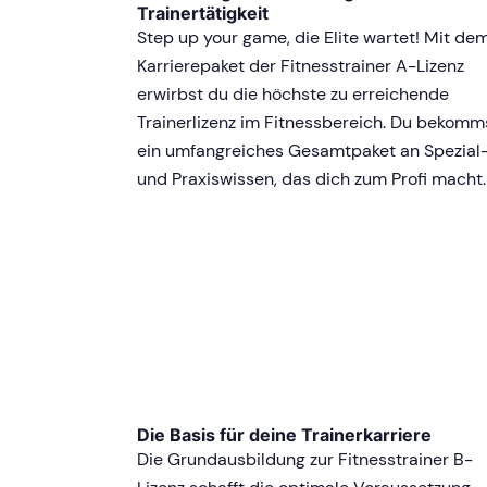
Trainertätigkeit
Step up your game, die Elite wartet! Mit de
Karrierepaket der Fitnesstrainer A-Lizenz
erwirbst du die höchste zu erreichende
Trainerlizenz im Fitnessbereich. Du bekomm
ein umfangreiches Gesamtpaket an Spezial
und Praxiswissen, das dich zum Profi macht.
Die Basis für deine Trainerkarriere
Die Grundausbildung zur Fitnesstrainer B-