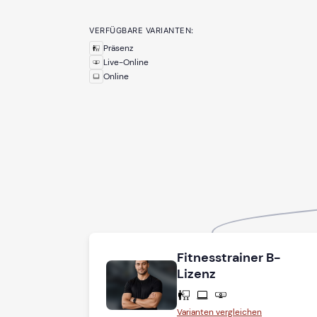
VERFÜGBARE VARIANTEN:
Präsenz
Live-Online
Online
Fitnesstrainer B-
Lizenz
Varianten vergleichen