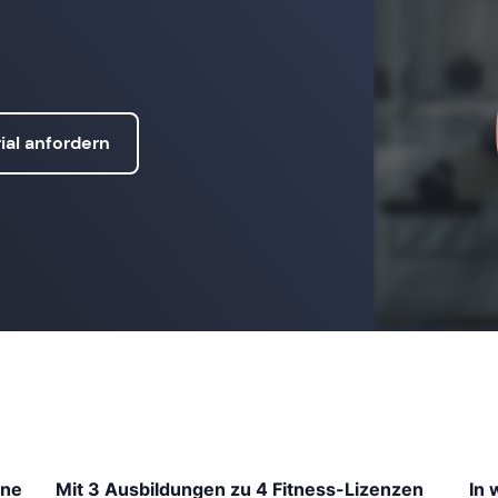
ial anfordern
ine
Mit 3 Ausbildungen zu 4 Fitness-Lizenzen
In 