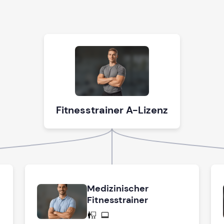
Fitnesstrainer A-Lizenz
Medizinischer
Fitnesstrainer