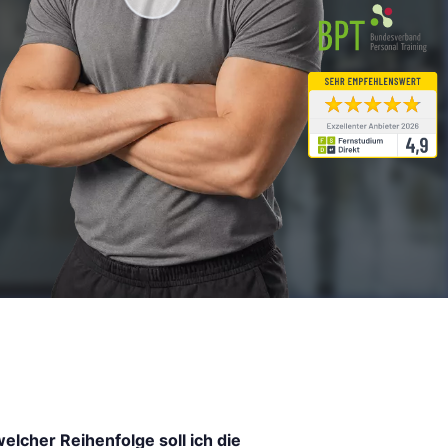
welcher Reihenfolge soll ich die