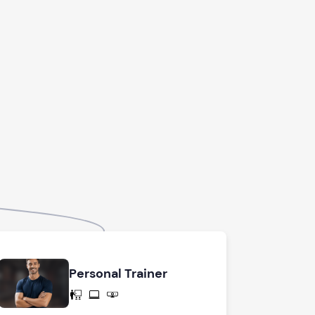
Personal Trainer