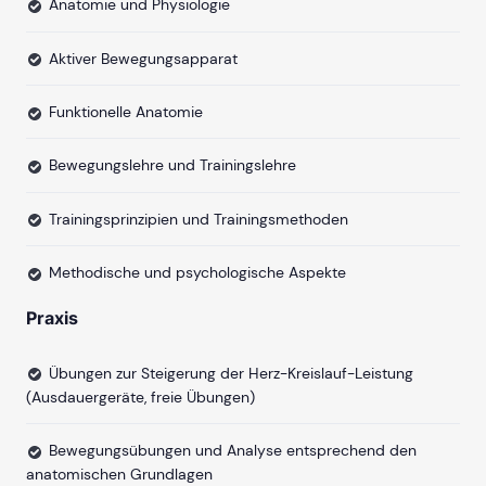
Anatomie und Physiologie
Aktiver Bewegungsapparat
Funktionelle Anatomie
Bewegungslehre und Trainingslehre
Trainingsprinzipien und Trainingsmethoden
Methodische und psychologische Aspekte
Praxis
Übungen zur Steigerung der Herz-Kreislauf-Leistung
(Ausdauergeräte, freie Übungen)
Bewegungsübungen und Analyse entsprechend den
anatomischen Grundlagen