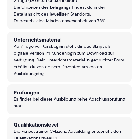
2 Tage (19 Unterrichtseinheiten)
Die Uhrzeiten des Lehrgangs findest du in der
Detailansicht des jeweiligen Standorts.
Es besteht eine Mindestanwesenheit von 75%.
Unterrichtsmaterial
Ab 7 Tage vor Kursbeginn steht dir das Skript als
digitale Version im Kundenlogin zum Download zur
Verfügung. Dein Unterrichtsmaterial in gedruckter Form
erhältst du von deinem Dozenten am ersten
Ausbildungstag.
Prüfungen
Es findet bei dieser Ausbildung keine Abschlussprüfung
statt.
Qualifikationslevel
Die Fitnesstrainer C-Lizenz Ausbildung entspricht dem
Qualifikationsniveau 2.