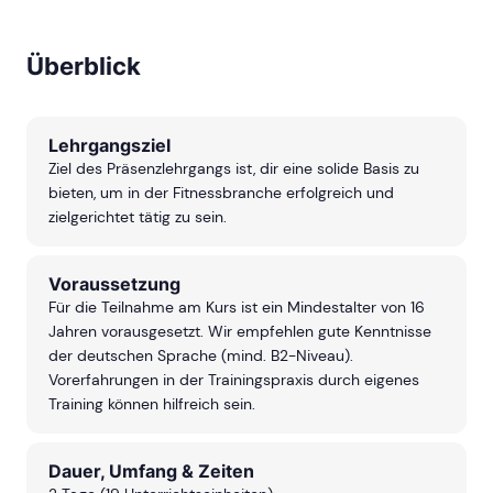
Überblick
Lehrgangsziel
Ziel des Präsenzlehrgangs ist, dir eine solide Basis zu
bieten, um in der Fitnessbranche erfolgreich und
zielgerichtet tätig zu sein.
Voraussetzung
Für die Teilnahme am Kurs ist ein Mindestalter von 16
Jahren vorausgesetzt. Wir empfehlen gute Kenntnisse
der deutschen Sprache (mind. B2-Niveau).
Vorerfahrungen in der Trainingspraxis durch eigenes
Training können hilfreich sein.
Dauer, Umfang & Zeiten