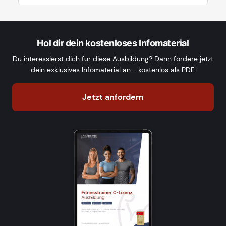
Hol dir dein kostenloses Infomaterial
Du interessierst dich für diese Ausbildung? Dann fordere jetzt
dein exklusives Infomaterial an - kostenlos als PDF.
Jetzt anfordern