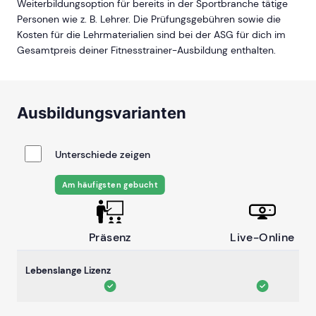
Weiterbildungsoption für bereits in der Sportbranche tätige
Personen wie z. B. Lehrer. Die Prüfungsgebühren sowie die
Kosten für die Lehrmaterialien sind bei der ASG für dich im
Gesamtpreis deiner Fitnesstrainer-Ausbildung enthalten.
Ausbildungsvarianten
Unterschiede zeigen
Am häufigsten gebucht
Präsenz
Live-Online
Lebenslange Lizenz