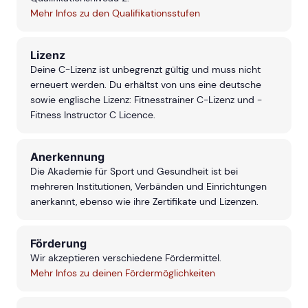
Mehr Infos zu den Qualifikationsstufen
Lizenz
Deine C-Lizenz ist unbegrenzt gültig und muss nicht
erneuert werden. Du erhältst von uns eine deutsche
sowie englische Lizenz: Fitnesstrainer C-Lizenz und -
Fitness Instructor C Licence.
Anerkennung
Die Akademie für Sport und Gesundheit ist bei
mehreren Institutionen, Verbänden und Einrichtungen
anerkannt, ebenso wie ihre Zertifikate und Lizenzen.
Förderung
Wir akzeptieren verschiedene Fördermittel.
Mehr Infos zu deinen Fördermöglichkeiten