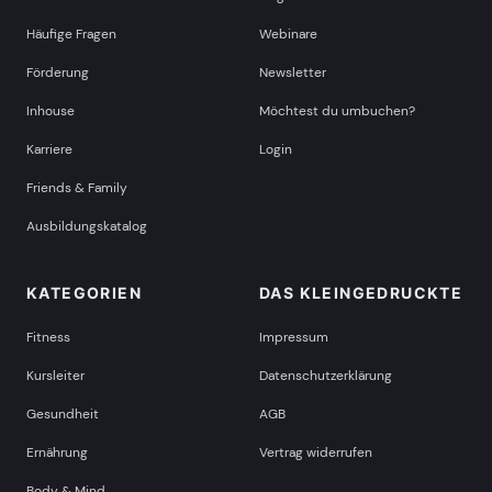
Häufige Fragen
Webinare
Förderung
Newsletter
Inhouse
Möchtest du umbuchen?
Karriere
Login
Friends & Family
Ausbildungskatalog
KATEGORIEN
DAS KLEINGEDRUCKTE
Fitness
Impressum
Kursleiter
Datenschutzerklärung
Gesundheit
AGB
Ernährung
Vertrag widerrufen
Body & Mind