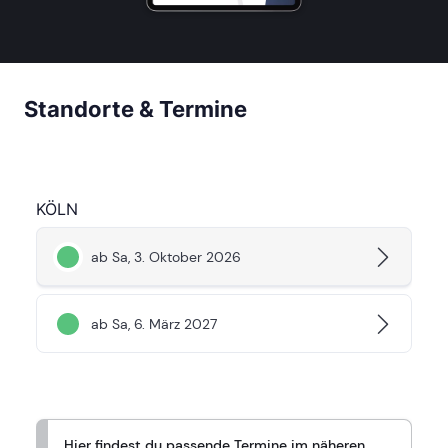
Standorte & Termine
KÖLN
ab Sa, 3. Oktober 2026
ab Sa, 6. März 2027
Hier findest du passende Termine im näheren