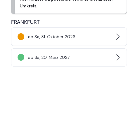
Umkreis.
FRANKFURT
ab Sa, 31. Oktober 2026
ab Sa, 20. März 2027