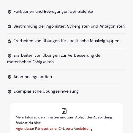
Funktionen und Bewegungen der Gelenke
Bestimmung der Agonisten, Synergisten und Antagonisten
Erarbeiten von Übungen für spezifische Muskelgruppen
Erarbeiten von Übungen zur Verbesserung der
motorischen Fähigkeiten
Anamnesegespräch
Exemplarische Übungseinweisung
Mehr Infos zu den Inhalten und zum Ablauf der Ausbildung
findest du hier:
Agenda zur Fitnesstrainer C-Lizenz Ausbildung