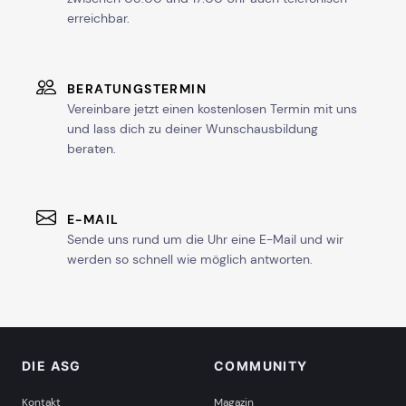
erreichbar.
BERATUNGSTERMIN
Vereinbare jetzt einen kostenlosen Termin mit uns
und lass dich zu deiner Wunschausbildung
beraten.
E-MAIL
Sende uns rund um die Uhr eine E-Mail und wir
werden so schnell wie möglich antworten.
DIE ASG
COMMUNITY
Kontakt
Magazin