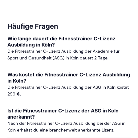
Häufige Fragen
Wie lange dauert die Fitnesstrainer C-Lizenz
Ausbildung in Köln?
Die Fitnesstrainer C-Lizenz Ausbildung der Akademie für
Sport und Gesundheit (ASG) in Köln dauert 2 Tage.
Was kostet die Fitnesstrainer C-Lizenz Ausbildung
in Köln?
Die Fitnesstrainer C-Lizenz Ausbildung der ASG in Köln kostet
299 €.
Ist die Fitnesstrainer C-Lizenz der ASG in Köln
anerkannt?
Nach der Fitnesstrainer C-Lizenz Ausbildung bei der ASG in
Köln erhältst du eine branchenweit anerkannte Lizenz.