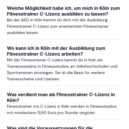
Welche Möglichkeit habe ich, um mich in Köln zum
Fitnesstrainer C-Lizenz ausbilden zu lassen?
Bei der ASG in Köln kannst du dich mit der Ausbildung
Fitnesstrainer C-Lizenz zum anerkannten Fitnesstrainer
ausbilden lassen.
Wo kann ich in Köln mit der Ausbildung zum
Fitnesstrainer C-Lizenz arbeiten?
Mit der Fitnesstrainer C-Lizenz kannst du in Köln als
Trainerassistenz in Fitnessstudios, an Volkshochschulen und
Sportvereinen einsteigen. Sie ist die Basis für weitere
Trainerscheine und Lizenzen.
Was verdient man als Fitnesstrainer C-Lizenz in
Köln?
Fitnesstrainer mit C-Lizenz in Köln werden in Fitnessstudios
mit mindestens 13,90 Euro pro Stunde vergütet.
Was sind die Voraussetzungen für die