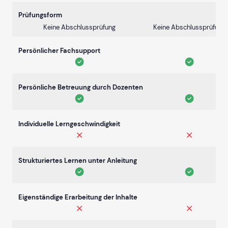
Prüfungsform
Keine Abschlussprüfung
Keine Abschlussprüfung
Persönlicher Fachsupport
Persönliche Betreuung durch Dozenten
Individuelle Lerngeschwindigkeit
Strukturiertes Lernen unter Anleitung
Eigenständige Erarbeitung der Inhalte