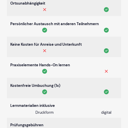
Ortsunabhängigkeit
Persönlicher Austausch mit anderen Teilnehmern
Keine Kosten für Anreise und Unterkunft
Praxiselemente Hands-On lernen
Kostenfreie Umbuchung (1x)
Lernmaterialien inklusive
Druckform
digital
Prüfungsgebühren