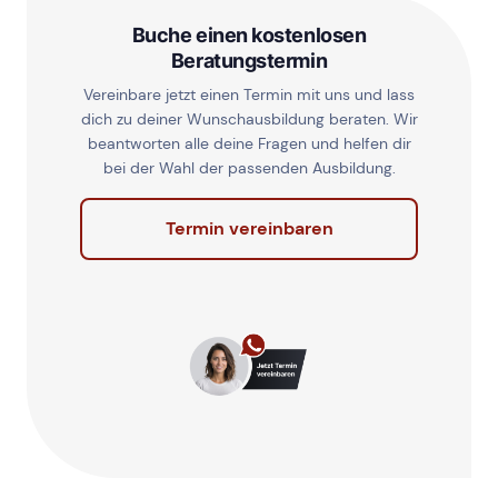
Buche einen kostenlosen
Beratungstermin
Vereinbare jetzt einen Termin mit uns und lass
dich zu deiner Wunschausbildung beraten. Wir
beantworten alle deine Fragen und helfen dir
bei der Wahl der passenden Ausbildung.
Termin vereinbaren