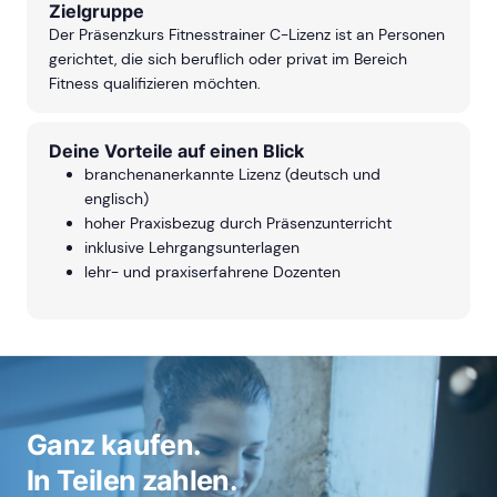
Zielgruppe
Der Präsenzkurs Fitnesstrainer C-Lizenz ist an Personen
gerichtet, die sich beruflich oder privat im Bereich
Fitness qualifizieren möchten.
Deine Vorteile auf einen Blick
branchenanerkannte Lizenz (deutsch und
englisch)
hoher Praxisbezug durch Präsenzunterricht
inklusive Lehrgangsunterlagen
lehr- und praxiserfahrene Dozenten
Ganz kaufen.
In Teilen zahlen.