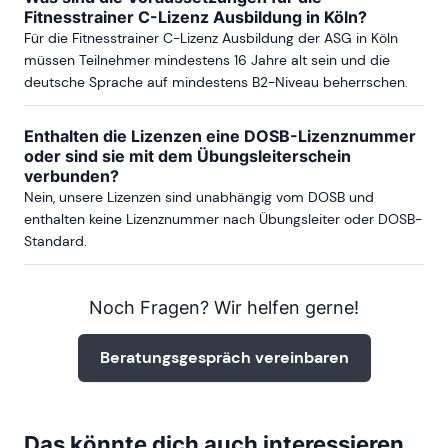
Fitnesstrainer C-Lizenz Ausbildung in Köln?
Für die Fitnesstrainer C-Lizenz Ausbildung der ASG in Köln
müssen Teilnehmer mindestens 16 Jahre alt sein und die
deutsche Sprache auf mindestens B2-Niveau beherrschen.
Enthalten die Lizenzen eine DOSB-Lizenznummer
oder sind sie mit dem Übungsleiterschein
verbunden?
Nein, unsere Lizenzen sind unabhängig vom DOSB und
enthalten keine Lizenznummer nach Übungsleiter oder DOSB-
Standard.
Noch Fragen? Wir helfen gerne!
Beratungsgespräch vereinbaren
Das könnte dich auch interessieren