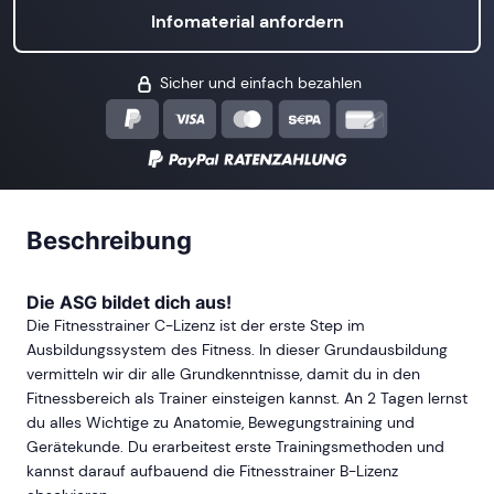
Infomaterial anfordern
Sicher und einfach bezahlen
Beschreibung
Die ASG bildet dich aus!
Die Fitnesstrainer C-Lizenz ist der erste Step im
Ausbildungssystem des Fitness. In dieser Grundausbildung
vermitteln wir dir alle Grundkenntnisse, damit du in den
Fitnessbereich als Trainer einsteigen kannst. An 2 Tagen lernst
du alles Wichtige zu Anatomie, Bewegungstraining und
Gerätekunde. Du erarbeitest erste Trainingsmethoden und
kannst darauf aufbauend die Fitnesstrainer B-Lizenz