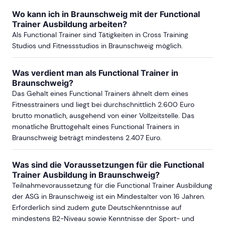
Wo kann ich in Braunschweig mit der Functional
Trainer Ausbildung arbeiten?
Als Functional Trainer sind Tätigkeiten in Cross Training
Studios und Fitnessstudios in Braunschweig möglich.
Was verdient man als Functional Trainer in
Braunschweig?
Das Gehalt eines Functional Trainers ähnelt dem eines
Fitnesstrainers und liegt bei durchschnittlich 2.600 Euro
brutto monatlich, ausgehend von einer Vollzeitstelle. Das
monatliche Bruttogehalt eines Functional Trainers in
Braunschweig beträgt mindestens 2.407 Euro.
Was sind die Voraussetzungen für die Functional
Trainer Ausbildung in Braunschweig?
Teilnahmevoraussetzung für die Functional Trainer Ausbildung
der ASG in Braunschweig ist ein Mindestalter von 16 Jahren.
Erforderlich sind zudem gute Deutschkenntnisse auf
mindestens B2-Niveau sowie Kenntnisse der Sport- und