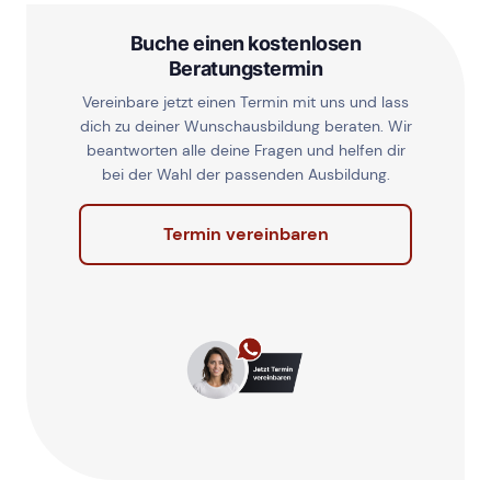
Buche einen kostenlosen
Beratungstermin
Vereinbare jetzt einen Termin mit uns und lass
dich zu deiner Wunschausbildung beraten. Wir
beantworten alle deine Fragen und helfen dir
bei der Wahl der passenden Ausbildung.
Termin vereinbaren