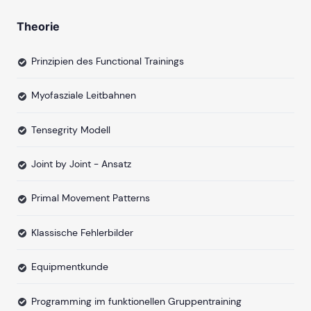
Theorie
Prinzipien des Functional Trainings
Myofasziale Leitbahnen
Tensegrity Modell
Joint by Joint - Ansatz
Primal Movement Patterns
Klassische Fehlerbilder
Equipmentkunde
Programming im funktionellen Gruppentraining