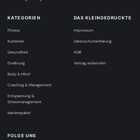
KATEGORIEN
DAS KLEINGEDRUCKTE
Fitness
Impressum
Kursleiter
Datenschutzerklärung
Gesundheit
AGB
Ernährung
Vertrag widerrufen
Body & Mind
Coaching & Management
Entspannung &
Stressmanagement
Karrierepaket
FOLGE UNS