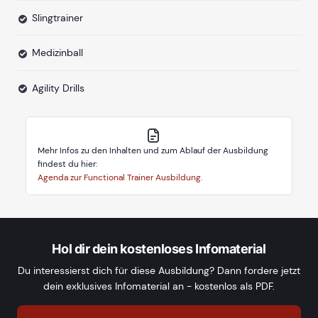
Slingtrainer
Medizinball
Agility Drills
Mehr Infos zu den Inhalten und zum Ablauf der Ausbildung
findest du hier:
Agenda zur Functional Trainer Ausbildung.
Hol dir dein kostenloses Infomaterial
Du interessierst dich für diese Ausbildung? Dann fordere jetzt
dein exklusives Infomaterial an - kostenlos als PDF.