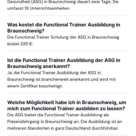
Gesundheit (ASG) in Braunschweig dauert zwei Tage. Sie
umfasst 19 Unterrichtseinheiten.
LEIPZIG
Was kostet die Functional Trainer Ausbildung in
ab Sa, 22. Mai 2027
Braunschweig?
Die Functional Trainer Schulung der ASG in Braunschweig
kostet 339 €.
Ist die Functional Trainer Ausbildung der ASG in
Braunschweig anerkannt?
Ja, die Functional Trainer Ausbildung der ASG in
Braunschweig ist branchenweit anerkannt und wird mit
einem Zertifikat bescheinigt.
Welche Möglichkeit habe ich in Braunschweig, um
mich zum Functional Trainer ausbilden zu lassen?
Die ASG bietet die Functional Trainer Ausbildung als
Präsenzlehrgang in Braunschweig an. Die Ausbildung ist an
mehreren Standorten in ganz Deutschland durchführbar.