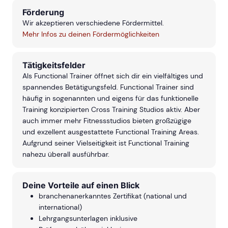
Förderung
Wir akzeptieren verschiedene Fördermittel.
Mehr Infos zu deinen Fördermöglichkeiten
Tätigkeitsfelder
Als Functional Trainer öffnet sich dir ein vielfältiges und
spannendes Betätigungsfeld. Functional Trainer sind
häufig in sogenannten und eigens für das funktionelle
Training konzipierten Cross Training Studios aktiv. Aber
auch immer mehr Fitnessstudios bieten großzügige
und exzellent ausgestattete Functional Training Areas.
Aufgrund seiner Vielseitigkeit ist Functional Training
nahezu überall ausführbar.
Deine Vorteile auf einen Blick
branchenanerkanntes Zertifikat (national und
international)
Lehrgangsunterlagen inklusive