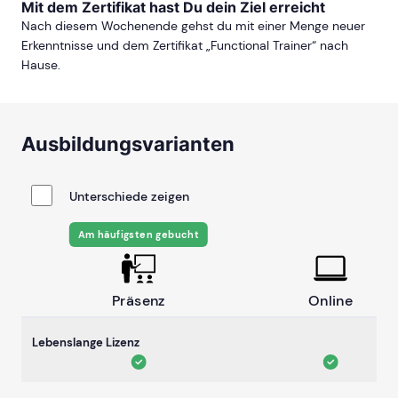
Mit dem Zertifikat hast Du dein Ziel erreicht
Nach diesem Wochenende gehst du mit einer Menge neuer
Erkenntnisse und dem Zertifikat „Functional Trainer“ nach
Hause.
Ausbildungsvarianten
Unterschiede zeigen
Am häufigsten gebucht
Präsenz
Online
Lebenslange Lizenz