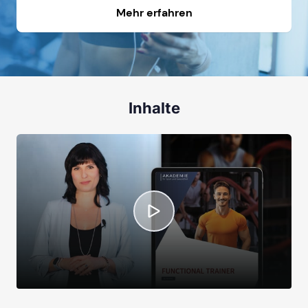
Mehr erfahren
Inhalte