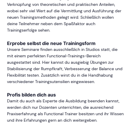
Verknüpfung von theoretischen und praktischen Anteilen,
wobei sehr viel Wert auf die Vermittlung und Ausführung der
neuen Trainingsmethoden gelegt wird. Schließlich wollen
deine Teilnehmer neben dem Spaßfaktor auch
Trainingserfolge sehen.
Erprobe selbst die neue Trainingsform
Unsere Seminare finden ausschließlich in Studios statt, die
mit einem perfekten Functional-Trainings-Bereich
ausgestattet sind. Hier kannst du ausgiebig Übungen zur
Stabilisierung der Rumpfkraft, Verbesserung der Balance und
Flexibilität testen. Zusätzlich wirst du in die Handhabung
verschiedener Trainingsutensilien eingewiesen.
Profis bilden dich aus
Damit du auch als Experte die Ausbildung beenden kannst,
werden dich nur Dozenten unterrichten, die ausreichend
Praxiserfahrung als Functional Trainer besitzen und ihr Wissen
und ihre Erfahrungen gern an dich weitergeben.