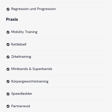
Regression und Progression
Praxis
Mobility Training
Kettlebell
Zirkeltraining
Minibands & Superbands
Körpergewichtstraining
Speedladder
Partnerwod