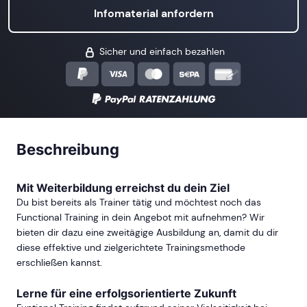
Infomaterial anfordern
Sicher und einfach bezahlen
Beschreibung
Mit Weiterbildung erreichst du dein Ziel
Du bist bereits als Trainer tätig und möchtest noch das
Functional Training in dein Angebot mit aufnehmen? Wir
bieten dir dazu eine zweitägige Ausbildung an, damit du dir
diese effektive und zielgerichtete Trainingsmethode
erschließen kannst.
Lerne für eine erfolgsorientierte Zukunft