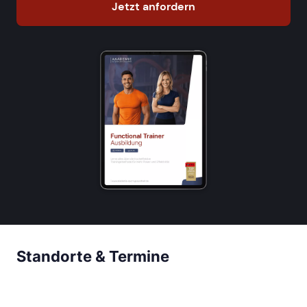
Jetzt anfordern
Standorte & Termine