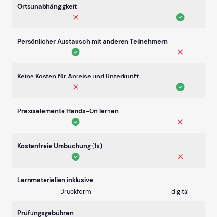
Ortsunabhängigkeit
Persönlicher Austausch mit anderen Teilnehmern
Keine Kosten für Anreise und Unterkunft
Praxiselemente Hands-On lernen
Kostenfreie Umbuchung (1x)
Lernmaterialien inklusive
Druckform
digital
Prüfungsgebühren