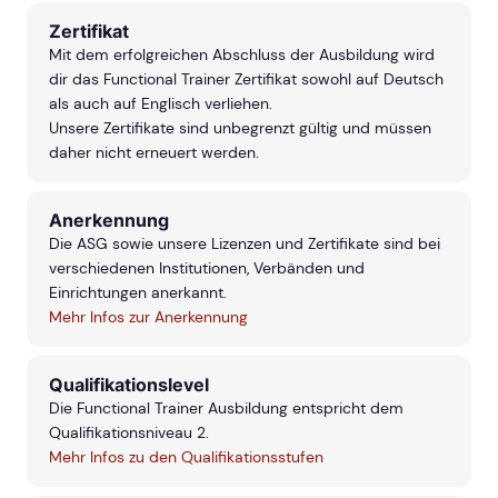
Zertifikat
Mit dem erfolgreichen Abschluss der Ausbildung wird
dir das Functional Trainer Zertifikat sowohl auf Deutsch
als auch auf Englisch verliehen.
Unsere Zertifikate sind unbegrenzt gültig und müssen
daher nicht erneuert werden.
Anerkennung
Die ASG sowie unsere Lizenzen und Zertifikate sind bei
verschiedenen Institutionen, Verbänden und
Einrichtungen anerkannt.
Mehr Infos zur Anerkennung
Qualifikationslevel
Die Functional Trainer Ausbildung entspricht dem
Qualifikationsniveau 2.
Mehr Infos zu den Qualifikationsstufen