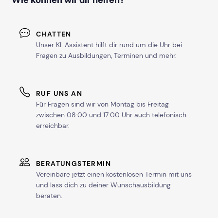
CHATTEN
Unser KI-Assistent hilft dir rund um die Uhr bei
Fragen zu Ausbildungen, Terminen und mehr.
RUF UNS AN
Für Fragen sind wir von Montag bis Freitag
zwischen 08:00 und 17:00 Uhr auch telefonisch
erreichbar.
BERATUNGSTERMIN
Vereinbare jetzt einen kostenlosen Termin mit uns
und lass dich zu deiner Wunschausbildung
beraten.