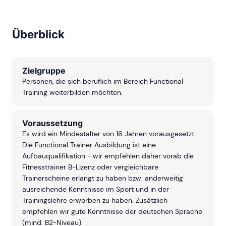
Überblick
Zielgruppe
Personen, die sich beruflich im Bereich Functional
Training weiterbilden möchten.
Voraussetzung
Es wird ein Mindestalter von 16 Jahren vorausgesetzt.
Die Functional Trainer Ausbildung ist eine
Aufbauqualifikation - wir empfehlen daher vorab die
Fitnesstrainer B-Lizenz oder vergleichbare
Trainerscheine erlangt zu haben bzw. anderweitig
ausreichende Kenntnisse im Sport und in der
Trainingslehre erworben zu haben. Zusätzlich
empfehlen wir gute Kenntnisse der deutschen Sprache
(mind. B2-Niveau).