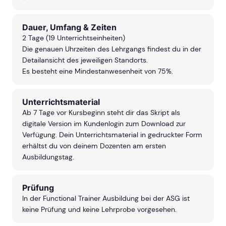
Dauer, Umfang & Zeiten
2 Tage (19 Unterrichtseinheiten)
Die genauen Uhrzeiten des Lehrgangs findest du in der
Detailansicht des jeweiligen Standorts.
Es besteht eine Mindestanwesenheit von 75%.
Unterrichtsmaterial
Ab 7 Tage vor Kursbeginn steht dir das Skript als
digitale Version im Kundenlogin zum Download zur
Verfügung. Dein Unterrichtsmaterial in gedruckter Form
erhältst du von deinem Dozenten am ersten
Ausbildungstag.
Prüfung
In der Functional Trainer Ausbildung bei der ASG ist
keine Prüfung und keine Lehrprobe vorgesehen.