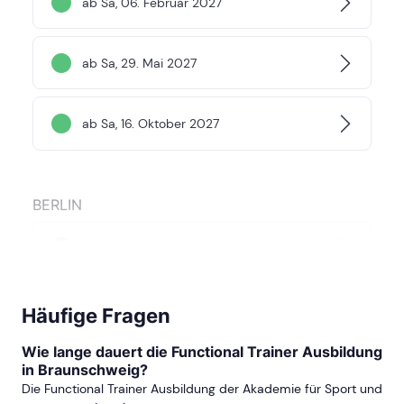
ab Sa, 06. Februar 2027
ab Sa, 29. Mai 2027
ab Sa, 16. Oktober 2027
BERLIN
ab Sa, 24. Oktober 2026
ab Sa, 20. Februar 2027
Häufige Fragen
Wie lange dauert die Functional Trainer Ausbildung
in Braunschweig?
ab Sa, 23. Oktober 2027
Die Functional Trainer Ausbildung der Akademie für Sport und