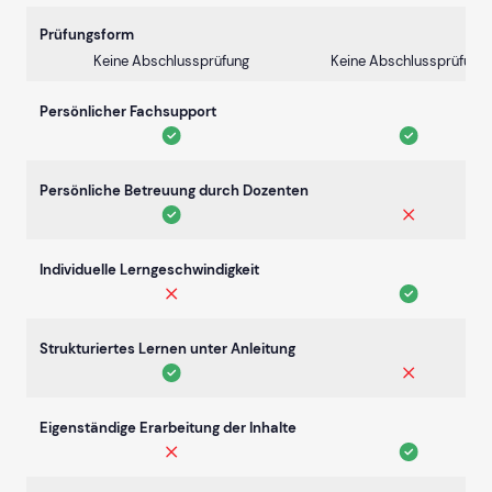
Prüfungsform
Keine Abschlussprüfung
Keine Abschlussprüfung
Persönlicher Fachsupport
Persönliche Betreuung durch Dozenten
Individuelle Lerngeschwindigkeit
Strukturiertes Lernen unter Anleitung
Eigenständige Erarbeitung der Inhalte