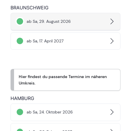
BRAUNSCHWEIG
ab Sa, 29. August 2026
ab Sa, 17. April 2027
Hier findest du passende Termine im näheren
Umkreis.
HAMBURG
ab Sa, 24. Oktober 2026