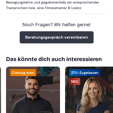
Bewegungslehre und gegebenenfalls ein entsprechender
Trainerschein bzw. eine Fitnesstrainer B-Lizenz.
Noch Fragen? Wir helfen gerne!
Beratungsgespräch vereinbaren
Das könnte dich auch interessieren
Coming soon
ZFU-Zugelassen
NEU