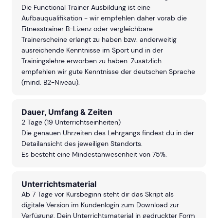
Die Functional Trainer Ausbildung ist eine
Aufbauqualifikation - wir empfehlen daher vorab die
Fitnesstrainer B-Lizenz oder vergleichbare
Trainerscheine erlangt zu haben bzw. anderweitig
ausreichende Kenntnisse im Sport und in der
Trainingslehre erworben zu haben. Zusätzlich
empfehlen wir gute Kenntnisse der deutschen Sprache
(mind. B2-Niveau).
Dauer, Umfang & Zeiten
2 Tage (19 Unterrichtseinheiten)
Die genauen Uhrzeiten des Lehrgangs findest du in der
Detailansicht des jeweiligen Standorts.
Es besteht eine Mindestanwesenheit von 75%.
Unterrichtsmaterial
Ab 7 Tage vor Kursbeginn steht dir das Skript als
digitale Version im Kundenlogin zum Download zur
Verfügung. Dein Unterrichtsmaterial in gedruckter Form