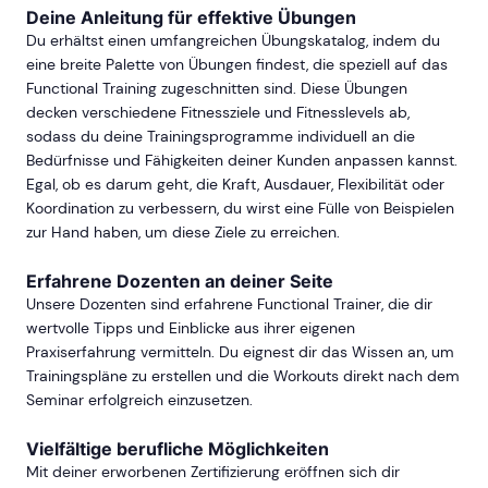
Deine Anleitung für effektive Übungen
Du erhältst einen umfangreichen Übungskatalog, indem du
eine breite Palette von Übungen findest, die speziell auf das
Functional Training zugeschnitten sind. Diese Übungen
decken verschiedene Fitnessziele und Fitnesslevels ab,
sodass du deine Trainingsprogramme individuell an die
Bedürfnisse und Fähigkeiten deiner Kunden anpassen kannst.
Egal, ob es darum geht, die Kraft, Ausdauer, Flexibilität oder
Koordination zu verbessern, du wirst eine Fülle von Beispielen
zur Hand haben, um diese Ziele zu erreichen.
Erfahrene Dozenten an deiner Seite
Unsere Dozenten sind erfahrene Functional Trainer, die dir
wertvolle Tipps und Einblicke aus ihrer eigenen
Praxiserfahrung vermitteln. Du eignest dir das Wissen an, um
Trainingspläne zu erstellen und die Workouts direkt nach dem
Seminar erfolgreich einzusetzen.
Vielfältige berufliche Möglichkeiten
Mit deiner erworbenen Zertifizierung eröffnen sich dir