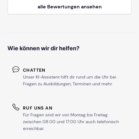
alle Bewertungen ansehen
Wie können wir dir helfen?
CHATTEN
Unser KI-Assistent hilft dir rund um die Uhr bei
Fragen zu Ausbildungen, Terminen und mehr.
RUF UNS AN
Für Fragen sind wir von Montag bis Freitag
zwischen 08:00 und 17:00 Uhr auch telefonisch
erreichbar.