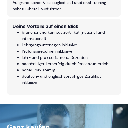
Aufgrund seiner Vielseitigkeit ist Functional Training
nahezu überall ausführbar.
Deine Vorteile auf einen Blick
branchenanerkanntes Zertifikat (national und
international)
Lehrgangsunterlagen inklusive
Prüfungsgebühren inklusive
lehr- und praxiserfahrene Dozenten
nachhaltiger Lernerfolg durch Präsenzunterricht
hoher Praxisbezug
deutsch- und englischsprachiges Zertifikat
inklusive
Ganz kaufen.