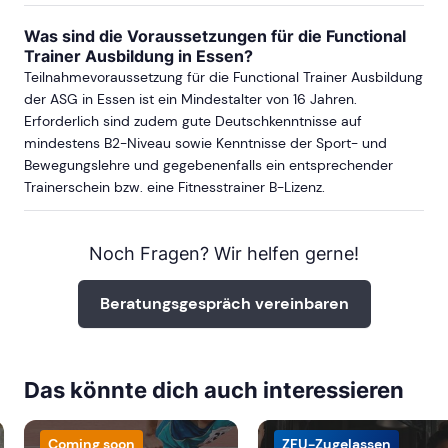
Was sind die Voraussetzungen für die Functional
Trainer Ausbildung in Essen?
Teilnahmevoraussetzung für die Functional Trainer Ausbildung
der ASG in Essen ist ein Mindestalter von 16 Jahren.
Erforderlich sind zudem gute Deutschkenntnisse auf
mindestens B2-Niveau sowie Kenntnisse der Sport- und
Bewegungslehre und gegebenenfalls ein entsprechender
Trainerschein bzw. eine Fitnesstrainer B-Lizenz.
Noch Fragen? Wir helfen gerne!
Beratungsgespräch vereinbaren
Das könnte dich auch interessieren
Coming soon
ZFU-Zugelassen