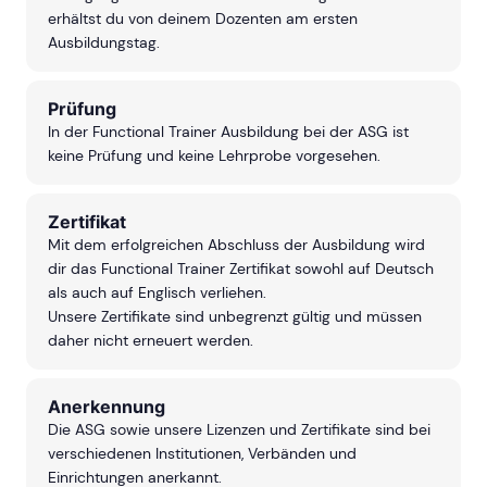
erhältst du von deinem Dozenten am ersten
Ausbildungstag.
Prüfung
In der Functional Trainer Ausbildung bei der ASG ist
keine Prüfung und keine Lehrprobe vorgesehen.
Zertifikat
Mit dem erfolgreichen Abschluss der Ausbildung wird
dir das Functional Trainer Zertifikat sowohl auf Deutsch
als auch auf Englisch verliehen.
Unsere Zertifikate sind unbegrenzt gültig und müssen
daher nicht erneuert werden.
Anerkennung
Die ASG sowie unsere Lizenzen und Zertifikate sind bei
verschiedenen Institutionen, Verbänden und
Einrichtungen anerkannt.