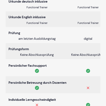
Urkunde deutsch inklusive
Functional Trainer
Functional Trainer
Urkunde English inklusive
Functional Trainer
Functional Trainer
Prüfung
am letzten Ausbildungstag
digital
Prüfungsform
Keine Abschlussprüfung
Keine Abschlussprüfung
Persönlicher Fachsupport
Persönliche Betreuung durch Dozenten
Individuelle Lerngeschwindigkeit