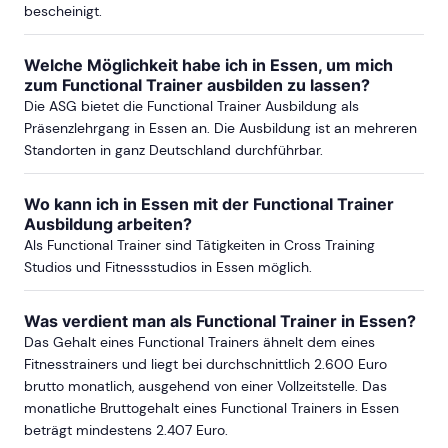
bescheinigt.
Welche Möglichkeit habe ich in Essen, um mich
zum Functional Trainer ausbilden zu lassen?
Die ASG bietet die Functional Trainer Ausbildung als
Präsenzlehrgang in Essen an. Die Ausbildung ist an mehreren
Standorten in ganz Deutschland durchführbar.
Wo kann ich in Essen mit der Functional Trainer
Ausbildung arbeiten?
Als Functional Trainer sind Tätigkeiten in Cross Training
Studios und Fitnessstudios in Essen möglich.
Was verdient man als Functional Trainer in Essen?
Das Gehalt eines Functional Trainers ähnelt dem eines
Fitnesstrainers und liegt bei durchschnittlich 2.600 Euro
brutto monatlich, ausgehend von einer Vollzeitstelle. Das
monatliche Bruttogehalt eines Functional Trainers in Essen
beträgt mindestens 2.407 Euro.