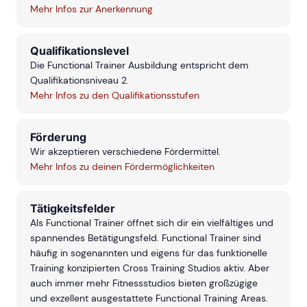
Mehr Infos zur Anerkennung
Qualifikationslevel
Die Functional Trainer Ausbildung entspricht dem
Qualifikationsniveau 2.
Mehr Infos zu den Qualifikationsstufen
Förderung
Wir akzeptieren verschiedene Fördermittel.
Mehr Infos zu deinen Fördermöglichkeiten
Tätigkeitsfelder
Als Functional Trainer öffnet sich dir ein vielfältiges und
spannendes Betätigungsfeld. Functional Trainer sind
häufig in sogenannten und eigens für das funktionelle
Training konzipierten Cross Training Studios aktiv. Aber
auch immer mehr Fitnessstudios bieten großzügige
und exzellent ausgestattete Functional Training Areas.