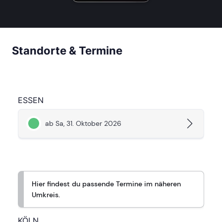
Standorte & Termine
ESSEN
ab Sa, 31. Oktober 2026
Hier findest du passende Termine im näheren
Umkreis.
KÖLN