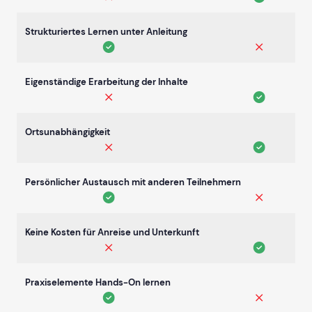
Strukturiertes Lernen unter Anleitung
Eigenständige Erarbeitung der Inhalte
Ortsunabhängigkeit
Persönlicher Austausch mit anderen Teilnehmern
Keine Kosten für Anreise und Unterkunft
Praxiselemente Hands-On lernen