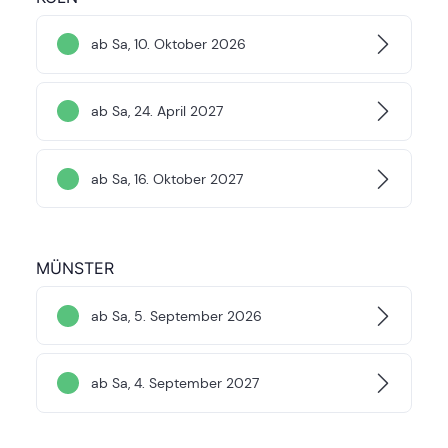
ab Sa, 10. Oktober 2026
ab Sa, 24. April 2027
ab Sa, 16. Oktober 2027
MÜNSTER
ab Sa, 5. September 2026
ab Sa, 4. September 2027