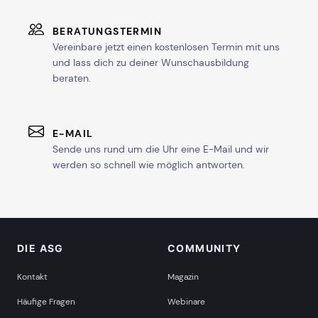
BERATUNGSTERMIN
Vereinbare jetzt einen kostenlosen Termin mit uns
und lass dich zu deiner Wunschausbildung
beraten.
E-MAIL
Sende uns rund um die Uhr eine E-Mail und wir
werden so schnell wie möglich antworten.
DIE ASG
COMMUNITY
Kontakt
Magazin
Häufige Fragen
Webinare