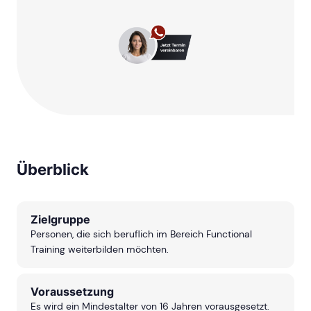
Überblick
Zielgruppe
Personen, die sich beruflich im Bereich Functional
Training weiterbilden möchten.
Voraussetzung
Es wird ein Mindestalter von 16 Jahren vorausgesetzt.