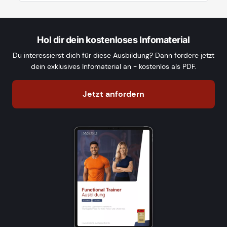
Hol dir dein kostenloses Infomaterial
Du interessierst dich für diese Ausbildung? Dann fordere jetzt
dein exklusives Infomaterial an - kostenlos als PDF.
Jetzt anfordern