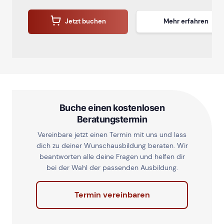
Jetzt buchen
Mehr erfahren
Buche einen kostenlosen
Beratungstermin
Vereinbare jetzt einen Termin mit uns und lass
dich zu deiner Wunschausbildung beraten. Wir
beantworten alle deine Fragen und helfen dir
bei der Wahl der passenden Ausbildung.
Termin vereinbaren