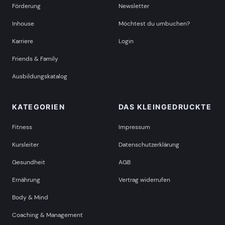
Förderung
Newsletter
Inhouse
Möchtest du umbuchen?
Karriere
Login
Friends & Family
Ausbildungskatalog
KATEGORIEN
DAS KLEINGEDRUCKTE
Fitness
Impressum
Kursleiter
Datenschutzerklärung
Gesundheit
AGB
Ernährung
Vertrag widerrufen
Body & Mind
Coaching & Management