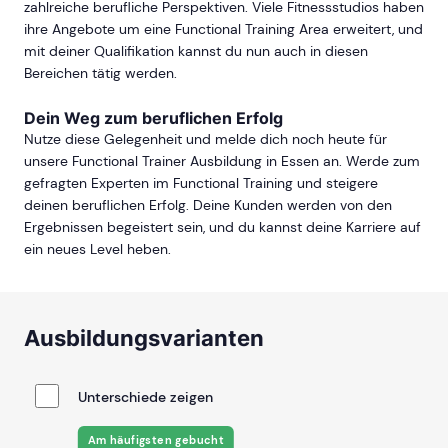
zahlreiche berufliche Perspektiven. Viele Fitnessstudios haben
ihre Angebote um eine Functional Training Area erweitert, und
mit deiner Qualifikation kannst du nun auch in diesen
Bereichen tätig werden.
Dein Weg zum beruflichen Erfolg
Nutze diese Gelegenheit und melde dich noch heute für
unsere Functional Trainer Ausbildung in Essen an. Werde zum
gefragten Experten im Functional Training und steigere
deinen beruflichen Erfolg. Deine Kunden werden von den
Ergebnissen begeistert sein, und du kannst deine Karriere auf
ein neues Level heben.
Ausbildungsvarianten
Unterschiede zeigen
Am häufigsten gebucht