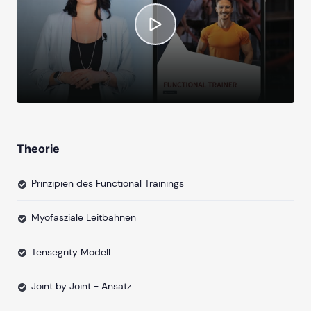
Theorie
Prinzipien des Functional Trainings
Myofasziale Leitbahnen
Tensegrity Modell
Joint by Joint - Ansatz