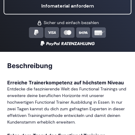
Infomaterial anfordern
Sicher und einfach bezahlen
Beschreibung
Erreiche Trainerkompetenz auf höchstem Niveau
Entdecke die faszinierende Welt des Functional Trainings und
erweitere deine beruflichen Horizonte mit unserer
hochwertigen Functional Trainer Ausbildung in Essen. In nur
zwei Tagen kannst du dich zum gefragten Experten in dieser
effektiven Trainingsmethode entwickeln und damit deinen
Kundenstamm erheblich erweitern.