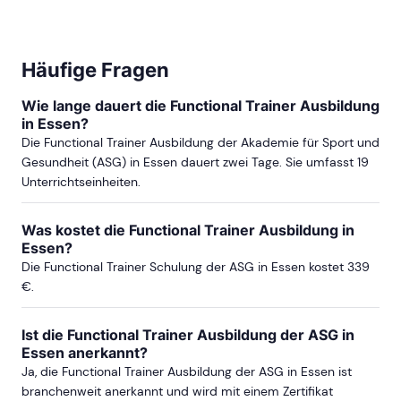
Häufige Fragen
Wie lange dauert die Functional Trainer Ausbildung
in Essen?
Die Functional Trainer Ausbildung der Akademie für Sport und
Gesundheit (ASG) in Essen dauert zwei Tage. Sie umfasst 19
Unterrichtseinheiten.
Was kostet die Functional Trainer Ausbildung in
Essen?
Die Functional Trainer Schulung der ASG in Essen kostet 339
€.
Ist die Functional Trainer Ausbildung der ASG in
Essen anerkannt?
Ja, die Functional Trainer Ausbildung der ASG in Essen ist
branchenweit anerkannt und wird mit einem Zertifikat