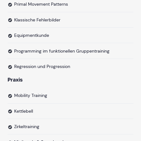
Primal Movement Patterns
Klassische Fehlerbilder
Equipmentkunde
Programming im funktionellen Gruppentraining
Regression und Progression
Praxis
Mobility Training
Kettlebell
Zirkeltraining