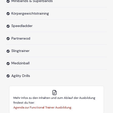
Minibands & Superbands
Körpergewichtstraining
Speedladder
Partnerwod
Slingtrainer
Medizinball
Agility Drills
Mehr Infos zu den Inhalten und zum Ablauf der Ausbildung
findest du hier:
Agenda zur Functional Trainer Ausbildung.