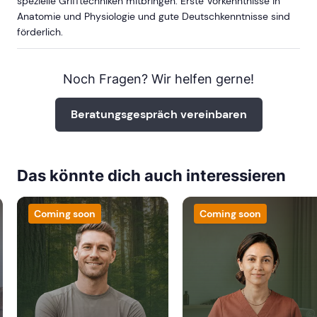
spezielle Grifftechniken mitbringen. Erste Vorkenntnisse in
Anatomie und Physiologie und gute Deutschkenntnisse sind
förderlich.
Noch Fragen? Wir helfen gerne!
Beratungsgespräch vereinbaren
Das könnte dich auch interessieren
Coming soon
Coming soon