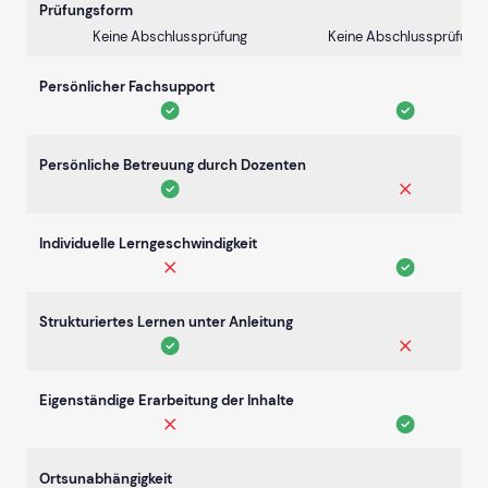
Prüfungsform
Keine Abschlussprüfung
Keine Abschlussprüfung
Persönlicher Fachsupport
Persönliche Betreuung durch Dozenten
Individuelle Lerngeschwindigkeit
Strukturiertes Lernen unter Anleitung
Eigenständige Erarbeitung der Inhalte
Ortsunabhängigkeit