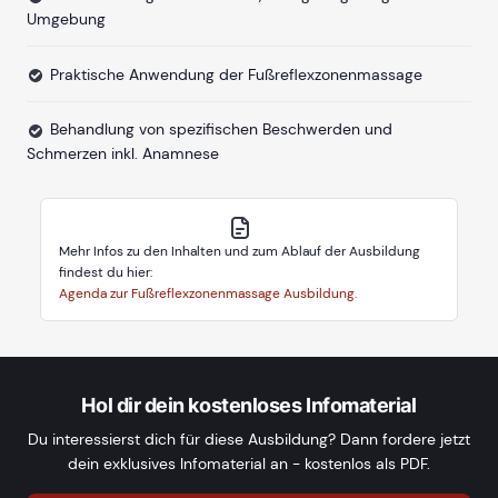
Umgebung
Praktische Anwendung der Fußreflexzonenmassage
Behandlung von spezifischen Beschwerden und
Schmerzen inkl. Anamnese
Mehr Infos zu den Inhalten und zum Ablauf der Ausbildung
findest du hier:
Agenda zur Fußreflexzonenmassage Ausbildung.
Hol dir dein kostenloses Infomaterial
Du interessierst dich für diese Ausbildung? Dann fordere jetzt
dein exklusives Infomaterial an - kostenlos als PDF.