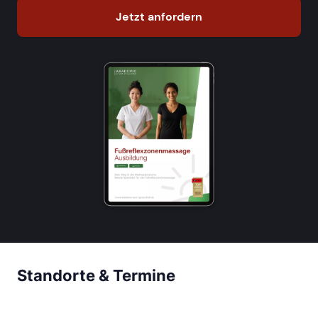
Jetzt anfordern
Standorte & Termine