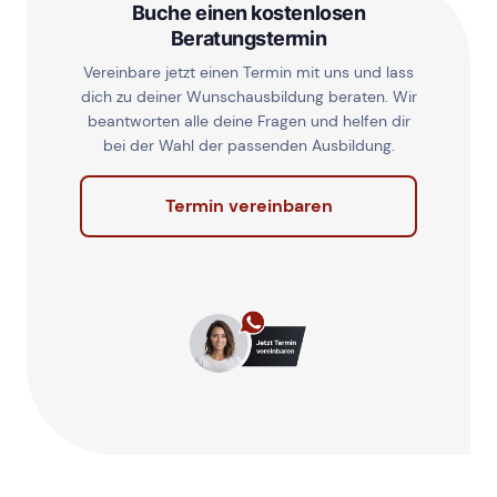
Buche einen kostenlosen
Beratungstermin
Vereinbare jetzt einen Termin mit uns und lass
dich zu deiner Wunschausbildung beraten. Wir
beantworten alle deine Fragen und helfen dir
bei der Wahl der passenden Ausbildung.
Termin vereinbaren