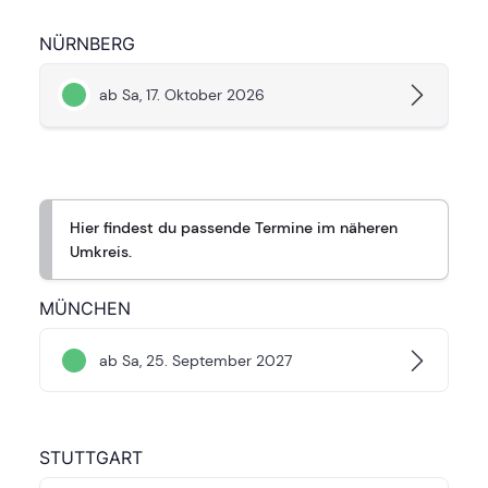
NÜRNBERG
ab Sa, 17. Oktober 2026
Hier findest du passende Termine im näheren
Umkreis.
MÜNCHEN
ab Sa, 25. September 2027
STUTTGART