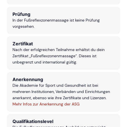
Prüfung
In der Fußreflexzonenmassage ist keine Prüfung
vorgesehen.
Zertifikat
Nach der erfolgreichen Teilnahme erhältst du dein
Zertifikat „Fußreflexzonenmassage“. Dieses ist
unbegrenzt und international gültig.
Anerkennung
Die Akademie für Sport und Gesundheit ist bei
mehreren Institutionen, Verbänden und Einrichtungen
anerkannt, ebenso wie ihre Zertifikate und Lizenzen.
Mehr Infos zur Anerkennung der ASG
Qualifikationslevel