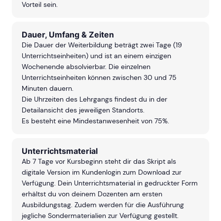
Vorteil sein.
Dauer, Umfang & Zeiten
Die Dauer der Weiterbildung beträgt zwei Tage (19
Unterrichtseinheiten) und ist an einem einzigen
Wochenende absolvierbar. Die einzelnen
Unterrichtseinheiten können zwischen 30 und 75
Minuten dauern.
Die Uhrzeiten des Lehrgangs findest du in der
Detailansicht des jeweiligen Standorts.
Es besteht eine Mindestanwesenheit von 75%.
Unterrichtsmaterial
Ab 7 Tage vor Kursbeginn steht dir das Skript als
digitale Version im Kundenlogin zum Download zur
Verfügung. Dein Unterrichtsmaterial in gedruckter Form
erhältst du von deinem Dozenten am ersten
Ausbildungstag. Zudem werden für die Ausführung
jegliche Sondermaterialien zur Verfügung gestellt.