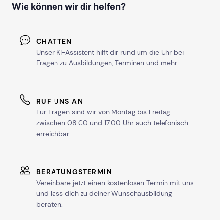
Wie können wir dir helfen?
CHATTEN
Unser KI-Assistent hilft dir rund um die Uhr bei
Fragen zu Ausbildungen, Terminen und mehr.
RUF UNS AN
Für Fragen sind wir von Montag bis Freitag
zwischen 08:00 und 17:00 Uhr auch telefonisch
erreichbar.
BERATUNGSTERMIN
Vereinbare jetzt einen kostenlosen Termin mit uns
und lass dich zu deiner Wunschausbildung
beraten.