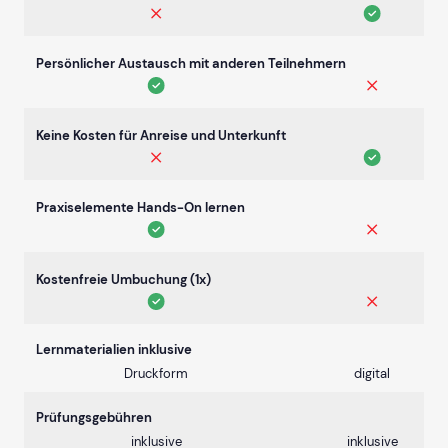
Persönlicher Austausch mit anderen Teilnehmern
Keine Kosten für Anreise und Unterkunft
Praxiselemente Hands-On lernen
Kostenfreie Umbuchung (1x)
Lernmaterialien inklusive
Druckform
digital
Prüfungsgebühren
inklusive
inklusive