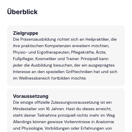
Überblick
Zielgruppe
Die Präsenzausbildung richtet sich an Heilpraktiker, die
ihre praktischen Kompetenzen erweitern möchten,
Physio- und Ergotherapeuten, Pflegekräfte, Ärzte,
Fußpfleger, Kosmetiker und Trainer. Prinzipiell kann
jeder die Ausbildung besuchen, der ein ausgeprägtes
Interesse an den speziellen Grifftechniken hat und sich
im Wellnessbereich fortbilden möchte.
Voraussetzung
Die einzige offizielle Zulassungsvoraussetzung ist ein
Mindestalter von 16 Jahren. Hast du dieses erreicht,
steht deiner Teilnahme prinzipiell nichts mehr im Weg.
Allerdings können gewisse Vorkenntnisse in Anatomie
und Physiologie, Vorbildungen oder Erfahrungen von