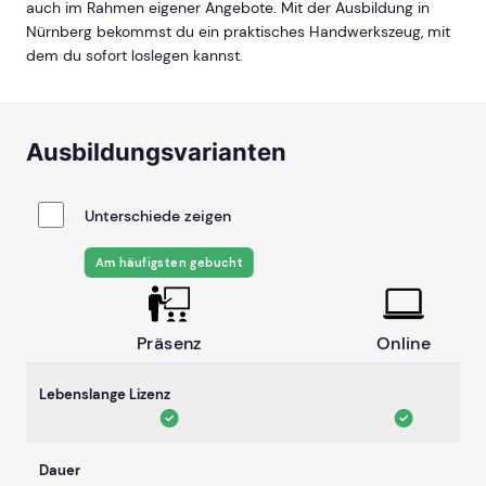
auch im Rahmen eigener Angebote. Mit der Ausbildung in
Nürnberg bekommst du ein praktisches Handwerkszeug, mit
dem du sofort loslegen kannst.
Ausbildungsvarianten
Unterschiede zeigen
Am häufigsten gebucht
Präsenz
Online
Lebenslange Lizenz
Dauer