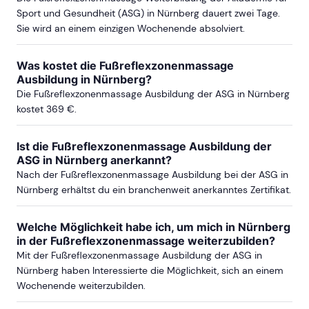
Sport und Gesundheit (ASG) in Nürnberg dauert zwei Tage.
Sie wird an einem einzigen Wochenende absolviert.
Was kostet die Fußreflexzonenmassage
Ausbildung in Nürnberg?
Die Fußreflexzonenmassage Ausbildung der ASG in Nürnberg
kostet 369 €.
Ist die Fußreflexzonenmassage Ausbildung der
ASG in Nürnberg anerkannt?
Nach der Fußreflexzonenmassage Ausbildung bei der ASG in
Nürnberg erhältst du ein branchenweit anerkanntes Zertifikat.
Welche Möglichkeit habe ich, um mich in Nürnberg
in der Fußreflexzonenmassage weiterzubilden?
Mit der Fußreflexzonenmassage Ausbildung der ASG in
Nürnberg haben Interessierte die Möglichkeit, sich an einem
Wochenende weiterzubilden.