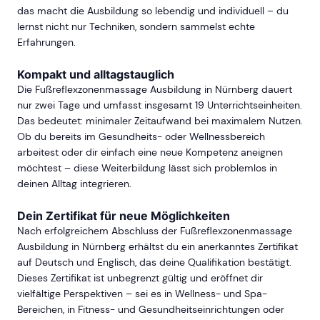
das macht die Ausbildung so lebendig und individuell – du
lernst nicht nur Techniken, sondern sammelst echte
Erfahrungen.
Kompakt und alltagstauglich
Die Fußreflexzonenmassage Ausbildung in Nürnberg dauert
nur zwei Tage und umfasst insgesamt 19 Unterrichtseinheiten.
Das bedeutet: minimaler Zeitaufwand bei maximalem Nutzen.
Ob du bereits im Gesundheits- oder Wellnessbereich
arbeitest oder dir einfach eine neue Kompetenz aneignen
möchtest – diese Weiterbildung lässt sich problemlos in
deinen Alltag integrieren.
Dein Zertifikat für neue Möglichkeiten
Nach erfolgreichem Abschluss der Fußreflexzonenmassage
Ausbildung in Nürnberg erhältst du ein anerkanntes Zertifikat
auf Deutsch und Englisch, das deine Qualifikation bestätigt.
Dieses Zertifikat ist unbegrenzt gültig und eröffnet dir
vielfältige Perspektiven – sei es in Wellness- und Spa-
Bereichen, in Fitness- und Gesundheitseinrichtungen oder