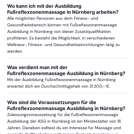
Wo kann ich mit der Ausbildung
Fußreflexzonenmassage in Nürnberg arbeiten?
Alle möglichen Personen aus dem Fitness- und
Gesundheitsbereich können mit Fußreflexzonenmassage
Ausbildung in Nürnberg von dieser Zusatzqualifikation
profitieren. Es besteht die Möglichkeit, in verschiedenen
Wellness-, Fitness- und Gesundheitseinrichtungen tätig zu
werden.
Was verdient man mit der
Fußreflexzonenmassage Ausbildung in Nürnberg?
Mit der Ausbildung Fußreflexzonenmassage in Nürnberg
erwartet dich ein Durchschnittsgehalt von 31.300,- €.
Was sind die Voraussetzungen für die
Fußreflexzonenmassage Ausbildung in Nürnberg?
Zulassungsvoraussetzung für die Fußreflexzonenmassage
Ausbildung der ASG in Nürnberg ist ein Mindestalter von 16
Jahren. Daneben solltest du ein Interesse für Massage und