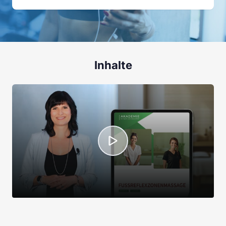
Inhalte