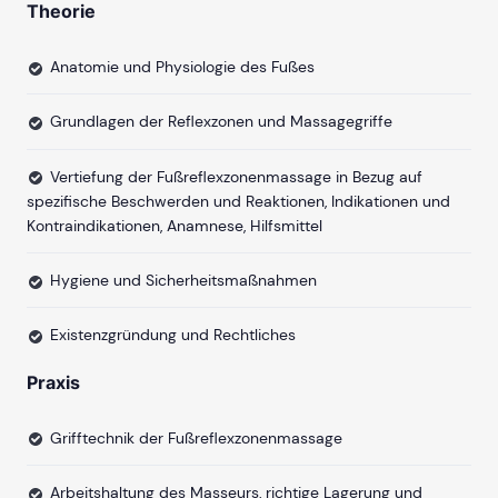
Theorie
Anatomie und Physiologie des Fußes
Grundlagen der Reflexzonen und Massagegriffe
Vertiefung der Fußreflexzonenmassage in Bezug auf
spezifische Beschwerden und Reaktionen, Indikationen und
Kontraindikationen, Anamnese, Hilfsmittel
Hygiene und Sicherheitsmaßnahmen
Existenzgründung und Rechtliches
Praxis
Grifftechnik der Fußreflexzonenmassage
Arbeitshaltung des Masseurs, richtige Lagerung und