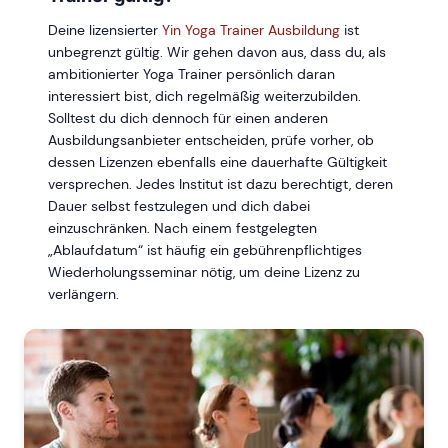
Deine lizensierter
Yin Yoga Trainer Ausbildung
ist
unbegrenzt gültig. Wir gehen davon aus, dass du, als
ambitionierter Yoga Trainer persönlich daran
interessiert bist, dich regelmäßig weiterzubilden.
Solltest du dich dennoch für einen anderen
Ausbildungsanbieter entscheiden, prüfe vorher, ob
dessen Lizenzen ebenfalls eine dauerhafte Gültigkeit
versprechen. Jedes Institut ist dazu berechtigt, deren
Dauer selbst festzulegen und dich dabei
einzuschränken. Nach einem festgelegten
„Ablaufdatum“ ist häufig ein gebührenpflichtiges
Wiederholungsseminar nötig, um deine Lizenz zu
verlängern.