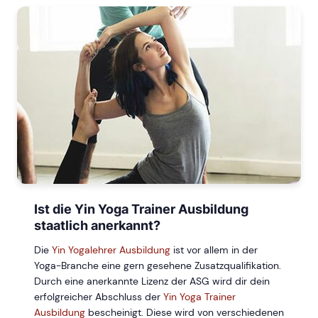
Ist die Yin Yoga Trainer Ausbildung
staatlich anerkannt?
Die
Yin Yogalehrer Ausbildung
ist vor allem in der
Yoga-Branche eine gern gesehene Zusatzqualifikation.
Durch eine anerkannte Lizenz der ASG wird dir dein
erfolgreicher Abschluss der
Yin Yoga Trainer
Ausbildung
bescheinigt. Diese wird von verschiedenen