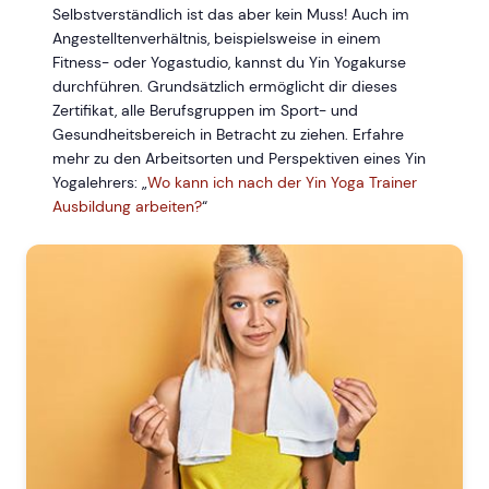
Selbstverständlich ist das aber kein Muss! Auch im
Angestelltenverhältnis, beispielsweise in einem
Fitness- oder Yogastudio, kannst du Yin Yogakurse
durchführen. Grundsätzlich ermöglicht dir dieses
Zertifikat, alle Berufsgruppen im Sport- und
Gesundheitsbereich in Betracht zu ziehen. Erfahre
mehr zu den Arbeitsorten und Perspektiven eines Yin
Yogalehrers: „
Wo kann ich nach der Yin Yoga Trainer
Ausbildung arbeiten?
“