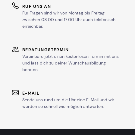
RUF UNS AN
Für Fragen sind wir von Montag bis Freitag
zwischen 08:00 und 17:00 Uhr auch telefonisch
erreichbar.
BERATUNGSTERMIN
Vereinbare jetzt einen kostenlosen Termin mit uns
und lass dich zu deiner Wunschausbildung
beraten.
E-MAIL
Sende uns rund um die Uhr eine E-Mail und wir
werden so schnell wie möglich antworten.