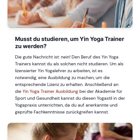
Musst du studieren, um Yin Yoga Trainer
zu werden?
Die gute Nachricht ist: nein! Den Beruf des Yin Yoga
Trainers kannst du als solchen nicht studieren. Um als
lizensierter Yin Yogalehrer zu arbeiten, ist es
notwendig, eine Ausbildung zu machen, um die
entsprechende Lizenz zu erhalten. Anschließend an
die
Yin Yoga Trainer Ausbildung
bei der Akademie für
Sport und Gesundheit kannst du diesen Yogastil in der
Yogapraxis unterrichten, da du auf anerkannte und
geprüfte Fachkenntnisse zurückgreifen kannst.