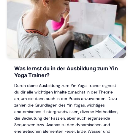
Was lernst du in der Ausbildung zum Yin
Yoga Trainer?
Durch deine Ausbildung zum Yin Yoga Trainer eignest
du dir alle wichtigen Inhalte zunächst in der Theorie
an, um sie dann auch in der Praxis anzuwenden. Dazu
zählen die Grundlagen des Yin Yogas, wichtiges
anatomisches Hintergrundwissen, diverse Methodiken,
die Bedeutung der Faszien, aber auch ergänzende
Sequenzen bzw. Asanas zu den dynamischen und
energetischen Elementen Feuer, Erde, Wasser und