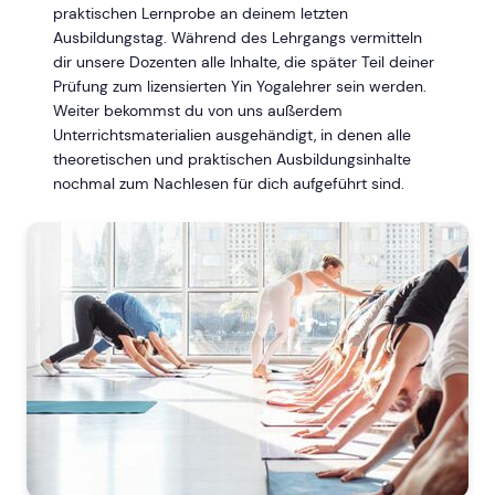
praktischen Lernprobe an deinem letzten
Ausbildungstag. Während des Lehrgangs vermitteln
dir unsere Dozenten alle Inhalte, die später Teil deiner
Prüfung zum lizensierten Yin Yogalehrer sein werden.
Weiter bekommst du von uns außerdem
Unterrichtsmaterialien ausgehändigt, in denen alle
theoretischen und praktischen Ausbildungsinhalte
nochmal zum Nachlesen für dich aufgeführt sind.