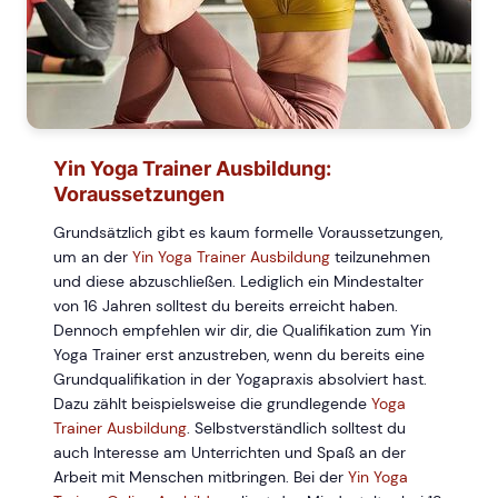
Yin Yoga Trainer Ausbildung:
Voraussetzungen
Grundsätzlich gibt es kaum formelle Voraussetzungen,
um an der
Yin Yoga Trainer Ausbildung
teilzunehmen
und diese abzuschließen. Lediglich ein Mindestalter
von 16 Jahren solltest du bereits erreicht haben.
Dennoch empfehlen wir dir, die Qualifikation zum Yin
Yoga Trainer erst anzustreben, wenn du bereits eine
Grundqualifikation in der Yogapraxis absolviert hast.
Dazu zählt beispielsweise die grundlegende
Yoga
Trainer Ausbildung
. Selbstverständlich solltest du
auch Interesse am Unterrichten und Spaß an der
Arbeit mit Menschen mitbringen. Bei der
Yin Yoga