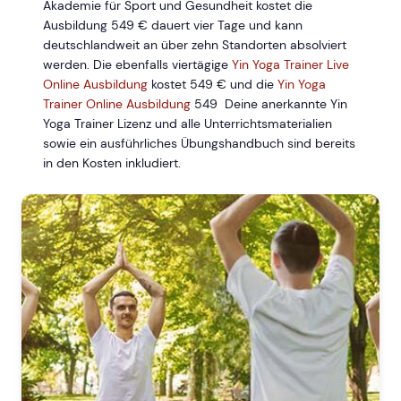
Akademie für Sport und Gesundheit kostet die
Ausbildung 549 € dauert vier Tage und kann
deutschlandweit an über zehn Standorten absolviert
werden. Die ebenfalls viertägige
Yin Yoga Trainer Live
Online Ausbildung
kostet 549 € und die
Yin Yoga
Trainer Online Ausbildung
549
Deine anerkannte Yin
Yoga Trainer Lizenz und alle Unterrichtsmaterialien
sowie ein ausführliches Übungshandbuch sind bereits
in den Kosten inkludiert.