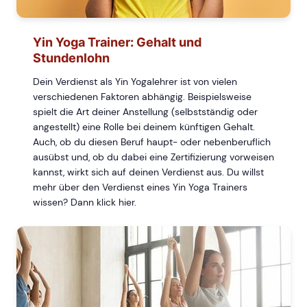
Yin Yoga Trainer: Gehalt und
Stundenlohn
Dein Verdienst als Yin Yogalehrer ist von vielen
verschiedenen Faktoren abhängig. Beispielsweise
spielt die Art deiner Anstellung (selbstständig oder
angestellt) eine Rolle bei deinem künftigen Gehalt.
Auch, ob du diesen Beruf haupt- oder nebenberuflich
ausübst und, ob du dabei eine Zertifizierung vorweisen
kannst, wirkt sich auf deinen Verdienst aus. Du willst
mehr über den Verdienst eines Yin Yoga Trainers
wissen? Dann klick hier.