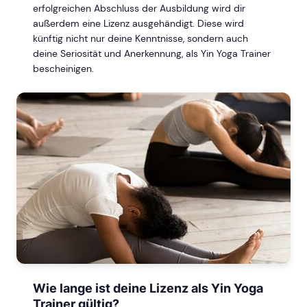
erfolgreichen Abschluss der Ausbildung wird dir
außerdem eine Lizenz ausgehändigt. Diese wird
künftig nicht nur deine Kenntnisse, sondern auch
deine Seriosität und Anerkennung, als Yin Yoga Trainer
bescheinigen.
Wie lange ist deine Lizenz als Yin Yoga
Trainer gültig?