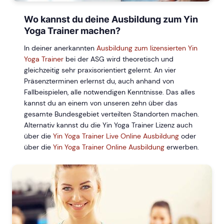
Wo kannst du deine Ausbildung zum Yin
Yoga Trainer machen?
In deiner anerkannten
Ausbildung zum lizensierten Yin
Yoga Trainer
bei der ASG wird theoretisch und
gleichzeitig sehr praxisorientiert gelernt. An vier
Präsenzterminen erlernst du, auch anhand von
Fallbeispielen, alle notwendigen Kenntnisse. Das alles
kannst du an einem von unseren zehn über das
gesamte Bundesgebiet verteilten Standorten machen.
Alternativ kannst du die Yin Yoga Trainer Lizenz auch
über die
Yin Yoga Trainer Live Online Ausbildung
oder
über die
Yin Yoga Trainer Online Ausbildung
erwerben.