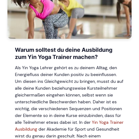
Warum solltest du deine Ausbildung
zum Yin Yoga Trainer machen?
Als Yin Yoga Lehrer gehört es zu deinem Alltag, den
Energiefluss deiner Kunden positiv zu beeinflussen.
Um diesen ins Gleichgewicht zu bringen, musst du auf
alle deine Kunden beziehungsweise Kursteilnehmer
gleichermaßen eingehen können, selbst wenn sie
unterschiedliche Beschwerden haben. Daher ist es
wichtig, die verschiedenen Sequenzen und Positionen
der Elemente so in deine Kurse einzubinden, dass für
alle Teilnehmer etwas dabei ist. In der
Yin Yoga Trainer
Ausbildung
der Akademie für Sport und Gesundheit
wirst du genau darin geschult. Nach einem