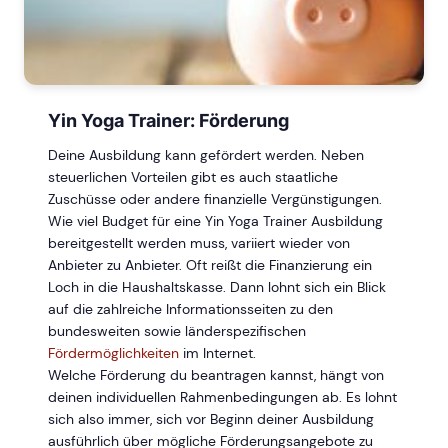
Yin Yoga Trainer: Förderung
Deine Ausbildung kann gefördert werden. Neben
steuerlichen Vorteilen gibt es auch staatliche
Zuschüsse oder andere finanzielle Vergünstigungen.
Wie viel Budget für eine Yin Yoga Trainer Ausbildung
bereitgestellt werden muss, variiert wieder von
Anbieter zu Anbieter. Oft reißt die Finanzierung ein
Loch in die Haushaltskasse. Dann lohnt sich ein Blick
auf die zahlreiche Informationsseiten zu den
bundesweiten sowie länderspezifischen
Fördermöglichkeiten
im Internet.
Welche Förderung du beantragen kannst, hängt von
deinen individuellen Rahmenbedingungen ab. Es lohnt
sich also immer, sich vor Beginn deiner Ausbildung
ausführlich über mögliche Förderungsangebote zu