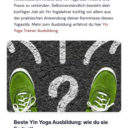
Praxis zu verbinden. Selbstverständlich besteht dein
künftiger Job als Yin Yogalehrer künftig vor allem aus
der praktischen Anwendung deiner Kenntnisse dieses
Yogastils. Mehr zum Ausbildung erfährst du hier
Yin
Yoga Trainer Ausbildung
Beste Yin Yoga Ausbildung: wie du sie