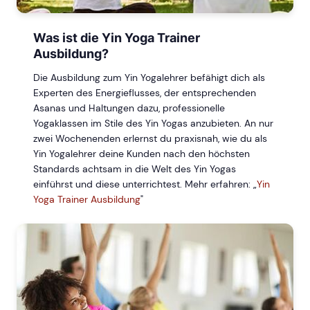
Was ist die Yin Yoga Trainer
Ausbildung?
Die Ausbildung zum Yin Yogalehrer befähigt dich als
Experten des Energieflusses, der entsprechenden
Asanas und Haltungen dazu, professionelle
Yogaklassen im Stile des Yin Yogas anzubieten. An nur
zwei Wochenenden erlernst du praxisnah, wie du als
Yin Yogalehrer deine Kunden nach den höchsten
Standards achtsam in die Welt des Yin Yogas
einführst und diese unterrichtest. Mehr erfahren: „
Yin
Yoga Trainer Ausbildung
"