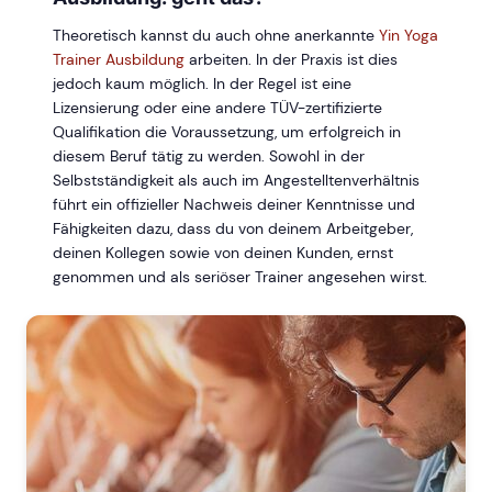
Theoretisch kannst du auch ohne anerkannte
Yin Yoga
Trainer Ausbildung
arbeiten. In der Praxis ist dies
jedoch kaum möglich. In der Regel ist eine
Lizensierung oder eine andere TÜV-zertifizierte
Qualifikation die Voraussetzung, um erfolgreich in
diesem Beruf tätig zu werden. Sowohl in der
Selbstständigkeit als auch im Angestelltenverhältnis
führt ein offizieller Nachweis deiner Kenntnisse und
Fähigkeiten dazu, dass du von deinem Arbeitgeber,
deinen Kollegen sowie von deinen Kunden, ernst
genommen und als seriöser Trainer angesehen wirst.