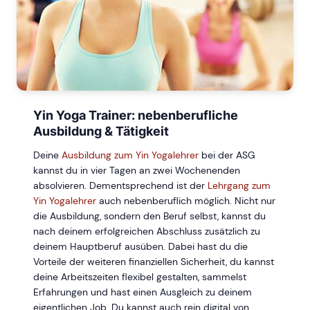
Yin Yoga Trainer: nebenberufliche
Ausbildung & Tätigkeit
Deine
Ausbildung zum Yin Yogalehrer
bei der ASG
kannst du in vier Tagen an zwei Wochenenden
absolvieren. Dementsprechend ist der
Lehrgang zum
Yin Yogalehrer
auch nebenberuflich möglich. Nicht nur
die Ausbildung, sondern den Beruf selbst, kannst du
nach deinem erfolgreichen Abschluss zusätzlich zu
deinem Hauptberuf ausüben. Dabei hast du die
Vorteile der weiteren finanziellen Sicherheit, du kannst
deine Arbeitszeiten flexibel gestalten, sammelst
Erfahrungen und hast einen Ausgleich zu deinem
eigentlichen Job. Du kannst auch rein digital von