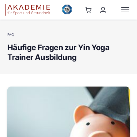
FAQ
Häufige Fragen zur Yin Yoga
Trainer Ausbildung