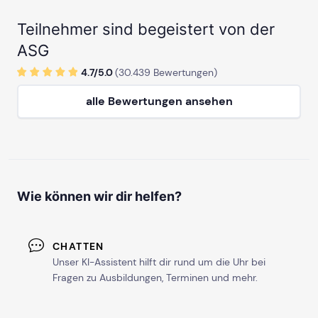
Teilnehmer sind begeistert von der
ASG
4.7/
5
.0
(
30.439
Bewertungen)
alle Bewertungen ansehen
Wie können wir dir helfen?
CHATTEN
Unser KI-Assistent hilft dir rund um die Uhr bei
Fragen zu Ausbildungen, Terminen und mehr.