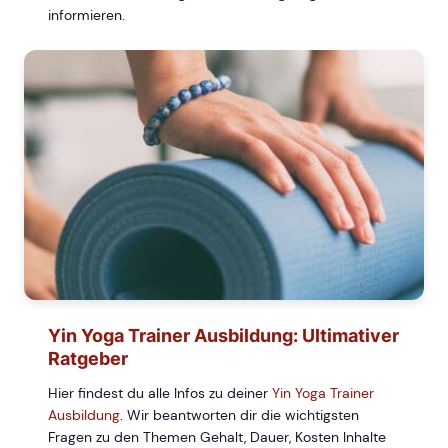
informieren.
Yin Yoga Trainer Ausbildung: Ultimativer
Ratgeber
Hier findest du alle Infos zu deiner
Yin Yoga Trainer
Ausbildung
. Wir beantworten dir die wichtigsten
Fragen zu den Themen Gehalt, Dauer, Kosten Inhalte