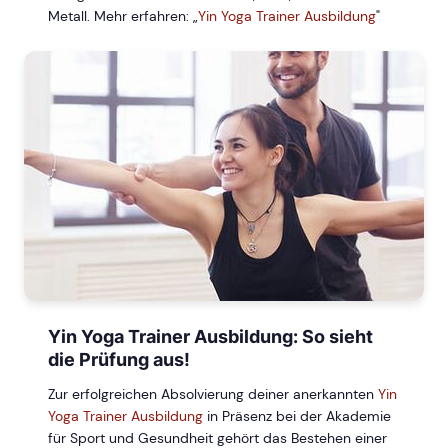
Metall. Mehr erfahren: „
Yin Yoga Trainer Ausbildung
"
Yin Yoga Trainer Ausbildung: So sieht
die Prüfung aus!
Zur erfolgreichen Absolvierung deiner anerkannten
Yin
Yoga Trainer Ausbildung
in Präsenz bei der Akademie
für Sport und Gesundheit gehört das Bestehen einer