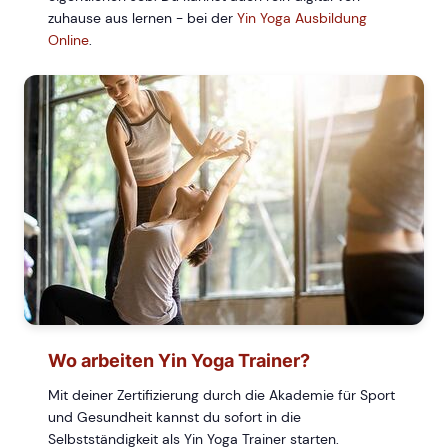
zuhause aus lernen - bei der
Yin Yoga Ausbildung
Online
.
Wo arbeiten Yin Yoga Trainer?
Mit deiner Zertifizierung durch die Akademie für Sport
und Gesundheit kannst du sofort in die
Selbstständigkeit als Yin Yoga Trainer starten.