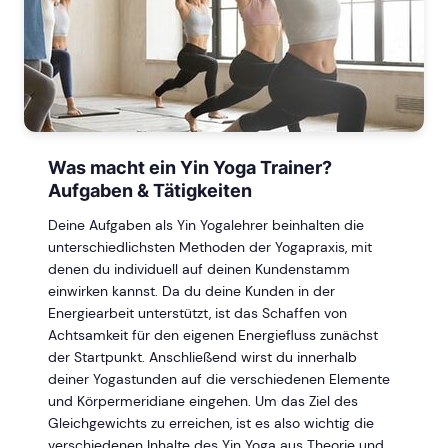
Was macht ein Yin Yoga Trainer?
Aufgaben & Tätigkeiten
Deine Aufgaben als Yin Yogalehrer beinhalten die
unterschiedlichsten Methoden der Yogapraxis, mit
denen du individuell auf deinen Kundenstamm
einwirken kannst. Da du deine Kunden in der
Energiearbeit unterstützt, ist das Schaffen von
Achtsamkeit für den eigenen Energiefluss zunächst
der Startpunkt. Anschließend wirst du innerhalb
deiner Yogastunden auf die verschiedenen Elemente
und Körpermeridiane eingehen. Um das Ziel des
Gleichgewichts zu erreichen, ist es also wichtig die
verschiedenen Inhalte des Yin Yoga aus Theorie und