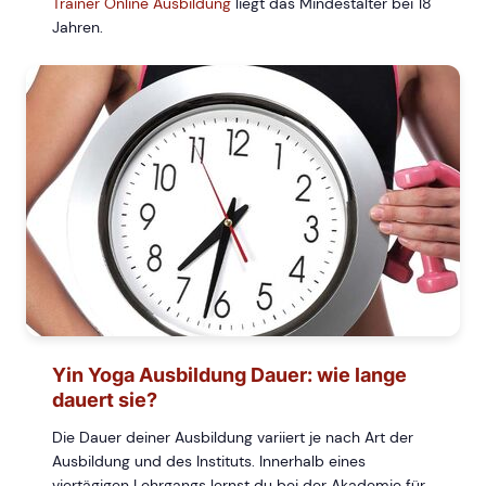
Trainer Online Ausbildung
liegt das Mindestalter bei 18
Jahren.
Yin Yoga Ausbildung Dauer: wie lange
dauert sie?
Die Dauer deiner Ausbildung variiert je nach Art der
Ausbildung und des Instituts. Innerhalb eines
viertägigen Lehrgangs lernst du bei der Akademie für