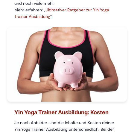
und noch viele mehr.
Mehr erfahren: „
Ultimativer Ratgeber zur Yin Yoga
Trainer Ausbildung
“
Yin Yoga Trainer Ausbildung: Kosten
Je nach Anbieter sind die Inhalte und Kosten deiner
Yin Yoga Trainer Ausbildung unterschiedlich. Bei der