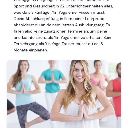
Sport und Gesundheit in 32 Unterrichtseinheiten alles,
was du als künftiger Yin Yogalehrer wissen musst.
Deine Abschlussprüfung in Form einer Lehrprobe
absolvierst du an deinem letzten Ausbildungstag. Es
fallen also keine zusätzlichen Termine an, um deine
anerkannte Lizenz als Yin Yogalehrer zu erhalten. Beim
Fernlehrgang als Yin Yoga Trainer musst du ca. 3
Monate einplanen.