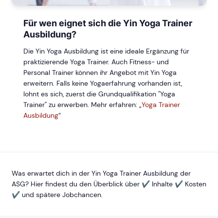
Für wen eignet sich die Yin Yoga Trainer
Ausbildung?
Die Yin Yoga Ausbildung ist eine ideale Ergänzung für
praktizierende Yoga Trainer. Auch Fitness- und
Personal Trainer können ihr Angebot mit Yin Yoga
erweitern. Falls keine Yogaerfahrung vorhanden ist,
lohnt es sich, zuerst die Grundqualifikation "Yoga
Trainer" zu erwerben. Mehr erfahren: „
Yoga Trainer
Ausbildung
“
Was erwartet dich in der Yin Yoga Trainer Ausbildung der
ASG? Hier findest du den Überblick über ✔ Inhalte ✔ Kosten
✔ und spätere Jobchancen.