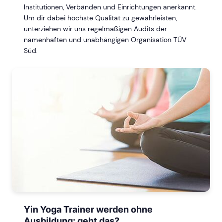
Institutionen, Verbänden und Einrichtungen anerkannt.
Um dir dabei höchste Qualität zu gewährleisten,
unterziehen wir uns regelmäßigen Audits der
namenhaften und unabhängigen Organisation TÜV
Süd.
Yin Yoga Trainer werden ohne
Ausbildung: geht das?