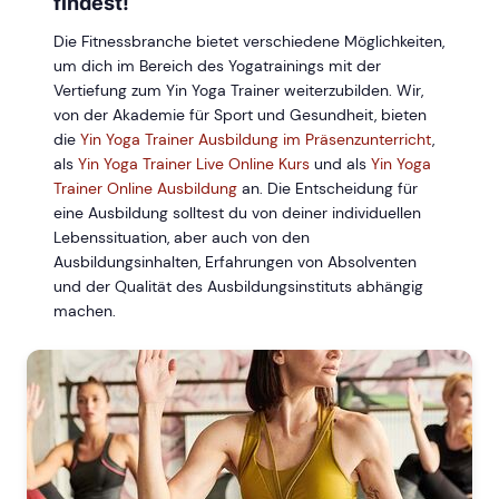
findest!
Die Fitnessbranche bietet verschiedene Möglichkeiten,
um dich im Bereich des Yogatrainings mit der
Vertiefung zum Yin Yoga Trainer weiterzubilden. Wir,
von der Akademie für Sport und Gesundheit, bieten
die
Yin Yoga Trainer Ausbildung im Präsenzunterricht
,
als
Yin Yoga Trainer Live Online Kurs
und als
Yin Yoga
Trainer Online Ausbildung
an. Die Entscheidung für
eine Ausbildung solltest du von deiner individuellen
Lebenssituation, aber auch von den
Ausbildungsinhalten, Erfahrungen von Absolventen
und der Qualität des Ausbildungsinstituts abhängig
machen.