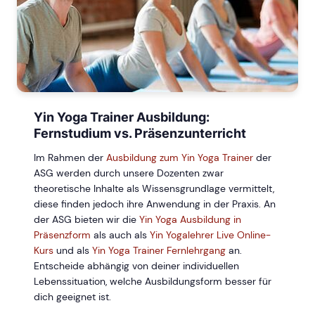
Yin Yoga Trainer Ausbildung:
Fernstudium vs. Präsenzunterricht
Im Rahmen der
Ausbildung zum Yin Yoga Trainer
der
ASG werden durch unsere Dozenten zwar
theoretische Inhalte als Wissensgrundlage vermittelt,
diese finden jedoch ihre Anwendung in der Praxis. An
der ASG bieten wir die
Yin Yoga Ausbildung in
Präsenzform
als auch als
Yin Yogalehrer Live Online-
Kurs
und als
Yin Yoga Trainer Fernlehrgang
an.
Entscheide abhängig von deiner individuellen
Lebenssituation, welche Ausbildungsform besser für
dich geeignet ist.