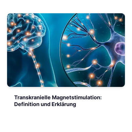
Transkranielle Magnetstimulation:
Definition und Erklärung