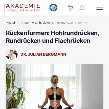
Magazin
Anatomie & Physiologie
Grundlagen Anatomie
Rückenformen: Hohlrundrücken,
Rundrücken und Flachrücken
DR. JULIAN BERGMANN