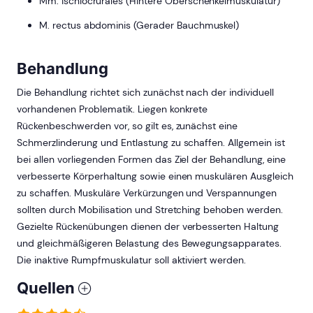
Mm. ischiocrurales (Hintere Oberschenkelmuskulatur)
M. rectus abdominis (Gerader Bauchmuskel)
Behandlung
Die Behandlung richtet sich zunächst nach der individuell
vorhandenen Problematik. Liegen konkrete
Rückenbeschwerden vor, so gilt es, zunächst eine
Schmerzlinderung und Entlastung zu schaffen. Allgemein ist
bei allen vorliegenden Formen das Ziel der Behandlung, eine
verbesserte Körperhaltung sowie einen muskulären Ausgleich
zu schaffen. Muskuläre Verkürzungen und Verspannungen
sollten durch Mobilisation und Stretching behoben werden.
Gezielte Rückenübungen dienen der verbesserten Haltung
und gleichmäßigeren Belastung des Bewegungsapparates.
Die inaktive Rumpfmuskulatur soll aktiviert werden.
Quellen