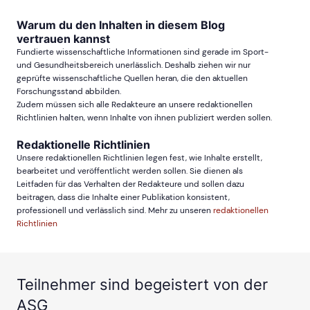
Warum du den Inhalten in diesem Blog
vertrauen kannst
Fundierte wissenschaftliche Informationen sind gerade im Sport-
und Gesundheitsbereich unerlässlich. Deshalb ziehen wir nur
geprüfte wissenschaftliche Quellen heran, die den aktuellen
Forschungsstand abbilden.
Zudem müssen sich alle Redakteure an unsere redaktionellen
Richtlinien halten, wenn Inhalte von ihnen publiziert werden sollen.
Redaktionelle Richtlinien
Unsere redaktionellen Richtlinien legen fest, wie Inhalte erstellt,
bearbeitet und veröffentlicht werden sollen. Sie dienen als
Leitfaden für das Verhalten der Redakteure und sollen dazu
beitragen, dass die Inhalte einer Publikation konsistent,
professionell und verlässlich sind. Mehr zu unseren
redaktionellen
Richtlinien
Teilnehmer sind begeistert von der
ASG