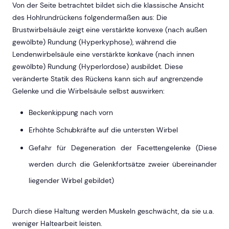
Von der Seite betrachtet bildet sich die klassische Ansicht
des Hohlrundrückens folgendermaßen aus: Die
Brustwirbelsäule zeigt eine verstärkte konvexe (nach außen
gewölbte) Rundung (Hyperkyphose), während die
Lendenwirbelsäule eine verstärkte konkave (nach innen
gewölbte) Rundung (Hyperlordose) ausbildet. Diese
veränderte Statik des Rückens kann sich auf angrenzende
Gelenke und die Wirbelsäule selbst auswirken:
Beckenkippung nach vorn
Erhöhte Schubkräfte auf die untersten Wirbel
Gefahr für Degeneration der Facettengelenke (Diese
werden durch die Gelenkfortsätze zweier übereinander
liegender Wirbel gebildet)
Durch diese Haltung werden Muskeln geschwächt, da sie u.a.
weniger Haltearbeit leisten.