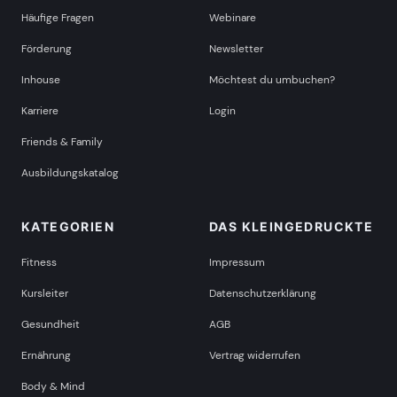
Häufige Fragen
Webinare
Förderung
Newsletter
Inhouse
Möchtest du umbuchen?
Karriere
Login
Friends & Family
Ausbildungskatalog
KATEGORIEN
DAS KLEINGEDRUCKTE
Fitness
Impressum
Kursleiter
Datenschutzerklärung
Gesundheit
AGB
Ernährung
Vertrag widerrufen
Body & Mind