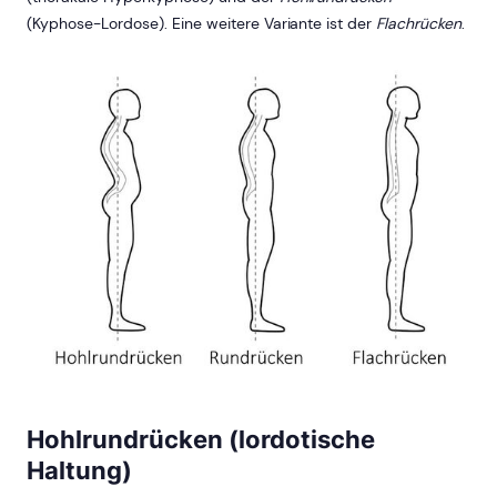
(Kyphose-Lordose). Eine weitere Variante ist der
Flachrücken
.
Hohlrundrücken (lordotische
Haltung)