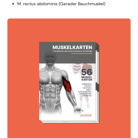
M. rectus abdominis (Gerader Bauchmuskel)