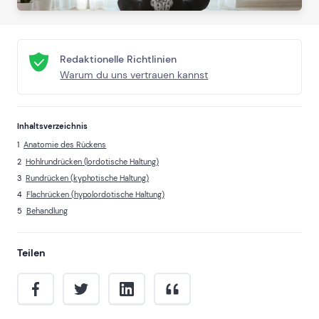
Redaktionelle Richtlinien
Warum du uns vertrauen kannst
Inhaltsverzeichnis
Anatomie des Rückens
Hohlrundrücken (lordotische Haltung)
Rundrücken (kyphotische Haltung)
Flachrücken (hypolordotische Haltung)
Behandlung
Teilen