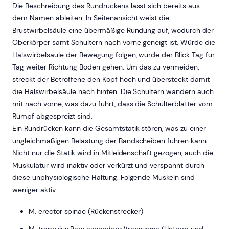
Die Beschreibung des Rundrückens lässt sich bereits aus
dem Namen ableiten. In Seitenansicht weist die
Brustwirbelsäule eine übermäßige Rundung auf, wodurch der
Oberkörper samt Schultern nach vorne geneigt ist. Würde die
Halswirbelsäule der Bewegung folgen, würde der Blick Tag für
Tag weiter Richtung Boden gehen. Um das zu vermeiden,
streckt der Betroffene den Kopf hoch und übersteckt damit
die Halswirbelsäule nach hinten. Die Schultern wandern auch
mit nach vorne, was dazu führt, dass die Schulterblätter vom
Rumpf abgespreizt sind.
Ein Rundrücken kann die Gesamtstatik stören, was zu einer
ungleichmäßigen Belastung der Bandscheiben führen kann.
Nicht nur die Statik wird in Mitleidenschaft gezogen, auch die
Muskulatur wird inaktiv oder verkürzt und verspannt durch
diese unphysiologische Haltung. Folgende Muskeln sind
weniger aktiv:
M. erector spinae (Rückenstrecker)