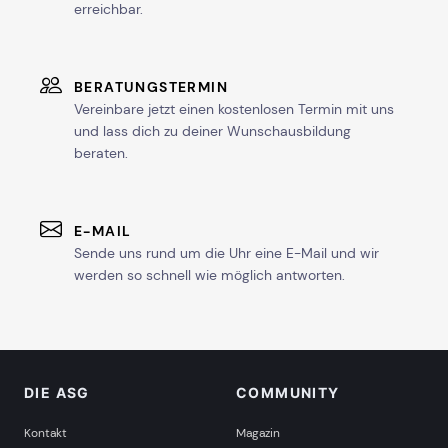
erreichbar.
BERATUNGSTERMIN
Vereinbare jetzt einen kostenlosen Termin mit uns
und lass dich zu deiner Wunschausbildung
beraten.
E-MAIL
Sende uns rund um die Uhr eine E-Mail und wir
werden so schnell wie möglich antworten.
DIE ASG
COMMUNITY
Kontakt
Magazin