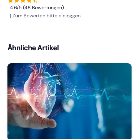
4.6/5 (48 Bewertungen)
| Zum Bewerten bitte
einloggen
Ähnliche Artikel