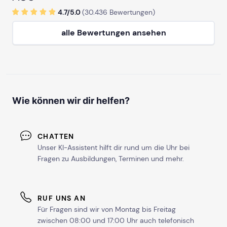
4.7/
5
.0
(
30.436
Bewertungen)
alle Bewertungen ansehen
Wie können wir dir helfen?
CHATTEN
Unser KI-Assistent hilft dir rund um die Uhr bei
Fragen zu Ausbildungen, Terminen und mehr.
RUF UNS AN
Für Fragen sind wir von Montag bis Freitag
zwischen 08:00 und 17:00 Uhr auch telefonisch