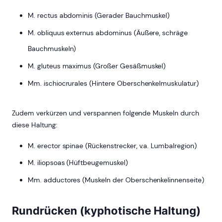
M. rectus abdominis (Gerader Bauchmuskel)
M. obliquus externus abdominus (Äußere, schräge
Bauchmuskeln)
M. gluteus maximus (Großer Gesäßmuskel)
Mm. ischiocrurales (Hintere Oberschenkelmuskulatur)
Zudem verkürzen und verspannen folgende Muskeln durch
diese Haltung:
M. erector spinae (Rückenstrecker, v.a. Lumbalregion)
M. iliopsoas (Hüftbeugemuskel)
Mm. adductores (Muskeln der Oberschenkelinnenseite)
Rundrücken (kyphotische Haltung)