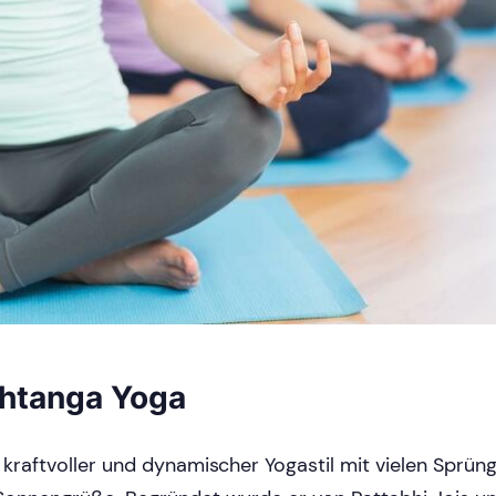
htanga Yoga
 kraftvoller und dynamischer Yogastil mit vielen Sprün