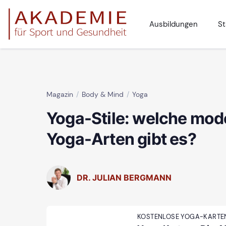
Ausbildungen
St
Magazin
Body & Mind
Yoga
Yoga-Stile: welche mo
Yoga-Arten gibt es?
DR. JULIAN BERGMANN
KOSTENLOSE YOGA-KARTE