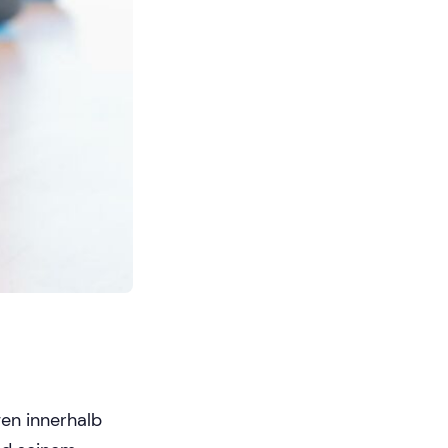
gen innerhalb