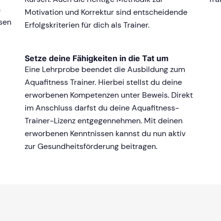
h
Motivation und Korrektur sind entscheidende
ssen
Erfolgskriterien für dich als Trainer.
Setze deine Fähigkeiten in die Tat um
Eine Lehrprobe beendet die Ausbildung zum
Aquafitness Trainer. Hierbei stellst du deine
erworbenen Kompetenzen unter Beweis. Direkt
im Anschluss darfst du deine Aquafitness-
Trainer-Lizenz entgegennehmen. Mit deinen
erworbenen Kenntnissen kannst du nun aktiv
zur Gesundheitsförderung beitragen.