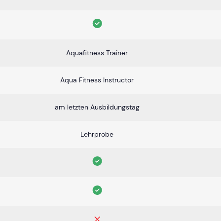
Aquafitness Trainer
Aqua Fitness Instructor
am letzten Ausbildungstag
Lehrprobe