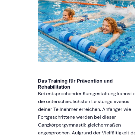
Das Training für Prävention und
Rehabilitation
Bei entsprechender Kursgestaltung kannst 
die unterschiedlichsten Leistungsniveaus
deiner Teilnehmer erreichen. Anfänger wie
Fortgeschrittene werden bei dieser
Ganzkörpergymnastik gleichermaßen
angesprochen. Aufgrund der Vielfältigkeit d