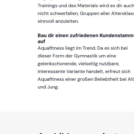
Trainings und des Materials wird es dir auc
nicht schwerfallen, Gruppen aller Alterskla
sinnvoll anzuleiten.
Bau dir einen zufriedenen Kundenstamm
auf
Aquafitness liegt im Trend. Da es sich bei
dieser Form der Gymnastik um eine
gelenkschonende, vielseitig nutzbare,
interessante Variante handelt, erfreut sich
Aquafitness einer großen Beliebtheit bei Alt
und Jung.