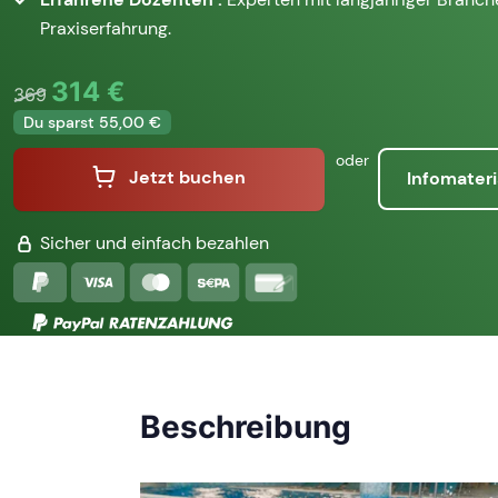
Praxiserfahrung.
314 €
369
Du sparst 55,00 €
oder
Jetzt buchen
Infomateri
Sicher und einfach bezahlen
Beschreibung