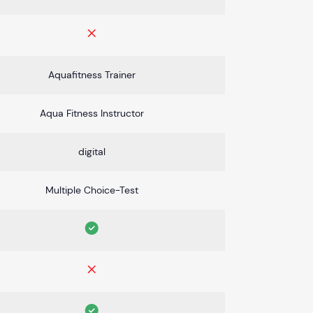
Aquafitness Trainer
Aqua Fitness Instructor
digital
Multiple Choice-Test