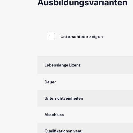
Ausbildungsvarianten
Unterschiede zeigen
Lebenslange Lizenz
Dauer
Unterrichtseinheiten
Abschluss
Qualifikationsniveau