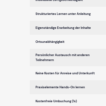
Strukturiertes Lernen unter Anleitung
Eigenständige Erarbeitung der Inhalte
Ortsunabhängigkeit
Persönlicher Austausch mit anderen
Teilnehmern
Keine Kosten für Anreise und Unterkunft
Praxiselemente Hands-On lernen
Kostenfreie Umbuchung (1x)