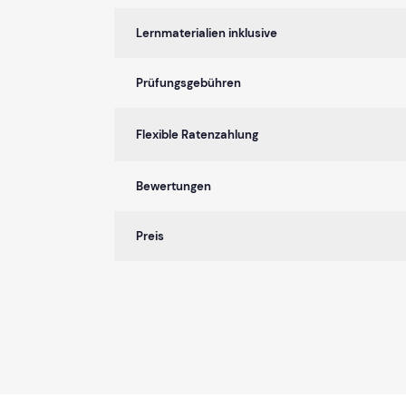
Lernmaterialien inklusive
Prüfungsgebühren
Flexible Ratenzahlung
Bewertungen
Preis