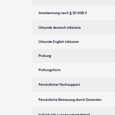
Anerkennung nach § 20 SGB V
Urkunde deutsch inklusive
Urkunde English inklusive
Prüfung
Prüfungsform
Persönlicher Fachsupport
Persönliche Betreuung durch Dozenten
Individuelle Lerngeschwindigkeit