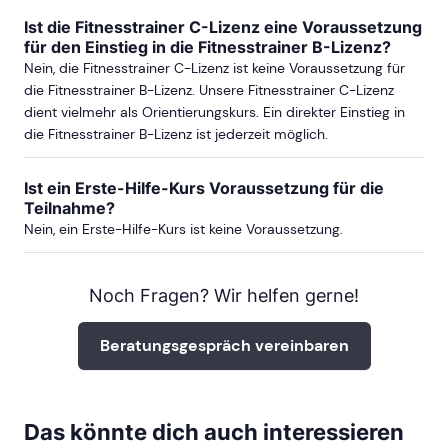
Ist die Fitnesstrainer C-Lizenz eine Voraussetzung
für den Einstieg in die Fitnesstrainer B-Lizenz?
Nein, die Fitnesstrainer C-Lizenz ist keine Voraussetzung für
die Fitnesstrainer B-Lizenz. Unsere Fitnesstrainer C-Lizenz
dient vielmehr als Orientierungskurs. Ein direkter Einstieg in
die Fitnesstrainer B-Lizenz ist jederzeit möglich.
Ist ein Erste-Hilfe-Kurs Voraussetzung für die
Teilnahme?
Nein, ein Erste-Hilfe-Kurs ist keine Voraussetzung.
Noch Fragen? Wir helfen gerne!
Beratungsgespräch vereinbaren
Das könnte dich auch interessieren