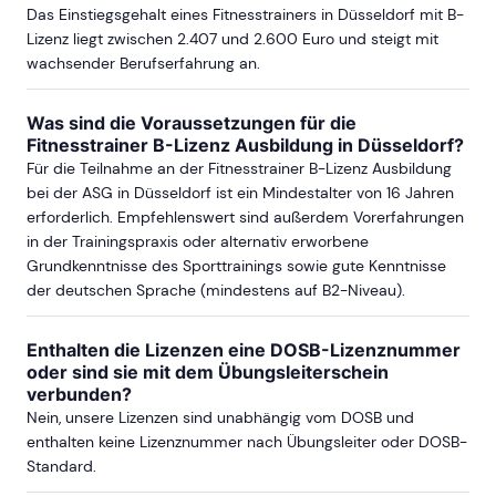
Das Einstiegsgehalt eines Fitnesstrainers in Düsseldorf mit B-
Lizenz liegt zwischen 2.407 und 2.600 Euro und steigt mit
wachsender Berufserfahrung an.
Was sind die Voraussetzungen für die
Fitnesstrainer B-Lizenz Ausbildung in Düsseldorf?
Für die Teilnahme an der Fitnesstrainer B-Lizenz Ausbildung
bei der ASG in Düsseldorf ist ein Mindestalter von 16 Jahren
erforderlich. Empfehlenswert sind außerdem Vorerfahrungen
in der Trainingspraxis oder alternativ erworbene
Grundkenntnisse des Sporttrainings sowie gute Kenntnisse
der deutschen Sprache (mindestens auf B2-Niveau).
Enthalten die Lizenzen eine DOSB-Lizenznummer
oder sind sie mit dem Übungsleiterschein
verbunden?
Nein, unsere Lizenzen sind unabhängig vom DOSB und
enthalten keine Lizenznummer nach Übungsleiter oder DOSB-
Standard.