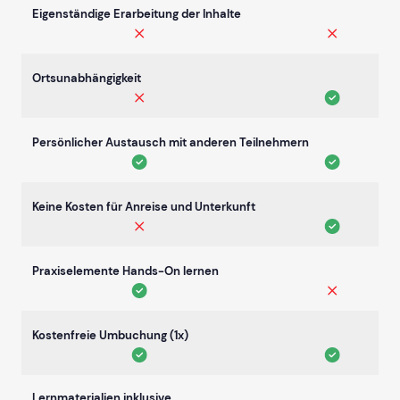
Eigenständige Erarbeitung der Inhalte
Ortsunabhängigkeit
Persönlicher Austausch mit anderen Teilnehmern
Keine Kosten für Anreise und Unterkunft
Praxiselemente Hands-On lernen
Kostenfreie Umbuchung (1x)
Lernmaterialien inklusive