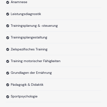
Anamnese
Leistungsdiagnostik
Trainingsplanung & ‐steuerung
Trainingsplangestaltung
Zielspezifisches Training
Training motorischer Fähigkeiten
Grundlagen der Ernährung
Pädagogik & Didaktik
Sportpsychologie