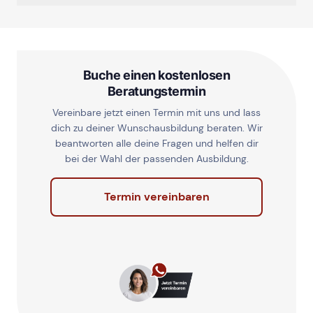
Buche einen kostenlosen
Beratungstermin
Vereinbare jetzt einen Termin mit uns und lass
dich zu deiner Wunschausbildung beraten. Wir
beantworten alle deine Fragen und helfen dir
bei der Wahl der passenden Ausbildung.
Termin vereinbaren