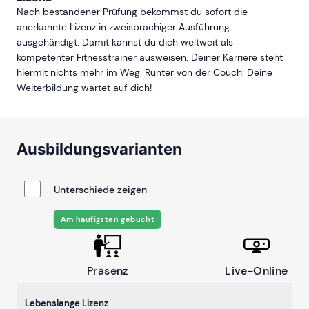
Nach bestandener Prüfung bekommst du sofort die
anerkannte Lizenz in zweisprachiger Ausführung
ausgehändigt. Damit kannst du dich weltweit als
kompetenter Fitnesstrainer ausweisen. Deiner Karriere steht
hiermit nichts mehr im Weg. Runter von der Couch: Deine
Weiterbildung wartet auf dich!
Ausbildungsvarianten
Unterschiede zeigen
Am häufigsten gebucht
Präsenz
Live-Online
Lebenslange Lizenz