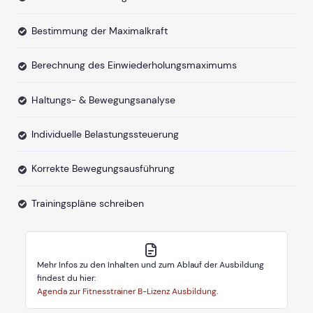
Bestimmung der Maximalkraft
Berechnung des Einwiederholungsmaximums
Haltungs- & Bewegungsanalyse
Individuelle Belastungssteuerung
Korrekte Bewegungsausführung
Trainingspläne schreiben
Mehr Infos zu den Inhalten und zum Ablauf der Ausbildung
findest du hier:
Agenda zur Fitnesstrainer B-Lizenz Ausbildung
.