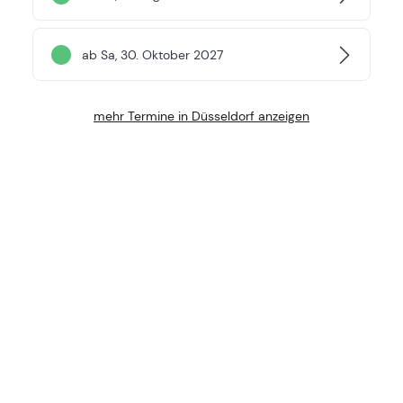
ab Sa, 30. Oktober 2027
mehr Termine in Düsseldorf anzeigen