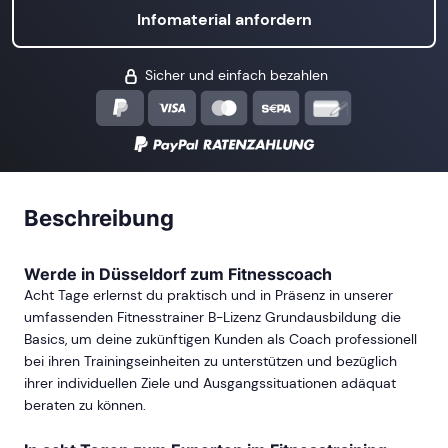
Infomaterial anfordern
Sicher und einfach bezahlen
Beschreibung
Werde in Düsseldorf zum Fitnesscoach
Acht Tage erlernst du praktisch und in Präsenz in unserer
umfassenden Fitnesstrainer B-Lizenz Grundausbildung die
Basics, um deine zukünftigen Kunden als Coach professionell
bei ihren Trainingseinheiten zu unterstützen und bezüglich
ihrer individuellen Ziele und Ausgangssituationen adäquat
beraten zu können.