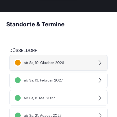
Standorte & Termine
DÜSSELDORF
ab Sa, 10. Oktober 2026
ab Sa, 13. Februar 2027
ab Sa, 8. Mai 2027
ab Sa, 21. August 2027