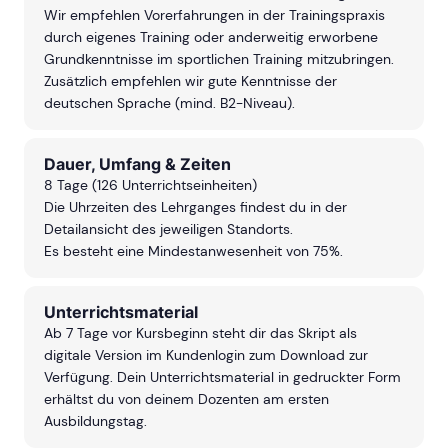
Wir empfehlen Vorerfahrungen in der Trainingspraxis
durch eigenes Training oder anderweitig erworbene
Grundkenntnisse im sportlichen Training mitzubringen.
Zusätzlich empfehlen wir gute Kenntnisse der
deutschen Sprache (mind. B2-Niveau).
Dauer, Umfang & Zeiten
8 Tage (126 Unterrichtseinheiten)
Die Uhrzeiten des Lehrganges findest du in der
Detailansicht des jeweiligen Standorts.
Es besteht eine Mindestanwesenheit von 75%.
Unterrichtsmaterial
Ab 7 Tage vor Kursbeginn steht dir das Skript als
digitale Version im Kundenlogin zum Download zur
Verfügung. Dein Unterrichtsmaterial in gedruckter Form
erhältst du von deinem Dozenten am ersten
Ausbildungstag.