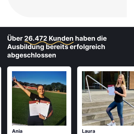
Über
26.472 Kunden
haben die
Ausbildung bereits erfolgreich
abgeschlossen
Ania
Laura