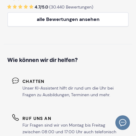
4.7/
5
.0
(
30.440
Bewertungen)
alle Bewertungen ansehen
Wie können wir dir helfen?
CHATTEN
Unser KI-Assistent hilft dir rund um die Uhr bei
Fragen zu Ausbildungen, Terminen und mehr.
RUF UNS AN
Für Fragen sind wir von Montag bis Freitag
zwischen 08:00 und 17:00 Uhr auch telefonisch