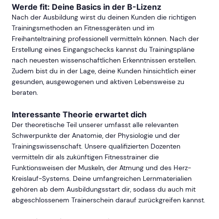
Werde fit: Deine Basics in der B-Lizenz
Nach der Ausbildung wirst du deinen Kunden die richtigen
Trainingsmethoden an Fitnessgeräten und im
Freihanteltraining professionell vermitteln können. Nach der
Erstellung eines Eingangschecks kannst du Trainingspläne
nach neuesten wissenschaftlichen Erkenntnissen erstellen.
Zudem bist du in der Lage, deine Kunden hinsichtlich einer
gesunden, ausgewogenen und aktiven Lebensweise zu
beraten.
Interessante Theorie erwartet dich
Der theoretische Teil unserer umfasst alle relevanten
Schwerpunkte der Anatomie, der Physiologie und der
Trainingswissenschaft. Unsere qualifizierten Dozenten
vermitteln dir als zukünftigen Fitnesstrainer die
Funktionsweisen der Muskeln, der Atmung und des Herz-
Kreislauf-Systems. Deine umfangreichen Lernmaterialien
gehören ab dem Ausbildungsstart dir, sodass du auch mit
abgeschlossenem Trainerschein darauf zurückgreifen kannst.