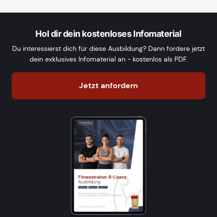
Hol dir dein kostenloses Infomaterial
Du interessierst dich für diese Ausbildung? Dann fordere jetzt
dein exklusives Infomaterial an - kostenlos als PDF.
Jetzt anfordern