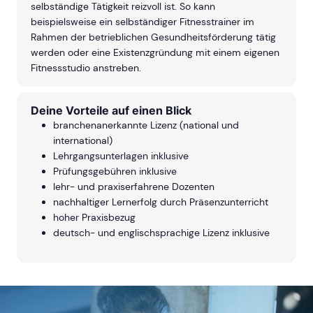
selbständige Tätigkeit reizvoll ist. So kann
beispielsweise ein selbständiger Fitnesstrainer im
Rahmen der betrieblichen Gesundheitsförderung tätig
werden oder eine Existenzgründung mit einem eigenen
Fitnessstudio anstreben.
Deine Vorteile auf einen Blick
branchenanerkannte Lizenz (national und
international)
Lehrgangsunterlagen inklusive
Prüfungsgebühren inklusive
lehr- und praxiserfahrene Dozenten
nachhaltiger Lernerfolg durch Präsenzunterricht
hoher Praxisbezug
deutsch- und englischsprachige Lizenz inklusive