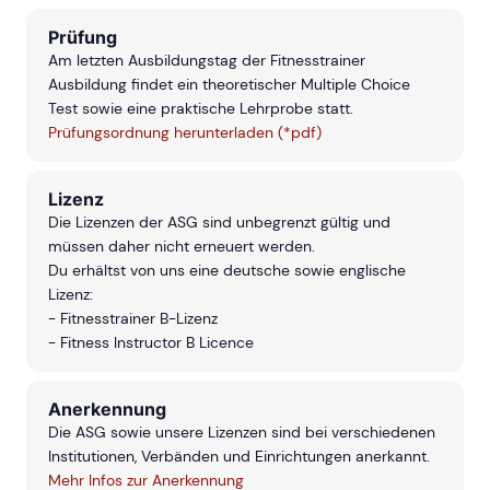
Prüfung
Am letzten Ausbildungstag der Fitnesstrainer
Ausbildung findet ein theoretischer Multiple Choice
Test sowie eine praktische Lehrprobe statt.
Prüfungsordnung herunterladen (*pdf)
Lizenz
Die Lizenzen der ASG sind unbegrenzt gültig und
müssen daher nicht erneuert werden.
Du erhältst von uns eine deutsche sowie englische
Lizenz:
- Fitnesstrainer B-Lizenz
- Fitness Instructor B Licence
Anerkennung
Die ASG sowie unsere Lizenzen sind bei verschiedenen
Institutionen, Verbänden und Einrichtungen anerkannt.
Mehr Infos zur Anerkennung