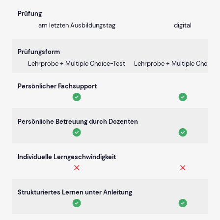
Prüfung
am letzten Ausbildungstag
digital
Prüfungsform
Lehrprobe + Multiple Choice-Test
Lehrprobe + Multiple Choice-
Persönlicher Fachsupport
Persönliche Betreuung durch Dozenten
Individuelle Lerngeschwindigkeit
Strukturiertes Lernen unter Anleitung