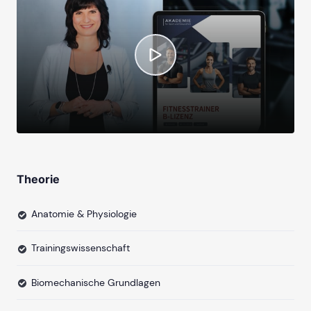
Theorie
Anatomie & Physiologie
Trainingswissenschaft
Biomechanische Grundlagen