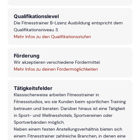
Qualifikationslevel
Die Fitnesstrainer B-Lizenz Ausbildung entspricht dem
Qualifikationsniveau 3.
Mehr Infos zu den Qualifikationsstufen
Förderung
Wir akzeptieren verschiedene Fördermittel.
Mehr Infos zu deinen Fördermöglichkeiten
Tätigkeitsfelder
Klassischerweise arbeiten Fitnesstrainer in
Fitnessstudios, wo sie Kunden beim sportlichen Training
betreuen und beraten. Darüber hinaus ist eine Tätigkeit
in Sport- und Wellnesshotels, Sportvereinen oder
Sportverbänden möglich.
Neben einem festen Anstellungsverhältnis bieten sich
einem Fitnesstrainer zahlreiche Branchen, in denen eine