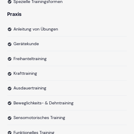
Spezielle Trainingsformen
Praxis
Anleitung von Übungen
Gerätekunde
Freihanteltraining
Krafttraining
Ausdauertraining
Beweglichkeits- & Dehntraining
Sensomotorisches Training
Funktionelles Training