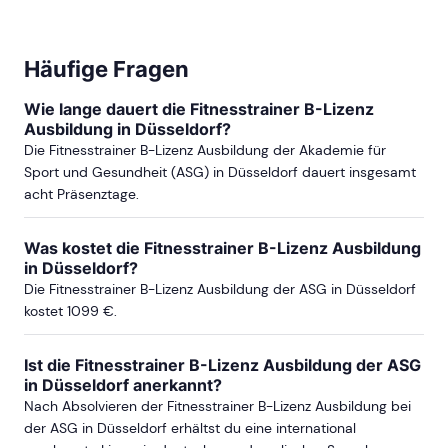
Häufige Fragen
Wie lange dauert die Fitnesstrainer B-Lizenz
Ausbildung in Düsseldorf?
Die Fitnesstrainer B-Lizenz Ausbildung der Akademie für
Sport und Gesundheit (ASG) in Düsseldorf dauert insgesamt
acht Präsenztage.
Was kostet die Fitnesstrainer B-Lizenz Ausbildung
in Düsseldorf?
Die Fitnesstrainer B-Lizenz Ausbildung der ASG in Düsseldorf
kostet 1099 €.
Ist die Fitnesstrainer B-Lizenz Ausbildung der ASG
in Düsseldorf anerkannt?
Nach Absolvieren der Fitnesstrainer B-Lizenz Ausbildung bei
der ASG in Düsseldorf erhältst du eine international