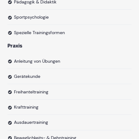
Pädagogik & Didaktik
Sportpsychologie
Spezielle Trainingsformen
Praxis
Anleitung von Übungen
Gerätekunde
Freihanteltraining
Krafttraining
Ausdauertraining
Beweglichkeits- & Dehntraining