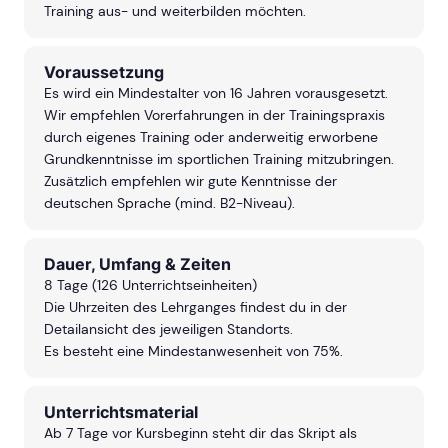
Training aus- und weiterbilden möchten.
Voraussetzung
Es wird ein Mindestalter von 16 Jahren vorausgesetzt.
Wir empfehlen Vorerfahrungen in der Trainingspraxis
durch eigenes Training oder anderweitig erworbene
Grundkenntnisse im sportlichen Training mitzubringen.
Zusätzlich empfehlen wir gute Kenntnisse der
deutschen Sprache (mind. B2-Niveau).
Dauer, Umfang & Zeiten
8 Tage (126 Unterrichtseinheiten)
Die Uhrzeiten des Lehrganges findest du in der
Detailansicht des jeweiligen Standorts.
Es besteht eine Mindestanwesenheit von 75%.
Unterrichtsmaterial
Ab 7 Tage vor Kursbeginn steht dir das Skript als