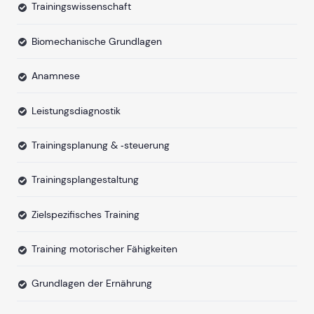
Trainingswissenschaft
Biomechanische Grundlagen
Anamnese
Leistungsdiagnostik
Trainingsplanung & ‐steuerung
Trainingsplangestaltung
Zielspezifisches Training
Training motorischer Fähigkeiten
Grundlagen der Ernährung