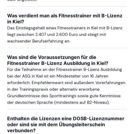
Was verdient man als Fitnesstrainer mit B-Lizenz
in Kiel?
Das Einstiegsgehalt eines Fitnesstrainers in Kiel mit B-Lizenz
liegt zwischen 2.407 und 2.600 Euro und steigt mit
wachsender Berufserfahrung an.
Was sind die Voraussetzungen für die
Fitnesstrainer B-Lizenz Ausbildung in Kiel?
Für die Teilnahme an der Fitnesstrainer B-Lizenz Ausbildung
bei der ASG in Kiel ist ein Mindestalter von 16 Jahren
erforderlich. Empfehlenswert sind außerdem Vorerfahrungen
in der Trainingspraxis oder alternativ erworbene
Grundkenntnisse des Sporttrainings sowie gute Kenntnisse
der deutschen Sprache (mindestens auf B2-Niveau).
Enthalten die Lizenzen eine DOSB-Lizenznummer
oder sind sie mit dem Übungsleiterschein
verbunden?