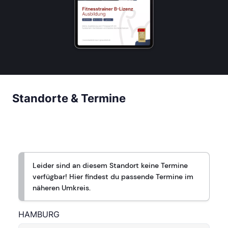
Standorte & Termine
Leider sind an diesem Standort keine Termine
verfügbar! Hier findest du passende Termine im
näheren Umkreis.
HAMBURG