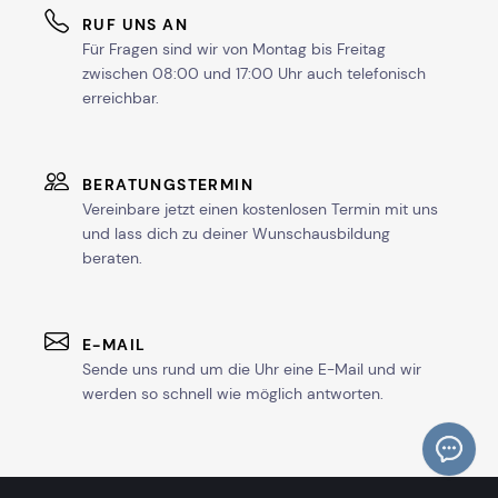
RUF UNS AN
Für Fragen sind wir von Montag bis Freitag
zwischen 08:00 und 17:00 Uhr auch telefonisch
erreichbar.
BERATUNGSTERMIN
Vereinbare jetzt einen kostenlosen Termin mit uns
und lass dich zu deiner Wunschausbildung
beraten.
E-MAIL
Sende uns rund um die Uhr eine E-Mail und wir
werden so schnell wie möglich antworten.