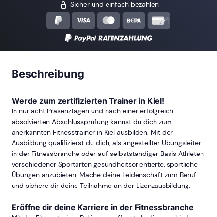
Sicher und einfach bezahlen
Beschreibung
Werde zum zertifizierten Trainer in Kiel!
In nur acht Präsenztagen und nach einer erfolgreich
absolvierten Abschlussprüfung kannst du dich zum
anerkannten Fitnesstrainer in Kiel ausbilden. Mit der
Ausbildung qualifizierst du dich, als angestellter Übungsleiter
in der Fitnessbranche oder auf selbstständiger Basis Athleten
verschiedener Sportarten gesundheitsorientierte, sportliche
Übungen anzubieten. Mache deine Leidenschaft zum Beruf
und sichere dir deine Teilnahme an der Lizenzausbildung.
Eröffne dir deine Karriere in der Fitnessbranche