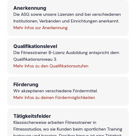
Anerkennung
Die ASG sowie unsere Lizenzen sind bei verschiedenen
Institutionen, Verbänden und Einrichtungen anerkannt.
Mehr Infos zur Anerkennung
Qualifikationslevel
Die Fitnesstrainer B-Lizenz Ausbildung entspricht dem
Qualifikationsniveau 3.
Mehr Infos zu den Qualifikationsstufen
Förderung
Wir akzeptieren verschiedene Fördermittel.
Mehr Infos zu deinen Fördermöglichkeiten
Tätigkeitsfelder
Klassischerweise arbeiten Fitnesstrainer in
Fitnessstudios, wo sie Kunden beim sportlichen Training
betreuen und beraten. Darüber hinaus ist eine Tätigkeit