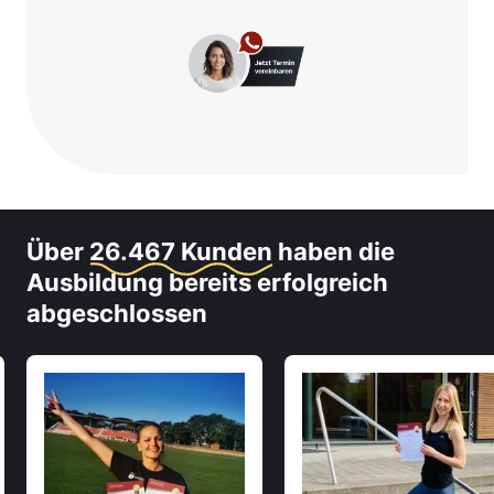
Über
26.467 Kunden
haben die
Ausbildung bereits erfolgreich
abgeschlossen