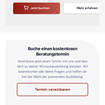
Jetzt buchen
Mehr erfahren
Buche einen kostenlosen
Beratungstermin
Vereinbare jetzt einen Termin mit uns und lass
dich zu deiner Wunschausbildung beraten. Wir
beantworten alle deine Fragen und helfen dir
bei der Wahl der passenden Ausbildung.
Termin vereinbaren