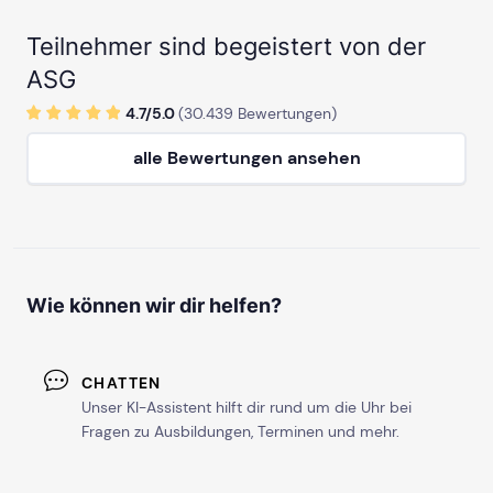
Teilnehmer sind begeistert von der
ASG
4.7/
5
.0
(
30.439
Bewertungen)
alle Bewertungen ansehen
Wie können wir dir helfen?
CHATTEN
Unser KI-Assistent hilft dir rund um die Uhr bei
Fragen zu Ausbildungen, Terminen und mehr.