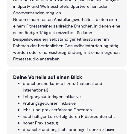
in Sport- und Wellnesshotels, Sportvereinen oder
Sportverbänden möglich.
Neben einem festen Anstellungsverhältnis bieten sich
einem Fitnesstrainer zahlreiche Branchen, in denen eine
selbständige Tätigkeit reizvoll ist. So kann
beispielsweise ein selbständiger Fitnesstrainer im
Rahmen der betrieblichen Gesundheitsförderung tätig
werden oder eine Existenzgründung mit einem eigenen
Fitnessstudio anstreben.
Deine Vorteile auf einen Blick
branchenanerkannte Lizenz (national und
international)
Lehrgangsunterlagen inklusive
Prüfungsgebühren inklusive
lehr- und praxiserfahrene Dozenten
nachhaltiger Lernerfolg durch Präsenzunterricht
hoher Praxisbezug
deutsch- und englischsprachige Lizenz inklusive