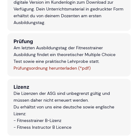
digitale Version im Kundenlogin zum Download zur
Verfügung. Dein Unterrichtsmaterial in gedruckter Form
erhältst du von deinem Dozenten am ersten
Ausbildungstag.
Prüfung
Am letzten Ausbildungstag der Fitnesstrainer
Ausbildung findet ein theoretischer Multiple Choice
Test sowie eine praktische Lehrprobe statt.
Prüfungsordnung herunterladen (*pdf)
Lizenz
Die Lizenzen der ASG sind unbegrenzt gültig und
müssen daher nicht erneuert werden.
Du erhältst von uns eine deutsche sowie englische
Lizenz:
- Fitnesstrainer B-Lizenz
- Fitness Instructor B Licence