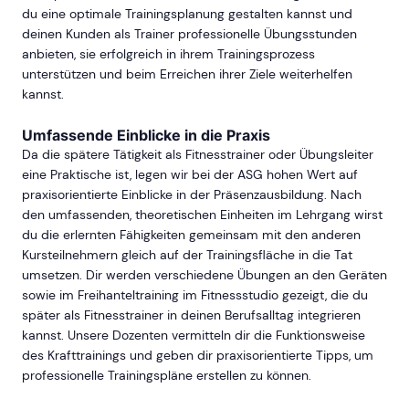
du eine optimale Trainingsplanung gestalten kannst und
deinen Kunden als Trainer professionelle Übungsstunden
anbieten, sie erfolgreich in ihrem Trainingsprozess
unterstützen und beim Erreichen ihrer Ziele weiterhelfen
kannst.
Umfassende Einblicke in die Praxis
Da die spätere Tätigkeit als Fitnesstrainer oder Übungsleiter
eine Praktische ist, legen wir bei der ASG hohen Wert auf
praxisorientierte Einblicke in der Präsenzausbildung. Nach
den umfassenden, theoretischen Einheiten im Lehrgang wirst
du die erlernten Fähigkeiten gemeinsam mit den anderen
Kursteilnehmern gleich auf der Trainingsfläche in die Tat
umsetzen. Dir werden verschiedene Übungen an den Geräten
sowie im Freihanteltraining im Fitnessstudio gezeigt, die du
später als Fitnesstrainer in deinen Berufsalltag integrieren
kannst. Unsere Dozenten vermitteln dir die Funktionsweise
des Krafttrainings und geben dir praxisorientierte Tipps, um
professionelle Trainingspläne erstellen zu können.