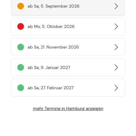
ab Sa, 5. September 2026
ab Mo, 5. Oktober 2026
ab Sa, 21. November 2026
ab Sa, 9. Januar 2027
ab Sa, 27. Februar 2027
mehr Termine in Hamburg anzeigen