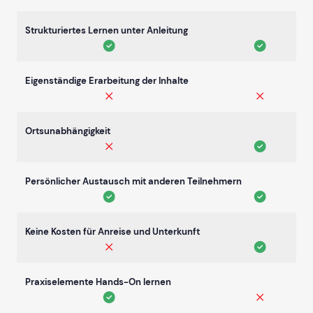
Strukturiertes Lernen unter Anleitung
Eigenständige Erarbeitung der Inhalte
Ortsunabhängigkeit
Persönlicher Austausch mit anderen Teilnehmern
Keine Kosten für Anreise und Unterkunft
Praxiselemente Hands-On lernen