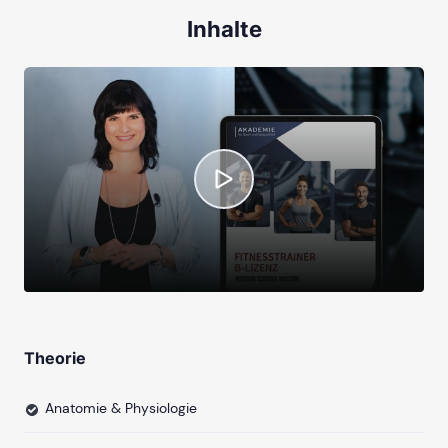
Inhalte
Theorie
Anatomie & Physiologie