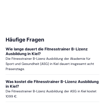
Häufige Fragen
Wie lange dauert die Fitnesstrainer B-Lizenz
Ausbildung in Kiel?
Die Fitnesstrainer B-Lizenz Ausbildung der Akademie für
Sport und Gesundheit (ASG) in Kiel dauert insgesamt acht
Präsenztage.
Was kostet die Fitnesstrainer B-Lizenz Ausbildung
in Kiel?
Die Fitnesstrainer B-Lizenz Ausbildung der ASG in Kiel kostet
1099 €.