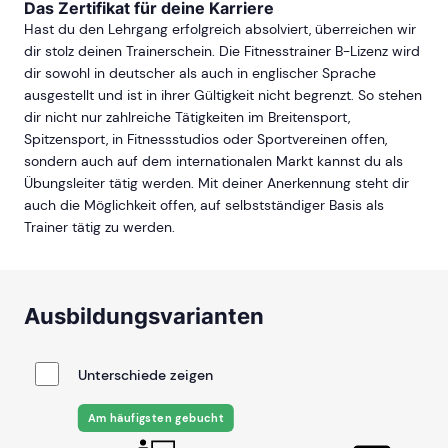
Das Zertifikat für deine Karriere
Hast du den Lehrgang erfolgreich absolviert, überreichen wir
dir stolz deinen Trainerschein. Die Fitnesstrainer B-Lizenz wird
dir sowohl in deutscher als auch in englischer Sprache
ausgestellt und ist in ihrer Gültigkeit nicht begrenzt. So stehen
dir nicht nur zahlreiche Tätigkeiten im Breitensport,
Spitzensport, in Fitnessstudios oder Sportvereinen offen,
sondern auch auf dem internationalen Markt kannst du als
Übungsleiter tätig werden. Mit deiner Anerkennung steht dir
auch die Möglichkeit offen, auf selbstständiger Basis als
Trainer tätig zu werden.
Ausbildungsvarianten
Unterschiede zeigen
Am häufigsten gebucht