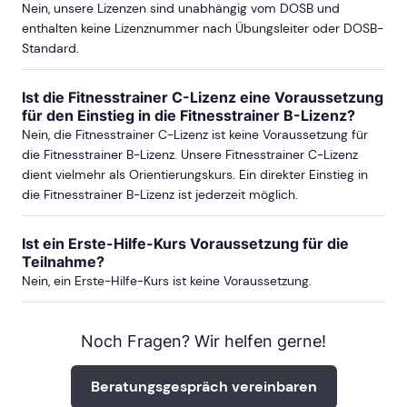
Nein, unsere Lizenzen sind unabhängig vom DOSB und
enthalten keine Lizenznummer nach Übungsleiter oder DOSB-
Standard.
Ist die Fitnesstrainer C-Lizenz eine Voraussetzung
für den Einstieg in die Fitnesstrainer B-Lizenz?
Nein, die Fitnesstrainer C-Lizenz ist keine Voraussetzung für
die Fitnesstrainer B-Lizenz. Unsere Fitnesstrainer C-Lizenz
dient vielmehr als Orientierungskurs. Ein direkter Einstieg in
die Fitnesstrainer B-Lizenz ist jederzeit möglich.
Ist ein Erste-Hilfe-Kurs Voraussetzung für die
Teilnahme?
Nein, ein Erste-Hilfe-Kurs ist keine Voraussetzung.
Noch Fragen? Wir helfen gerne!
Beratungsgespräch vereinbaren