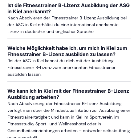
Ist die Fitnesstrainer B-Lizenz Ausbildung der ASG
in Kiel anerkannt?
Nach Absolvieren der Fitnesstrainer B-Lizenz Ausbildung bei
der ASG in Kiel erhältst du eine international anerkannte
Lizenz in deutscher und englischer Sprache.
Welche Möglichkeit habe ich, um mich in Kiel zum
Fitnesstrainer B-Lizenz ausbilden zu lassen?
Bei der ASG in Kiel kannst du dich mit der Ausbildung
Fitnesstrainer B-Lizenz zum anerkannten Fitnesstrainer
ausbilden lassen.
Wo kann ich in Kiel mit der Fitnesstrainer B-Lizenz
Ausbildung arbeiten?
Nach Absolvierung der Fitnesstrainer B-Lizenz Ausbildung
verfügt man über die Mindestqualifikation zur Ausübung einer
Fitnesstrainertätigkeit und kann in Kiel im Sportverein, im
Fitnessstudio, Sport- und Wellnesshotel oder in
Gesundheitseinrichtungen arbeiten – entweder selbstständig
oder angestellt.