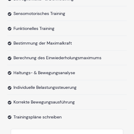
Sensomotorisches Training
Funktionelles Training
Bestimmung der Maximalkraft
Berechnung des Einwiederholungsmaximums
Haltungs- & Bewegungsanalyse
Individuelle Belastungssteuerung
Korrekte Bewegungsausführung
Trainingspläne schreiben