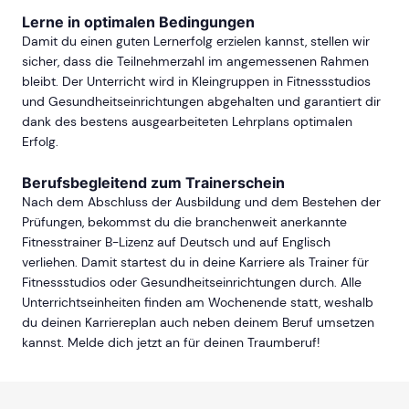
Lerne in optimalen Bedingungen
Damit du einen guten Lernerfolg erzielen kannst, stellen wir
sicher, dass die Teilnehmerzahl im angemessenen Rahmen
bleibt. Der Unterricht wird in Kleingruppen in Fitnessstudios
und Gesundheitseinrichtungen abgehalten und garantiert dir
dank des bestens ausgearbeiteten Lehrplans optimalen
Erfolg.
Berufsbegleitend zum Trainerschein
Nach dem Abschluss der Ausbildung und dem Bestehen der
Prüfungen, bekommst du die branchenweit anerkannte
Fitnesstrainer B-Lizenz auf Deutsch und auf Englisch
verliehen. Damit startest du in deine Karriere als Trainer für
Fitnessstudios oder Gesundheitseinrichtungen durch. Alle
Unterrichtseinheiten finden am Wochenende statt, weshalb
du deinen Karriereplan auch neben deinem Beruf umsetzen
kannst. Melde dich jetzt an für deinen Traumberuf!