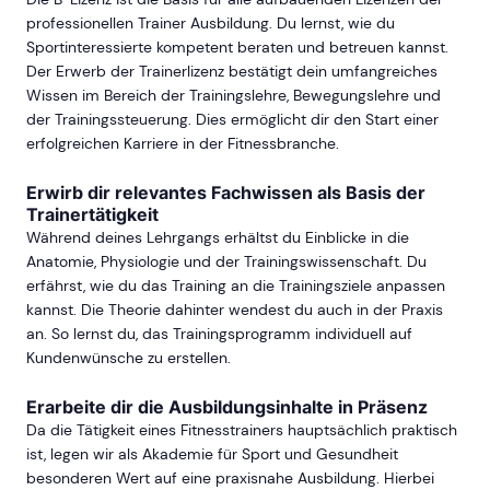
professionellen Trainer Ausbildung. Du lernst, wie du
Sportinteressierte kompetent beraten und betreuen kannst.
Der Erwerb der Trainerlizenz bestätigt dein umfangreiches
Wissen im Bereich der Trainingslehre, Bewegungslehre und
der Trainingssteuerung. Dies ermöglicht dir den Start einer
erfolgreichen Karriere in der Fitnessbranche.
Erwirb dir relevantes Fachwissen als Basis der
Trainertätigkeit
Während deines Lehrgangs erhältst du Einblicke in die
Anatomie, Physiologie und der Trainingswissenschaft. Du
erfährst, wie du das Training an die Trainingsziele anpassen
kannst. Die Theorie dahinter wendest du auch in der Praxis
an. So lernst du, das Trainingsprogramm individuell auf
Kundenwünsche zu erstellen.
Erarbeite dir die Ausbildungsinhalte in Präsenz
Da die Tätigkeit eines Fitnesstrainers hauptsächlich praktisch
ist, legen wir als Akademie für Sport und Gesundheit
besonderen Wert auf eine praxisnahe Ausbildung. Hierbei