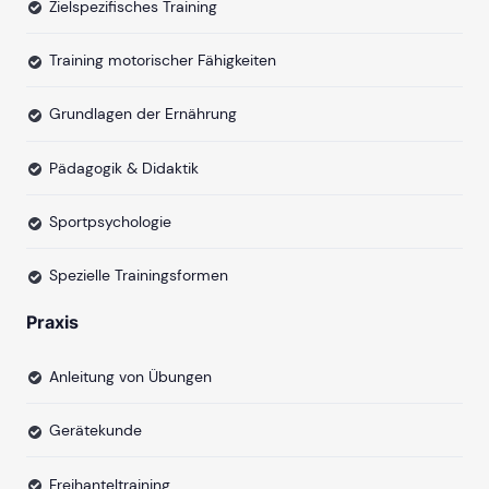
Zielspezifisches Training
Training motorischer Fähigkeiten
Grundlagen der Ernährung
Pädagogik & Didaktik
Sportpsychologie
Spezielle Trainingsformen
Praxis
Anleitung von Übungen
Gerätekunde
Freihanteltraining