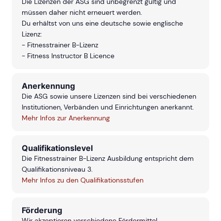
Die Lizenzen der ASG sind unbegrenzt gültig und
müssen daher nicht erneuert werden.
Du erhältst von uns eine deutsche sowie englische
Lizenz:
- Fitnesstrainer B-Lizenz
- Fitness Instructor B Licence
Anerkennung
Die ASG sowie unsere Lizenzen sind bei verschiedenen
Institutionen, Verbänden und Einrichtungen anerkannt.
Mehr Infos zur Anerkennung
Qualifikationslevel
Die Fitnesstrainer B-Lizenz Ausbildung entspricht dem
Qualifikationsniveau 3.
Mehr Infos zu den Qualifikationsstufen
Förderung
Wir akzeptieren verschiedene Fördermittel.