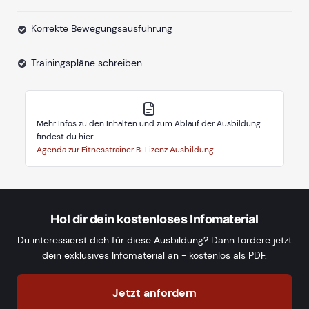
Korrekte Bewegungsausführung
Trainingspläne schreiben
Mehr Infos zu den Inhalten und zum Ablauf der Ausbildung
findest du hier:
Agenda zur Fitnesstrainer B-Lizenz Ausbildung
.
Hol dir dein kostenloses Infomaterial
Du interessierst dich für diese Ausbildung? Dann fordere jetzt
dein exklusives Infomaterial an - kostenlos als PDF.
Jetzt anfordern