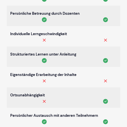
Persönliche Betreuung durch Dozenten
Individuelle Lerngeschwindigkeit
Strukturiertes Lernen unter Anleitung
Eigenständige Erarbeitung der Inhalte
Ortsunabhängigkeit
Persönlicher Austausch mit anderen Teilnehmern