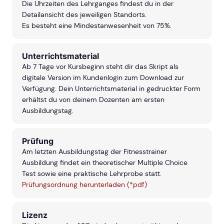
Die Uhrzeiten des Lehrganges findest du in der
Detailansicht des jeweiligen Standorts.
Es besteht eine Mindestanwesenheit von 75%.
Unterrichtsmaterial
Ab 7 Tage vor Kursbeginn steht dir das Skript als
digitale Version im Kundenlogin zum Download zur
Verfügung. Dein Unterrichtsmaterial in gedruckter Form
erhältst du von deinem Dozenten am ersten
Ausbildungstag.
Prüfung
Am letzten Ausbildungstag der Fitnesstrainer
Ausbildung findet ein theoretischer Multiple Choice
Test sowie eine praktische Lehrprobe statt.
Prüfungsordnung herunterladen (*pdf)
Lizenz