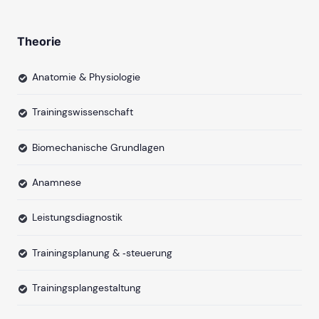
Theorie
Anatomie & Physiologie
Trainingswissenschaft
Biomechanische Grundlagen
Anamnese
Leistungsdiagnostik
Trainingsplanung & ‐steuerung
Trainingsplangestaltung