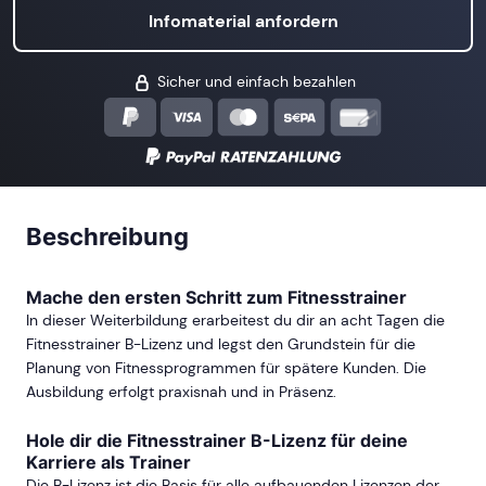
Infomaterial anfordern
Sicher und einfach bezahlen
Beschreibung
Mache den ersten Schritt zum Fitnesstrainer
In dieser Weiterbildung erarbeitest du dir an acht Tagen die
Fitnesstrainer B-Lizenz und legst den Grundstein für die
Planung von Fitnessprogrammen für spätere Kunden. Die
Ausbildung erfolgt praxisnah und in Präsenz.
Hole dir die Fitnesstrainer B-Lizenz für deine
Karriere als Trainer
Die B-Lizenz ist die Basis für alle aufbauenden Lizenzen der