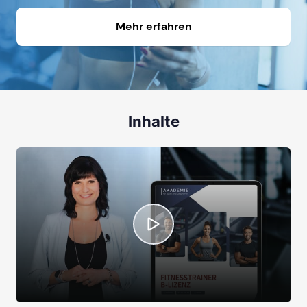
Mehr erfahren
Inhalte