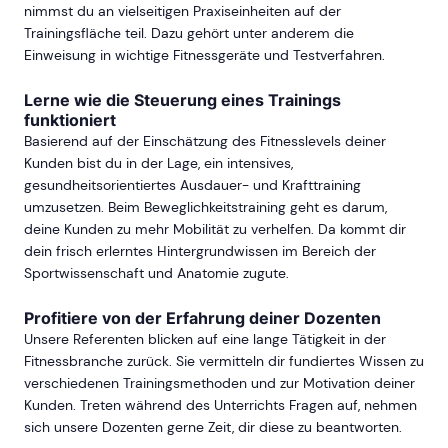
nimmst du an vielseitigen Praxiseinheiten auf der
Trainingsfläche teil. Dazu gehört unter anderem die
Einweisung in wichtige Fitnessgeräte und Testverfahren.
Lerne wie die Steuerung eines Trainings
funktioniert
Basierend auf der Einschätzung des Fitnesslevels deiner
Kunden bist du in der Lage, ein intensives,
gesundheitsorientiertes Ausdauer- und Krafttraining
umzusetzen. Beim Beweglichkeitstraining geht es darum,
deine Kunden zu mehr Mobilität zu verhelfen. Da kommt dir
dein frisch erlerntes Hintergrundwissen im Bereich der
Sportwissenschaft und Anatomie zugute.
Profitiere von der Erfahrung deiner Dozenten
Unsere Referenten blicken auf eine lange Tätigkeit in der
Fitnessbranche zurück. Sie vermitteln dir fundiertes Wissen zu
verschiedenen Trainingsmethoden und zur Motivation deiner
Kunden. Treten während des Unterrichts Fragen auf, nehmen
sich unsere Dozenten gerne Zeit, dir diese zu beantworten.