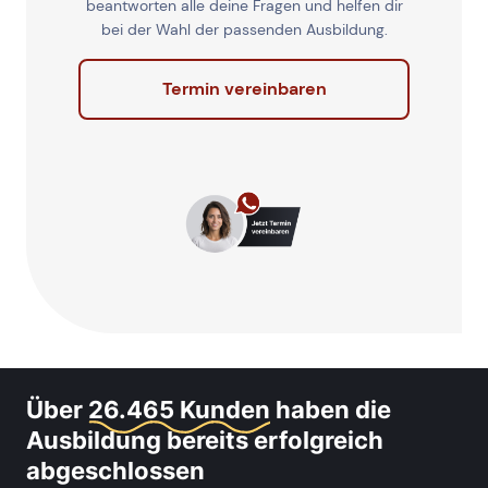
beantworten alle deine Fragen und helfen dir
bei der Wahl der passenden Ausbildung.
Termin vereinbaren
Über
26.465 Kunden
haben die
Ausbildung bereits erfolgreich
abgeschlossen