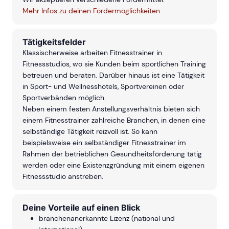
Mehr Infos zu deinen Fördermöglichkeiten
Tätigkeitsfelder
Klassischerweise arbeiten Fitnesstrainer in
Fitnessstudios, wo sie Kunden beim sportlichen Training
betreuen und beraten. Darüber hinaus ist eine Tätigkeit
in Sport- und Wellnesshotels, Sportvereinen oder
Sportverbänden möglich.
Neben einem festen Anstellungsverhältnis bieten sich
einem Fitnesstrainer zahlreiche Branchen, in denen eine
selbständige Tätigkeit reizvoll ist. So kann
beispielsweise ein selbständiger Fitnesstrainer im
Rahmen der betrieblichen Gesundheitsförderung tätig
werden oder eine Existenzgründung mit einem eigenen
Fitnessstudio anstreben.
Deine Vorteile auf einen Blick
branchenanerkannte Lizenz (national und