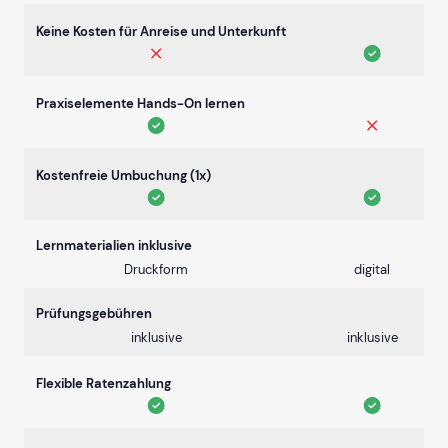
Keine Kosten für Anreise und Unterkunft
Praxiselemente Hands-On lernen
Kostenfreie Umbuchung (1x)
Lernmaterialien inklusive
Druckform
digital
Prüfungsgebühren
inklusive
inklusive
Flexible Ratenzahlung