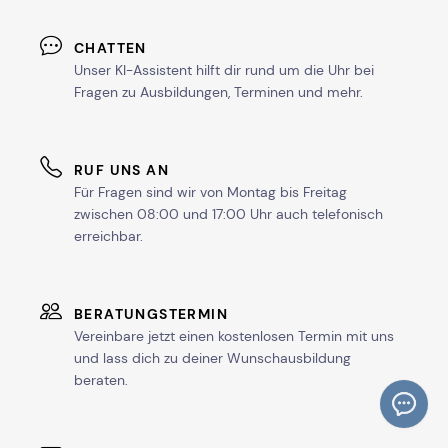
CHATTEN
Unser KI-Assistent hilft dir rund um die Uhr bei
Fragen zu Ausbildungen, Terminen und mehr.
RUF UNS AN
Für Fragen sind wir von Montag bis Freitag
zwischen 08:00 und 17:00 Uhr auch telefonisch
erreichbar.
BERATUNGSTERMIN
Vereinbare jetzt einen kostenlosen Termin mit uns
und lass dich zu deiner Wunschausbildung
beraten.