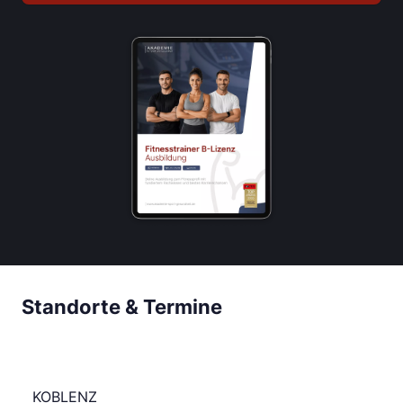
Standorte & Termine
KOBLENZ