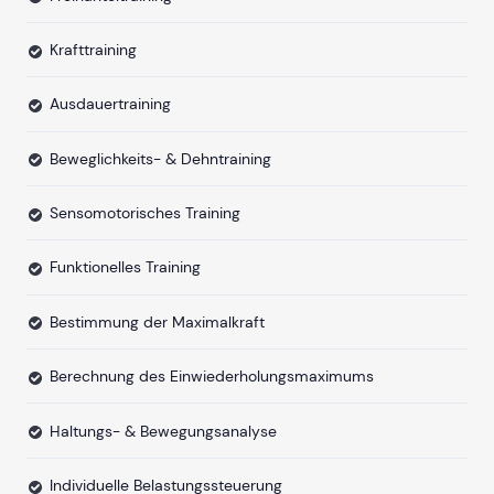
Krafttraining
Ausdauertraining
Beweglichkeits- & Dehntraining
Sensomotorisches Training
Funktionelles Training
Bestimmung der Maximalkraft
Berechnung des Einwiederholungsmaximums
Haltungs- & Bewegungsanalyse
Individuelle Belastungssteuerung