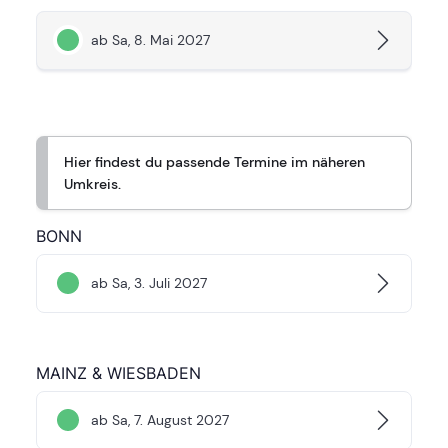
ab Sa, 8. Mai 2027
Hier findest du passende Termine im näheren
Umkreis.
BONN
ab Sa, 3. Juli 2027
MAINZ & WIESBADEN
ab Sa, 7. August 2027