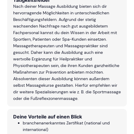
Tätigkeitsfelder
Nach deiner Massage Ausbildung bieten sich dir
hervorragende Möglichkeiten in unterschiedlichen
Beschäftigungsfeldern. Aufgrund der stetig
wachsenden Nachfrage nach gut ausgebildetem
Fachpersonal kannst du dein Wissen in der Arbeit mit
Sportlern, Patienten oder Spa-Kunden einsetzen.
Massagetherapeuten und Massagepraktiker sind
gesucht. Daher kann die Ausbildung auch eine
wertvolle Ergänzung für Heilpraktiker und
Physiotherapeuten sein, die ihren Kunden ganzheitliche
Maßnahmen zur Prävention anbieten möchten.
Absolventen dieser Ausbildung können außerdem
selbst Massagekurse gestalten. Hierfür empfehlen wir
dir weitere Spezialisierungen wie z. B. die Sportmassage
oder die Fußreflexzonenmassage.
Deine Vorteile auf einen Blick
branchenanerkanntes Zertifikat (national und
international)