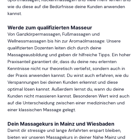
wie du diese auf die Bedürfnisse deine Kunden anwenden
kannst.
Werde zum qualifizierten Masseur
Von Ganzkörpermassagen, Fußmassagen und
Wellnessmassagen bis hin zur Aromaölmassage: Unsere
qualifizierten Dozenten leiten dich durch deine
Massageausbildung und geben dir hilfreiche Tipps. Ein hoher
Praxisanteil garantiert dir, dass du deine neu erlernten
Kenntnisse nicht nur theoretisch vertiefst, sondern auch in
der Praxis anwenden kannst. Du wirst auch erfahren, wie du
Verspannungen bei deinen Kunden erkennst und diese
optimal lösen kannst. Außerdem lernst du, wann du deine
Kunden nicht massieren kannst. Besonderen Wert wird auch
auf die Unterscheidung zwischen einer medizinischen und
einer klassischen Massage gelegt.
Dein Massagekurs in Mainz und Wiesbaden
Damit dir stressige und lange Anfahrten erspart bleiben,
bieten wir unseren Massagekurs in deiner Nähe Mainz und