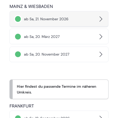
MAINZ & WIESBADEN
ab Sa, 21. November 2026
ab Sa, 20. März 2027
ab Sa, 20. November 2027
Hier findest du passende Termine im näheren
Umkreis.
FRANKFURT