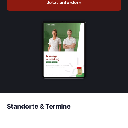
Jetzt anfordern
Standorte & Termine