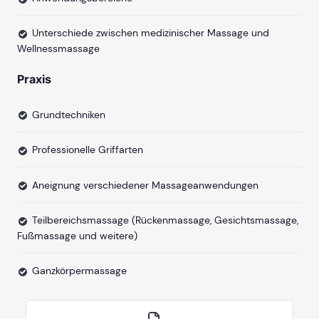
Unterschiede zwischen medizinischer Massage und
Wellnessmassage
Praxis
Grundtechniken
Professionelle Griffarten
Aneignung verschiedener Massageanwendungen
Teilbereichsmassage (Rückenmassage, Gesichtsmassage,
Fußmassage und weitere)
Ganzkörpermassage