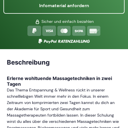
Infomaterial anfordern
Sicher und einfach bezahlen
Beschreibung
Erlerne wohltuende Massagetechniken in zwei
Tagen
Das Thema Entspannung & Wellness rückt in unserer
schnelllebigen Welt immer mehr in den Fokus. In einem
Zeitraum von komprimierten zwei Tagen kannst du dich an
der Akademie für Sport und Gesundheit zum
Massagetherapeuten fortbilden lassen. In dieser Schulung
wirst du alles über die verschiedenen Massagetechniken wie
Sportmassagen, Rückenmassagen und viele mehr lernen und