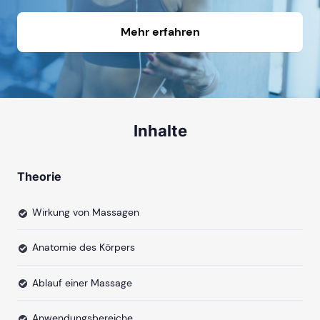
Mehr erfahren
Inhalte
Theorie
Wirkung von Massagen
Anatomie des Körpers
Ablauf einer Massage
Anwendungsbereiche