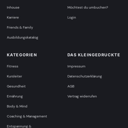
Inhouse
Möchtest du umbuchen?
Karriere
Login
Friends & Family
Ausbildungskatalog
KATEGORIEN
DAS KLEINGEDRUCKTE
Fitness
Impressum
Kursleiter
Datenschutzerklärung
Gesundheit
AGB
Ernährung
Vertrag widerrufen
Body & Mind
Coaching & Management
Entspannung &