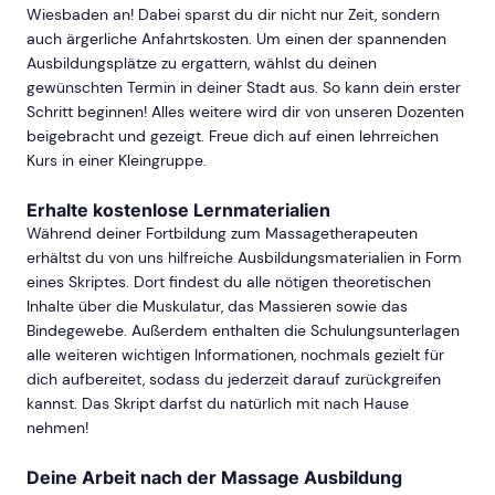
Wiesbaden an! Dabei sparst du dir nicht nur Zeit, sondern
auch ärgerliche Anfahrtskosten. Um einen der spannenden
Ausbildungsplätze zu ergattern, wählst du deinen
gewünschten Termin in deiner Stadt aus. So kann dein erster
Schritt beginnen! Alles weitere wird dir von unseren Dozenten
beigebracht und gezeigt. Freue dich auf einen lehrreichen
Kurs in einer Kleingruppe.
Erhalte kostenlose Lernmaterialien
Während deiner Fortbildung zum Massagetherapeuten
erhältst du von uns hilfreiche Ausbildungsmaterialien in Form
eines Skriptes. Dort findest du alle nötigen theoretischen
Inhalte über die Muskulatur, das Massieren sowie das
Bindegewebe. Außerdem enthalten die Schulungsunterlagen
alle weiteren wichtigen Informationen, nochmals gezielt für
dich aufbereitet, sodass du jederzeit darauf zurückgreifen
kannst. Das Skript darfst du natürlich mit nach Hause
nehmen!
Deine Arbeit nach der Massage Ausbildung