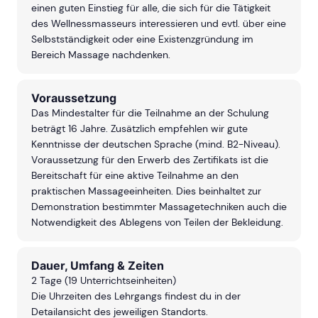
einen guten Einstieg für alle, die sich für die Tätigkeit
des Wellnessmasseurs interessieren und evtl. über eine
Selbstständigkeit oder eine Existenzgründung im
Bereich Massage nachdenken.
Voraussetzung
Das Mindestalter für die Teilnahme an der Schulung
beträgt 16 Jahre. Zusätzlich empfehlen wir gute
Kenntnisse der deutschen Sprache (mind. B2-Niveau).
V
oraussetzung für den Erwerb des Zertifikats ist die
Bereitschaft für eine aktive Teilnahme an den
praktischen Massageeinheiten. Dies beinhaltet zur
Demonstration bestimmter Massagetechniken auch die
Notwendigkeit des Ablegens von Teilen der Bekleidung.
Dauer, Umfang & Zeiten
2 Tage (19 Unterrichtseinheiten)
Die Uhrzeiten des Lehrgangs findest du in der
Detailansicht des jeweiligen Standorts.