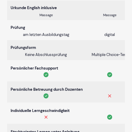
Urkunde English inklusive
Massage
Massage
Prüfung
am letzten Ausbildungstag
digital
Prüfungsform
Keine Abschlussprüfung
Multiple Choice-Test
Persönlicher Fachsupport
Persönliche Betreuung durch Dozenten
Individuelle Lerngeschwindigkeit
Strukturiertes Lernen unter Anleitung