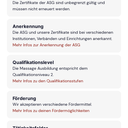
Die Zertifikate der ASG sind unbegrenzt gültig und
müssen nicht erneuert werden.
Anerkennung
Die ASG und unsere Zertifikate sind bei verschiedenen
Institutionen, Verbänden und Einrichtungen anerkannt.
Mehr Infos zur Anerkennung der ASG
Qualifikationslevel
Die Massage Ausbildung entspricht dem
Qualifikationsniveau 2.
Mehr Infos zu den Qualifikationsstufen
Förderung
Wir akzeptieren verschiedene Fördermittel.
Mehr Infos zu deinen Fördermöglichkeiten