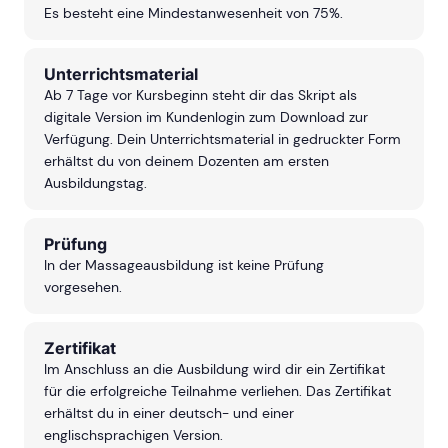
Es besteht eine Mindestanwesenheit von 75%.
Unterrichtsmaterial
Ab 7 Tage vor Kursbeginn steht dir das Skript als
digitale Version im Kundenlogin zum Download zur
Verfügung. Dein Unterrichtsmaterial in gedruckter Form
erhältst du von deinem Dozenten am ersten
Ausbildungstag.
Prüfung
In der Massageausbildung ist keine Prüfung
vorgesehen.
Zertifikat
Im Anschluss an die Ausbildung wird dir ein Zertifikat
für die erfolgreiche Teilnahme verliehen. Das Zertifikat
erhältst du in einer deutsch- und einer
englischsprachigen Version.