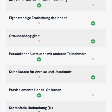
Eigenständige Erarbeitung der Inhalte
Ortsunabhängigkeit
Persönlicher Austausch mit anderen Teilnehmern
Keine Kosten für Anreise und Unterkunft
Praxiselemente Hands-On lernen
Kostenfreie Umbuchung (1x)