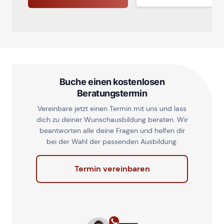
Buche einen kostenlosen
Beratungstermin
Vereinbare jetzt einen Termin mit uns und lass
dich zu deiner Wunschausbildung beraten. Wir
beantworten alle deine Fragen und helfen dir
bei der Wahl der passenden Ausbildung.
Termin vereinbaren