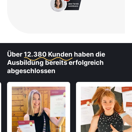
Über
12.380 Kunden
haben die
Ausbildung bereits erfolgreich
abgeschlossen