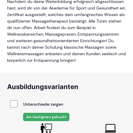
Nachdem du deine Weiterbildung erfolgreich abgeschlossen
hast, wird dir von der Akademie für Sport und Gesundheit ein
Zertifikat ausgestellt, welches dein umfangreiches Wissen als
qualifizierter Massagetherapeut bestätigt. Alle Türen stehen
dir nun offen. Arbeit findest du zum Beispiel in
Wellnessbereichen, Massagepraxen, Entspannungszentren
und weiteren gesundheitsorientierten Einrichtungen! Du
kannst nach deiner Schulung klassische Massagen sowie
Wellnessmassagen anbieten und deinen Kunden seelisch und
körperlich zur Entspannung bringen!
Ausbildungsvarianten
Unterschiede zeigen
Am häufigsten gebucht