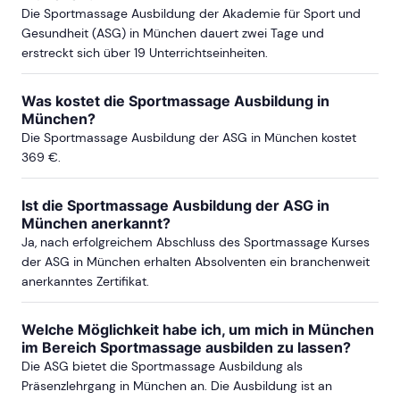
Die Sportmassage Ausbildung der Akademie für Sport und
Gesundheit (ASG) in München dauert zwei Tage und
erstreckt sich über 19 Unterrichtseinheiten.
Was kostet die Sportmassage Ausbildung in
München?
Die Sportmassage Ausbildung der ASG in München kostet
369 €.
Ist die Sportmassage Ausbildung der ASG in
München anerkannt?
Ja, nach erfolgreichem Abschluss des Sportmassage Kurses
der ASG in München erhalten Absolventen ein branchenweit
anerkanntes Zertifikat.
Welche Möglichkeit habe ich, um mich in München
im Bereich Sportmassage ausbilden zu lassen?
Die ASG bietet die Sportmassage Ausbildung als
Präsenzlehrgang in München an. Die Ausbildung ist an