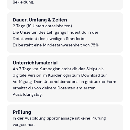
Bekleidung.
Dauer, Umfang & Zeiten
2 Tage (19 Unterrichtseinheiten)
Die Uhrzeiten des Lehrgangs findest du in der
Detailansicht des jeweiligen Standorts.
Es besteht eine Mindestanwesenheit von 75%.
Unterrichtsmaterial
Ab 7 Tage vor Kursbeginn steht dir das Skript als
digitale Version im Kundenlogin zum Download zur
Verfügung. Dein Unterrichtsmaterial in gedruckter Form
erhältst du von deinem Dozenten am ersten
Ausbildungstag.
Prüfung
In der Ausbildung Sportmassage ist keine Prüfung
vorgesehen.