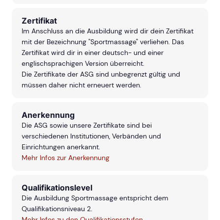
Zertifikat
Im Anschluss an die Ausbildung wird dir dein Zertifikat
mit der Bezeichnung "Sportmassage" verliehen. Das
Zertifikat wird dir in einer deutsch- und einer
englischsprachigen Version überreicht.
Die Zertifikate der ASG sind unbegrenzt gültig und
müssen daher nicht erneuert werden.
Anerkennung
Die ASG sowie unsere Zertifikate sind bei
verschiedenen Institutionen, Verbänden und
Einrichtungen anerkannt.
Mehr Infos zur Anerkennung
Qualifikationslevel
Die Ausbildung Sportmassage entspricht dem
Qualifikationsniveau 2.
Mehr Infos zu den Qualifikationsstufen