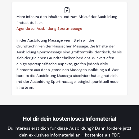
Mehr Infos zu den Inhalten und zum Ablauf der Ausbildung
findest du hier:
Agenda zur Ausbildung Sportmassage
In der Ausbildung Massage vermitteln wir die
Grundtechniken der klassischen Massage. Die Inhalte der
Ausbildung Sportmassage sind größtenteils identisch, da sie
sich der gleichen Grundtechniken bedient. Wir vertiefen
einige sportspezifische Aspekte, greifen jedoch viele
Elemente aus der allgemeinen Massageausbildung auf. Wer
bereits die Ausbildung Massage absolviert hat, eignet sich
mit der Ausbildung Sportmassage lediglich punktuell neue
Inhalte an.
Hol dir dein kostenloses Infomaterial
Du interessierst dich für diese Ausbildung? Dann fordere jetzt
dein exklusives Infomaterial an - kostenlos als PDF.