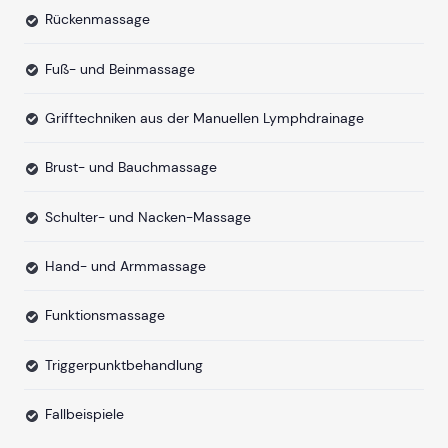
Rückenmassage
Fuß- und Beinmassage
Grifftechniken aus der Manuellen Lymphdrainage
Brust- und Bauchmassage
Schulter- und Nacken-Massage
Hand- und Armmassage
Funktionsmassage
Triggerpunktbehandlung
Fallbeispiele