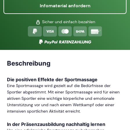
Infomaterial anfordern
Sicher und einfach bezahlen
Beschreibung
Die positiven Effekte der Sportmassage
Eine Sportmassage wird gezielt auf die Bedürfnisse der
Sportler abgestimmt. Mit einer Sportmassage wird für einen
aktiven Sportler eine wichtige körperliche und emotionale
Unterstützung vor und nach einem Wettkampf oder einer
intensiven sportlichen Aktivität erreicht.
In der Präsenzausbildung nachhaltig lernen