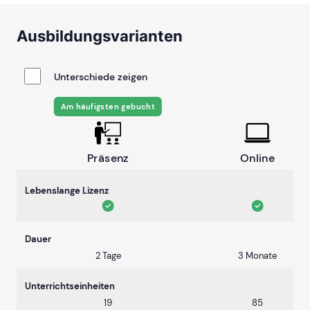
Ausbildungsvarianten
Unterschiede zeigen
Am häufigsten gebucht
Präsenz
Online
Lebenslange Lizenz
Dauer
2 Tage
3 Monate
Unterrichtseinheiten
19
85