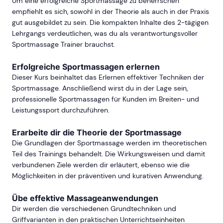
Um eine erfolgreiche Sportmassage zu beherrschen
empfiehlt es sich, sowohl in der Theorie als auch in der Praxis
gut ausgebildet zu sein. Die kompakten Inhalte des 2-tägigen
Lehrgangs verdeutlichen, was du als verantwortungsvoller
Sportmassage Trainer brauchst.
Erfolgreiche Sportmassagen erlernen
Dieser Kurs beinhaltet das Erlernen effektiver Techniken der
Sportmassage. Anschließend wirst du in der Lage sein,
professionelle Sportmassagen für Kunden im Breiten- und
Leistungssport durchzuführen.
Erarbeite dir die Theorie der Sportmassage
Die Grundlagen der Sportmassage werden im theoretischen
Teil des Trainings behandelt. Die Wirkungsweisen und damit
verbundenen Ziele werden dir erläutert, ebenso wie die
Möglichkeiten in der präventiven und kurativen Anwendung.
Übe effektive Massageanwendungen
Dir werden die verschiedenen Grundtechniken und
Griffvarianten in den praktischen Unterrichtseinheiten