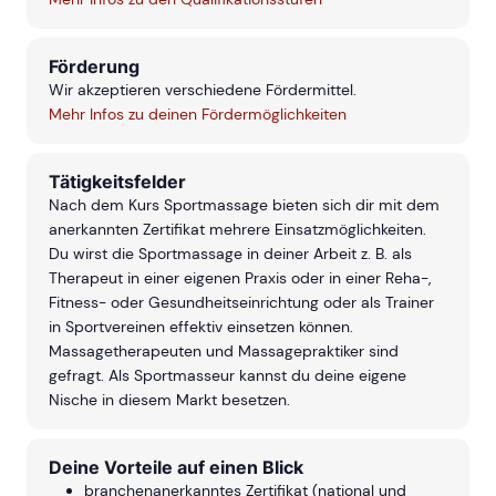
Förderung
Wir akzeptieren verschiedene Fördermittel.
Mehr Infos zu deinen Fördermöglichkeiten
Tätigkeitsfelder
Nach dem Kurs Sportmassage bieten sich dir mit dem
anerkannten Zertifikat mehrere Einsatzmöglichkeiten.
Du wirst die Sportmassage in deiner Arbeit z. B. als
Therapeut in einer eigenen Praxis oder in einer Reha-,
Fitness- oder Gesundheitseinrichtung oder als Trainer
in Sportvereinen effektiv einsetzen können.
Massagetherapeuten und Massagepraktiker sind
gefragt. Als Sportmasseur kannst du deine eigene
Nische in diesem Markt besetzen.
Deine Vorteile auf einen Blick
branchenanerkanntes Zertifikat (national und