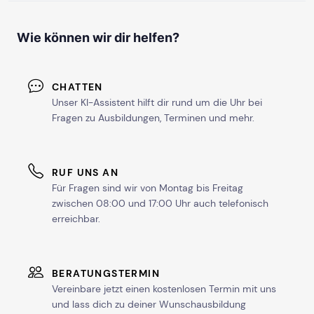
Wie können wir dir helfen?
CHATTEN
Unser KI-Assistent hilft dir rund um die Uhr bei
Fragen zu Ausbildungen, Terminen und mehr.
RUF UNS AN
Für Fragen sind wir von Montag bis Freitag
zwischen 08:00 und 17:00 Uhr auch telefonisch
erreichbar.
BERATUNGSTERMIN
Vereinbare jetzt einen kostenlosen Termin mit uns
und lass dich zu deiner Wunschausbildung