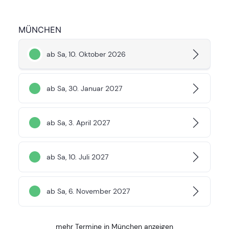
MÜNCHEN
ab Sa, 10. Oktober 2026
ab Sa, 30. Januar 2027
ab Sa, 3. April 2027
ab Sa, 10. Juli 2027
ab Sa, 6. November 2027
mehr Termine in München anzeigen