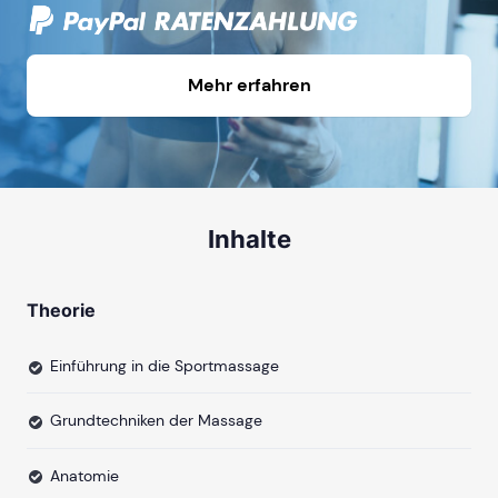
Mehr erfahren
Inhalte
Theorie
Einführung in die Sportmassage
Grundtechniken der Massage
Anatomie