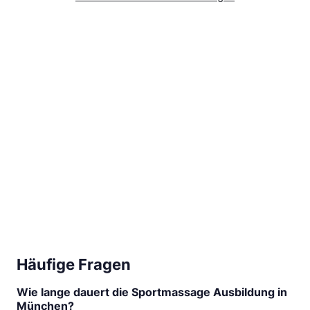
Häufige Fragen
Wie lange dauert die Sportmassage Ausbildung in
München?