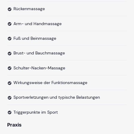
Rückenmassage
Arm- und Handmassage
Fuß und Beinmassage
Brust- und Bauchmassage
Schulter-Nacken-Massage
Wirkungsweise der Funktionsmassage
Sportverletzungen und typische Belastungen
Triggerpunkte im Sport
Praxis