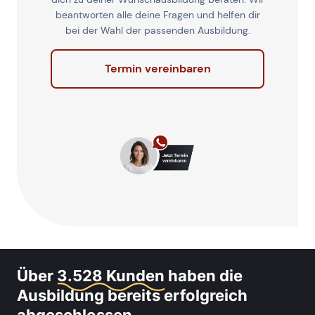
beantworten alle deine Fragen und helfen dir
bei der Wahl der passenden Ausbildung.
Termin vereinbaren
Über
3.528 Kunden
haben die
Ausbildung bereits erfolgreich