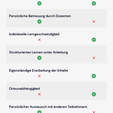
Persönliche Betreuung durch Dozenten
Individuelle Lerngeschwindigkeit
Strukturiertes Lernen unter Anleitung
Eigenständige Erarbeitung der Inhalte
Ortsunabhängigkeit
Persönlicher Austausch mit anderen Teilnehmern