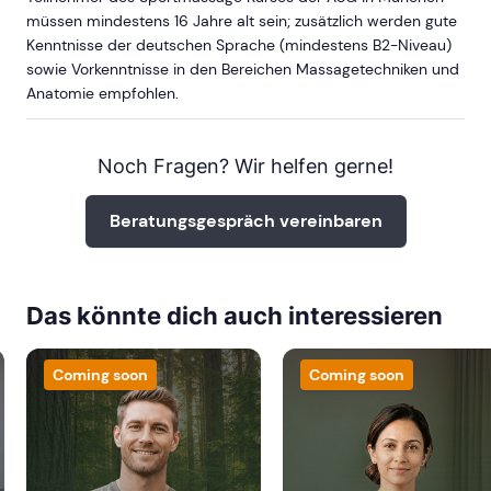
müssen mindestens 16 Jahre alt sein; zusätzlich werden gute
Kenntnisse der deutschen Sprache (mindestens B2-Niveau)
sowie Vorkenntnisse in den Bereichen Massagetechniken und
Anatomie empfohlen.
Noch Fragen? Wir helfen gerne!
Beratungsgespräch vereinbaren
Das könnte dich auch interessieren
Coming soon
Coming soon