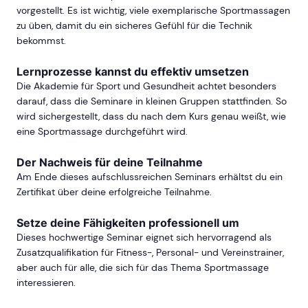
vorgestellt. Es ist wichtig, viele exemplarische Sportmassagen
zu üben, damit du ein sicheres Gefühl für die Technik
bekommst.
Lernprozesse kannst du effektiv umsetzen
Die Akademie für Sport und Gesundheit achtet besonders
darauf, dass die Seminare in kleinen Gruppen stattfinden. So
wird sichergestellt, dass du nach dem Kurs genau weißt, wie
eine Sportmassage durchgeführt wird.
Der Nachweis für deine Teilnahme
Am Ende dieses aufschlussreichen Seminars erhältst du ein
Zertifikat über deine erfolgreiche Teilnahme.
Setze deine Fähigkeiten professionell um
Dieses hochwertige Seminar eignet sich hervorragend als
Zusatzqualifikation für Fitness-, Personal- und Vereinstrainer,
aber auch für alle, die sich für das Thema Sportmassage
interessieren.