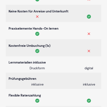
Keine Kosten für Anreise und Unterkunft
Praxiselemente Hands-On lernen
Kostenfreie Umbuchung (1x)
Lernmaterialien inklusive
Druckform
digital
Prüfungsgebühren
inklusive
inklusive
Flexible Ratenzahlung