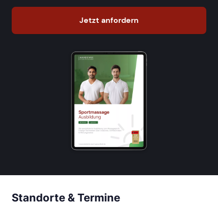
Jetzt anfordern
Standorte & Termine