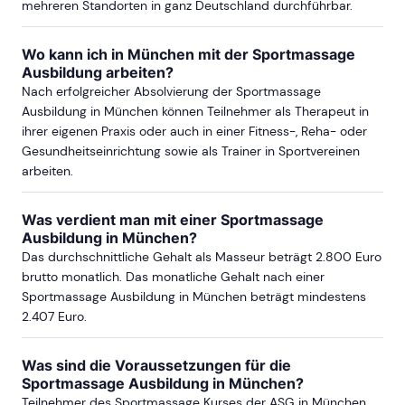
mehreren Standorten in ganz Deutschland durchführbar.
Wo kann ich in München mit der Sportmassage
Ausbildung arbeiten?
Nach erfolgreicher Absolvierung der Sportmassage
Ausbildung in München können Teilnehmer als Therapeut in
ihrer eigenen Praxis oder auch in einer Fitness-, Reha- oder
Gesundheitseinrichtung sowie als Trainer in Sportvereinen
arbeiten.
Was verdient man mit einer Sportmassage
Ausbildung in München?
Das durchschnittliche Gehalt als Masseur beträgt 2.800 Euro
brutto monatlich. Das monatliche Gehalt nach einer
Sportmassage Ausbildung in München beträgt mindestens
2.407 Euro.
Was sind die Voraussetzungen für die
Sportmassage Ausbildung in München?
Teilnehmer des Sportmassage Kurses der ASG in München