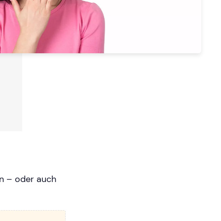
en – oder auch