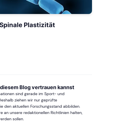
Spinale Plastizität
 diesem Blog vertrauen kannst
mationen sind gerade im Sport- und
Deshalb ziehen wir nur geprüfte
die den aktuellen Forschungsstand abbilden.
an unsere redaktionellen Richtlinien halten,
werden sollen.