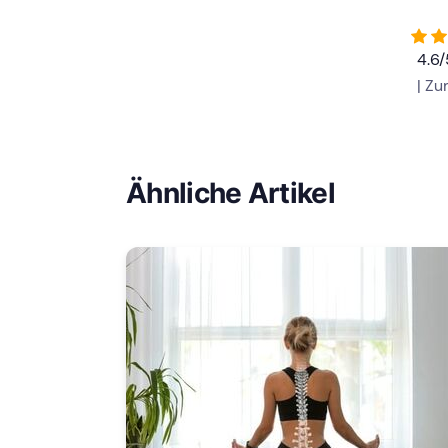
4.6
| Z
Ähnliche Artikel