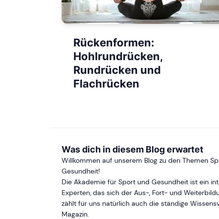
Rückenformen:
Hohlrundrücken,
Rundrücken und
Flachrücken
Was dich in diesem Blog erwartet
Willkommen auf unserem Blog zu den Themen Spor
Gesundheit!
Die Akademie für Sport und Gesundheit ist ein in
Experten, das sich der Aus-, Fort- und Weiterbild
zählt für uns natürlich auch die ständige Wissens
Magazin.