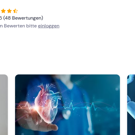
/5 (48 Bewertungen)
um Bewerten bitte
einloggen