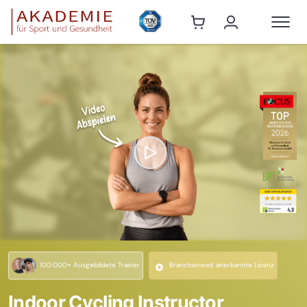
100.000+ Ausgebildete Trainer
Branchenweit anerkannte Lizenz
Indoor Cycling Instructor