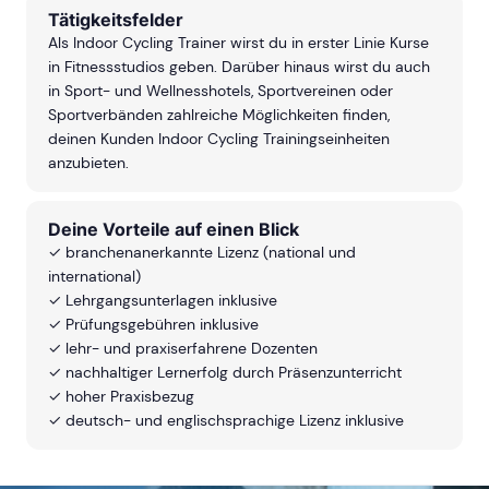
Tätigkeitsfelder
Als Indoor Cycling Trainer wirst du in erster Linie Kurse
in Fitnessstudios geben. Darüber hinaus wirst du auch
in Sport- und Wellnesshotels, Sportvereinen oder
Sportverbänden zahlreiche Möglichkeiten finden,
deinen Kunden Indoor Cycling Trainingseinheiten
anzubieten.
Deine Vorteile auf einen Blick
✓ branchenanerkannte Lizenz (national und
international)
✓ Lehrgangsunterlagen inklusive
✓ Prüfungsgebühren inklusive
✓ lehr- und praxiserfahrene Dozenten
✓ nachhaltiger Lernerfolg durch Präsenzunterricht
✓ hoher Praxisbezug
✓ deutsch- und englischsprachige Lizenz inklusive