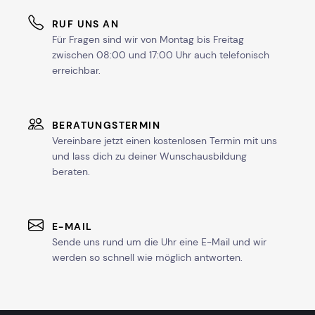
RUF UNS AN
Für Fragen sind wir von Montag bis Freitag
zwischen 08:00 und 17:00 Uhr auch telefonisch
erreichbar.
BERATUNGSTERMIN
Vereinbare jetzt einen kostenlosen Termin mit uns
und lass dich zu deiner Wunschausbildung
beraten.
E-MAIL
Sende uns rund um die Uhr eine E-Mail und wir
werden so schnell wie möglich antworten.