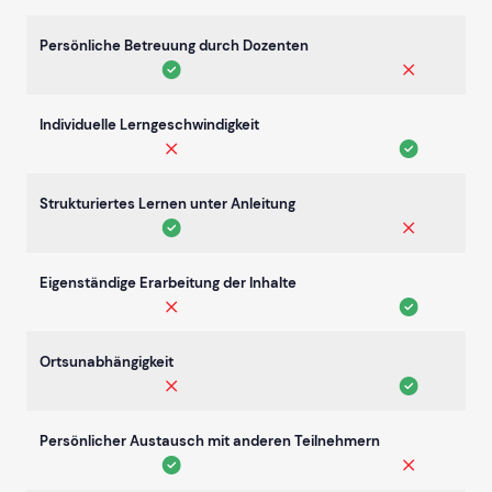
Persönliche Betreuung durch Dozenten
Individuelle Lerngeschwindigkeit
Strukturiertes Lernen unter Anleitung
Eigenständige Erarbeitung der Inhalte
Ortsunabhängigkeit
Persönlicher Austausch mit anderen Teilnehmern