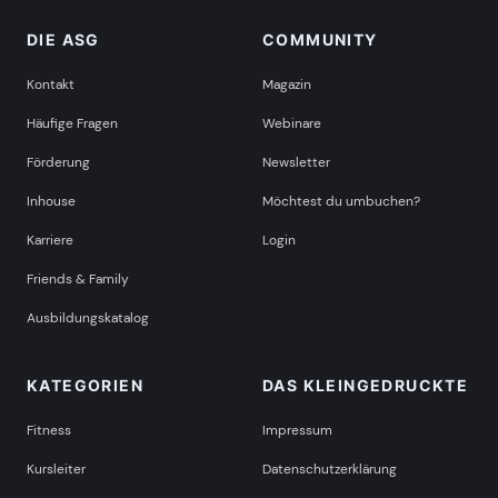
DIE ASG
COMMUNITY
Kontakt
Magazin
Häufige Fragen
Webinare
Förderung
Newsletter
Inhouse
Möchtest du umbuchen?
Karriere
Login
Friends & Family
Ausbildungskatalog
KATEGORIEN
DAS KLEINGEDRUCKTE
Fitness
Impressum
Kursleiter
Datenschutzerklärung