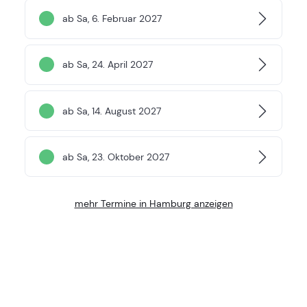
ab Sa, 6. Februar 2027
ab Sa, 24. April 2027
ab Sa, 14. August 2027
ab Sa, 23. Oktober 2027
mehr Termine in Hamburg anzeigen