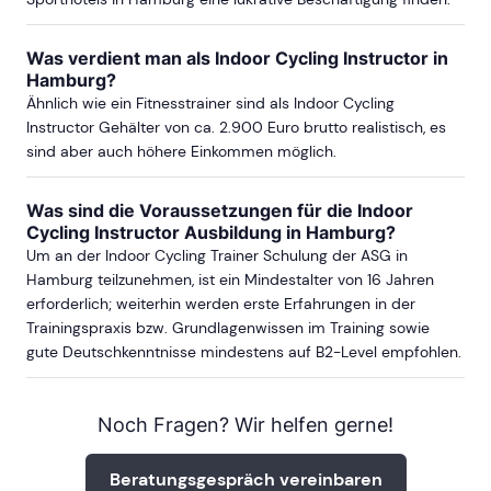
Was verdient man als Indoor Cycling Instructor in
Hamburg?
Ähnlich wie ein Fitnesstrainer sind als Indoor Cycling
Instructor Gehälter von ca. 2.900 Euro brutto realistisch, es
sind aber auch höhere Einkommen möglich.
Was sind die Voraussetzungen für die Indoor
Cycling Instructor Ausbildung in Hamburg?
Um an der Indoor Cycling Trainer Schulung der ASG in
Hamburg teilzunehmen, ist ein Mindestalter von 16 Jahren
erforderlich; weiterhin werden erste Erfahrungen in der
Trainingspraxis bzw. Grundlagenwissen im Training sowie
gute Deutschkenntnisse mindestens auf B2-Level empfohlen.
Noch Fragen? Wir helfen gerne!
Beratungsgespräch vereinbaren