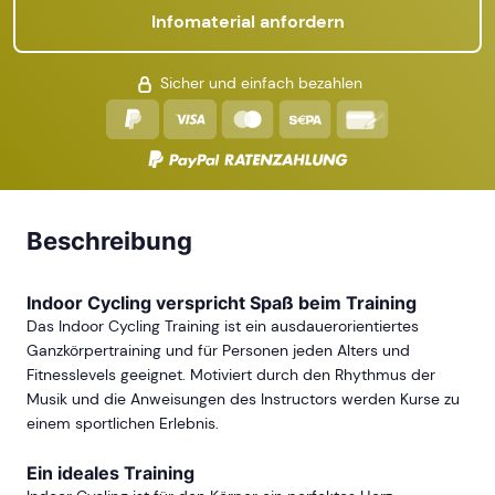
Infomaterial anfordern
Sicher und einfach bezahlen
Beschreibung
Indoor Cycling verspricht Spaß beim Training
Das Indoor Cycling Training ist ein ausdauerorientiertes
Ganzkörpertraining und für Personen jeden Alters und
Fitnesslevels geeignet. Motiviert durch den Rhythmus der
Musik und die Anweisungen des Instructors werden Kurse zu
einem sportlichen Erlebnis.
Ein ideales Training