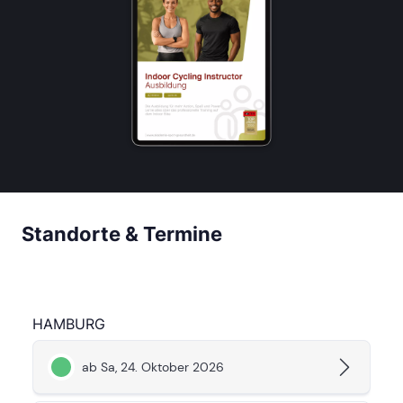
Standorte & Termine
HAMBURG
ab Sa, 24. Oktober 2026