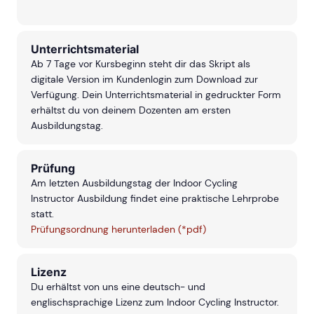
Unterrichtsmaterial
Ab 7 Tage vor Kursbeginn steht dir das Skript als
digitale Version im Kundenlogin zum Download zur
Verfügung. Dein Unterrichtsmaterial in gedruckter Form
erhältst du von deinem Dozenten am ersten
Ausbildungstag.
Prüfung
Am letzten Ausbildungstag der Indoor Cycling
Instructor Ausbildung findet eine praktische Lehrprobe
statt.
Prüfungsordnung herunterladen (*pdf)
Lizenz
Du erhältst von uns eine deutsch- und
englischsprachige Lizenz zum Indoor Cycling Instructor.