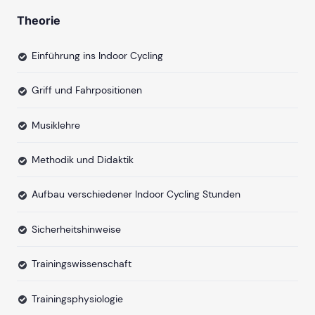
Theorie
Einführung ins Indoor Cycling
Griff und Fahrpositionen
Musiklehre
Methodik und Didaktik
Aufbau verschiedener Indoor Cycling Stunden
Sicherheitshinweise
Trainingswissenschaft
Trainingsphysiologie