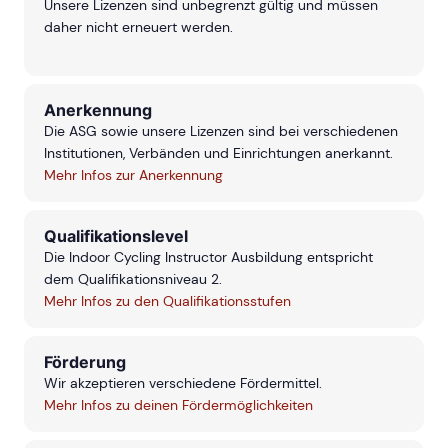
Unsere Lizenzen sind unbegrenzt gültig und müssen
daher nicht erneuert werden.
Anerkennung
Die ASG sowie unsere Lizenzen sind bei verschiedenen
Institutionen, Verbänden und Einrichtungen anerkannt.
Mehr Infos zur Anerkennung
Qualifikationslevel
Die Indoor Cycling Instructor Ausbildung entspricht
dem Qualifikationsniveau 2.
Mehr Infos zu den Qualifikationsstufen
Förderung
Wir akzeptieren verschiedene Fördermittel.
Mehr Infos zu deinen Fördermöglichkeiten