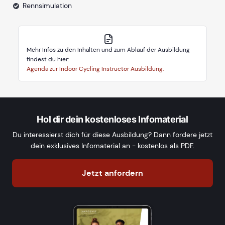
Rennsimulation
Mehr Infos zu den Inhalten und zum Ablauf der Ausbildung
findest du hier:
Agenda zur Indoor Cycling Instructor Ausbildung.
Hol dir dein kostenloses Infomaterial
Du interessierst dich für diese Ausbildung? Dann fordere jetzt
dein exklusives Infomaterial an - kostenlos als PDF.
Jetzt anfordern