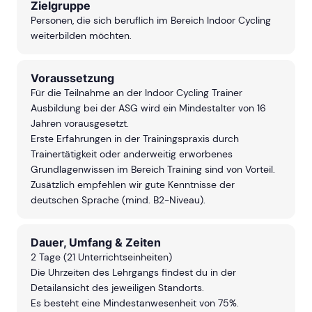
Zielgruppe
Personen, die sich beruflich im Bereich Indoor Cycling
weiterbilden möchten.
Voraussetzung
Für die Teilnahme an der Indoor Cycling Trainer
Ausbildung bei der ASG wird ein Mindestalter von 16
Jahren vorausgesetzt.
Erste Erfahrungen in der Trainingspraxis durch
Trainertätigkeit oder anderweitig erworbenes
Grundlagenwissen im Bereich Training sind von Vorteil.
Zusätzlich empfehlen wir gute Kenntnisse der
deutschen Sprache (mind. B2-Niveau).
Dauer, Umfang & Zeiten
2 Tage (21 Unterrichtseinheiten)
Die Uhrzeiten des Lehrgangs findest du in der
Detailansicht des jeweiligen Standorts.
Es besteht eine Mindestanwesenheit von 75%.