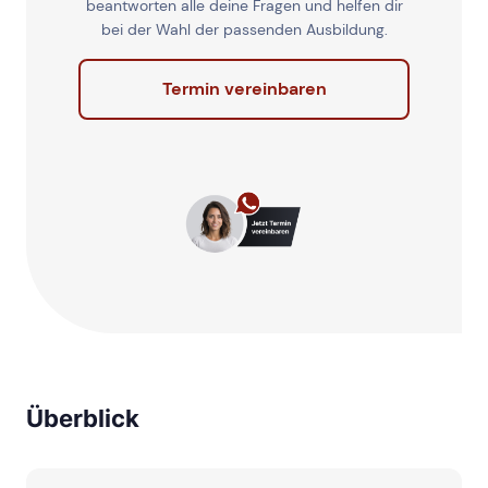
beantworten alle deine Fragen und helfen dir
bei der Wahl der passenden Ausbildung.
Termin vereinbaren
Überblick