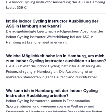
Die Indoor Cycling Instructor Ausbildung der ASG in Hamburg
kostet 339 €.
Ist die Indoor Cycling Instructor Ausbildung der
ASG in Hamburg anerkannt?
Die ausgehändigte Lizenz nach erfolgreichem Abschluss der
Indoor Cycling Instructor Weiterbildung bei der ASG in
Hamburg ist branchenweit anerkannt.
Welche Möglichkeit habe ich in Hamburg, um mich
zum Indoor Cycling Instructor ausbilden zu lassen?
Die ASG bietet die Indoor Cycling Instructor Ausbildung als
Präsenzlehrgang in Hamburg an. Die Ausbildung ist an
mehreren Standorten in ganz Deutschland durchführbar.
Wo kann ich in Hamburg mit der Indoor Cycling
Instructor Ausbildung arbeiten?
Indoor Cycling Instructoren können in Fitnessstudios,
Sportverbänden und -vereinen sowie in Wellness- und
Sporthotels in Hamburg eine lukrative Beschäftigung finden.