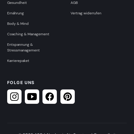
Gesundheit
AGB
Ernährung
Vertrag widerrufen
Body & Mind
Coaching & Management
Entspannung &
Stressmanagement
Karrierepaket
FOLGE UNS