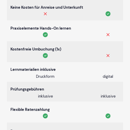
Keine Kosten für Anreise und Unterkunft
Praxiselemente Hands-On lernen
Kostenfreie Umbuchung (1x)
Lernmaterialien inklusive
Druckform
digital
Prüfungsgebühren
inklusive
inklusive
Flexible Ratenzahlung