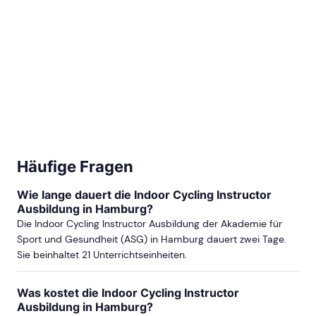
Häufige Fragen
Wie lange dauert die Indoor Cycling Instructor
Ausbildung in Hamburg?
Die Indoor Cycling Instructor Ausbildung der Akademie für
Sport und Gesundheit (ASG) in Hamburg dauert zwei Tage.
Sie beinhaltet 21 Unterrichtseinheiten.
Was kostet die Indoor Cycling Instructor
Ausbildung in Hamburg?