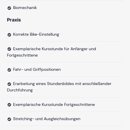
Biomechanik
Praxis
Korrekte Bike-Einstellung
Exemplarische Kursstunde für Anfänger und
Fortgeschrittene
Fahr- und Griffpositionen
Erarbeitung eines Stundenbildes mit anschließender
Durchführung
Exemplarische Kursstunde Fortgeschrittene
Stretching- und Ausgleichsübungen