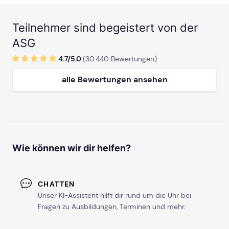
Teilnehmer sind begeistert von der
ASG
4.7/
5
.0
(
30.440
Bewertungen)
alle Bewertungen ansehen
Wie können wir dir helfen?
CHATTEN
Unser KI-Assistent hilft dir rund um die Uhr bei
Fragen zu Ausbildungen, Terminen und mehr.