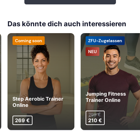
Das könnte dich auch interessieren
Coming soon
ZFU-Zugelassen
NEU
Jumping Fitness
Step Aerobic Trainer
Trainer Online
Online
299 €
269 €
210 €