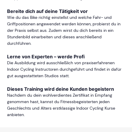
Bereite dich auf deine Tätigkeit vor
Wie du das Bike richtig einstellst und welche Fahr- und
Griffpositionen angewendet werden können, probierst du in
der Praxis selbst aus. Zudem wirst du dich bereits in ein
Stundenbild einarbeiten und dieses anschließend
durchführen.
Lerne von Experten – werde Profi
Die Ausbildung wird ausschließlich von praxiserfahrenen
Indoor Cycling Instructoren durchgeführt und findet in dafür
gut ausgestatteten Studios statt.
Dieses Training wird deine Kunden begeistern
Nachdem du dein wohlverdientes Zertifikat in Empfang
genommen hast, kannst du Fitnessbegeisterten jeden
Geschlechts und Alters erstklassige Indoor Cycling Kurse
anbieten.