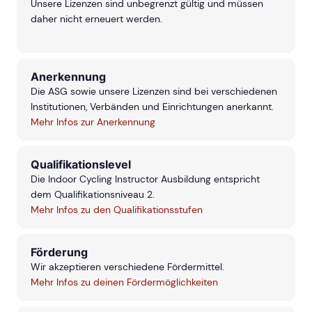
Unsere Lizenzen sind unbegrenzt gültig und müssen
daher nicht erneuert werden.
Anerkennung
Die ASG sowie unsere Lizenzen sind bei verschiedenen
Institutionen, Verbänden und Einrichtungen anerkannt.
Mehr Infos zur Anerkennung
Qualifikationslevel
Die Indoor Cycling Instructor Ausbildung entspricht
dem Qualifikationsniveau 2.
Mehr Infos zu den Qualifikationsstufen
Förderung
Wir akzeptieren verschiedene Fördermittel.
Mehr Infos zu deinen Fördermöglichkeiten