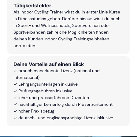
Tätigkeitsfelder
Als Indoor Cycling Trainer wirst du in erster Linie Kurse
in Fitnessstudios geben. Darüber hinaus wirst du auch
in Sport- und Wellnesshotels, Sportvereinen oder
Sportverbänden zahlreiche Möglichkeiten finden,
deinen Kunden Indoor Cycling Trainingseinheiten
anzubieten.
Deine Vorteile auf einen Blick
✓ branchenanerkannte Lizenz (national und
international)
✓ Lehrgangsunterlagen inklusive
✓ Prüfungsgebühren inklusive
✓ lehr- und praxiserfahrene Dozenten
✓ nachhaltiger Lernerfolg durch Präsenzunterricht
✓ hoher Praxisbezug
✓ deutsch- und englischsprachige Lizenz inklusive