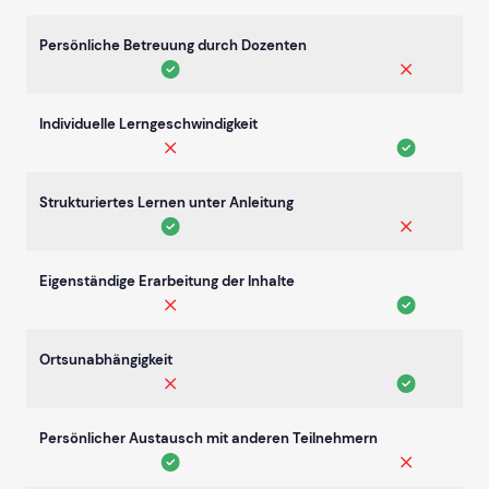
Persönliche Betreuung durch Dozenten
Individuelle Lerngeschwindigkeit
Strukturiertes Lernen unter Anleitung
Eigenständige Erarbeitung der Inhalte
Ortsunabhängigkeit
Persönlicher Austausch mit anderen Teilnehmern