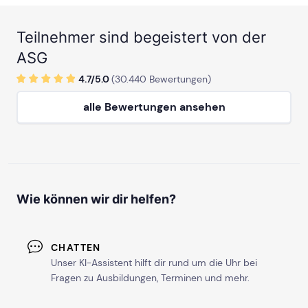
Teilnehmer sind begeistert von der
ASG
4.7/
5
.0
(
30.440
Bewertungen)
alle Bewertungen ansehen
Wie können wir dir helfen?
CHATTEN
Unser KI-Assistent hilft dir rund um die Uhr bei
Fragen zu Ausbildungen, Terminen und mehr.