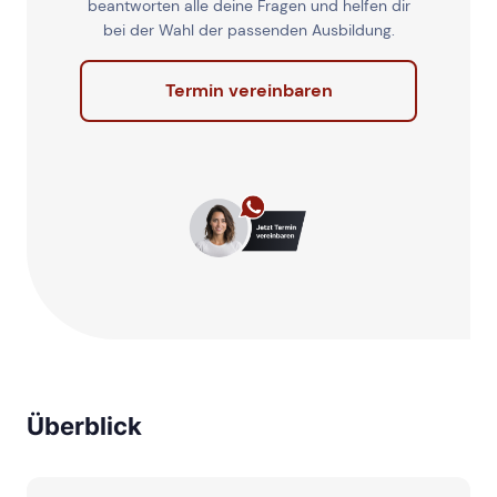
beantworten alle deine Fragen und helfen dir
bei der Wahl der passenden Ausbildung.
Termin vereinbaren
Überblick