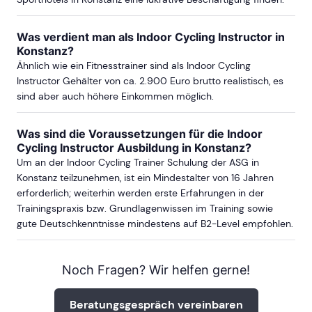
Was verdient man als Indoor Cycling Instructor in
Konstanz?
Ähnlich wie ein Fitnesstrainer sind als Indoor Cycling
Instructor Gehälter von ca. 2.900 Euro brutto realistisch, es
sind aber auch höhere Einkommen möglich.
Was sind die Voraussetzungen für die Indoor
Cycling Instructor Ausbildung in Konstanz?
Um an der Indoor Cycling Trainer Schulung der ASG in
Konstanz teilzunehmen, ist ein Mindestalter von 16 Jahren
erforderlich; weiterhin werden erste Erfahrungen in der
Trainingspraxis bzw. Grundlagenwissen im Training sowie
gute Deutschkenntnisse mindestens auf B2-Level empfohlen.
Noch Fragen? Wir helfen gerne!
Beratungsgespräch vereinbaren