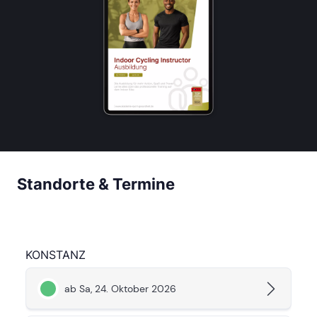
Standorte & Termine
KONSTANZ
ab Sa, 24. Oktober 2026