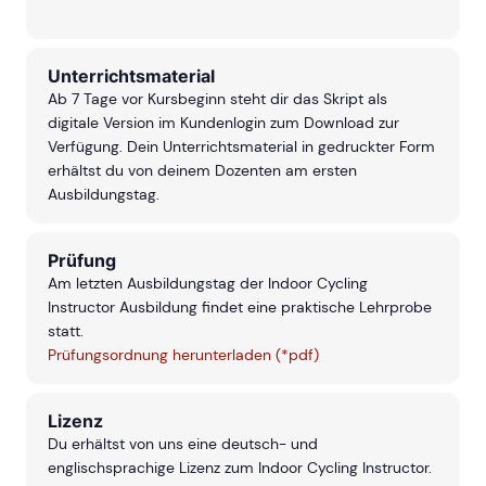
Unterrichtsmaterial
Ab 7 Tage vor Kursbeginn steht dir das Skript als
digitale Version im Kundenlogin zum Download zur
Verfügung. Dein Unterrichtsmaterial in gedruckter Form
erhältst du von deinem Dozenten am ersten
Ausbildungstag.
Prüfung
Am letzten Ausbildungstag der Indoor Cycling
Instructor Ausbildung findet eine praktische Lehrprobe
statt.
Prüfungsordnung herunterladen (*pdf)
Lizenz
Du erhältst von uns eine deutsch- und
englischsprachige Lizenz zum Indoor Cycling Instructor.