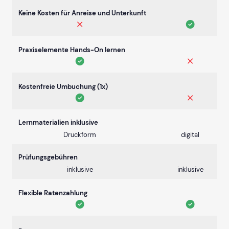
Keine Kosten für Anreise und Unterkunft
Praxiselemente Hands-On lernen
Kostenfreie Umbuchung (1x)
Lernmaterialien inklusive
Druckform
digital
Prüfungsgebühren
inklusive
inklusive
Flexible Ratenzahlung