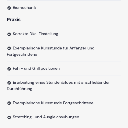
Biomechanik
Praxis
Korrekte Bike-Einstellung
Exemplarische Kursstunde für Anfänger und
Fortgeschrittene
Fahr- und Griffpositionen
Erarbeitung eines Stundenbildes mit anschließender
Durchführung
Exemplarische Kursstunde Fortgeschrittene
Stretching- und Ausgleichsübungen