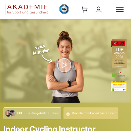
100.000+ Ausgebildete Trainer
Branchenweit anerkannte Lizenz
Indoor Cycling Instructor