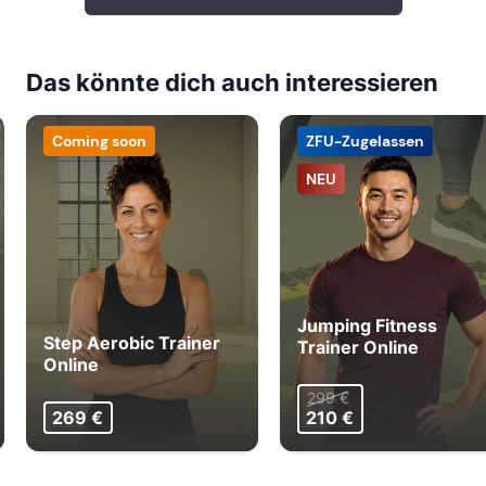
Das könnte dich auch interessieren
Coming soon
ZFU-Zugelassen
NEU
Jumping Fitness
Step Aerobic Trainer
Trainer Online
Online
299 €
269 €
210 €