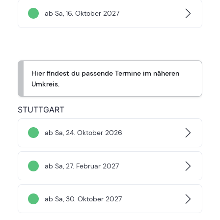
ab Sa, 16. Oktober 2027
Hier findest du passende Termine im näheren
Umkreis.
STUTTGART
ab Sa, 24. Oktober 2026
ab Sa, 27. Februar 2027
ab Sa, 30. Oktober 2027