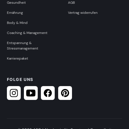
Gesundheit
AGB
Ernährung
Vertrag widerrufen
Body & Mind
Coaching & Management
Entspannung &
Stressmanagement
Karrierepaket
FOLGE UNS