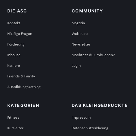
DIE ASG
COMMUNITY
Kontakt
Magazin
Häufige Fragen
Webinare
Förderung
Newsletter
Inhouse
Möchtest du umbuchen?
Karriere
Login
Friends & Family
Ausbildungskatalog
KATEGORIEN
DAS KLEINGEDRUCKTE
Fitness
Impressum
Kursleiter
Datenschutzerklärung