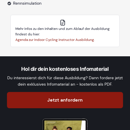
Rennsimulation
Mehr Infos zu den Inhalten und zum Ablauf der Ausbildung
findest du hier:
Agenda zur Indoor Cycling Instructor Ausbildung.
Hol dir dein kostenloses Infomaterial
Du interessierst dich für diese Ausbildung? Dann fordere jetzt
dein exklusives Infomaterial an - kostenlos als PDF.
Jetzt anfordern