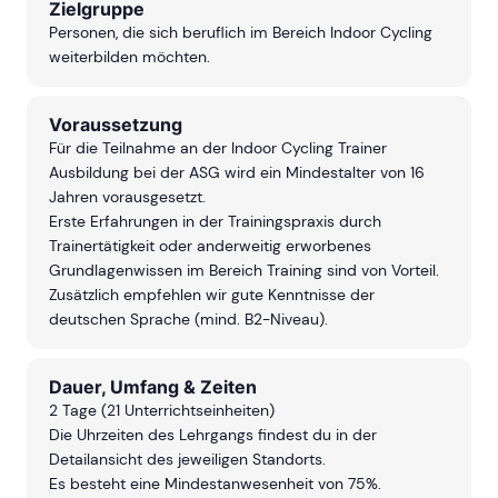
Zielgruppe
Personen, die sich beruflich im Bereich Indoor Cycling
weiterbilden möchten.
Voraussetzung
Für die Teilnahme an der Indoor Cycling Trainer
Ausbildung bei der ASG wird ein Mindestalter von 16
Jahren vorausgesetzt.
Erste Erfahrungen in der Trainingspraxis durch
Trainertätigkeit oder anderweitig erworbenes
Grundlagenwissen im Bereich Training sind von Vorteil.
Zusätzlich empfehlen wir gute Kenntnisse der
deutschen Sprache (mind. B2-Niveau).
Dauer, Umfang & Zeiten
2 Tage (21 Unterrichtseinheiten)
Die Uhrzeiten des Lehrgangs findest du in der
Detailansicht des jeweiligen Standorts.
Es besteht eine Mindestanwesenheit von 75%.