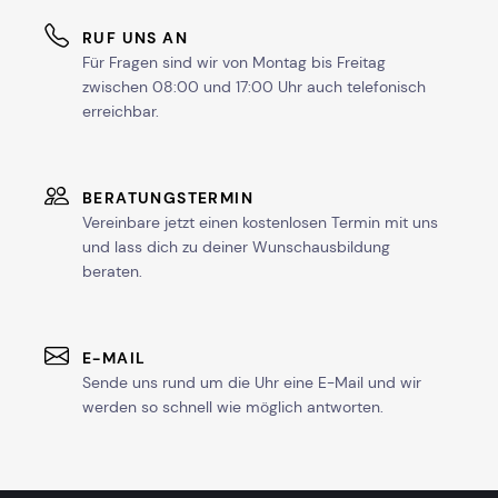
RUF UNS AN
Für Fragen sind wir von Montag bis Freitag
zwischen 08:00 und 17:00 Uhr auch telefonisch
erreichbar.
BERATUNGSTERMIN
Vereinbare jetzt einen kostenlosen Termin mit uns
und lass dich zu deiner Wunschausbildung
beraten.
E-MAIL
Sende uns rund um die Uhr eine E-Mail und wir
werden so schnell wie möglich antworten.