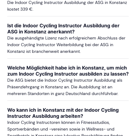
Die Indoor Cycling Instructor Ausbildung der ASG in Konstanz
kostet 339 €.
Ist die Indoor Cycling Instructor Ausbildung der
ASG in Konstanz anerkannt?
Die ausgehändigte Lizenz nach erfolgreichem Abschluss der
Indoor Cycling Instructor Weiterbildung bei der ASG in
Konstanz ist branchenweit anerkannt.
Welche Möglichkeit habe ich in Konstanz, um mich
zum Indoor Cycling Instructor ausbilden zu lassen?
Die ASG bietet die Indoor Cycling Instructor Ausbildung als
Präsenzlehrgang in Konstanz an. Die Ausbildung ist an
mehreren Standorten in ganz Deutschland durchführbar.
Wo kann ich in Konstanz mit der Indoor Cycling
Instructor Ausbildung arbeiten?
Indoor Cycling Instructoren können in Fitnessstudios,
Sportverbänden und -vereinen sowie in Wellness- und
Sporthotels in Konstanz eine lukrative Beschäftigung finden.