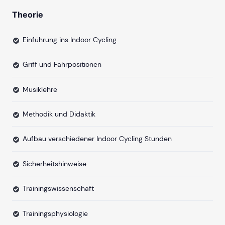
Theorie
Einführung ins Indoor Cycling
Griff und Fahrpositionen
Musiklehre
Methodik und Didaktik
Aufbau verschiedener Indoor Cycling Stunden
Sicherheitshinweise
Trainingswissenschaft
Trainingsphysiologie