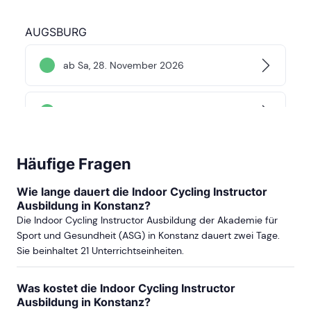
AUGSBURG
ab Sa, 28. November 2026
ab Sa, 16. Januar 2027
Häufige Fragen
Wie lange dauert die Indoor Cycling Instructor
Ausbildung in Konstanz?
Die Indoor Cycling Instructor Ausbildung der Akademie für
Sport und Gesundheit (ASG) in Konstanz dauert zwei Tage.
Sie beinhaltet 21 Unterrichtseinheiten.
Was kostet die Indoor Cycling Instructor
Ausbildung in Konstanz?