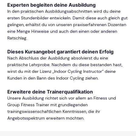
Experten begleiten deine Ausbildung
In den praktischen Ausbildungsabschnitten wird du deine
ersten Stundenbilder entwickeln. Damit diese auch gleich gut
gelingen, erhältst du von unseren praxiserfahrenen Dozenten
eine Menge Hinweise und auch den einen oder anderen
Ratschlag.
Dieses Kursangebot garantiert deinen Erfolg
Nach Abschluss der Ausbildung absolvierst du eine
praktische Lehrprobe. Nachdem du diese bestanden hast,
wirst du mit der Lizenz „Indoor Cycling Instructor“ deine
Kunden in den Bann des Indoor Cycling ziehen.
Erweitere deine Trainerqualifikation
Unsere Ausbildung richtet sich vor allem an Fitness und
Group Fitness Trainer mit grundlegenden
trainingswissenschaftlichen Kenntnissen, die ihr
Angebotsspektrum erweitern möchten.