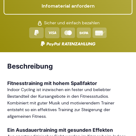
Infomaterial anfordern
Sicher und einfach bezahlen
Beschreibung
Fitnesstraining mit hohem Spaßfaktor
Indoor Cycling ist inzwischen ein fester und beliebter
Bestandteil der Kursangebote in den Fitnessstudios.
Kombiniert mit guter Musik und motivierendem Trainer
entsteht so ein effektives Training zur Steigerung der
allgemeinen Fitness.
Ein Ausdauertraining mit gesunden Effekten