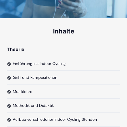
Inhalte
Theorie
Einführung ins Indoor Cycling
Griff und Fahrpositionen
Musiklehre
Methodik und Didaktik
Aufbau verschiedener Indoor Cycling Stunden