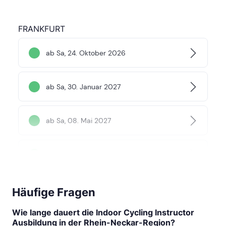
FRANKFURT
ab Sa, 24. Oktober 2026
ab Sa, 30. Januar 2027
ab Sa, 08. Mai 2027
ab Sa, 23. Oktober 2027
Häufige Fragen
STUTTGART
Wie lange dauert die Indoor Cycling Instructor
Ausbildung in der Rhein-Neckar-Region?
ab Sa, 24. Oktober 2026