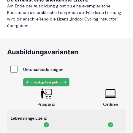
Am Ende der Ausbildung gibst du eine exemplarische
Kursstunde als praktische Lehrprobe ab. Für deine Leistung
wird dir anschließend die Lizenz „Indoor Cycling Instuctor“
übergeben.
Ausbildungsvarianten
Unterschiede zeigen
Am häufigsten gebucht
Präsenz
Online
Lebenslange Lizenz