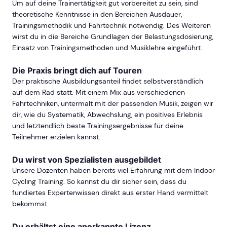
Um auf deine Trainertätigkeit gut vorbereitet zu sein, sind
theoretische Kenntnisse in den Bereichen Ausdauer,
Trainingsmethodik und Fahrtechnik notwendig. Des Weiteren
wirst du in die Bereiche Grundlagen der Belastungsdosierung,
Einsatz von Trainingsmethoden und Musiklehre eingeführt.
Die Praxis bringt dich auf Touren
Der praktische Ausbildungsanteil findet selbstverständlich
auf dem Rad statt. Mit einem Mix aus verschiedenen
Fahrtechniken, untermalt mit der passenden Musik, zeigen wir
dir, wie du Systematik, Abwechslung, ein positives Erlebnis
und letztendlich beste Trainingsergebnisse für deine
Teilnehmer erzielen kannst.
Du wirst von Spezialisten ausgebildet
Unsere Dozenten haben bereits viel Erfahrung mit dem Indoor
Cycling Training. So kannst du dir sicher sein, dass du
fundiertes Expertenwissen direkt aus erster Hand vermittelt
bekommst.
Du erhältst eine anerkannte Lizenz