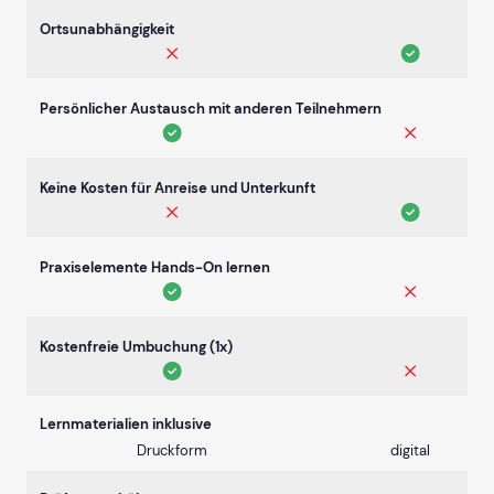
Ortsunabhängigkeit
Persönlicher Austausch mit anderen Teilnehmern
Keine Kosten für Anreise und Unterkunft
Praxiselemente Hands-On lernen
Kostenfreie Umbuchung (1x)
Lernmaterialien inklusive
Druckform
digital