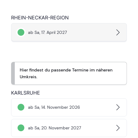
RHEIN-NECKAR-REGION
ab Sa, 17. April 2027
Hier findest du passende Termine im näheren
Umkreis.
KARLSRUHE
ab Sa, 14. November 2026
ab Sa, 20. November 2027