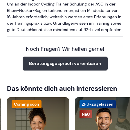
Um an der Indoor Cycling Trainer Schulung der ASG in der
Rhein-Neckar-Region teilzunehmen, ist ein Mindestalter von
16 Jahren erforderlich; weiterhin werden erste Erfahrungen in
der Trainingspraxis bzw. Grundlagenwissen im Training sowie
gute Deutschkenntnisse mindestens auf B2-Level empfohlen.
Noch Fragen? Wir helfen gerne!
Beratungsgespräch vereinbaren
Das könnte dich auch interessieren
Coming soon
ZFU-Zugelassen
NEU