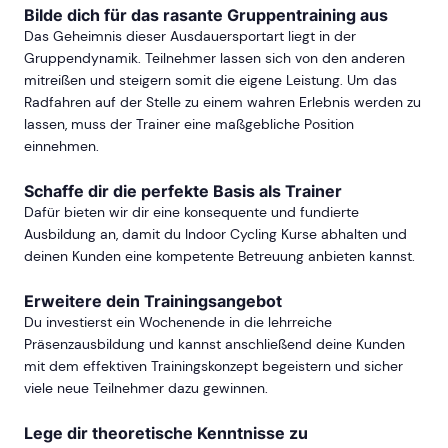
Bilde dich für das rasante Gruppentraining aus
Das Geheimnis dieser Ausdauersportart liegt in der
Gruppendynamik. Teilnehmer lassen sich von den anderen
mitreißen und steigern somit die eigene Leistung. Um das
Radfahren auf der Stelle zu einem wahren Erlebnis werden zu
lassen, muss der Trainer eine maßgebliche Position
einnehmen.
Schaffe dir die perfekte Basis als Trainer
Dafür bieten wir dir eine konsequente und fundierte
Ausbildung an, damit du Indoor Cycling Kurse abhalten und
deinen Kunden eine kompetente Betreuung anbieten kannst.
Erweitere dein Trainingsangebot
Du investierst ein Wochenende in die lehrreiche
Präsenzausbildung und kannst anschließend deine Kunden
mit dem effektiven Trainingskonzept begeistern und sicher
viele neue Teilnehmer dazu gewinnen.
Lege dir theoretische Kenntnisse zu