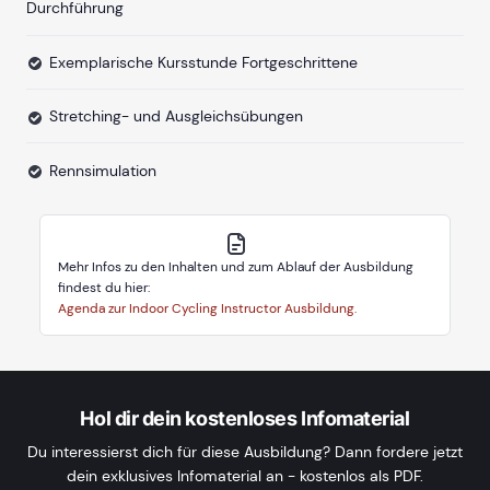
Durchführung
Exemplarische Kursstunde Fortgeschrittene
Stretching- und Ausgleichsübungen
Rennsimulation
Mehr Infos zu den Inhalten und zum Ablauf der Ausbildung
findest du hier:
Agenda zur Indoor Cycling Instructor Ausbildung.
Hol dir dein kostenloses Infomaterial
Du interessierst dich für diese Ausbildung? Dann fordere jetzt
dein exklusives Infomaterial an - kostenlos als PDF.