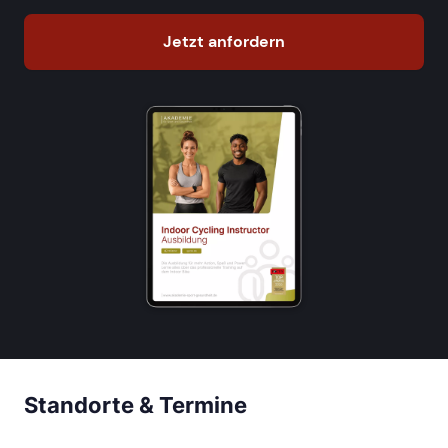
Jetzt anfordern
Standorte & Termine