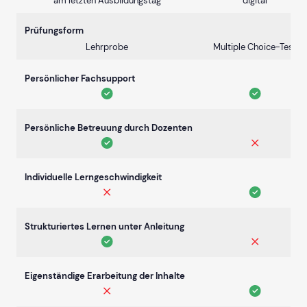
am letzten Ausbildungstag
digital
Prüfungsform
Lehrprobe
Multiple Choice-Test
Persönlicher Fachsupport
Persönliche Betreuung durch Dozenten
Individuelle Lerngeschwindigkeit
Strukturiertes Lernen unter Anleitung
Eigenständige Erarbeitung der Inhalte