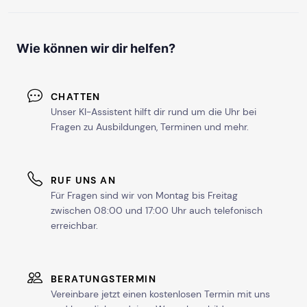
Wie können wir dir helfen?
CHATTEN
Unser KI-Assistent hilft dir rund um die Uhr bei
Fragen zu Ausbildungen, Terminen und mehr.
RUF UNS AN
Für Fragen sind wir von Montag bis Freitag
zwischen 08:00 und 17:00 Uhr auch telefonisch
erreichbar.
BERATUNGSTERMIN
Vereinbare jetzt einen kostenlosen Termin mit uns