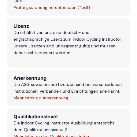
statt.
Prüfungsordnung herunterladen (*pdf)
Lizenz
Du erhältst von uns eine deutsch- und
englischsprachige Lizenz zum Indoor Cycling Instructor.
Unsere Lizenzen sind unbegrenzt gültig und müssen
daher nicht erneuert werden.
Anerkennung
Die ASG sowie unsere Lizenzen sind bei verschiedenen
Institutionen, Verbänden und Einrichtungen anerkannt.
Mehr Infos zur Anerkennung
Qualifikationslevel
Die Indoor Cycling Instructor Ausbildung entspricht
dem Qualifikationsniveau 2.
Mehr Infos zu den Qualifikationsstufen