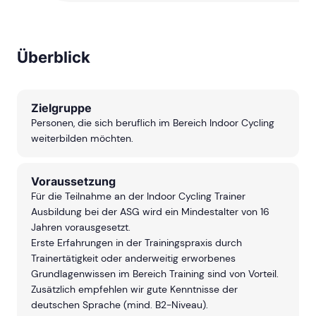
Überblick
Zielgruppe
Personen, die sich beruflich im Bereich Indoor Cycling
weiterbilden möchten.
Voraussetzung
Für die Teilnahme an der Indoor Cycling Trainer
Ausbildung bei der ASG wird ein Mindestalter von 16
Jahren vorausgesetzt.
Erste Erfahrungen in der Trainingspraxis durch
Trainertätigkeit oder anderweitig erworbenes
Grundlagenwissen im Bereich Training sind von Vorteil.
Zusätzlich empfehlen wir gute Kenntnisse der
deutschen Sprache (mind. B2-Niveau).