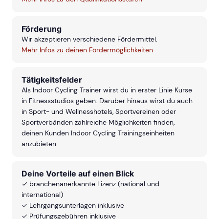
Förderung
Wir akzeptieren verschiedene Fördermittel.
Mehr Infos zu deinen Fördermöglichkeiten
Tätigkeitsfelder
Als Indoor Cycling Trainer wirst du in erster Linie Kurse
in Fitnessstudios geben. Darüber hinaus wirst du auch
in Sport- und Wellnesshotels, Sportvereinen oder
Sportverbänden zahlreiche Möglichkeiten finden,
deinen Kunden Indoor Cycling Trainingseinheiten
anzubieten.
Deine Vorteile auf einen Blick
✓ branchenanerkannte Lizenz (national und
international)
✓ Lehrgangsunterlagen inklusive
✓ Prüfungsgebühren inklusive