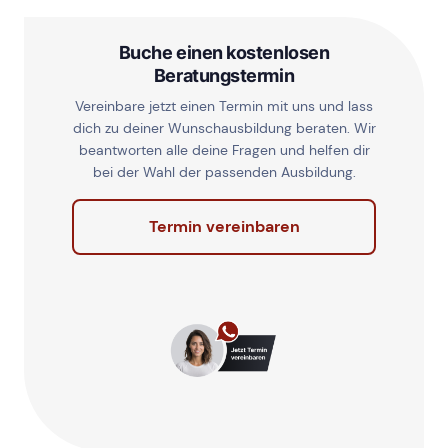
Buche einen kostenlosen
Beratungstermin
Vereinbare jetzt einen Termin mit uns und lass
dich zu deiner Wunschausbildung beraten. Wir
beantworten alle deine Fragen und helfen dir
bei der Wahl der passenden Ausbildung.
Termin vereinbaren