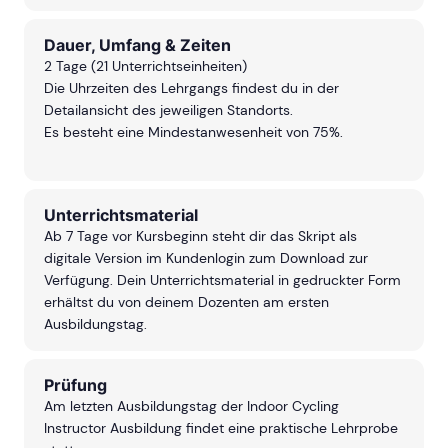
Dauer, Umfang & Zeiten
2 Tage (21 Unterrichtseinheiten)
Die Uhrzeiten des Lehrgangs findest du in der
Detailansicht des jeweiligen Standorts.
Es besteht eine Mindestanwesenheit von 75%.
Unterrichtsmaterial
Ab 7 Tage vor Kursbeginn steht dir das Skript als
digitale Version im Kundenlogin zum Download zur
Verfügung. Dein Unterrichtsmaterial in gedruckter Form
erhältst du von deinem Dozenten am ersten
Ausbildungstag.
Prüfung
Am letzten Ausbildungstag der Indoor Cycling
Instructor Ausbildung findet eine praktische Lehrprobe