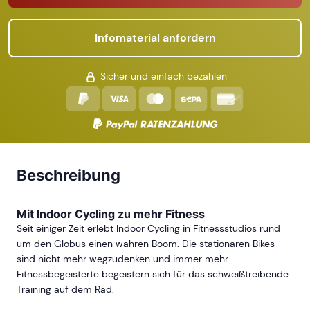
Infomaterial anfordern
Sicher und einfach bezahlen
Beschreibung
Mit Indoor Cycling zu mehr Fitness
Seit einiger Zeit erlebt Indoor Cycling in Fitnessstudios rund
um den Globus einen wahren Boom. Die stationären Bikes
sind nicht mehr wegzudenken und immer mehr
Fitnessbegeisterte begeistern sich für das schweißtreibende
Training auf dem Rad.