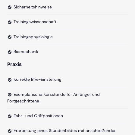
Sicherheitshinweise
Trainingswissenschaft
Trainingsphysiologie
Biomechanik
Praxis
Korrekte Bike-Einstellung
Exemplarische Kursstunde für Anfänger und
Fortgeschrittene
Fahr- und Griffpositionen
Erarbeitung eines Stundenbildes mit anschließender