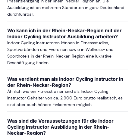
Präsenzlehrgang in der Rhein-Neckar-Region an. Die
Ausbildung ist an mehreren Standorten in ganz Deutschland
durchführbar.
Wo kann ich in der Rhein-Neckar-Region mit der
Indoor Cycling Instructor Ausbildung arbeiten?
Indoor Cycling Instructoren können in Fitnessstudios,
Sportverbänden und -vereinen sowie in Wellness- und
Sporthotels in der Rhein-Neckar-Region eine lukrative
Beschäftigung finden.
Was verdient man als Indoor Cycling Instructor in
der Rhein-Neckar-Region?
Ähnlich wie ein Fitnesstrainer sind als Indoor Cycling
Instructor Gehälter von ca. 2.900 Euro brutto realistisch, es
sind aber auch höhere Einkommen möglich.
Was sind die Voraussetzungen für die Indoor
Cycling Instructor Ausbildung in der Rhein-
Neckar-Region?