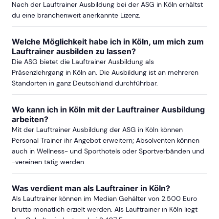
Nach der Lauftrainer Ausbildung bei der ASG in Köln erhältst
du eine branchenweit anerkannte Lizenz.
Welche Möglichkeit habe ich in Köln, um mich zum
Lauftrainer ausbilden zu lassen?
Die ASG bietet die Lauftrainer Ausbildung als
Präsenzlehrgang in Köln an. Die Ausbildung ist an mehreren
Standorten in ganz Deutschland durchführbar.
Wo kann ich in Köln mit der Lauftrainer Ausbildung
arbeiten?
Mit der Lauftrainer Ausbildung der ASG in Köln können
Personal Trainer ihr Angebot erweitern; Absolventen können
auch in Wellness- und Sporthotels oder Sportverbänden und
-vereinen tätig werden.
Was verdient man als Lauftrainer in Köln?
Als Lauftrainer können im Median Gehälter von 2.500 Euro
brutto monatlich erzielt werden. Als Lauftrainer in Köln liegt