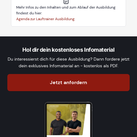
Mehr Infos zu den Inhalten und zum Ablauf der Ausbildung
findest du hier:
Agenda zur Lauftrainer Ausbildung.
Hol dir dein kostenloses Infomaterial
Du interessierst dich für diese Ausbildung? Dann fordere jetzt
dein exklusives Infomaterial an - kostenlos als PDF.
Jetzt anfordern