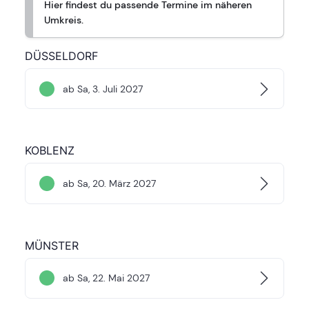
Hier findest du passende Termine im näheren
Umkreis.
DÜSSELDORF
ab Sa, 3. Juli 2027
KOBLENZ
ab Sa, 20. März 2027
MÜNSTER
ab Sa, 22. Mai 2027