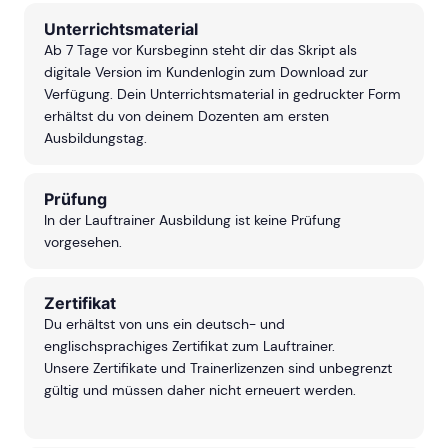
Unterrichtsmaterial
Ab 7 Tage vor Kursbeginn steht dir das Skript als
digitale Version im Kundenlogin zum Download zur
Verfügung. Dein Unterrichtsmaterial in gedruckter Form
erhältst du von deinem Dozenten am ersten
Ausbildungstag.
Prüfung
In der Lauftrainer Ausbildung ist keine Prüfung
vorgesehen.
Zertifikat
Du erhältst von uns ein deutsch- und
englischsprachiges Zertifikat zum Lauftrainer.
Unsere Zertifikate und Trainerlizenzen sind unbegrenzt
gültig und müssen daher nicht erneuert werden.