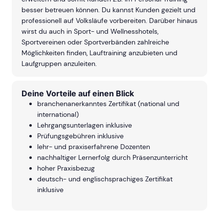
besser betreuen können. Du kannst Kunden gezielt und
professionell auf Volksläufe vorbereiten. Darüber hinaus
wirst du auch in Sport- und Wellnesshotels,
Sportvereinen oder Sportverbänden zahlreiche
Möglichkeiten finden, Lauftraining anzubieten und
Laufgruppen anzuleiten.
Deine Vorteile auf einen Blick
branchenanerkanntes Zertifikat (national und
international)
Lehrgangsunterlagen inklusive
Prüfungsgebühren inklusive
lehr- und praxiserfahrene Dozenten
nachhaltiger Lernerfolg durch Präsenzunterricht
hoher Praxisbezug
deutsch- und englischsprachiges Zertifikat
inklusive