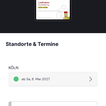
Standorte & Termine
KÖLN
ab Sa, 8. Mai 2027