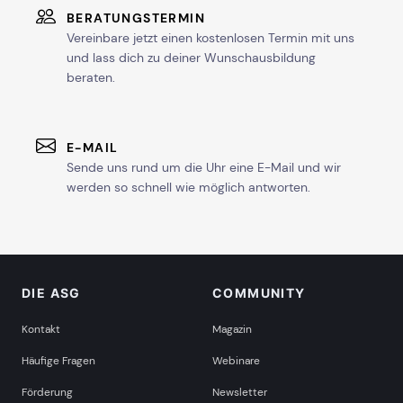
BERATUNGSTERMIN
Vereinbare jetzt einen kostenlosen Termin mit uns
und lass dich zu deiner Wunschausbildung
beraten.
E-MAIL
Sende uns rund um die Uhr eine E-Mail und wir
werden so schnell wie möglich antworten.
DIE ASG
COMMUNITY
Kontakt
Magazin
Häufige Fragen
Webinare
Förderung
Newsletter