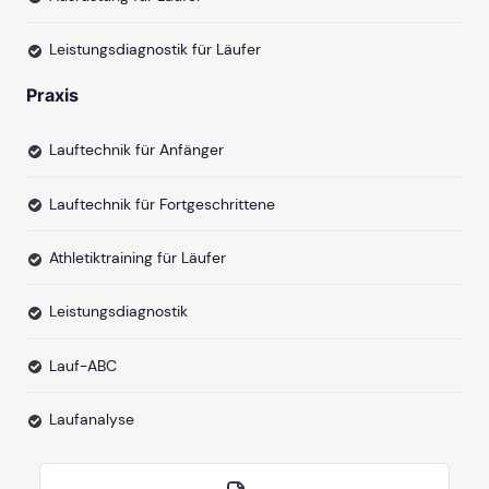
Leistungsdiagnostik für Läufer
Praxis
Lauftechnik für Anfänger
Lauftechnik für Fortgeschrittene
Athletiktraining für Läufer
Leistungsdiagnostik
Lauf-ABC
Laufanalyse