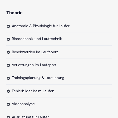
Theorie
Anatomie & Physiologie für Läufer
Biomechanik und Lauftechnik
Beschwerden im Laufsport
Verletzungen im Laufsport
Trainingsplanung & -steuerung
Fehlerbilder beim Laufen
Videoanalyse
Ausrüstung für Läufer