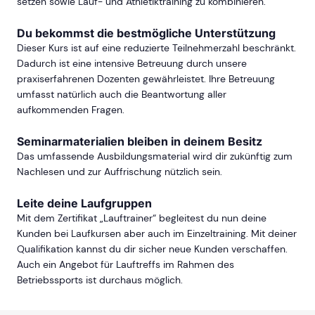
setzen sowie Lauf- und Athletiktraining zu kombinieren.
Du bekommst die bestmögliche Unterstützung
Dieser Kurs ist auf eine reduzierte Teilnehmerzahl beschränkt.
Dadurch ist eine intensive Betreuung durch unsere
praxiserfahrenen Dozenten gewährleistet. Ihre Betreuung
umfasst natürlich auch die Beantwortung aller
aufkommenden Fragen.
Seminarmaterialien bleiben in deinem Besitz
Das umfassende Ausbildungsmaterial wird dir zukünftig zum
Nachlesen und zur Auffrischung nützlich sein.
Leite deine Laufgruppen
Mit dem Zertifikat „Lauftrainer“ begleitest du nun deine
Kunden bei Laufkursen aber auch im Einzeltraining. Mit deiner
Qualifikation kannst du dir sicher neue Kunden verschaffen.
Auch ein Angebot für Lauftreffs im Rahmen des
Betriebssports ist durchaus möglich.