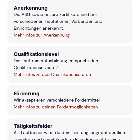
Anerkennung
Die ASG sowie unsere Zertifikate sind bei
verschiedenen Institutionen, Verbänden und
Einrichtungen anerkannt.
Mehr Infos zur Anerkennung
Qualifikationslevel
Die Lauftrainer Ausbildung entspricht dem
Qualifikationsniveau 2.
Mehr Infos zu den Qualifikationsstufen
Förderung
Wir akzeptieren verschiedene Fördermittel.
Mehr Infos zu deinen Fördermöglichkeiten
Tätigkeitsfelder
Als Lauftrainer wirst du dein Leistungsangebot deutlich
erweitern und somit Kunden z.B. im Personal Training