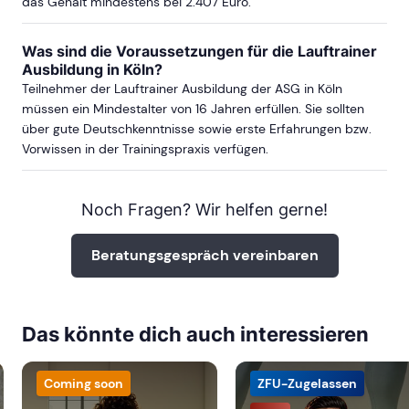
das Gehalt mindestens bei 2.407 Euro.
Was sind die Voraussetzungen für die Lauftrainer
Ausbildung in Köln?
Teilnehmer der Lauftrainer Ausbildung der ASG in Köln
müssen ein Mindestalter von 16 Jahren erfüllen. Sie sollten
über gute Deutschkenntnisse sowie erste Erfahrungen bzw.
Vorwissen in der Trainingspraxis verfügen.
Noch Fragen? Wir helfen gerne!
Beratungsgespräch vereinbaren
Das könnte dich auch interessieren
Coming soon
ZFU-Zugelassen