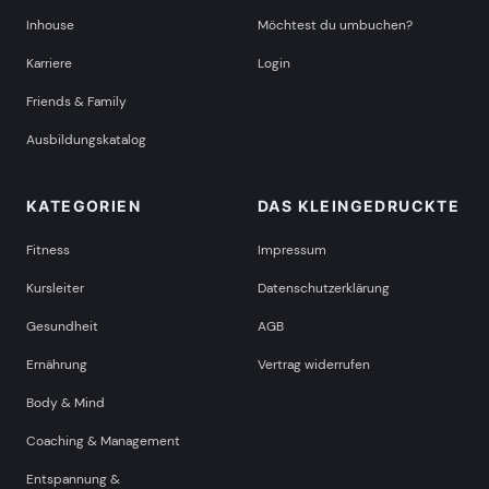
Inhouse
Möchtest du umbuchen?
Karriere
Login
Friends & Family
Ausbildungskatalog
KATEGORIEN
DAS KLEINGEDRUCKTE
Fitness
Impressum
Kursleiter
Datenschutzerklärung
Gesundheit
AGB
Ernährung
Vertrag widerrufen
Body & Mind
Coaching & Management
Entspannung &