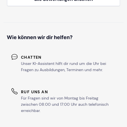
Wie können wir dir helfen?
CHATTEN
Unser KI-Assistent hilft dir rund um die Uhr bei
Fragen zu Ausbildungen, Terminen und mehr.
RUF UNS AN
Für Fragen sind wir von Montag bis Freitag
zwischen 08:00 und 17:00 Uhr auch telefonisch
erreichbar.