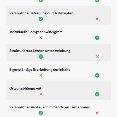
Persönliche Betreuung durch Dozenten
Individuelle Lerngeschwindigkeit
Strukturiertes Lernen unter Anleitung
Eigenständige Erarbeitung der Inhalte
Ortsunabhängigkeit
Persönlicher Austausch mit anderen Teilnehmern