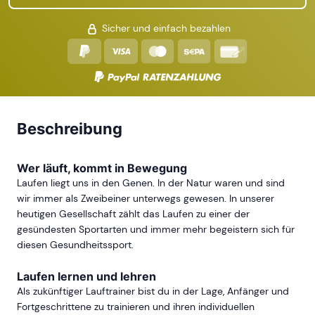
Sicher und einfach bezahlen
Beschreibung
Wer läuft, kommt in Bewegung
Laufen liegt uns in den Genen. In der Natur waren und sind
wir immer als Zweibeiner unterwegs gewesen. In unserer
heutigen Gesellschaft zählt das Laufen zu einer der
gesündesten Sportarten und immer mehr begeistern sich für
diesen Gesundheitssport.
Laufen lernen und lehren
Als zukünftiger Lauftrainer bist du in der Lage, Anfänger und
Fortgeschrittene zu trainieren und ihren individuellen