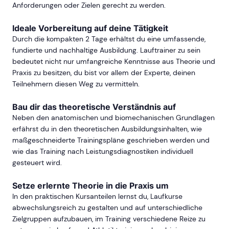
Anforderungen oder Zielen gerecht zu werden.
Ideale Vorbereitung auf deine Tätigkeit
Durch die kompakten 2 Tage erhältst du eine umfassende,
fundierte und nachhaltige Ausbildung. Lauftrainer zu sein
bedeutet nicht nur umfangreiche Kenntnisse aus Theorie und
Praxis zu besitzen, du bist vor allem der Experte, deinen
Teilnehmern diesen Weg zu vermitteln.
Bau dir das theoretische Verständnis auf
Neben den anatomischen und biomechanischen Grundlagen
erfährst du in den theoretischen Ausbildungsinhalten, wie
maßgeschneiderte Trainingspläne geschrieben werden und
wie das Training nach Leistungsdiagnostiken individuell
gesteuert wird.
Setze erlernte Theorie in die Praxis um
In den praktischen Kursanteilen lernst du, Laufkurse
abwechslungsreich zu gestalten und auf unterschiedliche
Zielgruppen aufzubauen, im Training verschiedene Reize zu