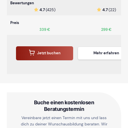
Bewertungen
4.7
(425)
4.7
(22)
Preis
339 €
299 €
Jetzt buchen
Mehr erfahren
Buche einen kostenlosen
Beratungstermin
Vereinbare jetzt einen Termin mit uns und lass
dich zu deiner Wunschausbildung beraten. Wir