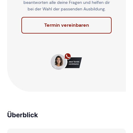
beantworten alle deine Fragen und helfen dir
bei der Wahl der passenden Ausbildung.
Termin vereinbaren
Überblick