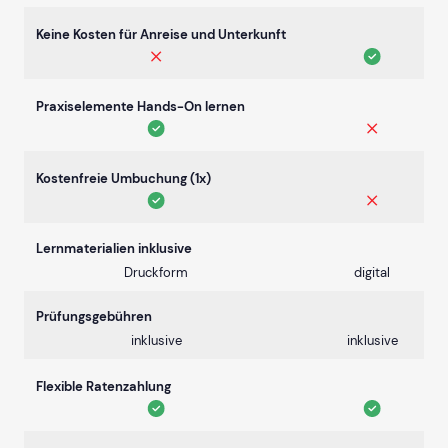
Keine Kosten für Anreise und Unterkunft
Praxiselemente Hands-On lernen
Kostenfreie Umbuchung (1x)
Lernmaterialien inklusive
Druckform
digital
Prüfungsgebühren
inklusive
inklusive
Flexible Ratenzahlung