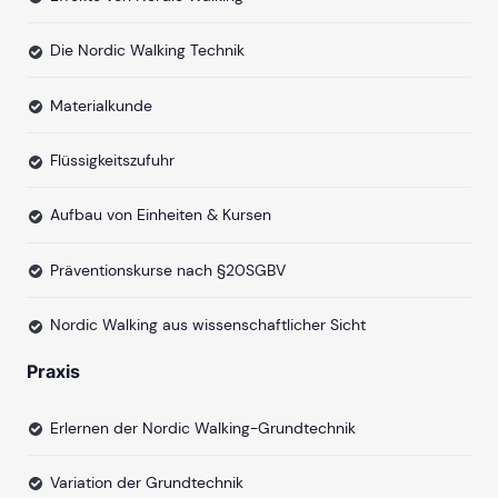
Die Nordic Walking Technik
Materialkunde
Flüssigkeitszufuhr
Aufbau von Einheiten & Kursen
Präventionskurse nach §20SGBV
Nordic Walking aus wissenschaftlicher Sicht
Praxis
Erlernen der Nordic Walking-Grundtechnik
Variation der Grundtechnik