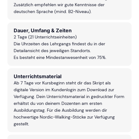
Zusätzlich empfehlen wir gute Kenntnisse der
deutschen Sprache (mind. B2-Niveau).
Dauer, Umfang & Zeiten
2 Tage (21 Unterrichtseinheiten)
Die Uhrzeiten des Lehrgangs findest du in der
Detailansicht des jeweiligen Standorts.
Es besteht eine Mindestanwesenheit von 75%.
Unterrichtsmaterial
Ab 7 Tage vor Kursbeginn steht dir das Skript als
digitale Version im Kundenlogin zum Download zur
Verfügung. Dein Unterrichtsmaterial in gedruckter Form
erhältst du von deinem Dozenten am ersten
Ausbildungstag. Für die Ausbildung werden dir
hochwertige Nordic-Walking-Stöcke zur Verfügung
gestellt.