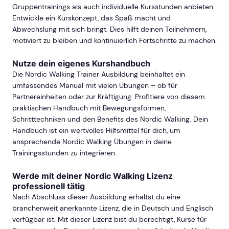
Gruppentrainings als auch individuelle Kursstunden anbieten.
Entwickle ein Kurskonzept, das Spaß macht und
Abwechslung mit sich bringt. Dies hilft deinen Teilnehmern,
motiviert zu bleiben und kontinuierlich Fortschritte zu machen.
Nutze dein eigenes Kurshandbuch
Die Nordic Walking Trainer Ausbildung beinhaltet ein
umfassendes Manual mit vielen Übungen – ob für
Partnereinheiten oder zur Kräftigung. Profitiere von diesem
praktischen Handbuch mit Bewegungsformen,
Schritttechniken und den Benefits des Nordic Walking. Dein
Handbuch ist ein wertvolles Hilfsmittel für dich, um
ansprechende Nordic Walking Übungen in deine
Trainingsstunden zu integrieren.
Werde mit deiner Nordic Walking Lizenz
professionell tätig
Nach Abschluss dieser Ausbildung erhältst du eine
branchenweit anerkannte Lizenz, die in Deutsch und Englisch
verfügbar ist. Mit dieser Lizenz bist du berechtigt, Kurse für