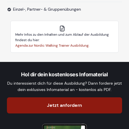
Einzel-, Partner- & Gruppenübungen
Mehr Infos zu den Inhalten und zum Ablauf der Ausbildung
findest du hier:
Agenda zur Nordic Walking Trainer Ausbildung.
Hol dir dein kostenloses Infomaterial
Du interessierst dich für diese Ausbildung? Dann fordere jetzt
dein exklusives Infomaterial an - kostenlos als PDF.
Jetzt anfordern