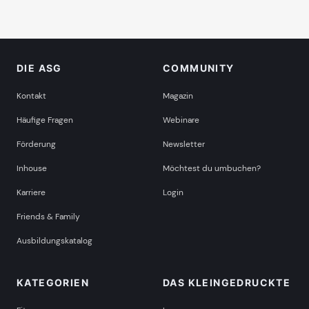
DIE ASG
COMMUNITY
Kontakt
Magazin
Häufige Fragen
Webinare
Förderung
Newsletter
Inhouse
Möchtest du umbuchen?
Karriere
Login
Friends & Family
Ausbildungskatalog
KATEGORIEN
DAS KLEINGEDRUCKTE