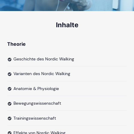
Inhalte
Theorie
Geschichte des Nordic Walking
Varianten des Nordic Walking
Anatomie & Physiologie
Bewegungswissenschaft
Trainingswissenschaft
Effekte von Nordic Walking