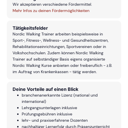
Wir akzeptieren verschiedene Fördermittel.
Mehr Infos zu deinen Fördermöglichkeiten
Tätigkeitsfelder
Nordic Walking Trainer arbeiten beispielsweise in
Sport-, Fitness-, Wellness- und Gesundheitszentren,
Rehabilitationseinrichtungen, Sportvereinen oder in
Volkshochschulen. Zudem können Nordic Walking
Trainer auf selbständiger Basis eigens organisierte
Nordic Walking Kurse anbieten oder freiberuflich - z.B.
im Auftrag von Krankenkassen - tätig werden.
Deine Vorteile auf einen Blick
branchenanerkannte Lizenz (national und
international)
Lehrgangsunterlagen inklusive
Prüfungsgebühren inklusive
lehr- und praxiserfahrene Dozenten
nachhaltiger Lernerfolg durch Präsenzunterricht