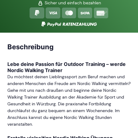
Sicher und einfach bezahlen
Beschreibung
Lebe deine Passion für Outdoor Training – werde
Nordic Walking Trainer
Du möchtest deinen Lieblingssport zum Beruf machen und
anderen Menschen die Freude am Nordic Walking vermitteln?
Gehe mit uns nach draußen und beginne deine Nordic
Walking Trainer Ausbildung an der Akademie für Sport und
Gesundheit in Würzburg. Die praxisnahe Fortbildung
durchläufst du ganz bequem an einem Wochenende. Im
Anschluss kannst du eigene Nordic Walking Stunden
veranstalten.