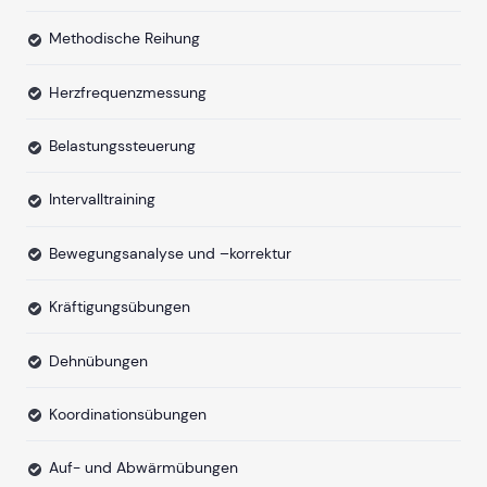
Methodische Reihung
Herzfrequenzmessung
Belastungssteuerung
Intervalltraining
Bewegungsanalyse und –korrektur
Kräftigungsübungen
Dehnübungen
Koordinationsübungen
Auf- und Abwärmübungen