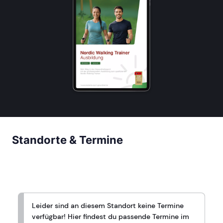
Standorte & Termine
Leider sind an diesem Standort keine Termine
verfügbar! Hier findest du passende Termine im