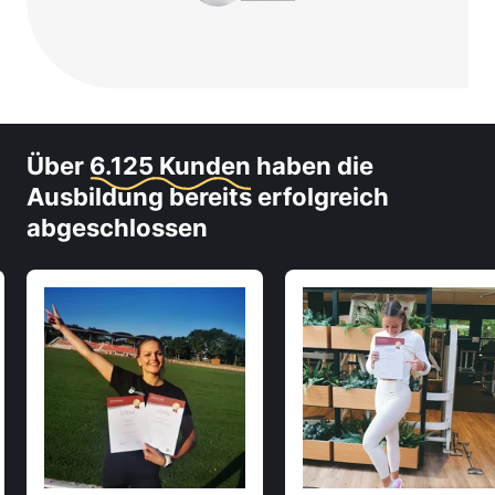
Über
6.125 Kunden
haben die
Ausbildung bereits erfolgreich
abgeschlossen