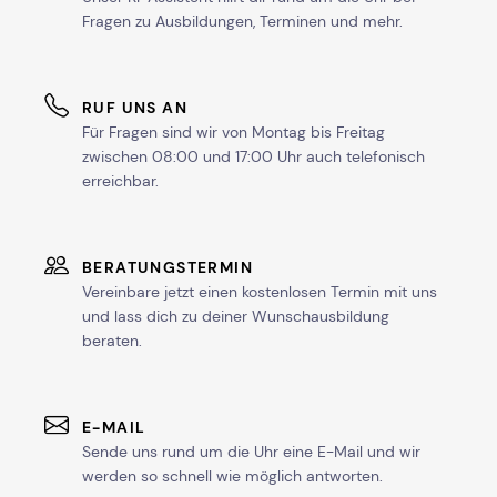
Fragen zu Ausbildungen, Terminen und mehr.
RUF UNS AN
Für Fragen sind wir von Montag bis Freitag
zwischen 08:00 und 17:00 Uhr auch telefonisch
erreichbar.
BERATUNGSTERMIN
Vereinbare jetzt einen kostenlosen Termin mit uns
und lass dich zu deiner Wunschausbildung
beraten.
E-MAIL
Sende uns rund um die Uhr eine E-Mail und wir
werden so schnell wie möglich antworten.