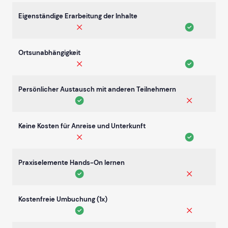
Eigenständige Erarbeitung der Inhalte
Ortsunabhängigkeit
Persönlicher Austausch mit anderen Teilnehmern
Keine Kosten für Anreise und Unterkunft
Praxiselemente Hands-On lernen
Kostenfreie Umbuchung (1x)