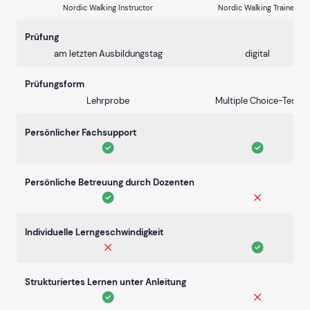
Nordic Walking Instructor
Nordic Walking Trainer
Prüfung
am letzten Ausbildungstag
digital
Prüfungsform
Lehrprobe
Multiple Choice-Test
Persönlicher Fachsupport
Persönliche Betreuung durch Dozenten
Individuelle Lerngeschwindigkeit
Strukturiertes Lernen unter Anleitung