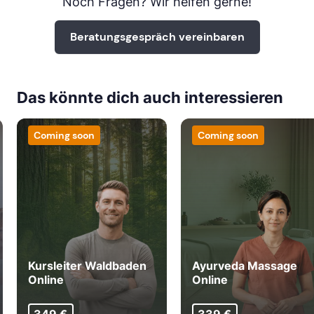
Noch Fragen? Wir helfen gerne!
Beratungsgespräch vereinbaren
Das könnte dich auch interessieren
Coming soon
Coming soon
Kursleiter Waldbaden
Ayurveda Massage
Online
Online