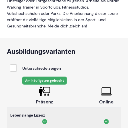
Einsteiger oder Fortgeschrittene zu geben. Arbeite als Nordic
Walking Trainer in Sportclubs, Fitnessstudios,
Volkshochschulen oder Parks. Die Anerkennung dieser Lizenz
eröffnet dir vielfältige Möglichkeiten in der Sport- und
Gesundheitsbranche. Melde dich gleich an!
Ausbildungsvarianten
Unterschiede zeigen
Am häufigsten gebucht
Präsenz
Online
Lebenslange Lizenz