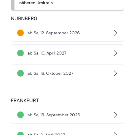
näheren Umkreis.
NÜRNBERG
ab Sa, 12. September 2026
ab Sa, 10. April 2027
ab Sa, 16. Oktober 2027
FRANKFURT
ab Sa, 19. September 2026
ab Sa, 3. April 2027