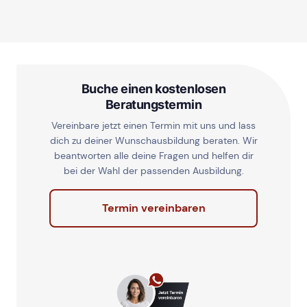
Buche einen kostenlosen
Beratungstermin
Vereinbare jetzt einen Termin mit uns und lass
dich zu deiner Wunschausbildung beraten. Wir
beantworten alle deine Fragen und helfen dir
bei der Wahl der passenden Ausbildung.
Termin vereinbaren