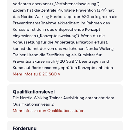
Verfahren anerkannt („Verfahrenseinweisung“).
Zudem hat die Zentrale Prüfstelle Prävention (ZPP) hat
das Nordic Walking Kurskonzept der ASG erfolgreich als
Präventionsmaßnahme akkreditiert. Im Rahmen des
Kurses wirst du in das entsprechende Konzept
eingewiesen („Konzepteinweisung“). Wenn du die
Voraussetzung für die Anbieterqualifikation erfüllst,
kannst du mit der von uns verliehenen Nordic Walking
Trainer Lizenz, die Zertifizierung als Kursleiter für
Präventionskurse nach § 20 SGB V beantragen und
Kurse auf Basis unseres geprüften Konzepts anbieten.
Mehr Infos zu § 20 SGB V
Qualifikationslevel
Die Nordic Walking Trainer Ausbildung entspricht dem
Qualifikationsniveau 2.
Mehr Infos zu den Qualifikationsstufen
Förderung