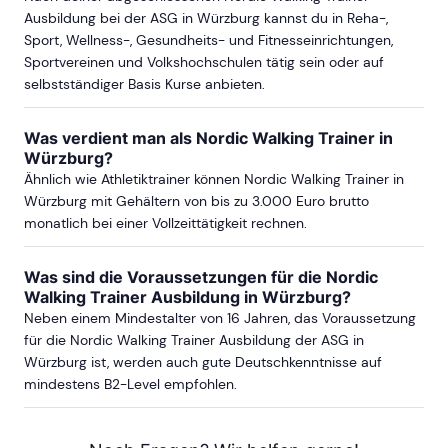
Ausbildung bei der ASG in Würzburg kannst du in Reha-,
Sport, Wellness-, Gesundheits- und Fitnesseinrichtungen,
Sportvereinen und Volkshochschulen tätig sein oder auf
selbstständiger Basis Kurse anbieten.
Was verdient man als Nordic Walking Trainer in
Würzburg?
Ähnlich wie Athletiktrainer können Nordic Walking Trainer in
Würzburg mit Gehältern von bis zu 3.000 Euro brutto
monatlich bei einer Vollzeittätigkeit rechnen.
Was sind die Voraussetzungen für die Nordic
Walking Trainer Ausbildung in Würzburg?
Neben einem Mindestalter von 16 Jahren, das Voraussetzung
für die Nordic Walking Trainer Ausbildung der ASG in
Würzburg ist, werden auch gute Deutschkenntnisse auf
mindestens B2-Level empfohlen.