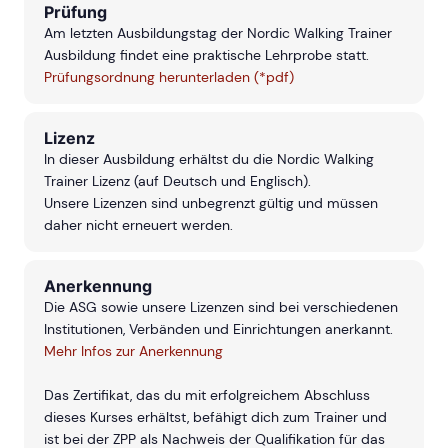
Prüfung
Am letzten Ausbildungstag der Nordic Walking Trainer
Ausbildung findet eine praktische Lehrprobe statt.
Prüfungsordnung herunterladen (*pdf)
Lizenz
In dieser Ausbildung erhältst du die Nordic Walking
Trainer Lizenz (auf Deutsch und Englisch).
Unsere Lizenzen sind unbegrenzt gültig und müssen
daher nicht erneuert werden.
Anerkennung
Die ASG sowie unsere Lizenzen sind bei verschiedenen
Institutionen, Verbänden und Einrichtungen anerkannt.
Mehr Infos zur Anerkennung
Das Zertifikat, das du mit erfolgreichem Abschluss
dieses Kurses erhältst, befähigt dich zum Trainer und
ist bei der ZPP als Nachweis der Qualifikation für das