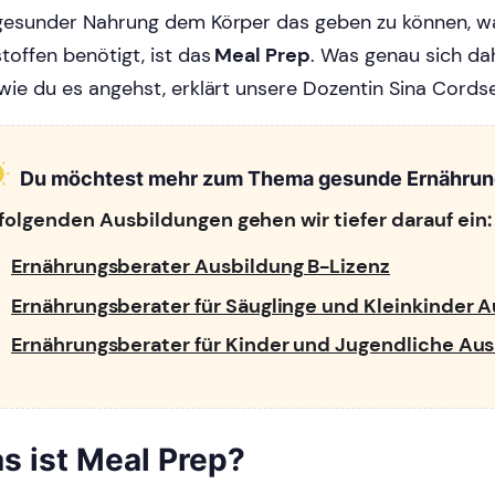
gesunder Nahrung dem Körper das geben zu können, w
toffen benötigt, ist das
Meal Prep
. Was genau sich dah
wie du es angehst, erklärt unsere Dozentin Sina Cordse
Du möchtest mehr zum Thema gesunde Ernährun
 folgenden Ausbildungen gehen wir tiefer darauf ein:
Ernährungsberater Ausbildung B-Lizenz
Ernährungsberater für Säuglinge und Kleinkinder 
Ernährungsberater für Kinder und Jugendliche Au
s ist Meal Prep?