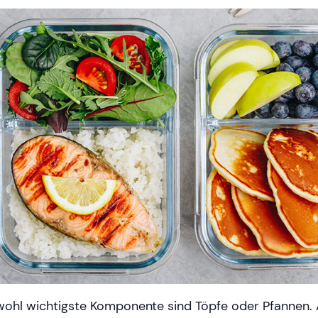
wohl wichtigste Komponente sind Töpfe oder Pfannen. 