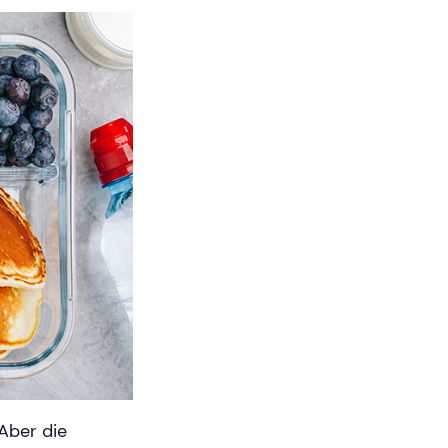
Aber die