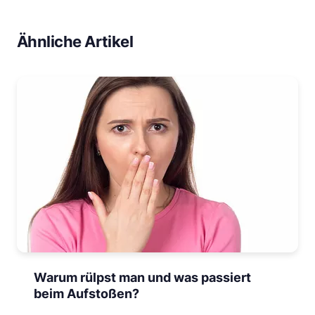
Ähnliche Artikel
Warum rülpst man und was passiert
beim Aufstoßen?