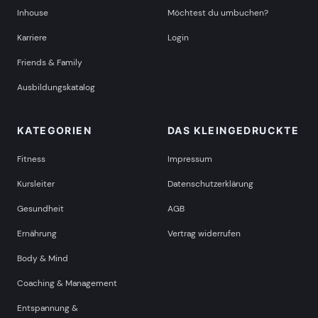
Inhouse
Möchtest du umbuchen?
Karriere
Login
Friends & Family
Ausbildungskatalog
KATEGORIEN
DAS KLEINGEDRUCKTE
Fitness
Impressum
Kursleiter
Datenschutzerklärung
Gesundheit
AGB
Ernährung
Vertrag widerrufen
Body & Mind
Coaching & Management
Entspannung &