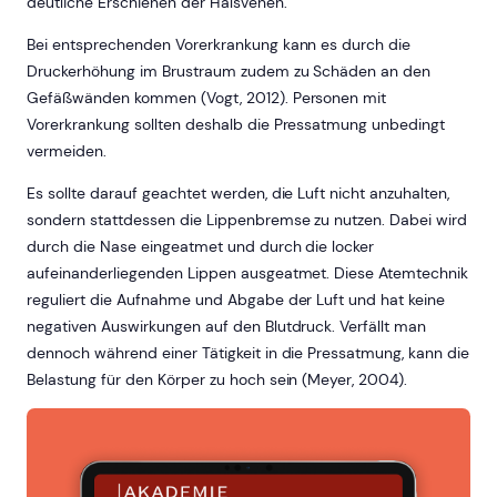
deutliche Erschienen der Halsvenen.
Bei entsprechenden Vorerkrankung kann es durch die
Druckerhöhung im Brustraum zudem zu Schäden an den
Gefäßwänden kommen (Vogt, 2012). Personen mit
Vorerkrankung sollten deshalb die Pressatmung unbedingt
vermeiden.
Es sollte darauf geachtet werden, die Luft nicht anzuhalten,
sondern stattdessen die Lippenbremse zu nutzen. Dabei wird
durch die Nase eingeatmet und durch die locker
aufeinanderliegenden Lippen ausgeatmet. Diese Atemtechnik
reguliert die Aufnahme und Abgabe der Luft und hat keine
negativen Auswirkungen auf den Blutdruck. Verfällt man
dennoch während einer Tätigkeit in die Pressatmung, kann die
Belastung für den Körper zu hoch sein (Meyer, 2004).