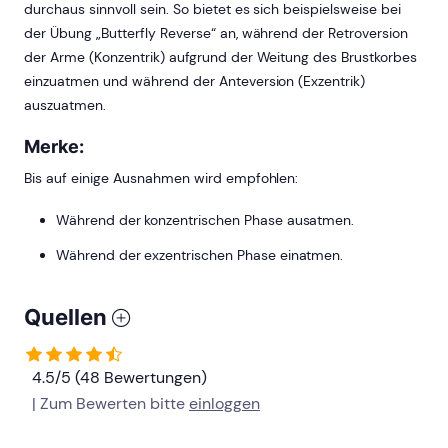
durchaus sinnvoll sein. So bietet es sich beispielsweise bei
der Übung „Butterfly Reverse“ an, während der Retroversion
der Arme (Konzentrik) aufgrund der Weitung des Brustkorbes
einzuatmen und während der Anteversion (Exzentrik)
auszuatmen.
Merke:
Bis auf einige Ausnahmen wird empfohlen:
Während der konzentrischen Phase ausatmen.
Während der exzentrischen Phase einatmen.
Quellen
4.5/5 (48 Bewertungen)
| Zum Bewerten bitte
einloggen