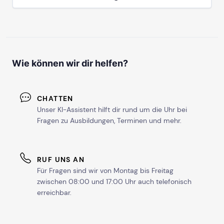
Wie können wir dir helfen?
CHATTEN
Unser KI-Assistent hilft dir rund um die Uhr bei
Fragen zu Ausbildungen, Terminen und mehr.
RUF UNS AN
Für Fragen sind wir von Montag bis Freitag
zwischen 08:00 und 17:00 Uhr auch telefonisch
erreichbar.