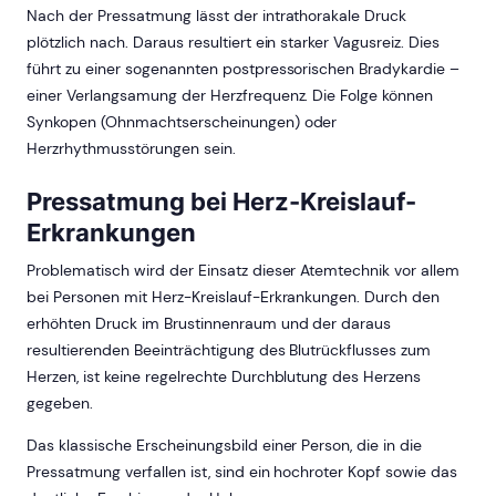
Nach der Pressatmung lässt der intrathorakale Druck
plötzlich nach. Daraus resultiert ein starker Vagusreiz. Dies
führt zu einer sogenannten postpressorischen Bradykardie –
einer Verlangsamung der Herzfrequenz. Die Folge können
Synkopen (Ohnmachtserscheinungen) oder
Herzrhythmusstörungen sein.
Pressatmung bei Herz-Kreislauf-
Erkrankungen
Problematisch wird der Einsatz dieser Atemtechnik vor allem
bei Personen mit Herz-Kreislauf-Erkrankungen. Durch den
erhöhten Druck im Brustinnenraum und der daraus
resultierenden Beeinträchtigung des Blutrückflusses zum
Herzen, ist keine regelrechte Durchblutung des Herzens
gegeben.
Das klassische Erscheinungsbild einer Person, die in die
Pressatmung verfallen ist, sind ein hochroter Kopf sowie das