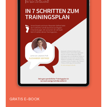
GRATIS E-BOOK