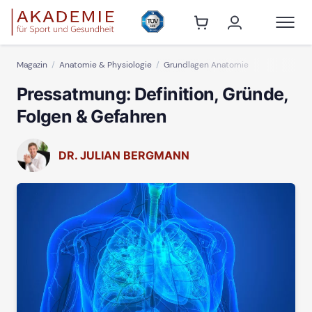
Magazin
Anatomie & Physiologie
Grundlagen Anatomie
Pressatmung: Definition, Gründe,
Folgen & Gefahren
DR. JULIAN BERGMANN