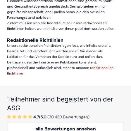
Fundierte wissenschaftliche Informationen sind gerade im Sport-
und Gesundheitsbereich unerlässlich. Deshalb ziehen wir nur
geprüfte wissenschaftliche Quellen heran, die den aktuellen
Forschungsstand abbilden.
Zudem müssen sich alle Redakteure an unsere redaktionellen
Richtlinien halten, wenn Inhalte von ihnen publiziert werden sollen.
Redaktionelle Richtlinien
Unsere redaktionellen Richtlinien legen fest, wie Inhalte erstellt,
bearbeitet und veröffentlicht werden sollen. Sie dienen als
Leitfaden für das Verhalten der Redakteure und sollen dazu
beitragen, dass die Inhalte einer Publikation konsistent,
professionell und verlässlich sind. Mehr zu unseren
redaktionellen
Richtlinien
Teilnehmer sind begeistert von der
ASG
4.7/
5
.0
(
30.439
Bewertungen)
alle Bewertungen ansehen