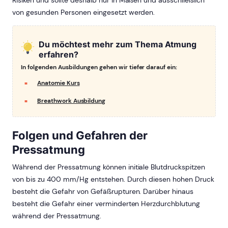
Risiken und sollte deshalb nur in Maßen und ausschließlich
von gesunden Personen eingesetzt werden.
Du möchtest mehr zum Thema Atmung
erfahren?
In folgenden Ausbildungen gehen wir tiefer darauf ein:
Anatomie Kurs
Breathwork Ausbildung
Folgen und Gefahren der
Pressatmung
Während der Pressatmung können initiale Blutdruckspitzen
von bis zu 400 mm/Hg entstehen. Durch diesen hohen Druck
besteht die Gefahr von Gefäßrupturen. Darüber hinaus
besteht die Gefahr einer verminderten Herzdurchblutung
während der Pressatmung.