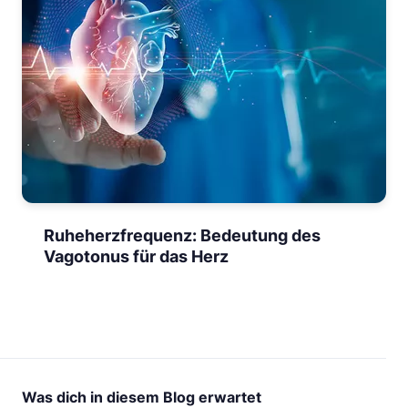
Ruheherzfrequenz: Bedeutung des
Vagotonus für das Herz
Was dich in diesem Blog erwartet