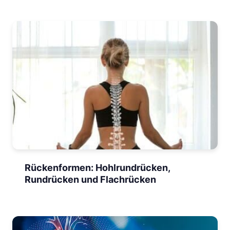
Rückenformen: Hohlrundrücken,
Rundrücken und Flachrücken