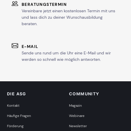
BERATUNGSTERMIN
Vereinbare jetzt einen kostenlosen Termin mit uns
und lass dich zu deiner Wunschausbildung
beraten.
E-MAIL
Sende uns rund um die Uhr eine E-Mail und wir
werden so schnell wie möglich antworten.
DIE ASG
COMMUNITY
Kontakt
Magazin
Häufige Fragen
Webinare
Förderung
Newsletter