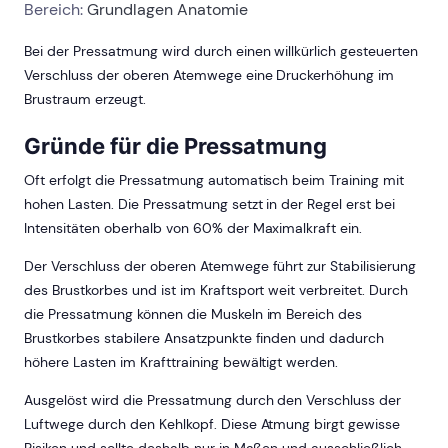
Bereich:
Grundlagen Anatomie
Bei der Pressatmung wird durch einen willkürlich gesteuerten
Verschluss der oberen Atemwege eine Druckerhöhung im
Brustraum erzeugt.
Gründe für die Pressatmung
Oft erfolgt die Pressatmung automatisch beim Training mit
hohen Lasten. Die Pressatmung setzt in der Regel erst bei
Intensitäten oberhalb von 60% der Maximalkraft ein.
Der Verschluss der oberen Atemwege führt zur Stabilisierung
des Brustkorbes und ist im Kraftsport weit verbreitet. Durch
die Pressatmung können die Muskeln im Bereich des
Brustkorbes stabilere Ansatzpunkte finden und dadurch
höhere Lasten im Krafttraining bewältigt werden.
Ausgelöst wird die Pressatmung durch den Verschluss der
Luftwege durch den Kehlkopf. Diese Atmung birgt gewisse