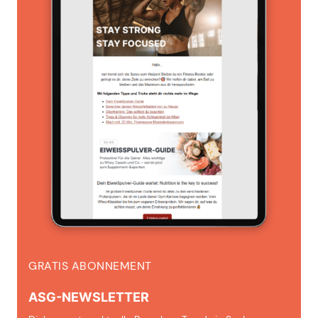
GRATIS ABONNEMENT
ASG-NEWSLETTER