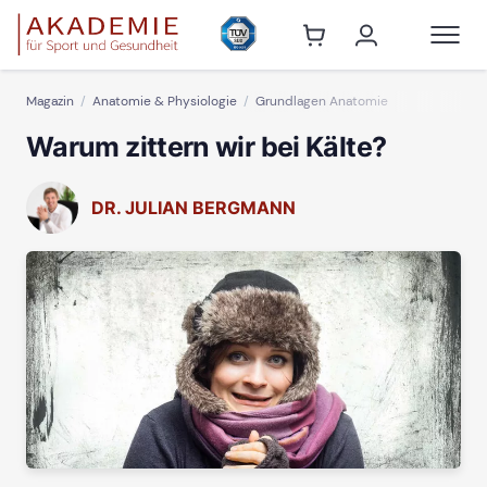
Magazin
Anatomie & Physiologie
Grundlagen Anatomie
Warum zittern wir bei Kälte?
DR. JULIAN BERGMANN