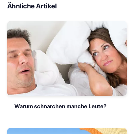
Ähnliche Artikel
Warum schnarchen manche Leute?