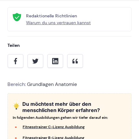
Redaktionelle Richtlinien
Warum du uns vertrauen kannst
Teilen
Bereich:
Grundlagen Anatomie
Du möchtest mehr über den
menschlichen Körper erfahren?
In folgenden Ausbildungen gehen wir tiefer darauf ein:
Fitnesstrainer C-Lizenz Ausbildung
Fitnesstrainer B-Lizenz Ausbildung