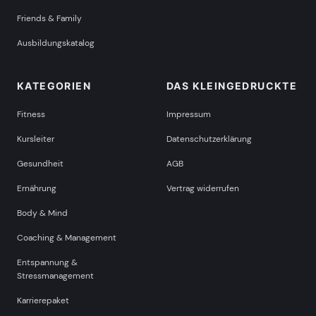
Friends & Family
Ausbildungskatalog
KATEGORIEN
DAS KLEINGEDRUCKTE
Fitness
Impressum
Kursleiter
Datenschutzerklärung
Gesundheit
AGB
Ernährung
Vertrag widerrufen
Body & Mind
Coaching & Management
Entspannung &
Stressmanagement
Karrierepaket