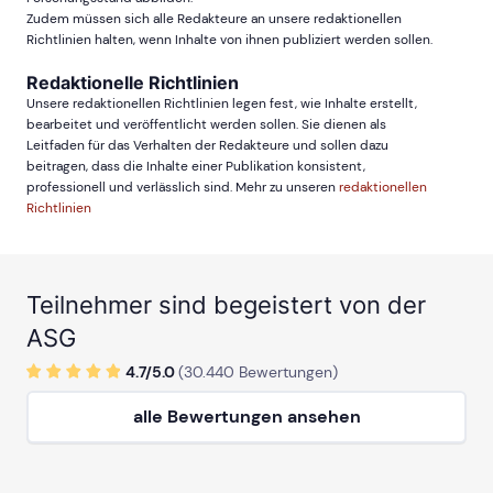
Zudem müssen sich alle Redakteure an unsere redaktionellen
Richtlinien halten, wenn Inhalte von ihnen publiziert werden sollen.
Redaktionelle Richtlinien
Unsere redaktionellen Richtlinien legen fest, wie Inhalte erstellt,
bearbeitet und veröffentlicht werden sollen. Sie dienen als
Leitfaden für das Verhalten der Redakteure und sollen dazu
beitragen, dass die Inhalte einer Publikation konsistent,
professionell und verlässlich sind. Mehr zu unseren
redaktionellen
Richtlinien
Teilnehmer sind begeistert von der
ASG
4.7/
5
.0
(
30.440
Bewertungen)
alle Bewertungen ansehen