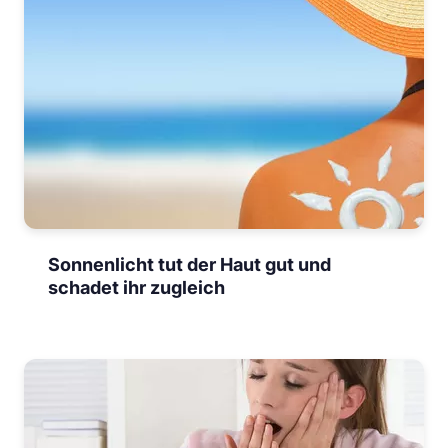
Sonnenlicht tut der Haut gut und
schadet ihr zugleich