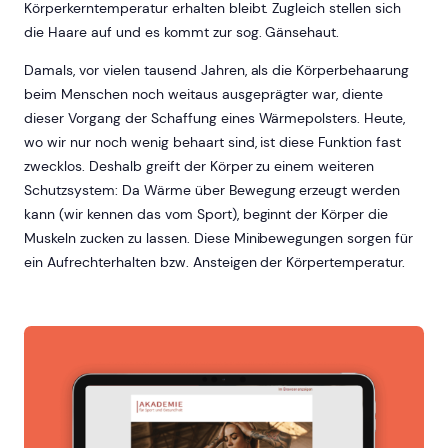
Körperkerntemperatur erhalten bleibt. Zugleich stellen sich
die Haare auf und es kommt zur sog. Gänsehaut.
Damals, vor vielen tausend Jahren, als die Körperbehaarung
beim Menschen noch weitaus ausgeprägter war, diente
dieser Vorgang der Schaffung eines Wärmepolsters. Heute,
wo wir nur noch wenig behaart sind, ist diese Funktion fast
zwecklos. Deshalb greift der Körper zu einem weiteren
Schutzsystem: Da Wärme über Bewegung erzeugt werden
kann (wir kennen das vom Sport), beginnt der Körper die
Muskeln zucken zu lassen. Diese Minibewegungen sorgen für
ein Aufrechterhalten bzw. Ansteigen der Körpertemperatur.