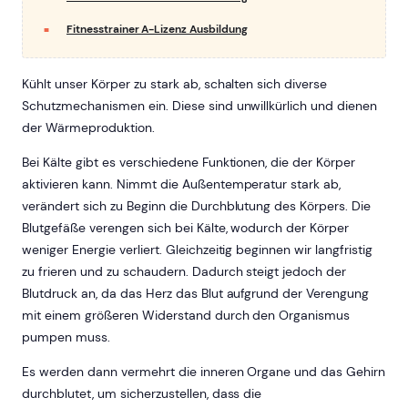
Fitnesstrainer A-Lizenz Ausbildung
Kühlt unser Körper zu stark ab, schalten sich diverse
Schutzmechanismen ein. Diese sind unwillkürlich und dienen
der Wärmeproduktion.
Bei Kälte gibt es verschiedene Funktionen, die der Körper
aktivieren kann. Nimmt die Außentemperatur stark ab,
verändert sich zu Beginn die Durchblutung des Körpers. Die
Blutgefäße verengen sich bei Kälte, wodurch der Körper
weniger Energie verliert. Gleichzeitig beginnen wir langfristig
zu frieren und zu schaudern. Dadurch steigt jedoch der
Blutdruck an, da das Herz das Blut aufgrund der Verengung
mit einem größeren Widerstand durch den Organismus
pumpen muss.
Es werden dann vermehrt die inneren Organe und das Gehirn
durchblutet, um sicherzustellen, dass die