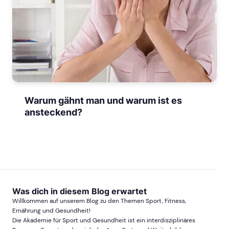
Warum gähnt man und warum ist es
ansteckend?
Was dich in diesem Blog erwartet
Willkommen auf unserem Blog zu den Themen Sport, Fitness,
Ernährung und Gesundheit!
Die Akademie für Sport und Gesundheit ist ein interdisziplinäres