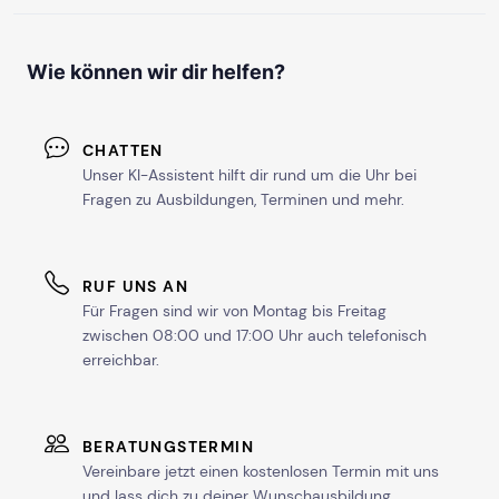
Wie können wir dir helfen?
CHATTEN
Unser KI-Assistent hilft dir rund um die Uhr bei
Fragen zu Ausbildungen, Terminen und mehr.
RUF UNS AN
Für Fragen sind wir von Montag bis Freitag
zwischen 08:00 und 17:00 Uhr auch telefonisch
erreichbar.
BERATUNGSTERMIN
Vereinbare jetzt einen kostenlosen Termin mit uns
und lass dich zu deiner Wunschausbildung