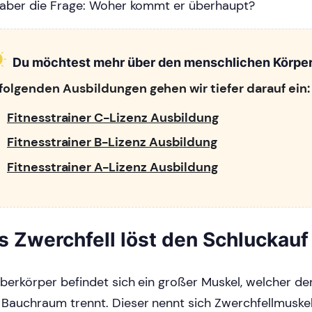
 aber die Frage: Woher kommt er überhaupt?
Du möchtest mehr über den menschlichen Körper
 folgenden Ausbildungen gehen wir tiefer darauf ein:
Fitnesstrainer C-Lizenz Ausbildung
Fitnesstrainer B-Lizenz Ausbildung
Fitnesstrainer A-Lizenz Ausbildung
s Zwerchfell löst den Schluckauf
berkörper befindet sich ein großer Muskel, welcher d
Bauchraum trennt. Dieser nennt sich Zwerchfellmuskel 