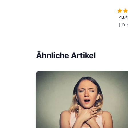
4.6
| Z
Ähnliche Artikel