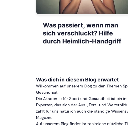
Was passiert, wenn man
sich verschluckt? Hilfe
durch Heimlich-Handgriff
Was dich in diesem Blog erwartet
Willkommen auf unserem Blog zu den Themen Spor
Gesundheit!
Die Akademie für Sport und Gesundheit ist ein in
Experten, das sich der Aus-, Fort- und Weiterbild
zählt für uns natürlich auch die ständige Wissens
Magazin.
Auf unserem Blog findet ihr zahlreiche nützliche 