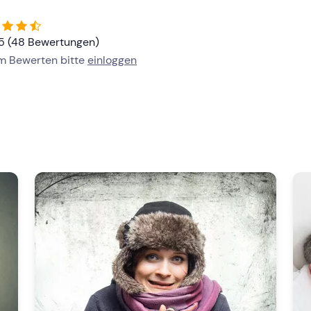
/5 (48 Bewertungen)
um Bewerten bitte
einloggen