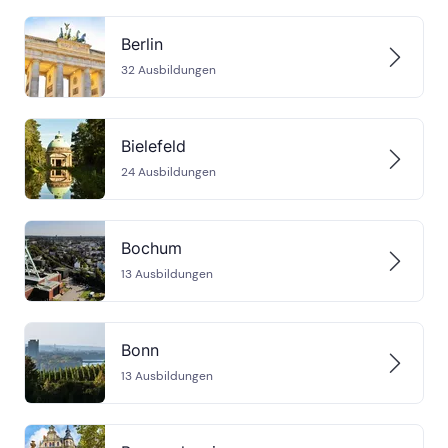
Berlin
32
Ausbildungen
Bielefeld
24
Ausbildungen
Bochum
13
Ausbildungen
Bonn
13
Ausbildungen