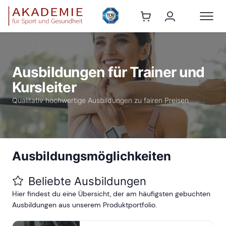
Ausbildungen für Trainer und
Kursleiter
Qualitativ hochwertige Ausbildungen zu fairen Preisen
Ausbildungsmöglichkeiten
Beliebte Ausbildungen
Hier findest du eine Übersicht, der am häufigsten gebuchten
Ausbildungen aus unserem Produktportfolio.