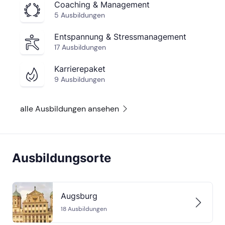
Coaching & Management
5 Ausbildungen
Entspannung & Stressmanagement
17 Ausbildungen
Karrierepaket
9 Ausbildungen
alle Ausbildungen ansehen
Ausbildungsorte
Augsburg
18
Ausbildungen