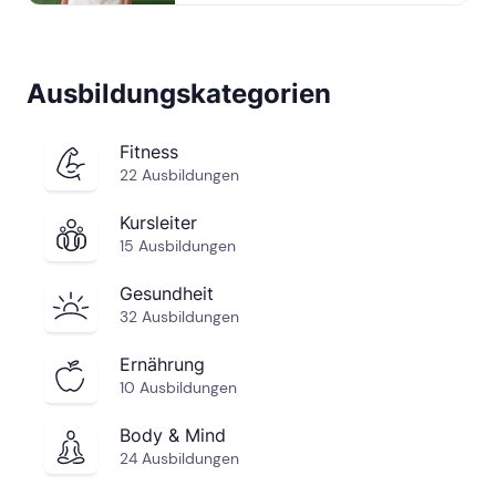
Ausbildungskategorien
Fitness
22 Ausbildungen
Kursleiter
15 Ausbildungen
Gesundheit
32 Ausbildungen
Ernährung
10 Ausbildungen
Body & Mind
24 Ausbildungen