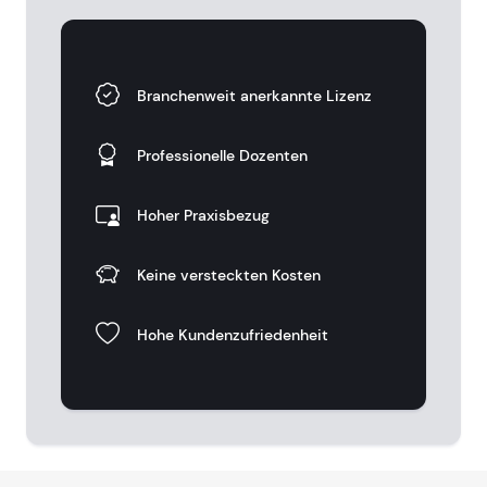
Branchenweit anerkannte Lizenz
Professionelle Dozenten
Hoher Praxisbezug
Keine versteckten Kosten
Hohe Kundenzufriedenheit