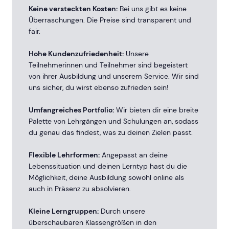
Keine versteckten Kosten:
Bei uns gibt es keine
Überraschungen. Die Preise sind transparent und
fair.
Hohe Kundenzufriedenheit:
Unsere
Teilnehmerinnen und Teilnehmer sind begeistert
von ihrer Ausbildung und unserem Service. Wir sind
uns sicher, du wirst ebenso zufrieden sein!
Umfangreiches Portfolio:
Wir bieten dir eine breite
Palette von Lehrgängen und Schulungen an, sodass
du genau das findest, was zu deinen Zielen passt.
Flexible Lehrformen:
Angepasst an deine
Lebenssituation und deinen Lerntyp hast du die
Möglichkeit, deine Ausbildung sowohl online als
auch in Präsenz zu absolvieren.
Kleine Lerngruppen:
Durch unsere
überschaubaren Klassengrößen in den