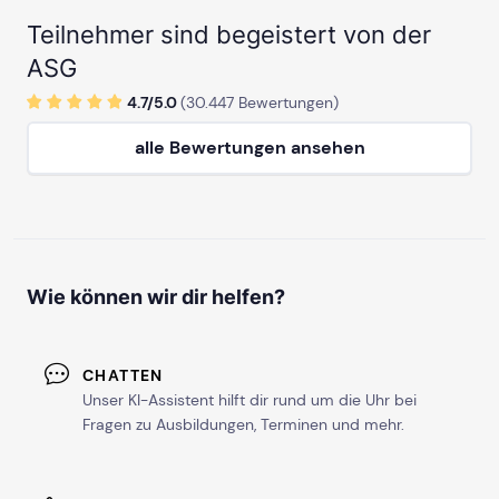
Teilnehmer sind begeistert von der
ASG
4.7/
5
.0
(
30.447
Bewertungen)
alle Bewertungen ansehen
Wie können wir dir helfen?
CHATTEN
Unser KI-Assistent hilft dir rund um die Uhr bei
Fragen zu Ausbildungen, Terminen und mehr.