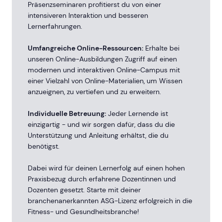
Präsenzseminaren profitierst du von einer
intensiveren Interaktion und besseren
Lernerfahrungen.
Umfangreiche Online-Ressourcen:
Erhalte bei
unseren Online-Ausbildungen Zugriff auf einen
modernen und interaktiven Online-Campus mit
einer Vielzahl von Online-Materialien, um Wissen
anzueignen, zu vertiefen und zu erweitern.
Individuelle Betreuung:
Jeder Lernende ist
einzigartig - und wir sorgen dafür, dass du die
Unterstützung und Anleitung erhältst, die du
benötigst.
Dabei wird für deinen Lernerfolg auf einen hohen
Praxisbezug durch erfahrene Dozentinnen und
Dozenten gesetzt. Starte mit deiner
branchenanerkannten ASG-Lizenz erfolgreich in die
Fitness- und Gesundheitsbranche!