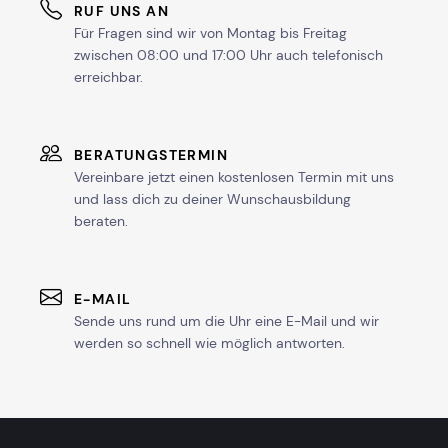
RUF UNS AN
Für Fragen sind wir von Montag bis Freitag
zwischen 08:00 und 17:00 Uhr auch telefonisch
erreichbar.
BERATUNGSTERMIN
Vereinbare jetzt einen kostenlosen Termin mit uns
und lass dich zu deiner Wunschausbildung
beraten.
E-MAIL
Sende uns rund um die Uhr eine E-Mail und wir
werden so schnell wie möglich antworten.