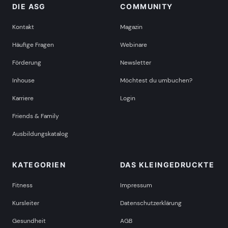
DIE ASG
COMMUNITY
Kontakt
Magazin
Häufige Fragen
Webinare
Förderung
Newsletter
Inhouse
Möchtest du umbuchen?
Karriere
Login
Friends & Family
Ausbildungskatalog
KATEGORIEN
DAS KLEINGEDRUCKTE
Fitness
Impressum
Kursleiter
Datenschutzerklärung
Gesundheit
AGB