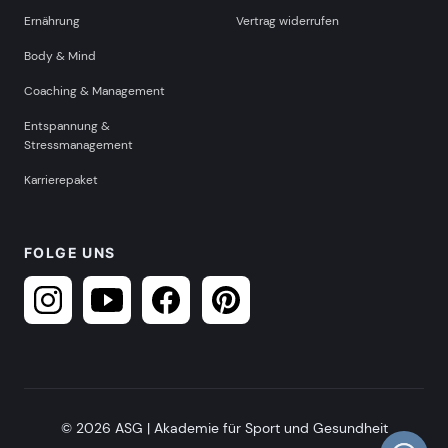
Ernährung
Vertrag widerrufen
Body & Mind
Coaching & Management
Entspannung &
Stressmanagement
Karrierepaket
FOLGE UNS
© 2026 ASG | Akademie für Sport und Gesundheit