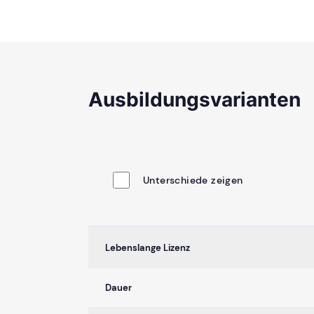
Ausbildungsvarianten
Unterschiede zeigen
Lebenslange Lizenz
Dauer