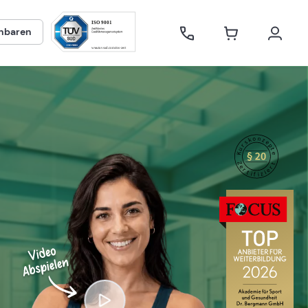
inbaren