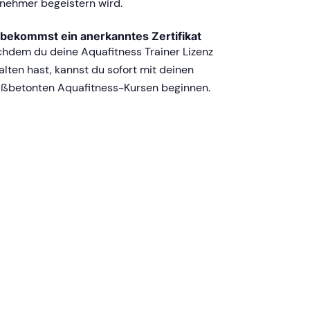
lnehmer begeistern wird.
bekommst ein anerkanntes Zertifikat
hdem du deine Aquafitness Trainer Lizenz
alten hast, kannst du sofort mit deinen
ßbetonten Aquafitness-Kursen beginnen.