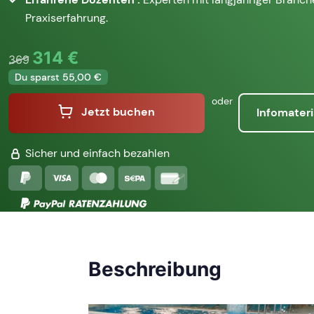
Praxiserfahrung.
314 €
369
Du sparst 55,00 €
oder
Jetzt buchen
Infomateri
Sicher und einfach bezahlen
Beschreibung