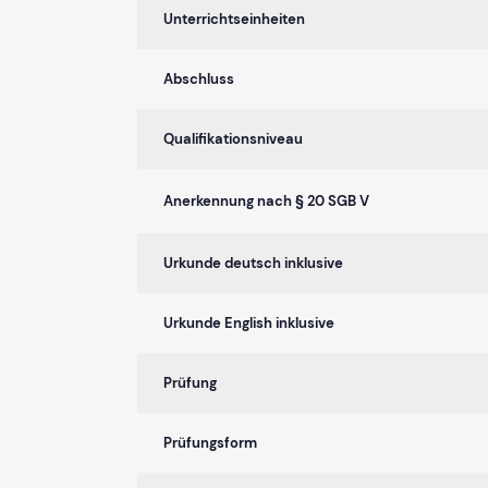
Unterrichtseinheiten
Abschluss
Qualifikationsniveau
Anerkennung nach § 20 SGB V
Urkunde deutsch inklusive
Urkunde English inklusive
Prüfung
Prüfungsform