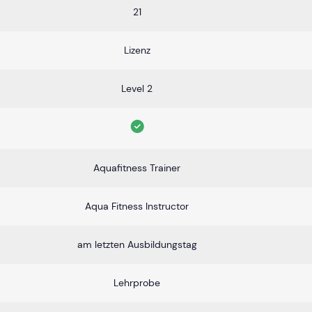
21
Lizenz
Level 2
Aquafitness Trainer
Aqua Fitness Instructor
am letzten Ausbildungstag
Lehrprobe