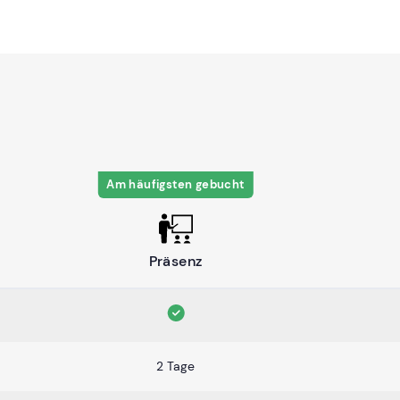
Am häufigsten gebucht
Präsenz
2 Tage