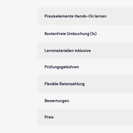
Praxiselemente Hands-On lernen
Kostenfreie Umbuchung (1x)
Lernmaterialien inklusive
Prüfungsgebühren
Flexible Ratenzahlung
Bewertungen
Preis