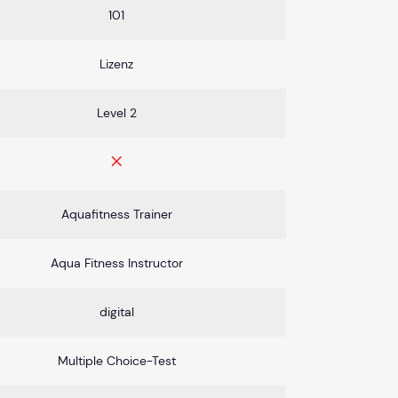
101
Lizenz
Level 2
Aquafitness Trainer
Aqua Fitness Instructor
digital
Multiple Choice-Test