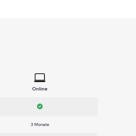
Online
3 Monate