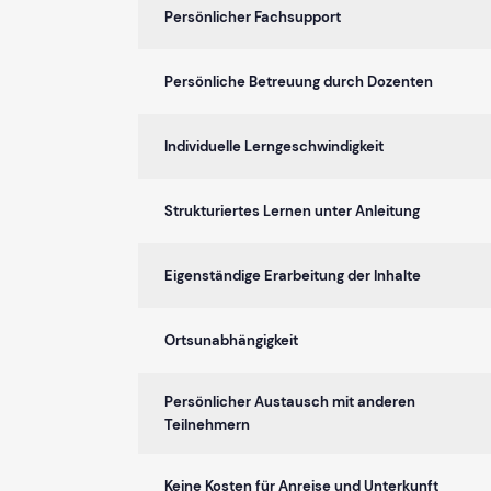
Persönlicher Fachsupport
Persönliche Betreuung durch Dozenten
Individuelle Lerngeschwindigkeit
Strukturiertes Lernen unter Anleitung
Eigenständige Erarbeitung der Inhalte
Ortsunabhängigkeit
Persönlicher Austausch mit anderen
Teilnehmern
Keine Kosten für Anreise und Unterkunft