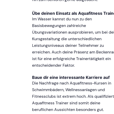
Übe deinen Einsatz als Aquafitness Train
Im Wasser kannst du nun zu den
Basisbewegungen zahlreiche
Übungsvariationen ausprobieren, um bei de
Kursgestaltung die unterschiedlichen
Leistungsniveaus deiner Teilnehmer zu
erreichen. Auch deine Präsenz am Beckenr
ist für eine erfolgreiche Trainertätigkeit ein
entscheidender Faktor.
Baue dir eine interessante Karriere auf
Die Nachfrage nach Aquafitness-Kursen in
Schwimmbädern, Wellnessanlagen und
Fitnessclubs ist extrem hoch. Als qualifizier
Aquafitness Trainer sind somit deine
beruflichen Aussichten besonders gut.