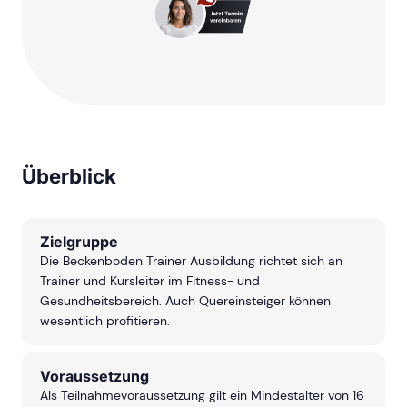
Überblick
Zielgruppe
Die Beckenboden Trainer Ausbildung richtet sich an
Trainer und Kursleiter im Fitness- und
Gesundheitsbereich. Auch Quereinsteiger können
wesentlich profitieren.
Voraussetzung
Als Teilnahmevoraussetzung gilt ein Mindestalter von 16