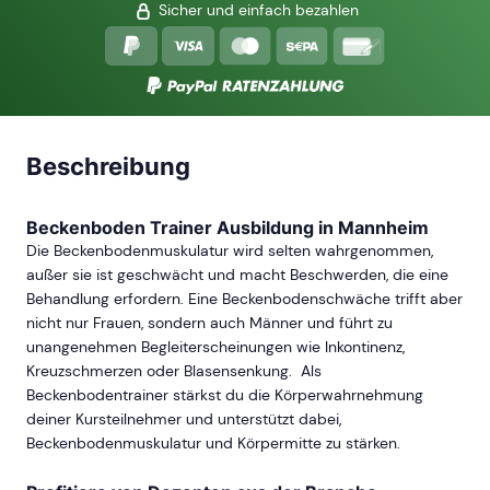
Sicher und einfach bezahlen
Beschreibung
Beckenboden Trainer Ausbildung in Mannheim
Die Beckenbodenmuskulatur wird selten wahrgenommen,
außer sie ist geschwächt und macht Beschwerden, die eine
Behandlung erfordern. Eine Beckenbodenschwäche trifft aber
nicht nur Frauen, sondern auch Männer und führt zu
unangenehmen Begleiterscheinungen wie Inkontinenz,
Kreuzschmerzen oder Blasensenkung. Als
Beckenbodentrainer stärkst du die Körperwahrnehmung
deiner Kursteilnehmer und unterstützt dabei,
Beckenbodenmuskulatur und Körpermitte zu stärken.