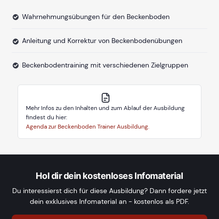
Wahrnehmungsübungen für den Beckenboden
Anleitung und Korrektur von Beckenbodenübungen
Beckenbodentraining mit verschiedenen Zielgruppen
Mehr Infos zu den Inhalten und zum Ablauf der Ausbildung
findest du hier:
Agenda zur Beckenboden Trainer Ausbildung.
Hol dir dein kostenloses Infomaterial
Du interessierst dich für diese Ausbildung? Dann fordere jetzt
dein exklusives Infomaterial an - kostenlos als PDF.