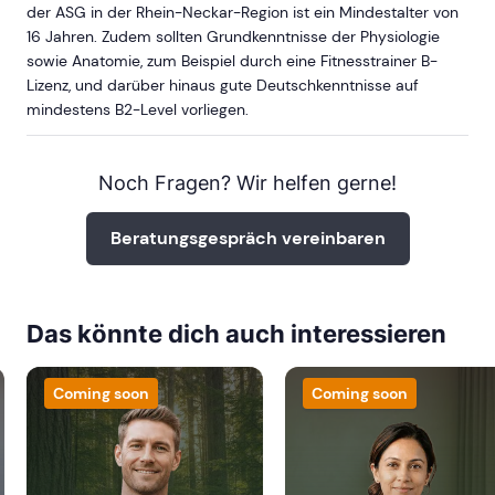
der ASG in der Rhein-Neckar-Region ist ein Mindestalter von
16 Jahren. Zudem sollten Grundkenntnisse der Physiologie
sowie Anatomie, zum Beispiel durch eine Fitnesstrainer B-
Lizenz, und darüber hinaus gute Deutschkenntnisse auf
mindestens B2-Level vorliegen.
Noch Fragen? Wir helfen gerne!
Beratungsgespräch vereinbaren
Das könnte dich auch interessieren
Coming soon
Coming soon