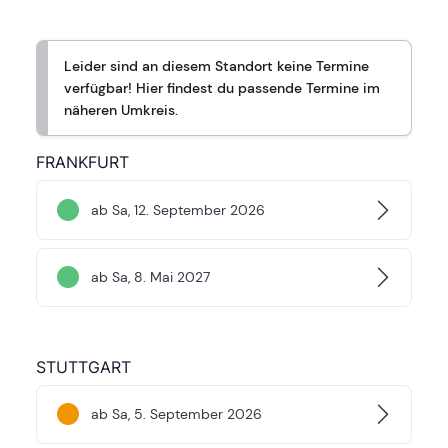
Leider sind an diesem Standort keine Termine
verfügbar! Hier findest du passende Termine im
näheren Umkreis.
FRANKFURT
ab Sa, 12. September 2026
ab Sa, 8. Mai 2027
STUTTGART
ab Sa, 5. September 2026