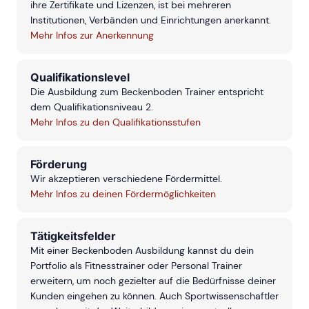
ihre Zertifikate und Lizenzen, ist bei mehreren
Institutionen, Verbänden und Einrichtungen anerkannt.
Mehr Infos zur Anerkennung
Qualifikationslevel
Die Ausbildung zum Beckenboden Trainer entspricht
dem Qualifikationsniveau 2.
Mehr Infos zu den Qualifikationsstufen
Förderung
Wir akzeptieren verschiedene Fördermittel.
Mehr Infos zu deinen Fördermöglichkeiten
Tätigkeitsfelder
Mit einer Beckenboden Ausbildung kannst du dein
Portfolio als Fitnesstrainer oder Personal Trainer
erweitern, um noch gezielter auf die Bedürfnisse deiner
Kunden eingehen zu können. Auch Sportwissenschaftler