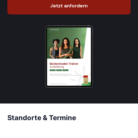
Jetzt anfordern
Standorte & Termine