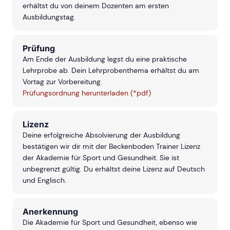
erhältst du von deinem Dozenten am ersten
Ausbildungstag.
Prüfung
Am Ende der Ausbildung legst du eine praktische
Lehrprobe ab. Dein Lehrprobenthema erhältst du am
Vortag zur Vorbereitung.
Prüfungsordnung herunterladen (*pdf)
Lizenz
Deine erfolgreiche Absolvierung der Ausbildung
bestätigen wir dir mit der Beckenboden Trainer Lizenz
der Akademie für Sport und Gesundheit. Sie ist
unbegrenzt gültig. Du erhältst deine Lizenz auf Deutsch
und Englisch.
Anerkennung
Die Akademie für Sport und Gesundheit, ebenso wie