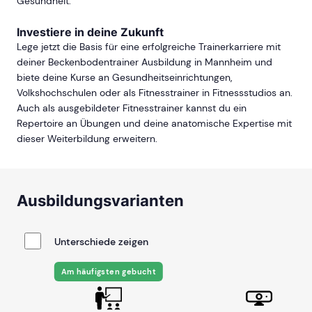
Gesundheit.
Investiere in deine Zukunft
Lege jetzt die Basis für eine erfolgreiche Trainerkarriere mit
deiner Beckenbodentrainer Ausbildung in Mannheim und
biete deine Kurse an Gesundheitseinrichtungen,
Volkshochschulen oder als Fitnesstrainer in Fitnessstudios an.
Auch als ausgebildeter Fitnesstrainer kannst du ein
Repertoire an Übungen und deine anatomische Expertise mit
dieser Weiterbildung erweitern.
Ausbildungsvarianten
Unterschiede zeigen
Am häufigsten gebucht