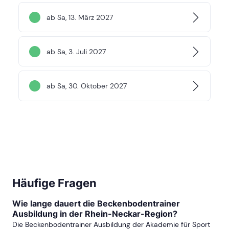
ab Sa, 13. März 2027
ab Sa, 3. Juli 2027
ab Sa, 30. Oktober 2027
Häufige Fragen
Wie lange dauert die Beckenbodentrainer
Ausbildung in der Rhein-Neckar-Region?
Die Beckenbodentrainer Ausbildung der Akademie für Sport