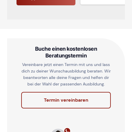
Buche einen kostenlosen
Beratungstermin
Vereinbare jetzt einen Termin mit uns und lass
dich zu deiner Wunschausbildung beraten. Wir
beantworten alle deine Fragen und helfen dir
bei der Wahl der passenden Ausbildung.
Termin vereinbaren