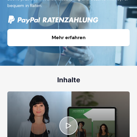
bequem in Raten.
Mehr erfahren
Inhalte