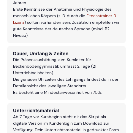
Jahren.
Erste Kenntnisse der Anatomie und Physiologie des
menschlichen Körpers (z. B. durch die
Fitnesstrainer B-
Lizenz
) sollten vorhanden sein. Zusätzlich empfehlen wir
gute Kenntnisse der deutschen Sprache (mind. B2-
Niveau).
Dauer, Umfang & Zeiten
Die Präsenzausbildung zum Kursleiter für
Beckenbodengymnastik umfasst 2 Tage (21
Unterrichtseinheiten) .
Die genauen Uhrzeiten des Lehrgangs findest du in der
Detailansicht des jeweiligen Standorts.
Es besteht eine Mindestanwesenheit von 75%.
Unterrichtsmaterial
Ab 7 Tage vor Kursbeginn steht dir das Skript als
digitale Version im Kundenlogin zum Download zur
Verfügung. Dein Unterrichtsmaterial in gedruckter Form