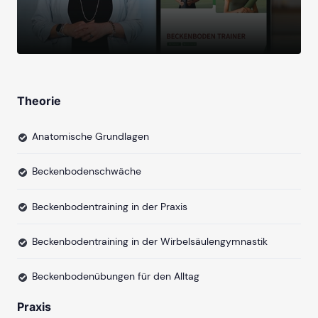
Theorie
Anatomische Grundlagen
Beckenbodenschwäche
Beckenbodentraining in der Praxis
Beckenbodentraining in der Wirbelsäulengymnastik
Beckenbodenübungen für den Alltag
Praxis