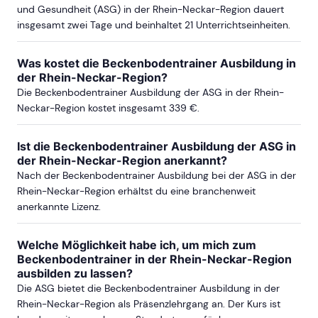
und Gesundheit (ASG) in der Rhein-Neckar-Region dauert
insgesamt zwei Tage und beinhaltet 21 Unterrichtseinheiten.
Was kostet die Beckenbodentrainer Ausbildung in
der Rhein-Neckar-Region?
Die Beckenbodentrainer Ausbildung der ASG in der Rhein-
Neckar-Region kostet insgesamt 339 €.
Ist die Beckenbodentrainer Ausbildung der ASG in
der Rhein-Neckar-Region anerkannt?
Nach der Beckenbodentrainer Ausbildung bei der ASG in der
Rhein-Neckar-Region erhältst du eine branchenweit
anerkannte Lizenz.
Welche Möglichkeit habe ich, um mich zum
Beckenbodentrainer in der Rhein-Neckar-Region
ausbilden zu lassen?
Die ASG bietet die Beckenbodentrainer Ausbildung in der
Rhein-Neckar-Region als Präsenzlehrgang an. Der Kurs ist