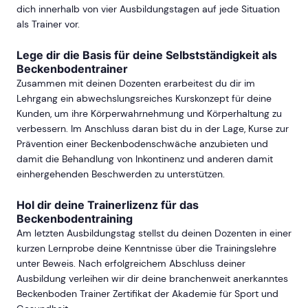
dich innerhalb von vier Ausbildungstagen auf jede Situation
als Trainer vor.
Lege dir die Basis für deine Selbstständigkeit als
Beckenbodentrainer
Zusammen mit deinen Dozenten erarbeitest du dir im
Lehrgang ein abwechslungsreiches Kurskonzept für deine
Kunden, um ihre Körperwahrnehmung und Körperhaltung zu
verbessern. Im Anschluss daran bist du in der Lage, Kurse zur
Prävention einer Beckenbodenschwäche anzubieten und
damit die Behandlung von Inkontinenz und anderen damit
einhergehenden Beschwerden zu unterstützen.
Hol dir deine Trainerlizenz für das
Beckenbodentraining
Am letzten Ausbildungstag stellst du deinen Dozenten in einer
kurzen Lernprobe deine Kenntnisse über die Trainingslehre
unter Beweis. Nach erfolgreichem Abschluss deiner
Ausbildung verleihen wir dir deine branchenweit anerkanntes
Beckenboden Trainer Zertifikat der Akademie für Sport und