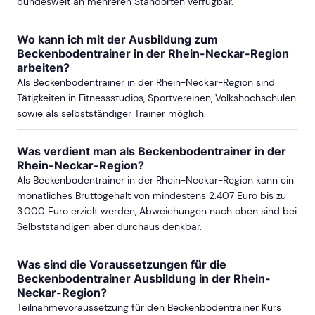
bundesweit an mehreren Standorten verfügbar.
Wo kann ich mit der Ausbildung zum
Beckenbodentrainer in der Rhein-Neckar-Region
arbeiten?
Als Beckenbodentrainer in der Rhein-Neckar-Region sind
Tätigkeiten in Fitnessstudios, Sportvereinen, Volkshochschulen
sowie als selbstständiger Trainer möglich.
Was verdient man als Beckenbodentrainer in der
Rhein-Neckar-Region?
Als Beckenbodentrainer in der Rhein-Neckar-Region kann ein
monatliches Bruttogehalt von mindestens 2.407 Euro bis zu
3.000 Euro erzielt werden, Abweichungen nach oben sind bei
Selbstständigen aber durchaus denkbar.
Was sind die Voraussetzungen für die
Beckenbodentrainer Ausbildung in der Rhein-
Neckar-Region?
Teilnahmevoraussetzung für den Beckenbodentrainer Kurs