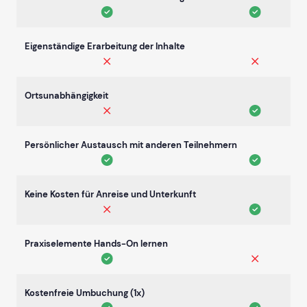
Eigenständige Erarbeitung der Inhalte
Ortsunabhängigkeit
Persönlicher Austausch mit anderen Teilnehmern
Keine Kosten für Anreise und Unterkunft
Praxiselemente Hands-On lernen
Kostenfreie Umbuchung (1x)