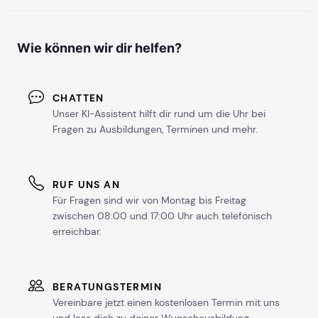
Wie können wir dir helfen?
CHATTEN
Unser KI-Assistent hilft dir rund um die Uhr bei
Fragen zu Ausbildungen, Terminen und mehr.
RUF UNS AN
Für Fragen sind wir von Montag bis Freitag
zwischen 08:00 und 17:00 Uhr auch telefonisch
erreichbar.
BERATUNGSTERMIN
Vereinbare jetzt einen kostenlosen Termin mit uns