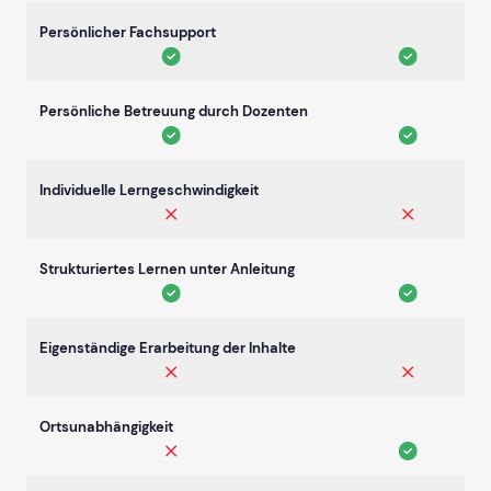
Persönlicher Fachsupport
Persönliche Betreuung durch Dozenten
Individuelle Lerngeschwindigkeit
Strukturiertes Lernen unter Anleitung
Eigenständige Erarbeitung der Inhalte
Ortsunabhängigkeit