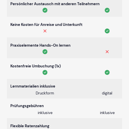
Persönlicher Austausch mit anderen Teilnehmern
Keine Kosten für Anreise und Unterkunft
Praxiselemente Hands-On lernen
Kostenfreie Umbuchung (1x)
Lernmaterialien inklusive
Druckform
digital
Prüfungsgebühren
inklusive
inklusive
Flexible Ratenzahlung