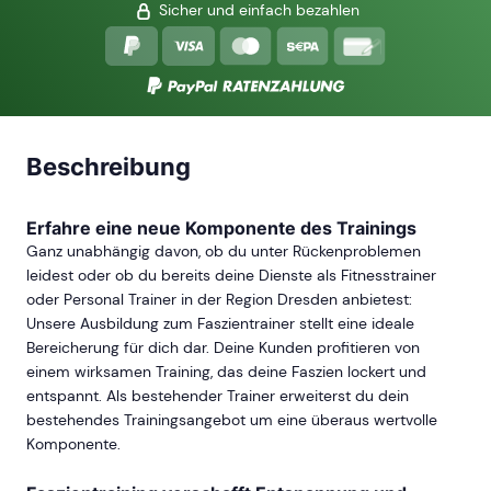
Sicher und einfach bezahlen
Beschreibung
Erfahre eine neue Komponente des Trainings
Ganz unabhängig davon, ob du unter Rückenproblemen
leidest oder ob du bereits deine Dienste als Fitnesstrainer
oder Personal Trainer in der Region Dresden anbietest:
Unsere Ausbildung zum Faszientrainer stellt eine ideale
Bereicherung für dich dar. Deine Kunden profitieren von
einem wirksamen Training, das deine Faszien lockert und
entspannt. Als bestehender Trainer erweiterst du dein
bestehendes Trainingsangebot um eine überaus wertvolle
Komponente.