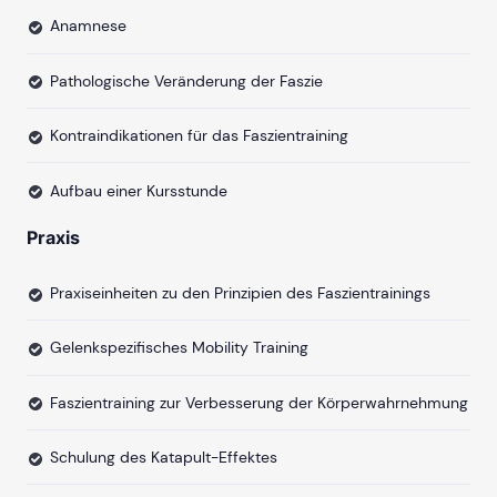
Anamnese
Pathologische Veränderung der Faszie
Kontraindikationen für das Faszientraining
Aufbau einer Kursstunde
Praxis
Praxiseinheiten zu den Prinzipien des Faszientrainings
Gelenkspezifisches Mobility Training
Faszientraining zur Verbesserung der Körperwahrnehmung
Schulung des Katapult-Effektes