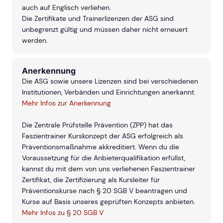
auch auf Englisch verliehen.
Die Zertifikate und Trainerlizenzen der ASG sind
unbegrenzt gültig und müssen daher nicht erneuert
werden.
Anerkennung
Die ASG sowie unsere Lizenzen sind bei verschiedenen
Institutionen, Verbänden und Einrichtungen anerkannt.
Mehr Infos zur Anerkennung
Die Zentrale Prüfstelle Prävention (ZPP) hat das
Faszientrainer Kurskonzept der ASG erfolgreich als
Präventionsmaßnahme akkreditiert. Wenn du die
Voraussetzung für die Anbieterqualifikation erfüllst,
kannst du mit dem von uns verliehenen Faszientrainer
Zertifikat, die Zertifizierung als Kursleiter für
Präventionskurse nach § 20 SGB V beantragen und
Kurse auf Basis unseres geprüften Konzepts anbieten.
Mehr Infos zu § 20 SGB V