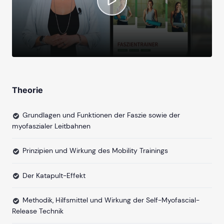
Theorie
Grundlagen und Funktionen der Faszie sowie der
myofaszialer Leitbahnen
Prinzipien und Wirkung des Mobility Trainings
Der Katapult-Effekt
Methodik, Hilfsmittel und Wirkung der Self-Myofascial-
Release Technik