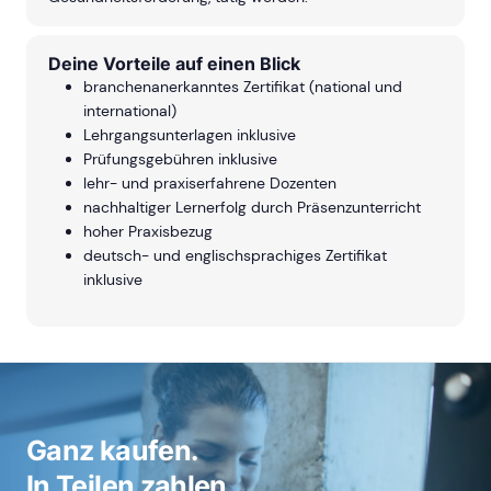
Deine Vorteile auf einen Blick
branchenanerkanntes Zertifikat (national und
international)
Lehrgangsunterlagen inklusive
Prüfungsgebühren inklusive
lehr- und praxiserfahrene Dozenten
nachhaltiger Lernerfolg durch Präsenzunterricht
hoher Praxisbezug
deutsch- und englischsprachiges Zertifikat
inklusive
Ganz kaufen.
In Teilen zahlen.