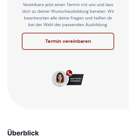
Vereinbare jetzt einen Termin mit uns und lass
dich zu deiner Wunschausbildung beraten. Wir
beantworten alle deine Fragen und helfen dir
bei der Wahl der passenden Ausbildung.
Termin vereinbaren
Überblick