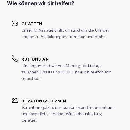
Wie können wir dir helfen?
CHATTEN
Unser KI-Assistent hilft dir rund um die Uhr bei
Fragen zu Ausbildungen, Terminen und mehr.
RUF UNS AN
Für Fragen sind wir von Montag bis Freitag
zwischen 08:00 und 17:00 Uhr auch telefonisch
erreichbar.
BERATUNGSTERMIN
Vereinbare jetzt einen kostenlosen Termin mit uns
und lass dich zu deiner Wunschausbildung
beraten.