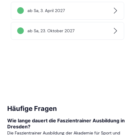
ab Sa, 3. April 2027
ab Sa, 23. Oktober 2027
Häufige Fragen
Wie lange dauert die Faszientrainer Ausbildung in
Dresden?
Die Faszientrainer Ausbildung der Akademie für Sport und