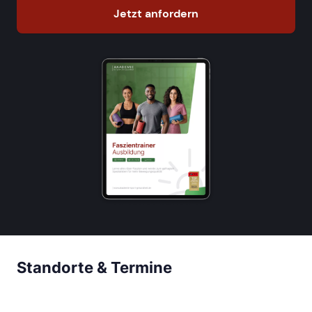
Jetzt anfordern
Standorte & Termine