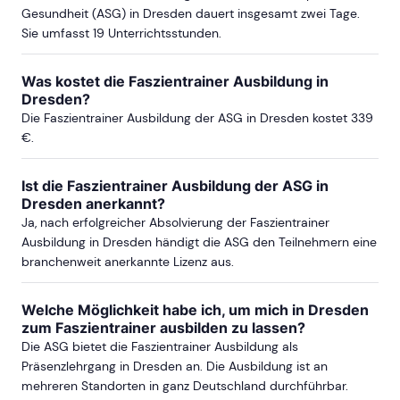
Gesundheit (ASG) in Dresden dauert insgesamt zwei Tage.
Sie umfasst 19 Unterrichtsstunden.
Was kostet die Faszientrainer Ausbildung in
Dresden?
Die Faszientrainer Ausbildung der ASG in Dresden kostet 339
€.
Ist die Faszientrainer Ausbildung der ASG in
Dresden anerkannt?
Ja, nach erfolgreicher Absolvierung der Faszientrainer
Ausbildung in Dresden händigt die ASG den Teilnehmern eine
branchenweit anerkannte Lizenz aus.
Welche Möglichkeit habe ich, um mich in Dresden
zum Faszientrainer ausbilden zu lassen?
Die ASG bietet die Faszientrainer Ausbildung als
Präsenzlehrgang in Dresden an. Die Ausbildung ist an
mehreren Standorten in ganz Deutschland durchführbar.