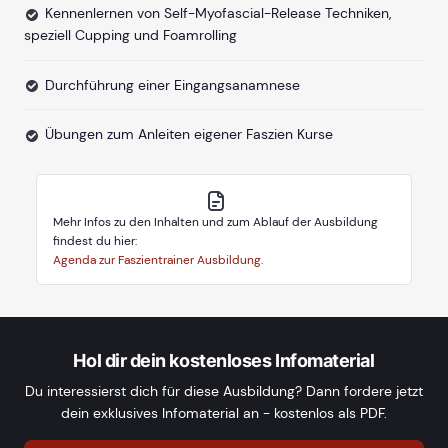
Kennenlernen von Self-Myofascial-Release Techniken,
speziell Cupping und Foamrolling
Durchführung einer Eingangsanamnese
Übungen zum Anleiten eigener Faszien Kurse
Mehr Infos zu den Inhalten und zum Ablauf der Ausbildung
findest du hier:
Agenda zur Faszientrainer Ausbildung.
Hol dir dein kostenloses Infomaterial
Du interessierst dich für diese Ausbildung? Dann fordere jetzt
dein exklusives Infomaterial an - kostenlos als PDF.