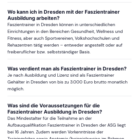
Wo kann ich in Dresden mit der Faszientrainer
Ausbildung arbeiten?
Faszientrainer in Dresden können in unterschiedlichen
Einrichtungen in den Bereichen Gesundheit, Wellness und
Fitness, aber auch Sportvereinen, Volkshochschulen und
Rehazentren tätig werden – entweder angestellt oder auf
freiberuflicher bzw. selbstständiger Basis.
Was verdient man als Faszientrainer in Dresden?
Je nach Ausbildung und Lizenz sind als Faszientrainer
Gehälter in Dresden von bis zu 3.000 Euro brutto monatlich
möglich.
Was sind die Voraussetzungen für die
Faszientrainer Ausbildung in Dresden?
Das Mindestalter für die Teilnahme an der
Aufbauqualifikation Faszientrainer in Dresden der ASG liegt
bei 16 Jahren. Zudem werden Vorkenntnisse der
Trainingslehre sowie Anatomie (beispielsweise im Rahmen