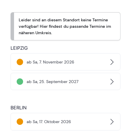
Leider sind an diesem Standort keine Termine
verfügbar! Hier findest du passende Termine im
näheren Umkreis.
LEIPZIG
ab Sa, 7. November 2026
ab Sa, 25. September 2027
BERLIN
ab Sa, 17. Oktober 2026