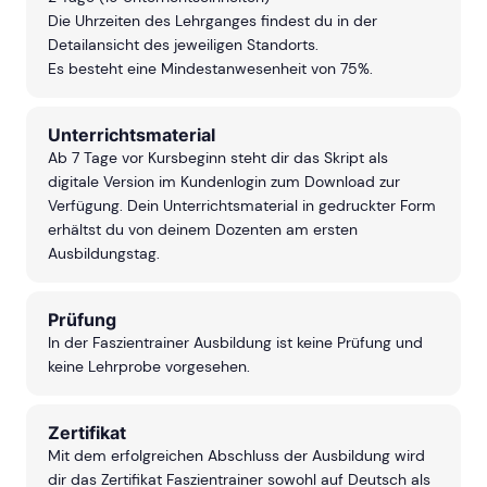
Die Uhrzeiten des Lehrganges findest du in der
Detailansicht des jeweiligen Standorts.
Es besteht eine Mindestanwesenheit von 75%.
Unterrichtsmaterial
Ab 7 Tage vor Kursbeginn steht dir das Skript als
digitale Version im Kundenlogin zum Download zur
Verfügung. Dein Unterrichtsmaterial in gedruckter Form
erhältst du von deinem Dozenten am ersten
Ausbildungstag.
Prüfung
In der Faszientrainer Ausbildung ist keine Prüfung und
keine Lehrprobe vorgesehen.
Zertifikat
Mit dem erfolgreichen Abschluss der Ausbildung wird
dir das Zertifikat Faszientrainer sowohl auf Deutsch als