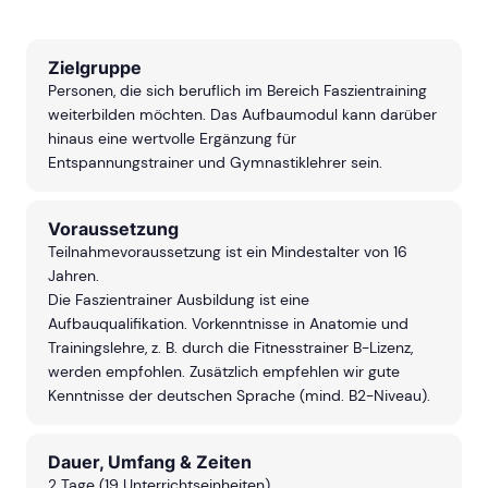
Zielgruppe
Personen, die sich beruflich im Bereich Faszientraining
weiterbilden möchten. Das Aufbaumodul kann darüber
hinaus eine wertvolle Ergänzung für
Entspannungstrainer und Gymnastiklehrer sein.
Voraussetzung
Teilnahmevoraussetzung ist ein Mindestalter von 16
Jahren.
Die Faszientrainer Ausbildung ist eine
Aufbauqualifikation. Vorkenntnisse in Anatomie und
Trainingslehre, z. B. durch die Fitnesstrainer B-Lizenz,
werden empfohlen. Zusätzlich empfehlen wir gute
Kenntnisse der deutschen Sprache (mind. B2-Niveau).
Dauer, Umfang & Zeiten
2 Tage (19 Unterrichtseinheiten)