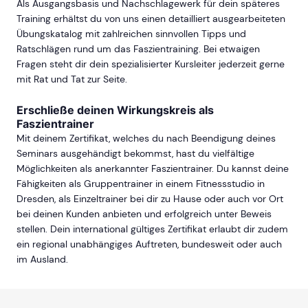
Als Ausgangsbasis und Nachschlagewerk für dein späteres
Training erhältst du von uns einen detailliert ausgearbeiteten
Übungskatalog mit zahlreichen sinnvollen Tipps und
Ratschlägen rund um das Faszientraining. Bei etwaigen
Fragen steht dir dein spezialisierter Kursleiter jederzeit gerne
mit Rat und Tat zur Seite.
Erschließe deinen Wirkungskreis als
Faszientrainer
Mit deinem Zertifikat, welches du nach Beendigung deines
Seminars ausgehändigt bekommst, hast du vielfältige
Möglichkeiten als anerkannter Faszientrainer. Du kannst deine
Fähigkeiten als Gruppentrainer in einem Fitnessstudio in
Dresden, als Einzeltrainer bei dir zu Hause oder auch vor Ort
bei deinen Kunden anbieten und erfolgreich unter Beweis
stellen. Dein international gültiges Zertifikat erlaubt dir zudem
ein regional unabhängiges Auftreten, bundesweit oder auch
im Ausland.