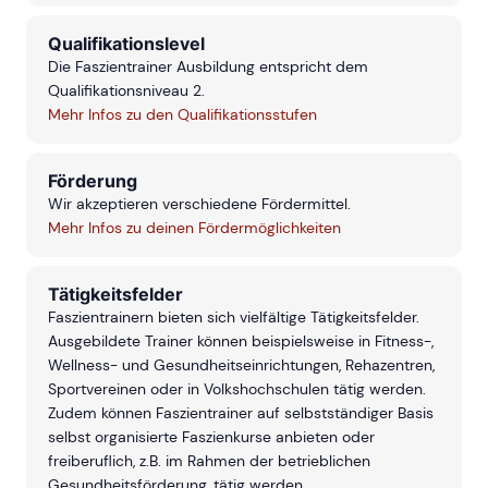
Qualifikationslevel
Die Faszientrainer Ausbildung entspricht dem
Qualifikationsniveau 2.
Mehr Infos zu den Qualifikationsstufen
Förderung
Wir akzeptieren verschiedene Fördermittel.
Mehr Infos zu deinen Fördermöglichkeiten
Tätigkeitsfelder
Faszientrainern bieten sich vielfältige Tätigkeitsfelder.
Ausgebildete Trainer können beispielsweise in Fitness-,
Wellness- und Gesundheitseinrichtungen, Rehazentren,
Sportvereinen oder in Volkshochschulen tätig werden.
Zudem können Faszientrainer auf selbstständiger Basis
selbst organisierte Faszienkurse anbieten oder
freiberuflich, z.B. im Rahmen der betrieblichen
Gesundheitsförderung, tätig werden.