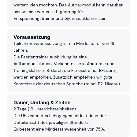
weiterbilden möchten. Das Aufbaumodul kann darüber
hinaus eine wertvolle Ergänzung für
Entspannungstrainer und Gymnastiklehrer sein.
Voraussetzung
Teilnahmevoraussetzung ist ein Mindestalter von 16
Jahren.
Die Faszientrainer Ausbildung ist eine
Aufbauqualifikation. Vorkenntnisse in Anatomie und
Trainingslehre, z. B. durch die Fitnesstrainer B-Lizenz,
werden empfohlen. Zusätzlich empfehlen wir gute
Kenntnisse der deutschen Sprache (mind. B2-Niveau).
Dauer, Umfang & Zeiten
2 Tage (19 Unterrichtseinheiten)
Die Uhrzeiten des Lehrganges findest du in der
Detailansicht des jeweiligen Standorts.
Es besteht eine Mindestanwesenheit von 75%.