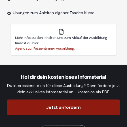
Übungen zum Anleiten eigener Faszien Kurse
Mehr Infos zu den Inhalten und zum Ablauf der Ausbildung
findest du hier:
Agenda zur Faszientrainer Ausbildung.
Hol dir dein kostenloses Infomaterial
Du interessierst dich für diese Ausbildung? Dann fordere jetzt
dein exklusives Infomaterial an - kostenlos als PDF.
Jetzt anfordern