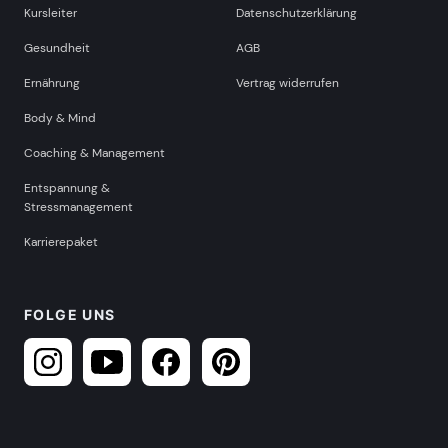
Kursleiter
Datenschutzerklärung
Gesundheit
AGB
Ernährung
Vertrag widerrufen
Body & Mind
Coaching & Management
Entspannung &
Stressmanagement
Karrierepaket
FOLGE UNS