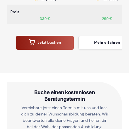
Preis
339 €
299 €
Jetzt buchen
Mehr erfahren
Buche einen kostenlosen
Beratungstermin
Vereinbare jetzt einen Termin mit uns und lass
dich zu deiner Wunschausbildung beraten. Wir
beantworten alle deine Fragen und helfen dir
bei der Wahl der passenden Ausbildung.