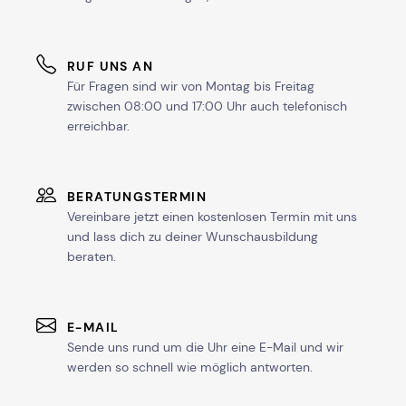
RUF UNS AN
Für Fragen sind wir von Montag bis Freitag
zwischen 08:00 und 17:00 Uhr auch telefonisch
erreichbar.
BERATUNGSTERMIN
Vereinbare jetzt einen kostenlosen Termin mit uns
und lass dich zu deiner Wunschausbildung
beraten.
E-MAIL
Sende uns rund um die Uhr eine E-Mail und wir
werden so schnell wie möglich antworten.