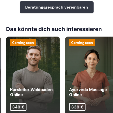
Beratungsgespräch vereinbaren
Das könnte dich auch interessieren
Coming soon
Coming soon
Kursleiter Waldbaden
Ayurveda Massage
Online
Online
349 €
339 €