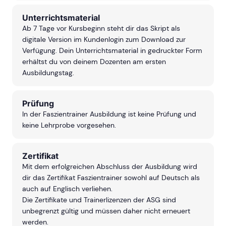
Unterrichtsmaterial
Ab 7 Tage vor Kursbeginn steht dir das Skript als
digitale Version im Kundenlogin zum Download zur
Verfügung. Dein Unterrichtsmaterial in gedruckter Form
erhältst du von deinem Dozenten am ersten
Ausbildungstag.
Prüfung
In der Faszientrainer Ausbildung ist keine Prüfung und
keine Lehrprobe vorgesehen.
Zertifikat
Mit dem erfolgreichen Abschluss der Ausbildung wird
dir das Zertifikat Faszientrainer sowohl auf Deutsch als
auch auf Englisch verliehen.
Die Zertifikate und Trainerlizenzen der ASG sind
unbegrenzt gültig und müssen daher nicht erneuert
werden.