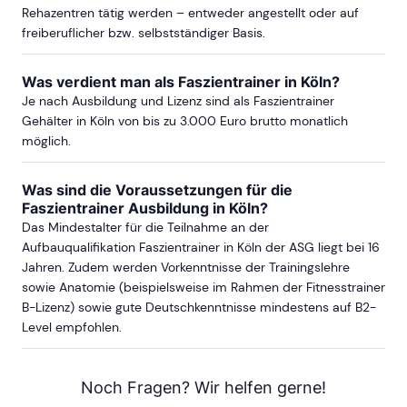
Rehazentren tätig werden – entweder angestellt oder auf
freiberuflicher bzw. selbstständiger Basis.
Was verdient man als Faszientrainer in Köln?
Je nach Ausbildung und Lizenz sind als Faszientrainer
Gehälter in Köln von bis zu 3.000 Euro brutto monatlich
möglich.
Was sind die Voraussetzungen für die
Faszientrainer Ausbildung in Köln?
Das Mindestalter für die Teilnahme an der
Aufbauqualifikation Faszientrainer in Köln der ASG liegt bei 16
Jahren. Zudem werden Vorkenntnisse der Trainingslehre
sowie Anatomie (beispielsweise im Rahmen der Fitnesstrainer
B-Lizenz) sowie gute Deutschkenntnisse mindestens auf B2-
Level empfohlen.
Noch Fragen? Wir helfen gerne!