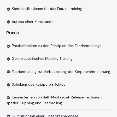
Kontraindikationen für das Faszientraining
Aufbau einer Kursstunde
Praxis
Praxiseinheiten zu den Prinzipien des Faszientrainings
Gelenkspezifisches Mobility Training
Faszientraining zur Verbesserung der Körperwahrnehmung
Schulung des Katapult-Effektes
Kennenlernen von Self-Myofascial-Release Techniken,
speziell Cupping und Foamrolling
Durchführung einer Eingangsanamnese