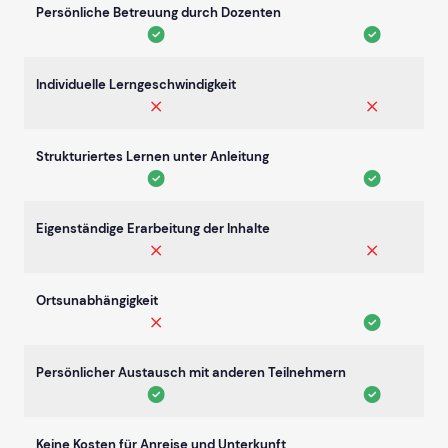
Persönliche Betreuung durch Dozenten
Individuelle Lerngeschwindigkeit
Strukturiertes Lernen unter Anleitung
Eigenständige Erarbeitung der Inhalte
Ortsunabhängigkeit
Persönlicher Austausch mit anderen Teilnehmern
Keine Kosten für Anreise und Unterkunft