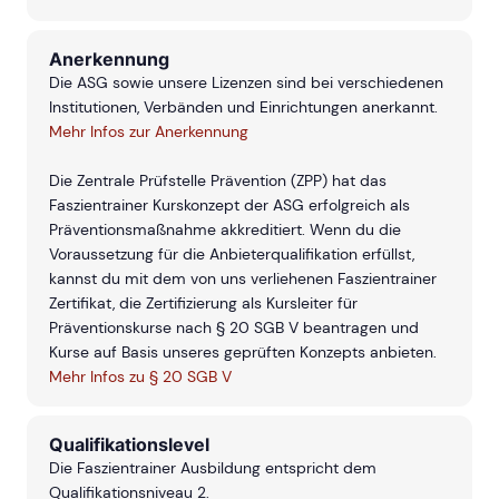
Anerkennung
Die ASG sowie unsere Lizenzen sind bei verschiedenen
Institutionen, Verbänden und Einrichtungen anerkannt.
Mehr Infos zur Anerkennung
Die Zentrale Prüfstelle Prävention (ZPP) hat das
Faszientrainer Kurskonzept der ASG erfolgreich als
Präventionsmaßnahme akkreditiert. Wenn du die
Voraussetzung für die Anbieterqualifikation erfüllst,
kannst du mit dem von uns verliehenen Faszientrainer
Zertifikat, die Zertifizierung als Kursleiter für
Präventionskurse nach § 20 SGB V beantragen und
Kurse auf Basis unseres geprüften Konzepts anbieten.
Mehr Infos zu § 20 SGB V
Qualifikationslevel
Die Faszientrainer Ausbildung entspricht dem
Qualifikationsniveau 2.