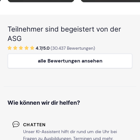
Teilnehmer sind begeistert von der
ASG
4.7/
5
.0
(
30.437
Bewertungen)
alle Bewertungen ansehen
Wie können wir dir helfen?
CHATTEN
Unser KI-Assistent hilft dir rund um die Uhr bei
Fragen zu Ausbildungen, Terminen und mehr.