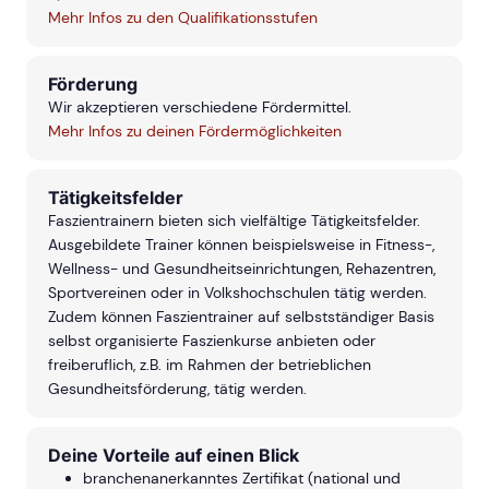
Mehr Infos zu den Qualifikationsstufen
Förderung
Wir akzeptieren verschiedene Fördermittel.
Mehr Infos zu deinen Fördermöglichkeiten
Tätigkeitsfelder
Faszientrainern bieten sich vielfältige Tätigkeitsfelder.
Ausgebildete Trainer können beispielsweise in Fitness-,
Wellness- und Gesundheitseinrichtungen, Rehazentren,
Sportvereinen oder in Volkshochschulen tätig werden.
Zudem können Faszientrainer auf selbstständiger Basis
selbst organisierte Faszienkurse anbieten oder
freiberuflich, z.B. im Rahmen der betrieblichen
Gesundheitsförderung, tätig werden.
Deine Vorteile auf einen Blick
branchenanerkanntes Zertifikat (national und