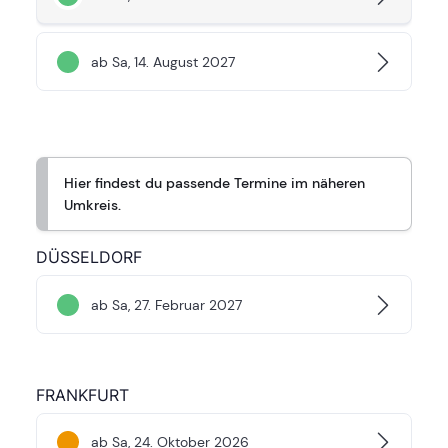
ab Sa, 14. August 2027
Hier findest du passende Termine im näheren
Umkreis.
DÜSSELDORF
ab Sa, 27. Februar 2027
FRANKFURT
ab Sa, 24. Oktober 2026