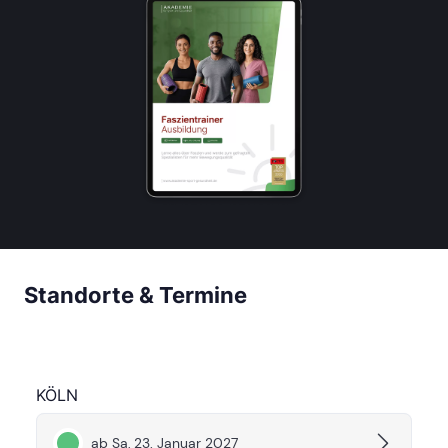
Standorte & Termine
KÖLN
ab Sa, 23. Januar 2027