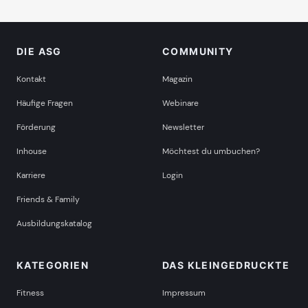
DIE ASG
COMMUNITY
Kontakt
Magazin
Häufige Fragen
Webinare
Förderung
Newsletter
Inhouse
Möchtest du umbuchen?
Karriere
Login
Friends & Family
Ausbildungskatalog
KATEGORIEN
DAS KLEINGEDRUCKTE
Fitness
Impressum