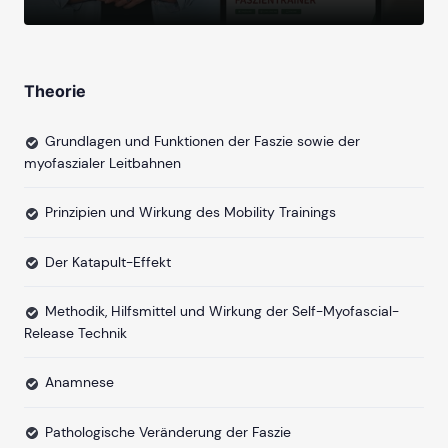
Theorie
Grundlagen und Funktionen der Faszie sowie der
myofaszialer Leitbahnen
Prinzipien und Wirkung des Mobility Trainings
Der Katapult-Effekt
Methodik, Hilfsmittel und Wirkung der Self-Myofascial-
Release Technik
Anamnese
Pathologische Veränderung der Faszie