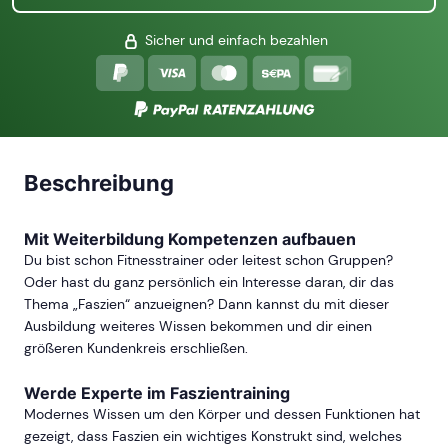
Sicher und einfach bezahlen
Beschreibung
Mit Weiterbildung Kompetenzen aufbauen
Du bist schon Fitnesstrainer oder leitest schon Gruppen?
Oder hast du ganz persönlich ein Interesse daran, dir das
Thema „Faszien“ anzueignen? Dann kannst du mit dieser
Ausbildung weiteres Wissen bekommen und dir einen
größeren Kundenkreis erschließen.
Werde Experte im Faszientraining
Modernes Wissen um den Körper und dessen Funktionen hat
gezeigt, dass Faszien ein wichtiges Konstrukt sind, welches