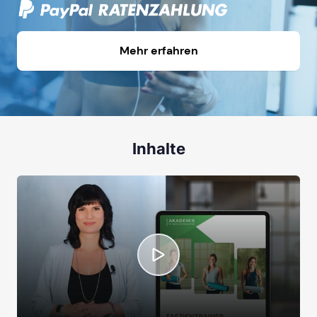
Mehr erfahren
Inhalte