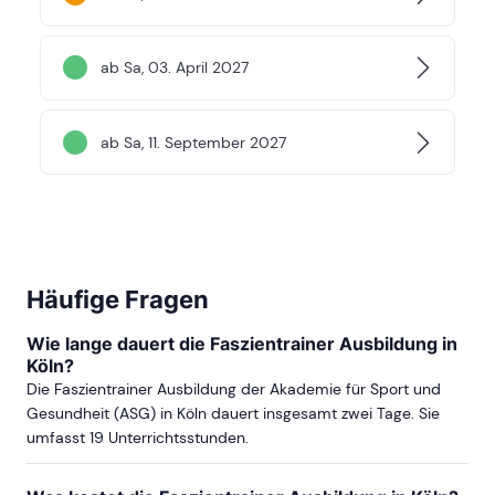
ab Sa, 03. April 2027
ab Sa, 11. September 2027
Häufige Fragen
Wie lange dauert die Faszientrainer Ausbildung in
Köln?
Die Faszientrainer Ausbildung der Akademie für Sport und
Gesundheit (ASG) in Köln dauert insgesamt zwei Tage. Sie
umfasst 19 Unterrichtsstunden.