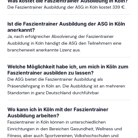
Was kostet die Faszientrainer Ausbildung in Köln?
Die Faszientrainer Ausbildung der ASG in Köln kostet 339 €.
Ist die Faszientrainer Ausbildung der ASG in Köln
anerkannt?
Ja, nach erfolgreicher Absolvierung der Faszientrainer
Ausbildung in Köln händigt die ASG den Teilnehmern eine
branchenweit anerkannte Lizenz aus.
Welche Möglichkeit habe ich, um mich in Köln zum
Faszientrainer ausbilden zu lassen?
Die ASG bietet die Faszientrainer Ausbildung als
Präsenzlehrgang in Köln an. Die Ausbildung ist an mehreren
Standorten in ganz Deutschland durchführbar.
Wo kann ich in Köln mit der Faszientrainer
Ausbildung arbeiten?
Faszientrainer in Köln können in unterschiedlichen
Einrichtungen in den Bereichen Gesundheit, Wellness und
Fitness, aber auch Sportvereinen, Volkshochschulen und