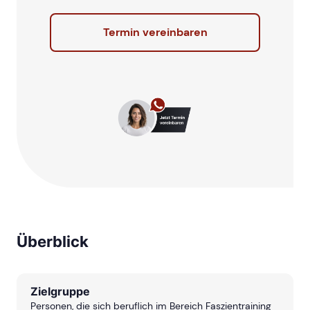
Termin vereinbaren
Überblick
Zielgruppe
Personen, die sich beruflich im Bereich Faszientraining