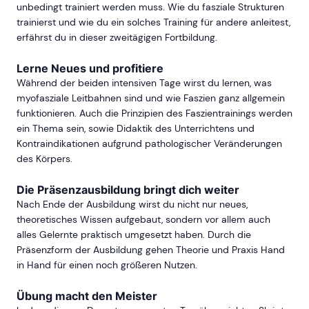
unbedingt trainiert werden muss. Wie du fasziale Strukturen
trainierst und wie du ein solches Training für andere anleitest,
erfährst du in dieser zweitägigen Fortbildung.
Lerne Neues und profitiere
Während der beiden intensiven Tage wirst du lernen, was
myofasziale Leitbahnen sind und wie Faszien ganz allgemein
funktionieren. Auch die Prinzipien des Faszientrainings werden
ein Thema sein, sowie Didaktik des Unterrichtens und
Kontraindikationen aufgrund pathologischer Veränderungen
des Körpers.
Die Präsenzausbildung bringt dich weiter
Nach Ende der Ausbildung wirst du nicht nur neues,
theoretisches Wissen aufgebaut, sondern vor allem auch
alles Gelernte praktisch umgesetzt haben. Durch die
Präsenzform der Ausbildung gehen Theorie und Praxis Hand
in Hand für einen noch größeren Nutzen.
Übung macht den Meister