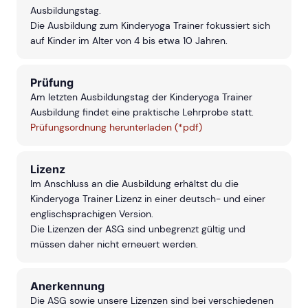
Ausbildungstag.
Die Ausbildung zum Kinderyoga Trainer fokussiert sich
auf Kinder im Alter von 4 bis etwa 10 Jahren.
Prüfung
Am letzten Ausbildungstag der Kinderyoga Trainer
Ausbildung findet eine praktische Lehrprobe statt.
Prüfungsordnung herunterladen (*pdf)
Lizenz
Im Anschluss an die Ausbildung erhältst du die
Kinderyoga Trainer Lizenz in einer deutsch- und einer
englischsprachigen Version.
Die Lizenzen der ASG sind unbegrenzt gültig und
müssen daher nicht erneuert werden.
Anerkennung
Die ASG sowie unsere Lizenzen sind bei verschiedenen