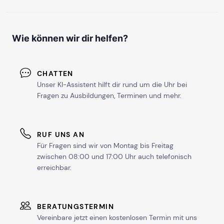
Wie können wir dir helfen?
CHATTEN
Unser KI-Assistent hilft dir rund um die Uhr bei
Fragen zu Ausbildungen, Terminen und mehr.
RUF UNS AN
Für Fragen sind wir von Montag bis Freitag
zwischen 08:00 und 17:00 Uhr auch telefonisch
erreichbar.
BERATUNGSTERMIN
Vereinbare jetzt einen kostenlosen Termin mit uns