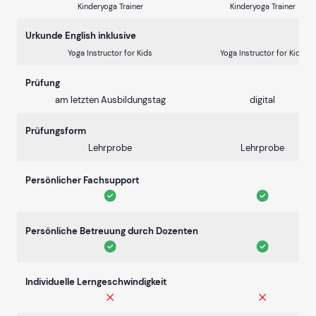
Kinderyoga Trainer
Kinderyoga Trainer
Urkunde English inklusive
Yoga Instructor for Kids
Yoga Instructor for Kids
Prüfung
am letzten Ausbildungstag
digital
Prüfungsform
Lehrprobe
Lehrprobe
Persönlicher Fachsupport
Persönliche Betreuung durch Dozenten
Individuelle Lerngeschwindigkeit