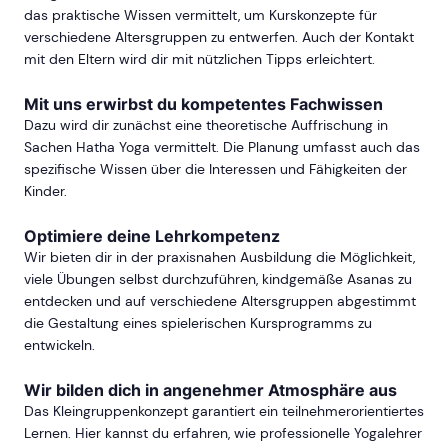
das praktische Wissen vermittelt, um Kurskonzepte für
verschiedene Altersgruppen zu entwerfen. Auch der Kontakt
mit den Eltern wird dir mit nützlichen Tipps erleichtert.
Mit uns erwirbst du kompetentes Fachwissen
Dazu wird dir zunächst eine theoretische Auffrischung in
Sachen Hatha Yoga vermittelt. Die Planung umfasst auch das
spezifische Wissen über die Interessen und Fähigkeiten der
Kinder.
Optimiere deine Lehrkompetenz
Wir bieten dir in der praxisnahen Ausbildung die Möglichkeit,
viele Übungen selbst durchzuführen, kindgemäße Asanas zu
entdecken und auf verschiedene Altersgruppen abgestimmt
die Gestaltung eines spielerischen Kursprogramms zu
entwickeln.
Wir bilden dich in angenehmer Atmosphäre aus
Das Kleingruppenkonzept garantiert ein teilnehmerorientiertes
Lernen. Hier kannst du erfahren, wie professionelle Yogalehrer