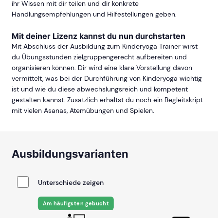
ihr Wissen mit dir teilen und dir konkrete
Handlungsempfehlungen und Hilfestellungen geben.
Mit deiner Lizenz kannst du nun durchstarten
Mit Abschluss der Ausbildung zum Kinderyoga Trainer wirst
du Übungsstunden zielgruppengerecht aufbereiten und
organisieren können. Dir wird eine klare Vorstellung davon
vermittelt, was bei der Durchführung von Kinderyoga wichtig
ist und wie du diese abwechslungsreich und kompetent
gestalten kannst. Zusätzlich erhältst du noch ein Begleitskript
mit vielen Asanas, Atemübungen und Spielen.
Ausbildungsvarianten
Unterschiede zeigen
Am häufigsten gebucht