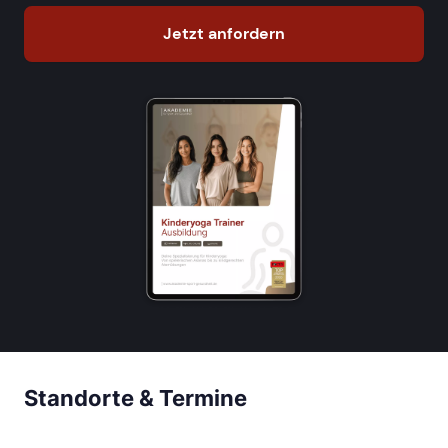
Jetzt anfordern
Standorte & Termine