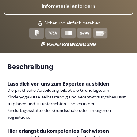
Infomaterial anfordern
Sicher und einfach bezahlen
Beschreibung
Lass dich von uns zum Experten ausbilden
Die praktische Ausbildung bildet die Grundlage, um
Kinderyogakurse selbstständig und verantwortungsbewusst
zu planen und zu unterrichten - sei es in der
Kindertagesstätte, der Grundschule oder im eigenen
Yogastudio.
Hier erlangst du kompetentes Fachwissen