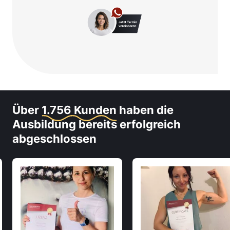
Über
1.756 Kunden
haben die
Ausbildung bereits erfolgreich
abgeschlossen