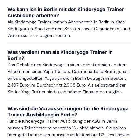
Wo kann ich in Berlin mit der Kinderyoga Trainer
Ausbildung arbeiten?
Als Kinderyoga Trainer können Absolventen in Berlin in Kitas,
Kindergärten, Sportvereinen, Schulen sowie Gesundheits- und
Wellnesseinrichtungen arbeiten.
Was verdient man als Kinderyoga Trainer in
Berlin?
Das Gehalt eines Kinderyoga Trainers orientiert sich an dem
Einkommen eines Yoga Trainers. Das monatliche Bruttogehalt
eines angestellten Yogatrainers in Berlin beträgt mindestens
2.407 Euro, im Durchschnitt 2.908 Euro. Als selbstständiger
Kinder Yoga Trainer sind auch höhere Einnahmen möglich.
Was sind die Voraussetzungen für die Kinderyoga
Trainer Ausbildung in Berlin?
Für die Kinderyoga Trainer Ausbildung der ASG in Berlin
müssen Teilnehmer mindestens 16 Jahre alt sein. Sie sollten
über gute Deutschkenntnisse mindestens auf B2-Level sowie