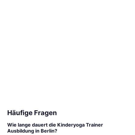
Häufige Fragen
Wie lange dauert die Kinderyoga Trainer
Ausbildung in Berlin?