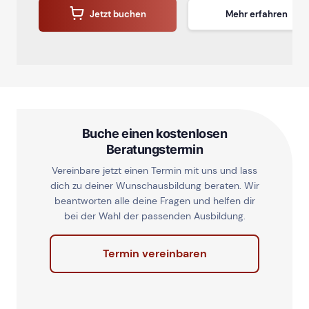
Jetzt buchen
Mehr erfahren
Buche einen kostenlosen
Beratungstermin
Vereinbare jetzt einen Termin mit uns und lass
dich zu deiner Wunschausbildung beraten. Wir
beantworten alle deine Fragen und helfen dir
bei der Wahl der passenden Ausbildung.
Termin vereinbaren