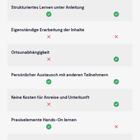
Strukturiertes Lernen unter Anleitung
Eigenständige Erarbeitung der Inhalte
Ortsunabhängigkeit
Persönlicher Austausch mit anderen Teilnehmern
Keine Kosten für Anreise und Unterkunft
Praxiselemente Hands-On lernen