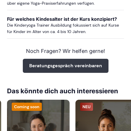
über eigene Yoga-Praxiserfahrungen verfügen.
Für welches Kindesalter ist der Kurs konzipiert?
Die Kinderyoga Trainer Ausbildung fokussiert sich auf Kurse
für Kinder im Alter von ca. 4 bis 10 Jahren.
Noch Fragen? Wir helfen gerne!
Beratungsgespräch vereinbaren
Das könnte dich auch interessieren
Coming soon
NEU