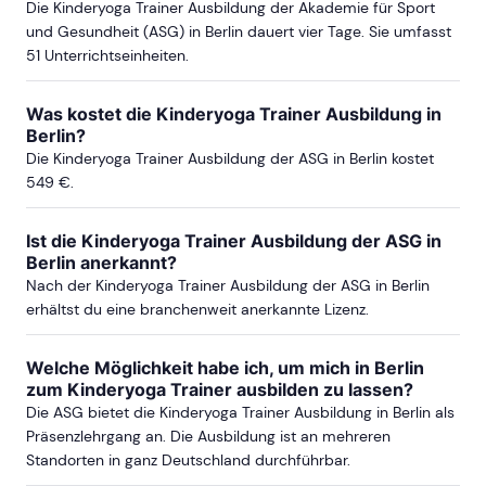
Die Kinderyoga Trainer Ausbildung der Akademie für Sport
und Gesundheit (ASG) in Berlin dauert vier Tage. Sie umfasst
51 Unterrichtseinheiten.
Was kostet die Kinderyoga Trainer Ausbildung in
Berlin?
Die Kinderyoga Trainer Ausbildung der ASG in Berlin kostet
549 €.
Ist die Kinderyoga Trainer Ausbildung der ASG in
Berlin anerkannt?
Nach der Kinderyoga Trainer Ausbildung der ASG in Berlin
erhältst du eine branchenweit anerkannte Lizenz.
Welche Möglichkeit habe ich, um mich in Berlin
zum Kinderyoga Trainer ausbilden zu lassen?
Die ASG bietet die Kinderyoga Trainer Ausbildung in Berlin als
Präsenzlehrgang an. Die Ausbildung ist an mehreren
Standorten in ganz Deutschland durchführbar.