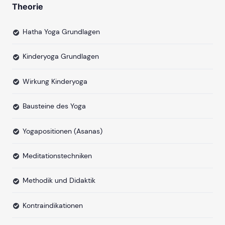
Theorie
Hatha Yoga Grundlagen
Kinderyoga Grundlagen
Wirkung Kinderyoga
Bausteine des Yoga
Yogapositionen (Asanas)
Meditationstechniken
Methodik und Didaktik
Kontraindikationen