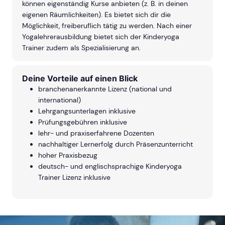
können eigenständig Kurse anbieten (z. B. in deinen
eigenen Räumlichkeiten). Es bietet sich dir die
Möglichkeit, freiberuflich tätig zu werden. Nach einer
Yogalehrerausbildung bietet sich der Kinderyoga
Trainer zudem als Spezialisierung an.
Deine Vorteile auf einen Blick
branchenanerkannte Lizenz (national und
international)
Lehrgangsunterlagen inklusive
Prüfungsgebühren inklusive
lehr- und praxiserfahrene Dozenten
nachhaltiger Lernerfolg durch Präsenzunterricht
hoher Praxisbezug
deutsch- und englischsprachige Kinderyoga
Trainer Lizenz inklusive