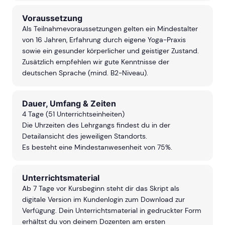
Voraussetzung
Als Teilnahmevoraussetzungen gelten ein Mindestalter
von 16 Jahren, Erfahrung durch eigene Yoga-Praxis
sowie ein gesunder körperlicher und geistiger Zustand.
Zusätzlich empfehlen wir gute Kenntnisse der
deutschen Sprache (mind. B2-Niveau).
Dauer, Umfang & Zeiten
4 Tage (51 Unterrichtseinheiten)
Die Uhrzeiten des Lehrgangs findest du in der
Detailansicht des jeweiligen Standorts.
Es besteht eine Mindestanwesenheit von 75%.
Unterrichtsmaterial
Ab 7 Tage vor Kursbeginn steht dir das Skript als
digitale Version im Kundenlogin zum Download zur
Verfügung. Dein Unterrichtsmaterial in gedruckter Form
erhältst du von deinem Dozenten am ersten