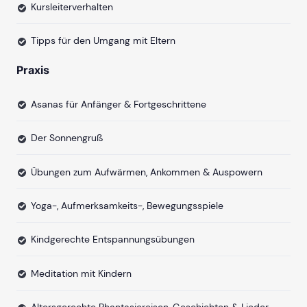
Kursleiterverhalten
Tipps für den Umgang mit Eltern
Praxis
Asanas für Anfänger & Fortgeschrittene
Der Sonnengruß
Übungen zum Aufwärmen, Ankommen & Auspowern
Yoga-, Aufmerksamkeits-, Bewegungsspiele
Kindgerechte Entspannungsübungen
Meditation mit Kindern