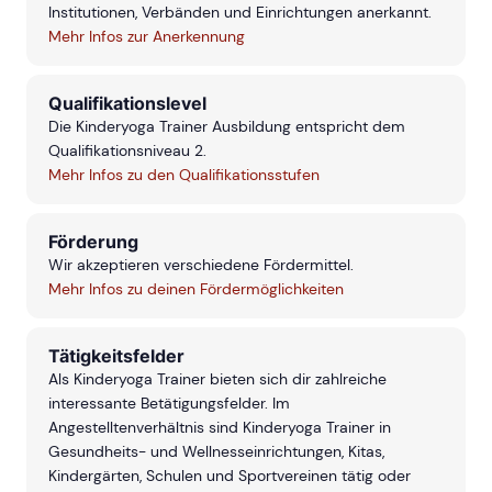
Institutionen, Verbänden und Einrichtungen anerkannt.
Mehr Infos zur Anerkennung
Qualifikationslevel
Die Kinderyoga Trainer Ausbildung entspricht dem
Qualifikationsniveau 2.
Mehr Infos zu den Qualifikationsstufen
Förderung
Wir akzeptieren verschiedene Fördermittel.
Mehr Infos zu deinen Fördermöglichkeiten
Tätigkeitsfelder
Als Kinderyoga Trainer bieten sich dir zahlreiche
interessante Betätigungsfelder. Im
Angestelltenverhältnis sind Kinderyoga Trainer in
Gesundheits- und Wellnesseinrichtungen, Kitas,
Kindergärten, Schulen und Sportvereinen tätig oder