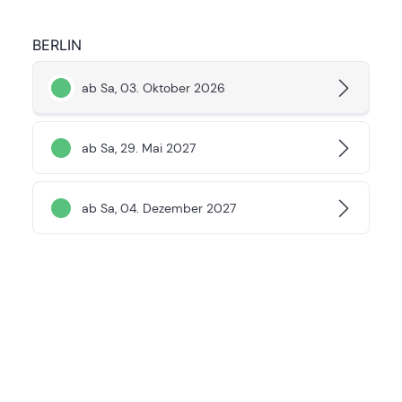
BERLIN
ab Sa, 03. Oktober 2026
ab Sa, 29. Mai 2027
ab Sa, 04. Dezember 2027