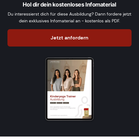
Hol dir dein kostenloses Infomaterial
Du interessierst dich für diese Ausbildung? Dann fordere jetzt
dein exklusives Infomaterial an - kostenlos als PDF.
Jetzt anfordern