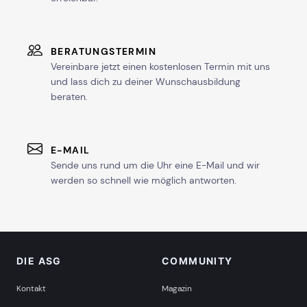
BERATUNGSTERMIN
Vereinbare jetzt einen kostenlosen Termin mit uns
und lass dich zu deiner Wunschausbildung
beraten.
E-MAIL
Sende uns rund um die Uhr eine E-Mail und wir
werden so schnell wie möglich antworten.
DIE ASG
COMMUNITY
Kontakt
Magazin