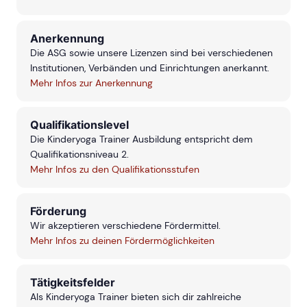
Anerkennung
Die ASG sowie unsere Lizenzen sind bei verschiedenen
Institutionen, Verbänden und Einrichtungen anerkannt.
Mehr Infos zur Anerkennung
Qualifikationslevel
Die Kinderyoga Trainer Ausbildung entspricht dem
Qualifikationsniveau 2.
Mehr Infos zu den Qualifikationsstufen
Förderung
Wir akzeptieren verschiedene Fördermittel.
Mehr Infos zu deinen Fördermöglichkeiten
Tätigkeitsfelder
Als Kinderyoga Trainer bieten sich dir zahlreiche