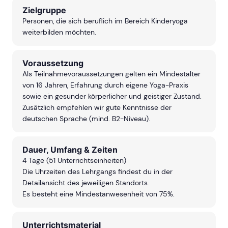
Zielgruppe
Personen, die sich beruflich im Bereich Kinderyoga
weiterbilden möchten.
Voraussetzung
Als Teilnahmevoraussetzungen gelten ein Mindestalter
von 16 Jahren, Erfahrung durch eigene Yoga-Praxis
sowie ein gesunder körperlicher und geistiger Zustand.
Zusätzlich empfehlen wir gute Kenntnisse der
deutschen Sprache (mind. B2-Niveau).
Dauer, Umfang & Zeiten
4 Tage (51 Unterrichtseinheiten)
Die Uhrzeiten des Lehrgangs findest du in der
Detailansicht des jeweiligen Standorts.
Es besteht eine Mindestanwesenheit von 75%.
Unterrichtsmaterial