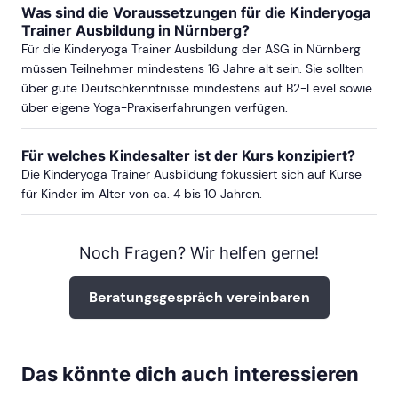
Was sind die Voraussetzungen für die Kinderyoga
Trainer Ausbildung in Nürnberg?
Für die Kinderyoga Trainer Ausbildung der ASG in Nürnberg
müssen Teilnehmer mindestens 16 Jahre alt sein. Sie sollten
über gute Deutschkenntnisse mindestens auf B2-Level sowie
über eigene Yoga-Praxiserfahrungen verfügen.
Für welches Kindesalter ist der Kurs konzipiert?
Die Kinderyoga Trainer Ausbildung fokussiert sich auf Kurse
für Kinder im Alter von ca. 4 bis 10 Jahren.
Noch Fragen? Wir helfen gerne!
Beratungsgespräch vereinbaren
Das könnte dich auch interessieren