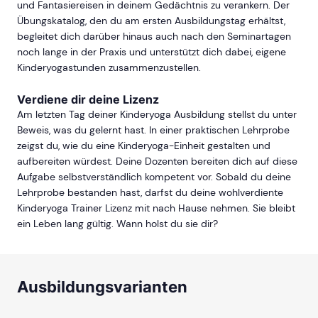
und Fantasiereisen in deinem Gedächtnis zu verankern. Der
Übungskatalog, den du am ersten Ausbildungstag erhältst,
begleitet dich darüber hinaus auch nach den Seminartagen
noch lange in der Praxis und unterstützt dich dabei, eigene
Kinderyogastunden zusammenzustellen.
Verdiene dir deine Lizenz
Am letzten Tag deiner Kinderyoga Ausbildung stellst du unter
Beweis, was du gelernt hast. In einer praktischen Lehrprobe
zeigst du, wie du eine Kinderyoga-Einheit gestalten und
aufbereiten würdest. Deine Dozenten bereiten dich auf diese
Aufgabe selbstverständlich kompetent vor. Sobald du deine
Lehrprobe bestanden hast, darfst du deine wohlverdiente
Kinderyoga Trainer Lizenz mit nach Hause nehmen. Sie bleibt
ein Leben lang gültig. Wann holst du sie dir?
Ausbildungsvarianten