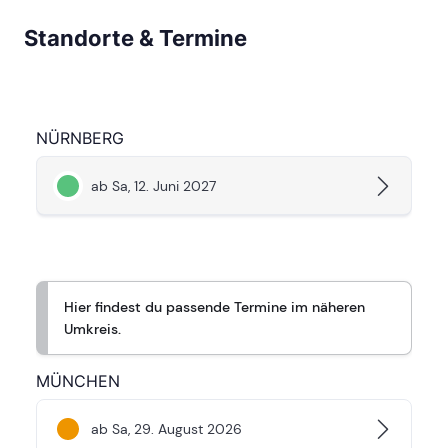
Standorte & Termine
NÜRNBERG
ab Sa, 12. Juni 2027
Hier findest du passende Termine im näheren
Umkreis.
MÜNCHEN
ab Sa, 29. August 2026