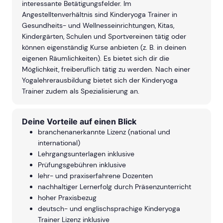
interessante Betätigungsfelder. Im
Angestelltenverhältnis sind Kinderyoga Trainer in
Gesundheits- und Wellnesseinrichtungen, Kitas,
Kindergärten, Schulen und Sportvereinen tätig oder
können eigenständig Kurse anbieten (z. B. in deinen
eigenen Räumlichkeiten). Es bietet sich dir die
Möglichkeit, freiberuflich tätig zu werden. Nach einer
Yogalehrerausbildung bietet sich der Kinderyoga
Trainer zudem als Spezialisierung an.
Deine Vorteile auf einen Blick
branchenanerkannte Lizenz (national und
international)
Lehrgangsunterlagen inklusive
Prüfungsgebühren inklusive
lehr- und praxiserfahrene Dozenten
nachhaltiger Lernerfolg durch Präsenzunterricht
hoher Praxisbezug
deutsch- und englischsprachige Kinderyoga
Trainer Lizenz inklusive