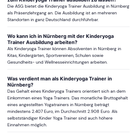
Die ASG bietet die Kinderyoga Trainer Ausbildung in Nürnberg
als Präsenzlehrgang an. Die Ausbildung ist an mehreren
Standorten in ganz Deutschland durchführbar.
Wo kann ich in Nürnberg mit der Kinderyoga
Trainer Ausbildung arbeiten?
Als Kinderyoga Trainer können Absolventen in Nürnberg in
Kitas, Kindergärten, Sportvereinen, Schulen sowie
Gesundheits- und Wellnesseinrichtungen arbeiten.
Was verdient man als Kinderyoga Trainer in
Nürnberg?
Das Gehalt eines Kinderyoga Trainers orientiert sich an dem
Einkommen eines Yoga Trainers. Das monatliche Bruttogehalt
eines angestellten Yogatrainers in Nürnberg beträgt
mindestens 2.407 Euro, im Durchschnitt 2.908 Euro. Als
selbstständiger Kinder Yoga Trainer sind auch höhere
Einnahmen möglich.