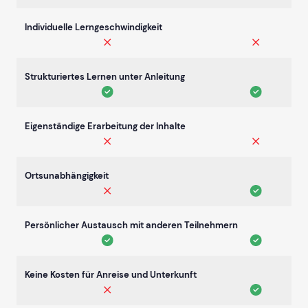
Individuelle Lerngeschwindigkeit
Strukturiertes Lernen unter Anleitung
Eigenständige Erarbeitung der Inhalte
Ortsunabhängigkeit
Persönlicher Austausch mit anderen Teilnehmern
Keine Kosten für Anreise und Unterkunft