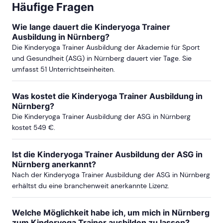
Häufige Fragen
Wie lange dauert die Kinderyoga Trainer
Ausbildung in Nürnberg?
Die Kinderyoga Trainer Ausbildung der Akademie für Sport
und Gesundheit (ASG) in Nürnberg dauert vier Tage. Sie
umfasst 51 Unterrichtseinheiten.
Was kostet die Kinderyoga Trainer Ausbildung in
Nürnberg?
Die Kinderyoga Trainer Ausbildung der ASG in Nürnberg
kostet 549 €.
Ist die Kinderyoga Trainer Ausbildung der ASG in
Nürnberg anerkannt?
Nach der Kinderyoga Trainer Ausbildung der ASG in Nürnberg
erhältst du eine branchenweit anerkannte Lizenz.
Welche Möglichkeit habe ich, um mich in Nürnberg
zum Kinderyoga Trainer ausbilden zu lassen?