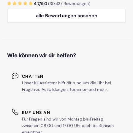
4.7/
5
.0
(
30.437
Bewertungen)
alle Bewertungen ansehen
Wie können wir dir helfen?
CHATTEN
Unser KI-Assistent hilft dir rund um die Uhr bei
Fragen zu Ausbildungen, Terminen und mehr.
RUF UNS AN
Für Fragen sind wir von Montag bis Freitag
zwischen 08:00 und 17:00 Uhr auch telefonisch
erreichbar.