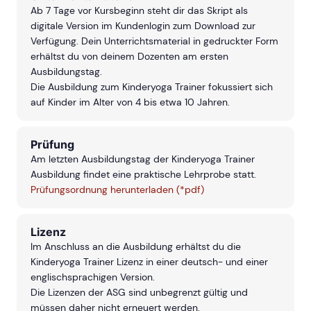
Ab 7 Tage vor Kursbeginn steht dir das Skript als
digitale Version im Kundenlogin zum Download zur
Verfügung. Dein Unterrichtsmaterial in gedruckter Form
erhältst du von deinem Dozenten am ersten
Ausbildungstag.
Die Ausbildung zum Kinderyoga Trainer fokussiert sich
auf Kinder im Alter von 4 bis etwa 10 Jahren.
Prüfung
Am letzten Ausbildungstag der Kinderyoga Trainer
Ausbildung findet eine praktische Lehrprobe statt.
Prüfungsordnung herunterladen (*pdf)
Lizenz
Im Anschluss an die Ausbildung erhältst du die
Kinderyoga Trainer Lizenz in einer deutsch- und einer
englischsprachigen Version.
Die Lizenzen der ASG sind unbegrenzt gültig und
müssen daher nicht erneuert werden.