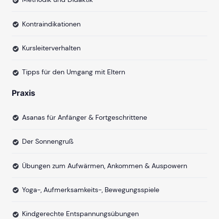
Kontraindikationen
Kursleiterverhalten
Tipps für den Umgang mit Eltern
Praxis
Asanas für Anfänger & Fortgeschrittene
Der Sonnengruß
Übungen zum Aufwärmen, Ankommen & Auspowern
Yoga-, Aufmerksamkeits-, Bewegungsspiele
Kindgerechte Entspannungsübungen