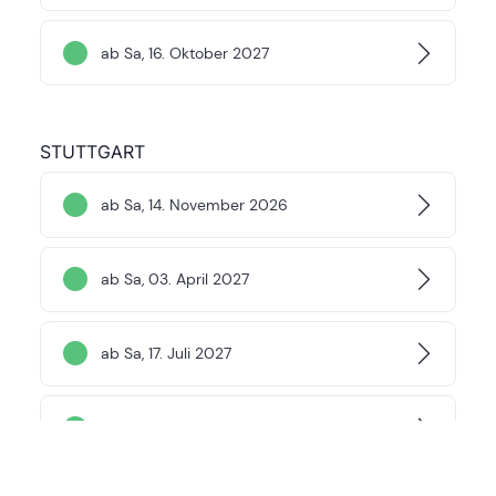
ab Sa, 16. Oktober 2027
STUTTGART
ab Sa, 14. November 2026
ab Sa, 03. April 2027
ab Sa, 17. Juli 2027
ab Sa, 04. Dezember 2027