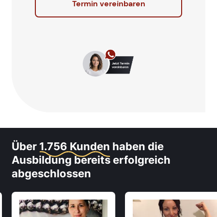
Termin vereinbaren
Über
1.756 Kunden
haben die
Ausbildung bereits erfolgreich
abgeschlossen