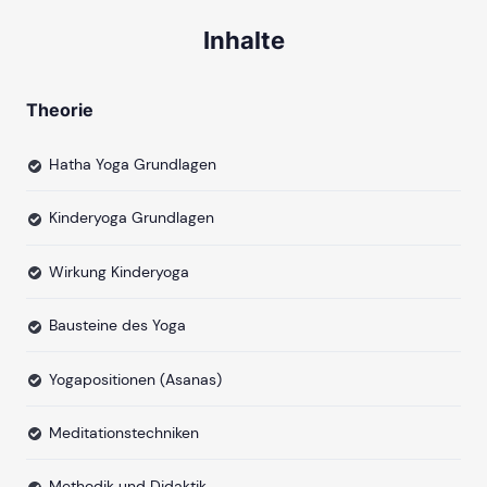
Inhalte
Theorie
Hatha Yoga Grundlagen
Kinderyoga Grundlagen
Wirkung Kinderyoga
Bausteine des Yoga
Yogapositionen (Asanas)
Meditationstechniken
Methodik und Didaktik