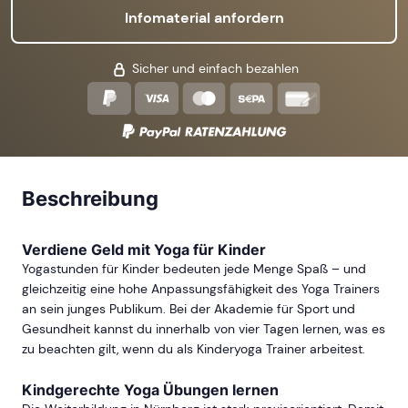
Infomaterial anfordern
Sicher und einfach bezahlen
Beschreibung
Verdiene Geld mit Yoga für Kinder
Yogastunden für Kinder bedeuten jede Menge Spaß – und
gleichzeitig eine hohe Anpassungsfähigkeit des Yoga Trainers
an sein junges Publikum. Bei der Akademie für Sport und
Gesundheit kannst du innerhalb von vier Tagen lernen, was es
zu beachten gilt, wenn du als Kinderyoga Trainer arbeitest.
Kindgerechte Yoga Übungen lernen