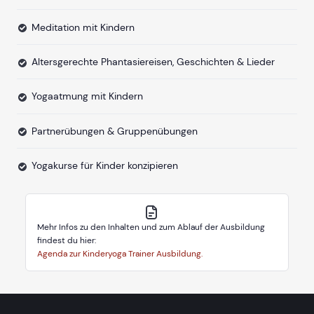
Meditation mit Kindern
Altersgerechte Phantasiereisen, Geschichten & Lieder
Yogaatmung mit Kindern
Partnerübungen & Gruppenübungen
Yogakurse für Kinder konzipieren
Mehr Infos zu den Inhalten und zum Ablauf der Ausbildung
findest du hier:
Agenda zur Kinderyoga Trainer Ausbildung.