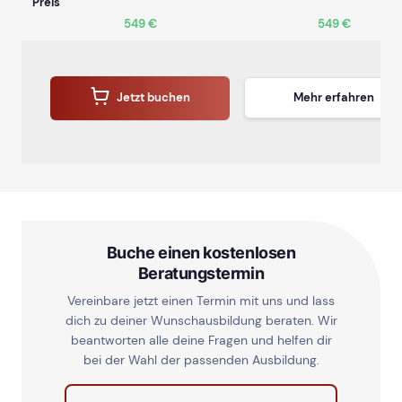
Preis
549 €
549 €
Jetzt buchen
Mehr erfahren
Buche einen kostenlosen
Beratungstermin
Vereinbare jetzt einen Termin mit uns und lass
dich zu deiner Wunschausbildung beraten. Wir
beantworten alle deine Fragen und helfen dir
bei der Wahl der passenden Ausbildung.