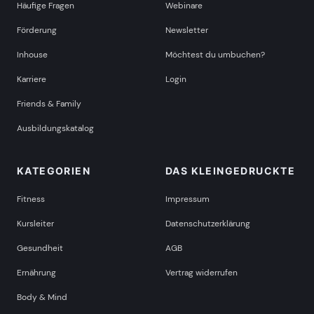
Häufige Fragen
Webinare
Förderung
Newsletter
Inhouse
Möchtest du umbuchen?
Karriere
Login
Friends & Family
Ausbildungskatalog
KATEGORIEN
DAS KLEINGEDRUCKTE
Fitness
Impressum
Kursleiter
Datenschutzerklärung
Gesundheit
AGB
Ernährung
Vertrag widerrufen
Body & Mind