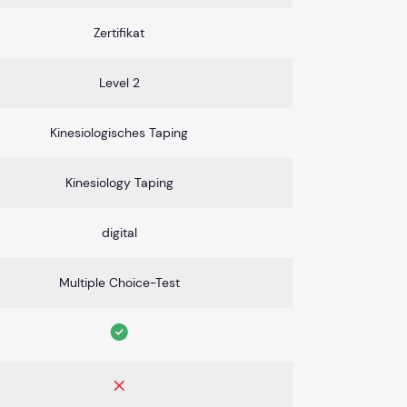
Zertifikat
Level 2
Kinesiologisches Taping
Kinesiology Taping
digital
Multiple Choice-Test