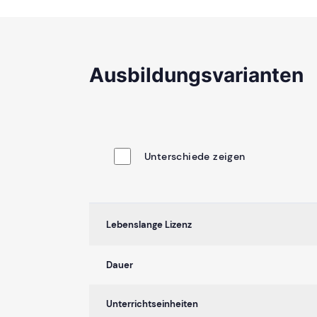
Ausbildungsvarianten
Unterschiede zeigen
Lebenslange Lizenz
Dauer
Unterrichtseinheiten