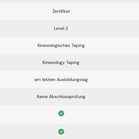
Zertifikat
Level 2
Kinesiologisches Taping
Kinesiology Taping
am letzten Ausbildungstag
Keine Abschlussprüfung