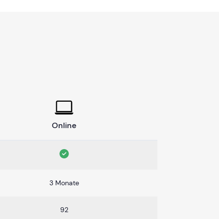
Online
3 Monate
92