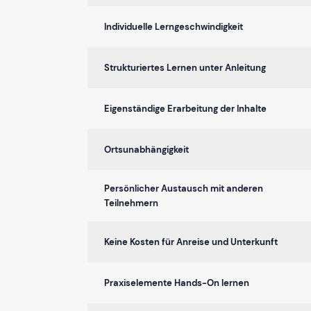
Individuelle Lerngeschwindigkeit
Strukturiertes Lernen unter Anleitung
Eigenständige Erarbeitung der Inhalte
Ortsunabhängigkeit
Persönlicher Austausch mit anderen
Teilnehmern
Keine Kosten für Anreise und Unterkunft
Praxiselemente Hands-On lernen