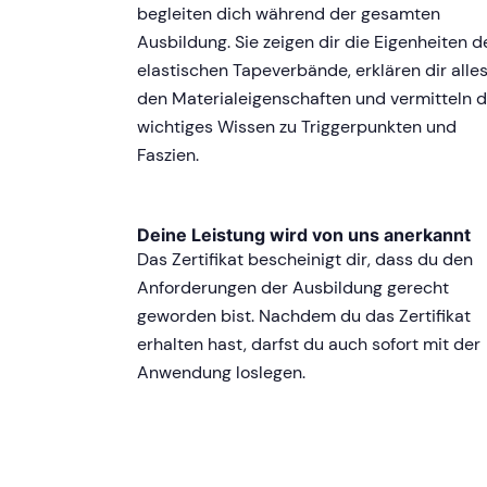
begleiten dich während der gesamten
Ausbildung. Sie zeigen dir die Eigenheiten d
elastischen Tapeverbände, erklären dir alles
den Materialeigenschaften und vermitteln d
wichtiges Wissen zu Triggerpunkten und
Faszien.
Deine Leistung wird von uns anerkannt
Das Zertifikat bescheinigt dir, dass du den
Anforderungen der Ausbildung gerecht
geworden bist. Nachdem du das Zertifikat
erhalten hast, darfst du auch sofort mit der
Anwendung loslegen.