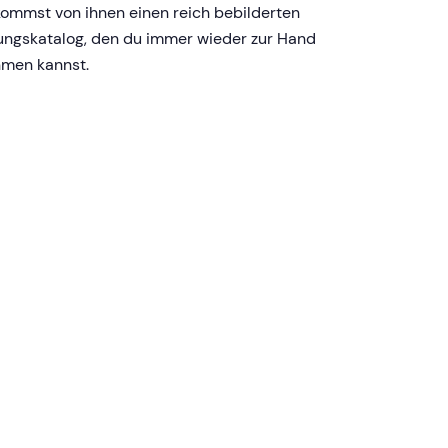
ommst von ihnen einen reich bebilderten
ngskatalog, den du immer wieder zur Hand
men kannst.