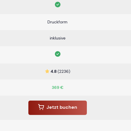
Druckform
inklusive
4.8
(2236)
369 €
Jetzt buchen