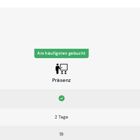
Am häufigsten gebucht
Präsenz
2 Tage
19