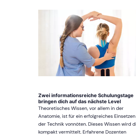
Zwei informationsreiche Schulungstage
bringen dich auf das nächste Level
Theoretisches Wissen, vor allem in der
Anatomie, ist für ein erfolgreiches Einsetzen
der Technik vonnöten. Dieses Wissen wird d
kompakt vermittelt. Erfahrene Dozenten