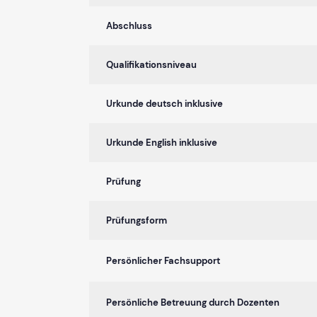
Abschluss
Qualifikationsniveau
Urkunde deutsch inklusive
Urkunde English inklusive
Prüfung
Prüfungsform
Persönlicher Fachsupport
Persönliche Betreuung durch Dozenten