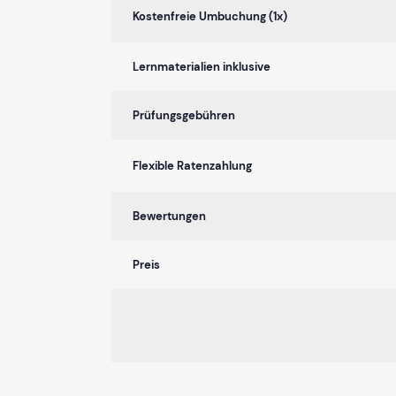
Kostenfreie Umbuchung (1x)
Lernmaterialien inklusive
Prüfungsgebühren
Flexible Ratenzahlung
Bewertungen
Preis