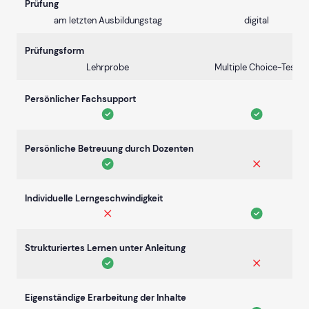
Prüfung
am letzten Ausbildungstag
digital
Prüfungsform
Lehrprobe
Multiple Choice-Test
Persönlicher Fachsupport
Persönliche Betreuung durch Dozenten
Individuelle Lerngeschwindigkeit
Strukturiertes Lernen unter Anleitung
Eigenständige Erarbeitung der Inhalte