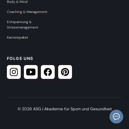
Body & Mind
Coaching & Management
Entspannung &
Stressmanagement
Karrierepaket
FOLGE UNS
© 2026 ASG | Akademie für Sport und Gesundheit