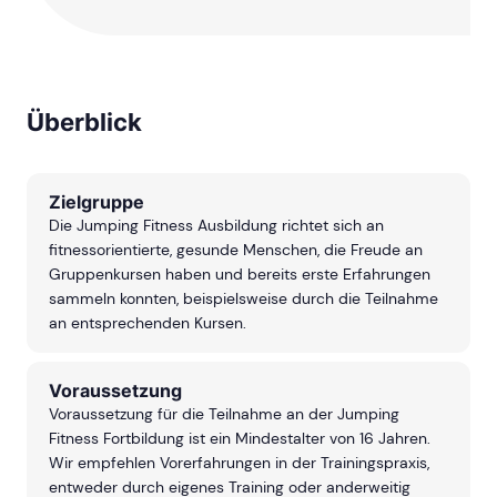
Überblick
Zielgruppe
Die Jumping Fitness Ausbildung richtet sich an
fitnessorientierte, gesunde Menschen, die Freude an
Gruppenkursen haben und bereits erste Erfahrungen
sammeln konnten, beispielsweise durch die Teilnahme
an entsprechenden Kursen.
Voraussetzung
Voraussetzung für die Teilnahme an der Jumping
Fitness Fortbildung ist ein Mindestalter von 16 Jahren.
Wir empfehlen Vorerfahrungen in der Trainingspraxis,
entweder durch eigenes Training oder anderweitig