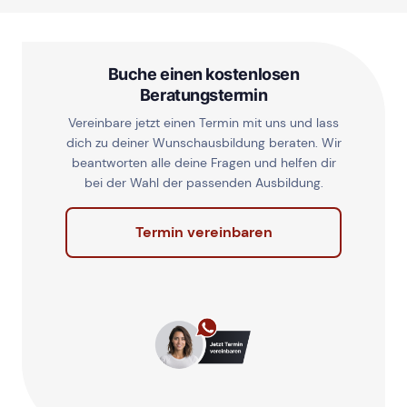
Buche einen kostenlosen
Beratungstermin
Vereinbare jetzt einen Termin mit uns und lass
dich zu deiner Wunschausbildung beraten. Wir
beantworten alle deine Fragen und helfen dir
bei der Wahl der passenden Ausbildung.
Termin vereinbaren