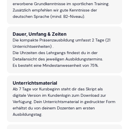
erworbene Grundkenntnisse im sportlichen Training.
Zusätzlich empfehlen wir gute Kenntnisse der
deutschen Sprache (mind. B2-Niveau).
Dauer, Umfang & Zeiten
Die kompakte Präsenzausbildung umfasst 2 Tage (21
Unterrichtseinheiten) .
Die Uhrzeiten des Lehrgangs findest du in der
Detailansicht des jeweiligen Ausbildungstermins.
Es besteht eine Mindestanwesenheit von 75%.
Unterrichtsmaterial
Ab 7 Tage vor Kursbeginn steht dir das Skript als
digitale Version im Kundenlogin zum Download zur
Verfügung. Dein Unterrichtsmaterial in gedruckter Form
erhältst du von deinem Dozenten am ersten
Ausbildungstag.