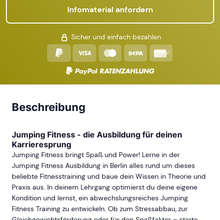
Infomaterial anfordern
Sicher und einfach bezahlen
Beschreibung
Jumping Fitness - die Ausbildung für deinen
Karrieresprung
Jumping Fitness bringt Spaß und Power! Lerne in der
Jumping Fitness Ausbildung in Berlin alles rund um dieses
beliebte Fitnesstraining und baue dein Wissen in Theorie und
Praxis aus. In deinem Lehrgang optimierst du deine eigene
Kondition und lernst, ein abwechslungsreiches Jumping
Fitness Training zu entwickeln. Ob zum Stressabbau, zur
Gleichgewichtsförderung oder für den Spaßfaktor – starte