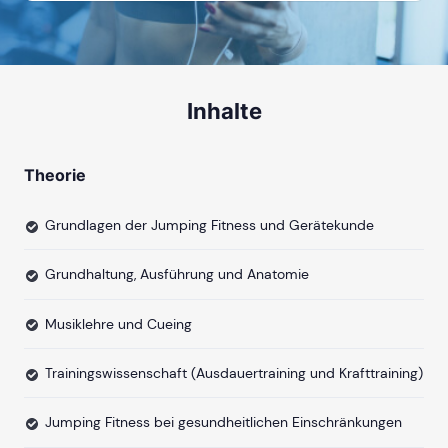
Inhalte
Theorie
Grundlagen der Jumping Fitness und Gerätekunde
Grundhaltung, Ausführung und Anatomie
Musiklehre und Cueing
Trainingswissenschaft (Ausdauertraining und Krafttraining)
Jumping Fitness bei gesundheitlichen Einschränkungen