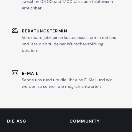
zwischen 08:00 und 17:00 Uhr auch telefonisch
erreichbar.
BERATUNGSTERMIN
Vereinbare jetzt einen kostenlosen Termin mit uns
und lass dich zu deiner Wunschausbildung
beraten.
E-MAIL
Sende uns rund um die Uhr eine E-Mail und wir
werden so schnell wie möglich antworten.
DIE ASG
COMMUNITY