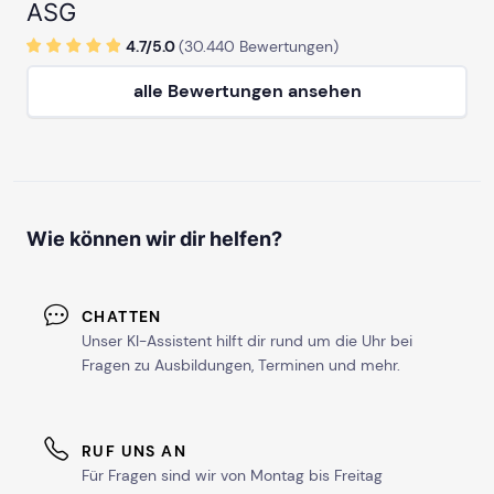
ASG
4.7/
5
.0
(
30.440
Bewertungen)
alle Bewertungen ansehen
Wie können wir dir helfen?
CHATTEN
Unser KI-Assistent hilft dir rund um die Uhr bei
Fragen zu Ausbildungen, Terminen und mehr.
RUF UNS AN
Für Fragen sind wir von Montag bis Freitag