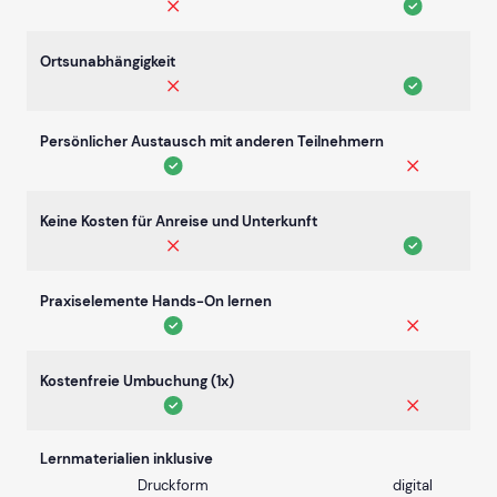
Ortsunabhängigkeit
Persönlicher Austausch mit anderen Teilnehmern
Keine Kosten für Anreise und Unterkunft
Praxiselemente Hands-On lernen
Kostenfreie Umbuchung (1x)
Lernmaterialien inklusive
Druckform
digital