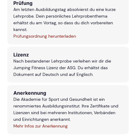
Prüfung
Am letzten Ausbildungstag absolvierst du eine kurze
Lehrprobe. Dein persönliches Lehrprobenthema
erhältst du am Vortag, so dass du dich vorbereiten
kannst.
Prüfungsordnung herunterladen
Lizenz
Nach bestandener Lehrprobe verleihen wir dir die
Jumping Fitness Lizenz der ASG. Du erhältst das
Dokument auf Deutsch und auf Englisch.
Anerkennung
Die Akademie für Sport und Gesundheit ist ein
renommiertes Ausbildungsinstitut. Ihre Zertifikate und
Lizenzen sind bei mehreren Institutionen, Verbänden
und Einrichtungen anerkannt.
Mehr Infos zur Anerkennung