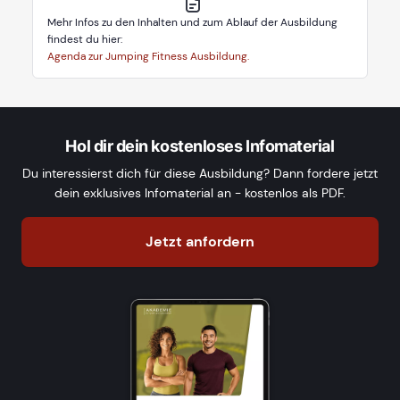
Mehr Infos zu den Inhalten und zum Ablauf der Ausbildung
findest du hier:
Agenda zur Jumping Fitness Ausbildung.
Hol dir dein kostenloses Infomaterial
Du interessierst dich für diese Ausbildung? Dann fordere jetzt
dein exklusives Infomaterial an - kostenlos als PDF.
Jetzt anfordern