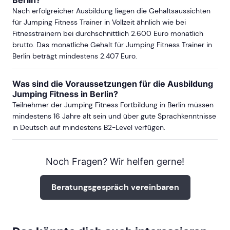
Nach erfolgreicher Ausbildung liegen die Gehaltsaussichten
für Jumping Fitness Trainer in Vollzeit ähnlich wie bei
Fitnesstrainern bei durchschnittlich 2.600 Euro monatlich
brutto. Das monatliche Gehalt für Jumping Fitness Trainer in
Berlin beträgt mindestens 2.407 Euro.
Was sind die Voraussetzungen für die Ausbildung
Jumping Fitness in Berlin?
Teilnehmer der Jumping Fitness Fortbildung in Berlin müssen
mindestens 16 Jahre alt sein und über gute Sprachkenntnisse
in Deutsch auf mindestens B2-Level verfügen.
Noch Fragen? Wir helfen gerne!
Beratungsgespräch vereinbaren