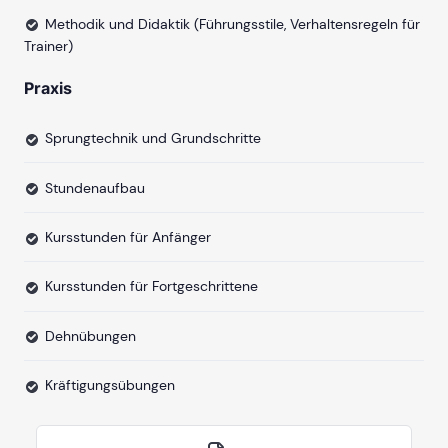
Methodik und Didaktik (Führungsstile, Verhaltensregeln für
Trainer)
Praxis
Sprungtechnik und Grundschritte
Stundenaufbau
Kursstunden für Anfänger
Kursstunden für Fortgeschrittene
Dehnübungen
Kräftigungsübungen