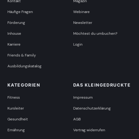
Kontakt
Magazin
Häufige Fragen
Webinare
Förderung
Newsletter
Inhouse
Möchtest du umbuchen?
Karriere
Login
Friends & Family
Ausbildungskatalog
KATEGORIEN
DAS KLEINGEDRUCKTE
Fitness
Impressum
Kursleiter
Datenschutzerklärung
Gesundheit
AGB
Ernährung
Vertrag widerrufen