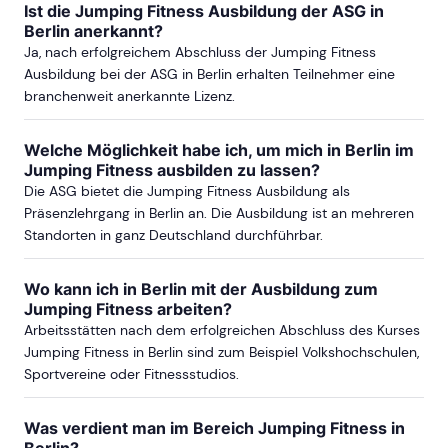
Ist die Jumping Fitness Ausbildung der ASG in
Berlin anerkannt?
Ja, nach erfolgreichem Abschluss der Jumping Fitness
Ausbildung bei der ASG in Berlin erhalten Teilnehmer eine
branchenweit anerkannte Lizenz.
Welche Möglichkeit habe ich, um mich in Berlin im
Jumping Fitness ausbilden zu lassen?
Die ASG bietet die Jumping Fitness Ausbildung als
Präsenzlehrgang in Berlin an. Die Ausbildung ist an mehreren
Standorten in ganz Deutschland durchführbar.
Wo kann ich in Berlin mit der Ausbildung zum
Jumping Fitness arbeiten?
Arbeitsstätten nach dem erfolgreichen Abschluss des Kurses
Jumping Fitness in Berlin sind zum Beispiel Volkshochschulen,
Sportvereine oder Fitnessstudios.
Was verdient man im Bereich Jumping Fitness in
Berlin?