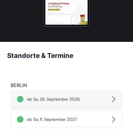
Standorte & Termine
BERLIN
ab Sa, 26. September 2026
ab Sa, 11. September 2027