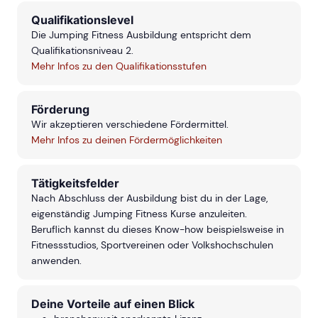
Qualifikationslevel
Die Jumping Fitness Ausbildung entspricht dem
Qualifikationsniveau 2.
Mehr Infos zu den Qualifikationsstufen
Förderung
Wir akzeptieren verschiedene Fördermittel.
Mehr Infos zu deinen Fördermöglichkeiten
Tätigkeitsfelder
Nach Abschluss der Ausbildung bist du in der Lage,
eigenständig Jumping Fitness Kurse anzuleiten.
Beruflich kannst du dieses Know-how beispielsweise in
Fitnessstudios, Sportvereinen oder Volkshochschulen
anwenden.
Deine Vorteile auf einen Blick