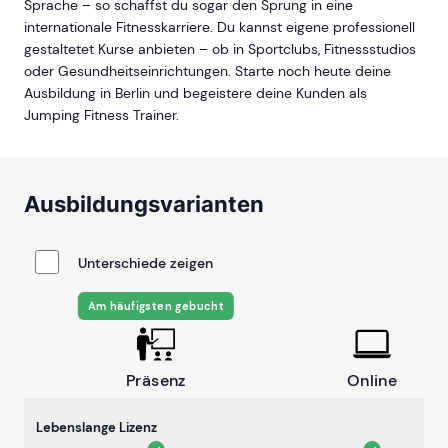
Sprache – so schaffst du sogar den Sprung in eine
internationale Fitnesskarriere. Du kannst eigene professionell
gestaltetet Kurse anbieten – ob in Sportclubs, Fitnessstudios
oder Gesundheitseinrichtungen. Starte noch heute deine
Ausbildung in Berlin und begeistere deine Kunden als
Jumping Fitness Trainer.
Ausbildungsvarianten
Unterschiede zeigen
Am häufigsten gebucht
Präsenz
Online
Lebenslange Lizenz