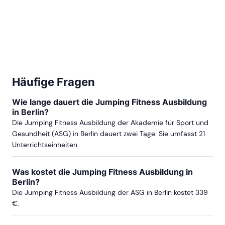
Häufige Fragen
Wie lange dauert die Jumping Fitness Ausbildung
in Berlin?
Die Jumping Fitness Ausbildung der Akademie für Sport und
Gesundheit (ASG) in Berlin dauert zwei Tage. Sie umfasst 21
Unterrichtseinheiten.
Was kostet die Jumping Fitness Ausbildung in
Berlin?
Die Jumping Fitness Ausbildung der ASG in Berlin kostet 339
€.