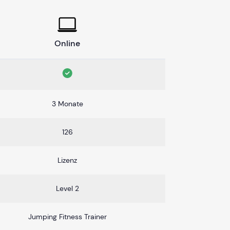
Online
3 Monate
126
Lizenz
Level 2
Jumping Fitness Trainer