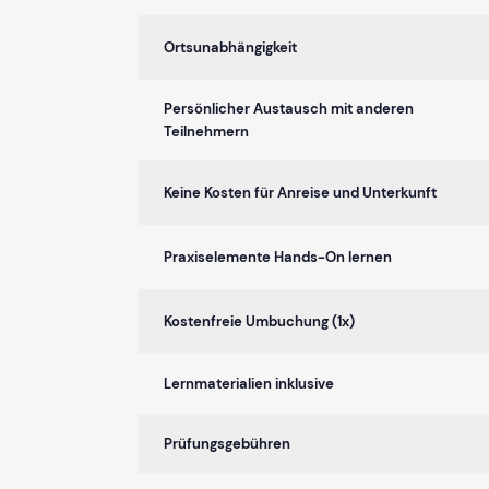
Ortsunabhängigkeit
Persönlicher Austausch mit anderen
Teilnehmern
Keine Kosten für Anreise und Unterkunft
Praxiselemente Hands-On lernen
Kostenfreie Umbuchung (1x)
Lernmaterialien inklusive
Prüfungsgebühren