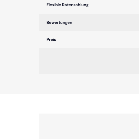
Flexible Ratenzahlung
Bewertungen
Preis