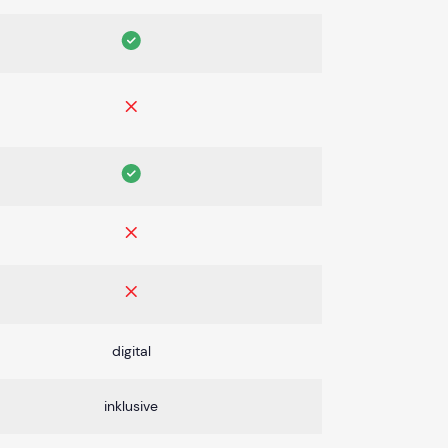
digital
inklusive