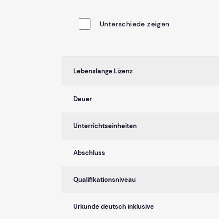
Unterschiede zeigen
Lebenslange Lizenz
Dauer
Unterrichtseinheiten
Abschluss
Qualifikationsniveau
Urkunde deutsch inklusive