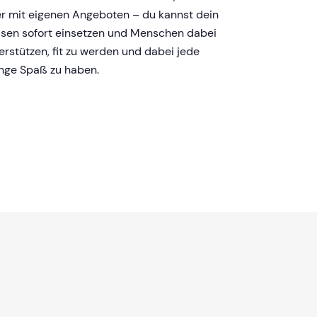
r mit eigenen Angeboten – du kannst dein
sen sofort einsetzen und Menschen dabei
erstützen, fit zu werden und dabei jede
ge Spaß zu haben.