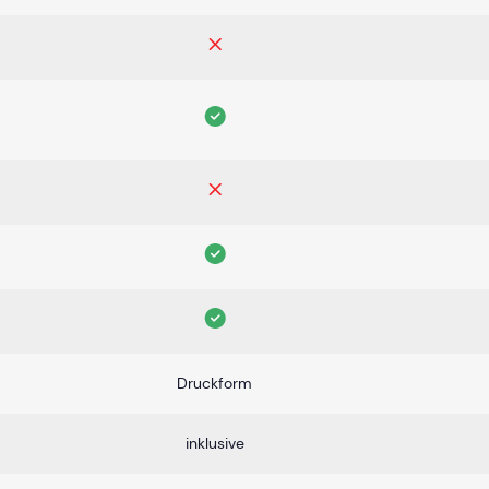
Druckform
inklusive