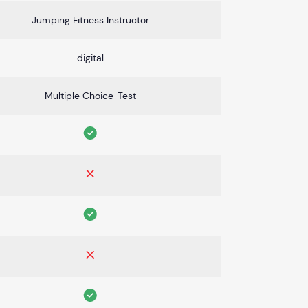
Jumping Fitness Instructor
digital
Multiple Choice-Test