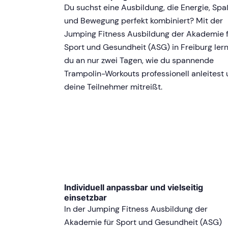
Du suchst eine Ausbildung, die Energie, Sp
und Bewegung perfekt kombiniert? Mit der
Jumping Fitness Ausbildung der Akademie 
Sport und Gesundheit (ASG) in Freiburg ler
du an nur zwei Tagen, wie du spannende
Trampolin-Workouts professionell anleitest
deine Teilnehmer mitreißt.
Individuell anpassbar und vielseitig
einsetzbar
In der Jumping Fitness Ausbildung der
Akademie für Sport und Gesundheit (ASG)