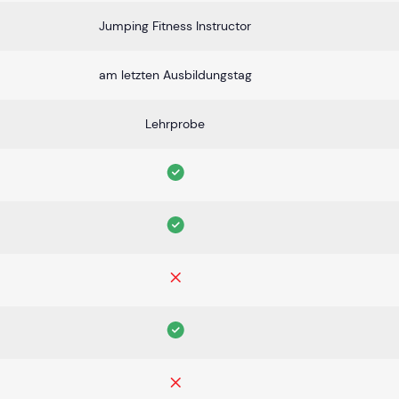
Jumping Fitness Instructor
am letzten Ausbildungstag
Lehrprobe