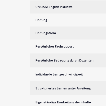
Urkunde English inklusive
Prüfung
Prüfungsform
Persönlicher Fachsupport
Persönliche Betreuung durch Dozenten
Individuelle Lerngeschwindigkeit
Strukturiertes Lernen unter Anleitung
Eigenständige Erarbeitung der Inhalte