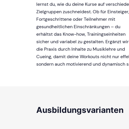
lernst du, wie du deine Kurse auf verschied
Zielgruppen zuschneidest. Ob für Einsteiger
Fortgeschrittene oder Teilnehmer mit
gesundheitlichen Einschränkungen – du
erhältst das Know-how, Trainingseinheiten
sicher und variabel zu gestalten. Ergänzt wi
die Praxis durch Inhalte zu Musiklehre und
Cueing, damit deine Workouts nicht nur effek
sondern auch motivierend und dynamisch s
Ausbildungsvarianten