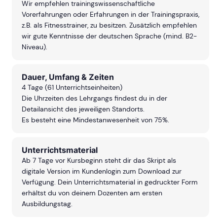
Wir empfehlen trainingswissenschaftliche
Vorerfahrungen oder Erfahrungen in der Trainingspraxis,
z.B. als Fitnesstrainer, zu besitzen. Zusätzlich empfehlen
wir gute Kenntnisse der deutschen Sprache (mind. B2-
Niveau).
Dauer, Umfang & Zeiten
4 Tage (61 Unterrichtseinheiten)
Die Uhrzeiten des Lehrgangs findest du in der
Detailansicht des jeweiligen Standorts.
Es besteht eine Mindestanwesenheit von 75%.
Unterrichtsmaterial
Ab 7 Tage vor Kursbeginn steht dir das Skript als
digitale Version im Kundenlogin zum Download zur
Verfügung. Dein Unterrichtsmaterial in gedruckter Form
erhältst du von deinem Dozenten am ersten
Ausbildungstag.