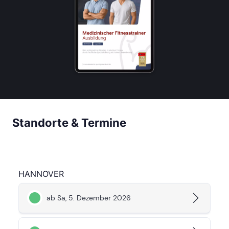
Standorte & Termine
HANNOVER
ab Sa, 5. Dezember 2026