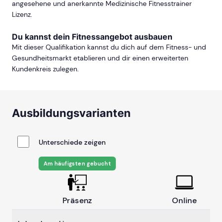
angesehene und anerkannte Medizinische Fitnesstrainer
Lizenz.
Du kannst dein Fitnessangebot ausbauen
Mit dieser Qualifikation kannst du dich auf dem Fitness- und
Gesundheitsmarkt etablieren und dir einen erweiterten
Kundenkreis zulegen.
Ausbildungsvarianten
Unterschiede zeigen
Am häufigsten gebucht
Präsenz
Online