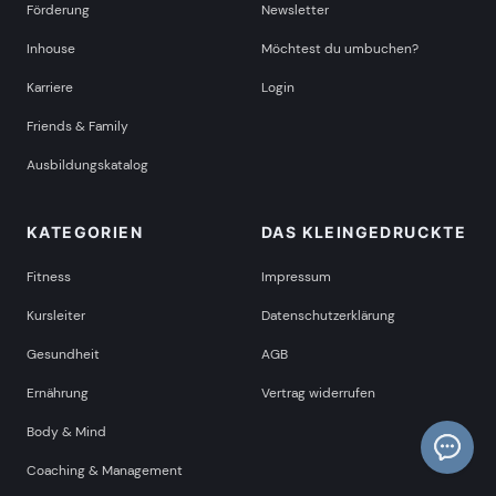
Förderung
Newsletter
Inhouse
Möchtest du umbuchen?
Karriere
Login
Friends & Family
Ausbildungskatalog
KATEGORIEN
DAS KLEINGEDRUCKTE
Fitness
Impressum
Kursleiter
Datenschutzerklärung
Gesundheit
AGB
Ernährung
Vertrag widerrufen
Body & Mind
Coaching & Management