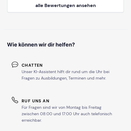
alle Bewertungen ansehen
Wie können wir dir helfen?
CHATTEN
Unser KI-Assistent hilft dir rund um die Uhr bei
Fragen zu Ausbildungen, Terminen und mehr.
RUF UNS AN
Für Fragen sind wir von Montag bis Freitag
zwischen 08:00 und 17:00 Uhr auch telefonisch
erreichbar.