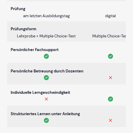
Prüfung
am letzten Ausbildungstag
digital
Prüfungsform
Lehrprobe + Multiple Choice-Test
Multiple Choice-Test
Persönlicher Fachsupport
Persönliche Betreuung durch Dozenten
Individuelle Lerngeschwindigkeit
Strukturiertes Lernen unter Anleitung