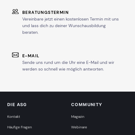
BERATUNGSTERMIN
Vereinbare jetzt einen kostenlosen Termin mit uns
und lass dich zu deiner Wunschausbildung
beraten.
E-MAIL
Sende uns rund um die Uhr eine E-Mail und wir
werden so schnell wie möglich antworten.
DIE ASG
COMMUNITY
Kontakt
Magazin
Häufige Fragen
Webinare