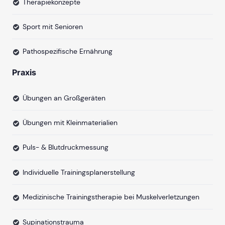
Therapiekonzepte
Sport mit Senioren
Pathospezifische Ernährung
Praxis
Übungen an Großgeräten
Übungen mit Kleinmaterialien
Puls- & Blutdruckmessung
Individuelle Trainingsplanerstellung
Medizinische Trainingstherapie bei Muskelverletzungen
Supinationstrauma