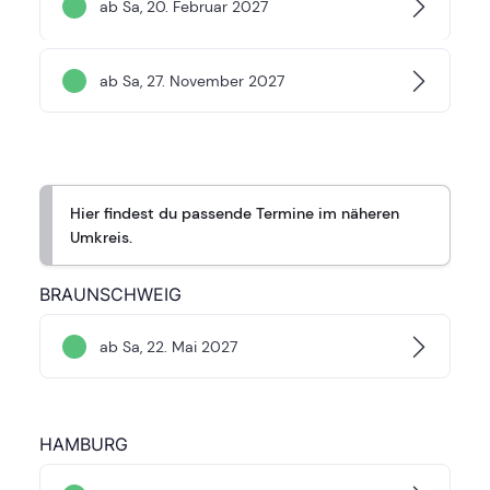
ab Sa, 20. Februar 2027
ab Sa, 27. November 2027
Hier findest du passende Termine im näheren
Umkreis.
BRAUNSCHWEIG
ab Sa, 22. Mai 2027
HAMBURG