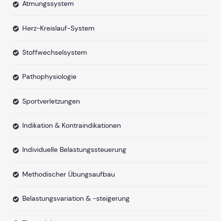
Atmungssystem
Herz-Kreislauf-System
Stoffwechselsystem
Pathophysiologie
Sportverletzungen
Indikation & Kontraindikationen
Individuelle Belastungssteuerung
Methodischer Übungsaufbau
Belastungsvariation & -steigerung