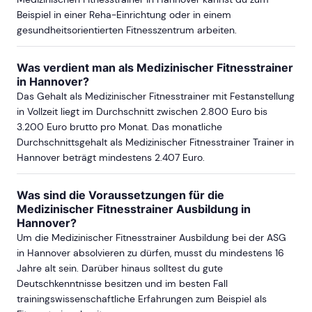
Beispiel in einer Reha-Einrichtung oder in einem
gesundheitsorientierten Fitnesszentrum arbeiten.
Was verdient man als Medizinischer Fitnesstrainer
in Hannover?
Das Gehalt als Medizinischer Fitnesstrainer mit Festanstellung
in Vollzeit liegt im Durchschnitt zwischen 2.800 Euro bis
3.200 Euro brutto pro Monat. Das monatliche
Durchschnittsgehalt als Medizinischer Fitnesstrainer Trainer in
Hannover beträgt mindestens 2.407 Euro.
Was sind die Voraussetzungen für die
Medizinischer Fitnesstrainer Ausbildung in
Hannover?
Um die Medizinischer Fitnesstrainer Ausbildung bei der ASG
in Hannover absolvieren zu dürfen, musst du mindestens 16
Jahre alt sein. Darüber hinaus solltest du gute
Deutschkenntnisse besitzen und im besten Fall
trainingswissenschaftliche Erfahrungen zum Beispiel als