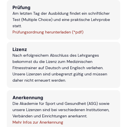
Prüfung
Am letzten Tag der Ausbildung findet ein schriftlicher
Test (Multiple Choice) und eine praktische Lehrprobe
statt.
Prüfungsordnung herunterladen (*pdf)
Lizenz
Nach erfolgreichem Abschluss des Lehrganges
bekommst du die Lizenz zum Medizinischen
Fitnesstrainer auf Deutsch und Englisch verliehen.
Unsere Lizenzen sind unbegrenzt gültig und müssen
daher nicht erneuert werden.
Anerkennung
Die Akademie für Sport und Gesundheit (ASG) sowie
unsere Lizenzen sind bei verschiedenen Institutionen,
Verbänden und Einrichtungen anerkannt.
Mehr Infos zur Anerkennung