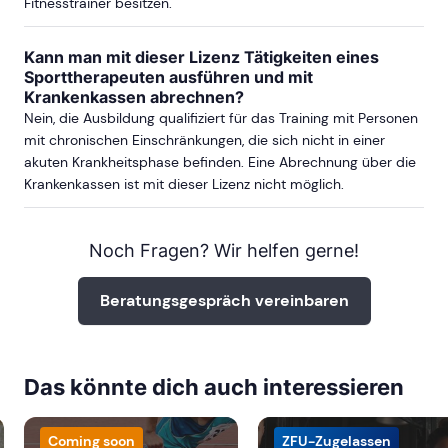
Fitnesstrainer besitzen.
Kann man mit dieser Lizenz Tätigkeiten eines
Sporttherapeuten ausführen und mit
Krankenkassen abrechnen?
Nein, die Ausbildung qualifiziert für das Training mit Personen
mit chronischen Einschränkungen, die sich nicht in einer
akuten Krankheitsphase befinden. Eine Abrechnung über die
Krankenkassen ist mit dieser Lizenz nicht möglich.
Noch Fragen? Wir helfen gerne!
Beratungsgespräch vereinbaren
Das könnte dich auch interessieren
Coming soon
ZFU-Zugelassen