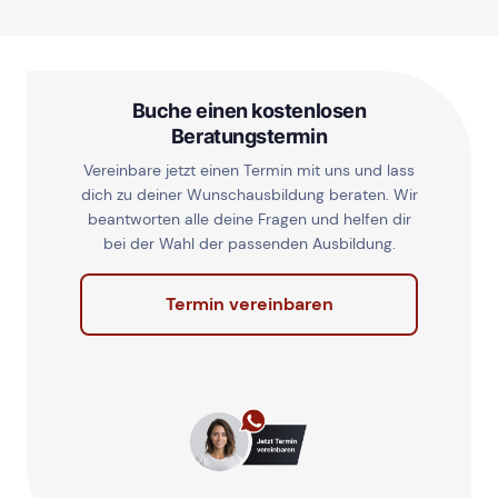
Buche einen kostenlosen
Beratungstermin
Vereinbare jetzt einen Termin mit uns und lass
dich zu deiner Wunschausbildung beraten. Wir
beantworten alle deine Fragen und helfen dir
bei der Wahl der passenden Ausbildung.
Termin vereinbaren