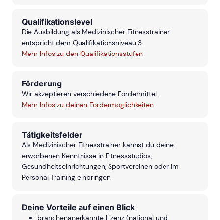
Qualifikationslevel
Die Ausbildung als Medizinischer Fitnesstrainer
entspricht dem Qualifikationsniveau 3.
Mehr Infos zu den Qualifikationsstufen
Förderung
Wir akzeptieren verschiedene Fördermittel.
Mehr Infos zu deinen Fördermöglichkeiten
Tätigkeitsfelder
Als Medizinischer Fitnesstrainer kannst du deine
erworbenen Kenntnisse in Fitnessstudios,
Gesundheitseinrichtungen, Sportvereinen oder im
Personal Training einbringen.
Deine Vorteile auf einen Blick
branchenanerkannte Lizenz (national und