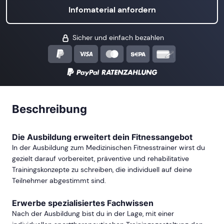
Infomaterial anfordern
Sicher und einfach bezahlen
Beschreibung
Die Ausbildung erweitert dein Fitnessangebot
In der Ausbildung zum Medizinischen Fitnesstrainer wirst du
gezielt darauf vorbereitet, präventive und rehabilitative
Trainingskonzepte zu schreiben, die individuell auf deine
Teilnehmer abgestimmt sind.
Erwerbe spezialisiertes Fachwissen
Nach der Ausbildung bist du in der Lage, mit einer