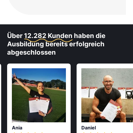
Über
12.282 Kunden
haben die
Ausbildung bereits erfolgreich
abgeschlossen
Ania
Daniel