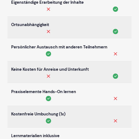
Eigenständige Erarbeitung der Inhalte
Ortsunabhängigkeit
Persönlicher Austausch mit anderen Teilnehmern
Keine Kosten für Anreise und Unterkunft
Praxiselemente Hands-On lernen
Kostenfreie Umbuchung (1x)
Lernmaterialien inklusive