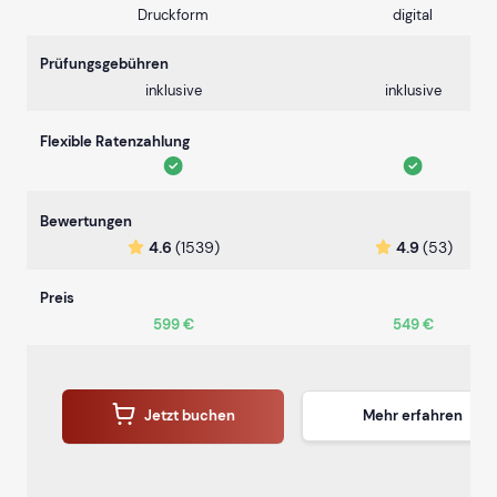
Druckform
digital
Prüfungsgebühren
inklusive
inklusive
Flexible Ratenzahlung
Bewertungen
4.6
(1539)
4.9
(53)
Preis
599 €
549 €
Jetzt buchen
Mehr erfahren