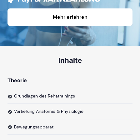
Mehr erfahren
Inhalte
Theorie
Grundlagen des Rehatrainings
Vertiefung Anatomie & Physiologie
Bewegungsapparat