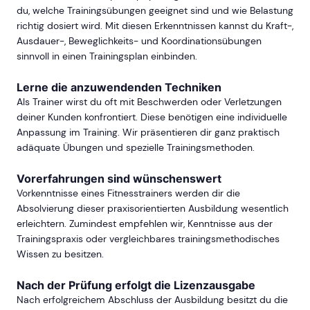
du, welche Trainingsübungen geeignet sind und wie Belastung
richtig dosiert wird. Mit diesen Erkenntnissen kannst du Kraft-,
Ausdauer-, Beweglichkeits- und Koordinationsübungen
sinnvoll in einen Trainingsplan einbinden.
Lerne die anzuwendenden Techniken
Als Trainer wirst du oft mit Beschwerden oder Verletzungen
deiner Kunden konfrontiert. Diese benötigen eine individuelle
Anpassung im Training. Wir präsentieren dir ganz praktisch
adäquate Übungen und spezielle Trainingsmethoden.
Vorerfahrungen sind wünschenswert
Vorkenntnisse eines Fitnesstrainers werden dir die
Absolvierung dieser praxisorientierten Ausbildung wesentlich
erleichtern. Zumindest empfehlen wir, Kenntnisse aus der
Trainingspraxis oder vergleichbares trainingsmethodisches
Wissen zu besitzen.
Nach der Prüfung erfolgt die Lizenzausgabe
Nach erfolgreichem Abschluss der Ausbildung besitzt du die