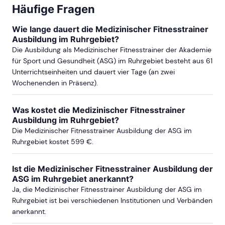
Häufige Fragen
Wie lange dauert die Medizinischer Fitnesstrainer
Ausbildung im Ruhrgebiet?
Die Ausbildung als Medizinischer Fitnesstrainer der Akademie
für Sport und Gesundheit (ASG) im Ruhrgebiet besteht aus 61
Unterrichtseinheiten und dauert vier Tage (an zwei
Wochenenden in Präsenz).
Was kostet die Medizinischer Fitnesstrainer
Ausbildung im Ruhrgebiet?
Die Medizinischer Fitnesstrainer Ausbildung der ASG im
Ruhrgebiet kostet 599 €.
Ist die Medizinischer Fitnesstrainer Ausbildung der
ASG im Ruhrgebiet anerkannt?
Ja, die Medizinischer Fitnesstrainer Ausbildung der ASG im
Ruhrgebiet ist bei verschiedenen Institutionen und Verbänden
anerkannt.