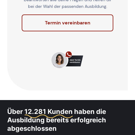
bei der Wahl der passenden Ausbildung.
Termin vereinbaren
Über
12.281 Kunden
haben die
Ausbildung bereits erfolgreich
abgeschlossen