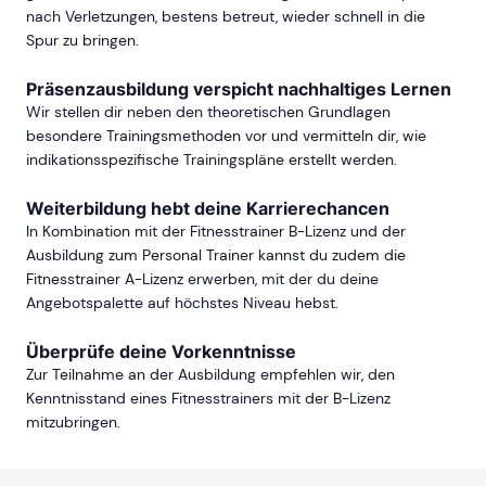
nach Verletzungen, bestens betreut, wieder schnell in die
Spur zu bringen.
Präsenzausbildung verspicht nachhaltiges Lernen
Wir stellen dir neben den theoretischen Grundlagen
besondere Trainingsmethoden vor und vermitteln dir, wie
indikationsspezifische Trainingspläne erstellt werden.
Weiterbildung hebt deine Karrierechancen
In Kombination mit der Fitnesstrainer B-Lizenz und der
Ausbildung zum Personal Trainer kannst du zudem die
Fitnesstrainer A-Lizenz erwerben, mit der du deine
Angebotspalette auf höchstes Niveau hebst.
Überprüfe deine Vorkenntnisse
Zur Teilnahme an der Ausbildung empfehlen wir, den
Kenntnisstand eines Fitnesstrainers mit der B-Lizenz
mitzubringen.