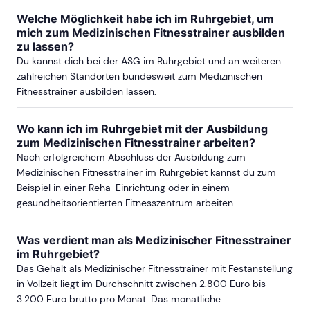
Welche Möglichkeit habe ich im Ruhrgebiet, um
mich zum Medizinischen Fitnesstrainer ausbilden
zu lassen?
Du kannst dich bei der ASG im Ruhrgebiet und an weiteren
zahlreichen Standorten bundesweit zum Medizinischen
Fitnesstrainer ausbilden lassen.
Wo kann ich im Ruhrgebiet mit der Ausbildung
zum Medizinischen Fitnesstrainer arbeiten?
Nach erfolgreichem Abschluss der Ausbildung zum
Medizinischen Fitnesstrainer im Ruhrgebiet kannst du zum
Beispiel in einer Reha-Einrichtung oder in einem
gesundheitsorientierten Fitnesszentrum arbeiten.
Was verdient man als Medizinischer Fitnesstrainer
im Ruhrgebiet?
Das Gehalt als Medizinischer Fitnesstrainer mit Festanstellung
in Vollzeit liegt im Durchschnitt zwischen 2.800 Euro bis
3.200 Euro brutto pro Monat. Das monatliche