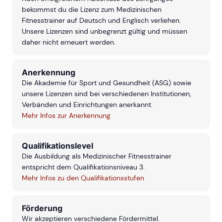
bekommst du die Lizenz zum Medizinischen
Fitnesstrainer auf Deutsch und Englisch verliehen.
Unsere Lizenzen sind unbegrenzt gültig und müssen
daher nicht erneuert werden.
Anerkennung
Die Akademie für Sport und Gesundheit (ASG) sowie
unsere Lizenzen sind bei verschiedenen Institutionen,
Verbänden und Einrichtungen anerkannt.
Mehr Infos zur Anerkennung
Qualifikationslevel
Die Ausbildung als Medizinischer Fitnesstrainer
entspricht dem Qualifikationsniveau 3.
Mehr Infos zu den Qualifikationsstufen
Förderung
Wir akzeptieren verschiedene Fördermittel.