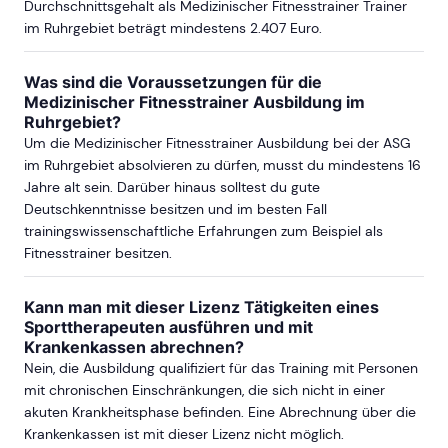
Durchschnittsgehalt als Medizinischer Fitnesstrainer Trainer
im Ruhrgebiet beträgt mindestens 2.407 Euro.
Was sind die Voraussetzungen für die
Medizinischer Fitnesstrainer Ausbildung im
Ruhrgebiet?
Um die Medizinischer Fitnesstrainer Ausbildung bei der ASG
im Ruhrgebiet absolvieren zu dürfen, musst du mindestens 16
Jahre alt sein. Darüber hinaus solltest du gute
Deutschkenntnisse besitzen und im besten Fall
trainingswissenschaftliche Erfahrungen zum Beispiel als
Fitnesstrainer besitzen.
Kann man mit dieser Lizenz Tätigkeiten eines
Sporttherapeuten ausführen und mit
Krankenkassen abrechnen?
Nein, die Ausbildung qualifiziert für das Training mit Personen
mit chronischen Einschränkungen, die sich nicht in einer
akuten Krankheitsphase befinden. Eine Abrechnung über die
Krankenkassen ist mit dieser Lizenz nicht möglich.