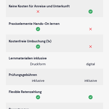
Keine Kosten für Anreise und Unterkunft
Praxiselemente Hands-On lernen
Kostenfreie Umbuchung (1x)
Lernmaterialien inklusive
Druckform
digital
Prüfungsgebühren
inklusive
inklusive
Flexible Ratenzahlung