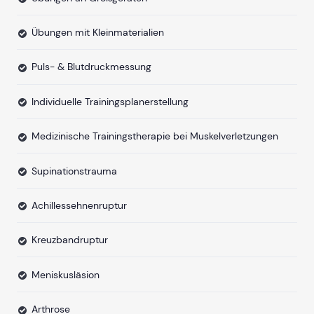
Übungen mit Kleinmaterialien
Puls- & Blutdruckmessung
Individuelle Trainingsplanerstellung
Medizinische Trainingstherapie bei Muskelverletzungen
Supinationstrauma
Achillessehnenruptur
Kreuzbandruptur
Meniskusläsion
Arthrose