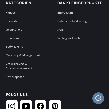
KATEGORIEN
DAS KLEINGEDRUCKTE
Fitness
Impressum
Kursleiter
Datenschutzerklärung
Gesundheit
AGB
Ernährung
Vertrag widerrufen
Body & Mind
Coaching & Management
Entspannung &
Stressmanagement
Karrierepaket
FOLGE UNS