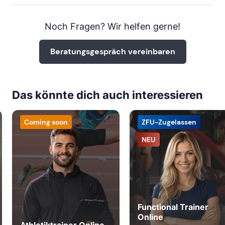
Noch Fragen? Wir helfen gerne!
Beratungsgespräch vereinbaren
Das könnte dich auch interessieren
Coming soon
ZFU-Zugelassen
NEU
Functional Trainer
Online