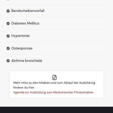
Bandscheibenvorfall
Diabetes Mellitus
Hypertonie
Osteoporose
Asthma bronchiale
Mehr Infos zu den Inhalten und zum Ablauf der Ausbildung
findest du hier:
Agenda zur Ausbildung zum Medizinischen Fitnesstrainer.