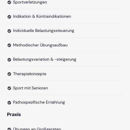
Sportverletzungen
Indikation & Kontraindikationen
Individuelle Belastungssteuerung
Methodischer Übungsaufbau
Belastungsvariation & -steigerung
Therapiekonzepte
Sport mit Senioren
Pathospezifische Ernährung
Praxis
Übungen an Großgeräten