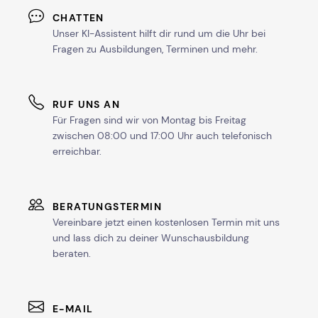
CHATTEN
Unser KI-Assistent hilft dir rund um die Uhr bei
Fragen zu Ausbildungen, Terminen und mehr.
RUF UNS AN
Für Fragen sind wir von Montag bis Freitag
zwischen 08:00 und 17:00 Uhr auch telefonisch
erreichbar.
BERATUNGSTERMIN
Vereinbare jetzt einen kostenlosen Termin mit uns
und lass dich zu deiner Wunschausbildung
beraten.
E-MAIL