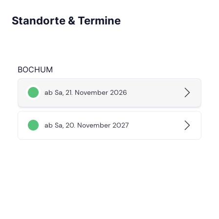
Standorte & Termine
BOCHUM
ab Sa, 21. November 2026
ab Sa, 20. November 2027