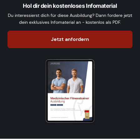
Hol dir dein kostenloses Infomaterial
Du interessierst dich für diese Ausbildung? Dann fordere jetzt
dein exklusives Infomaterial an - kostenlos als PDF.
Jetzt anfordern