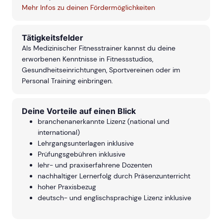
Mehr Infos zu deinen Fördermöglichkeiten
Tätigkeitsfelder
Als Medizinischer Fitnesstrainer kannst du deine
erworbenen Kenntnisse in Fitnessstudios,
Gesundheitseinrichtungen, Sportvereinen oder im
Personal Training einbringen.
Deine Vorteile auf einen Blick
branchenanerkannte Lizenz (national und
international)
Lehrgangsunterlagen inklusive
Prüfungsgebühren inklusive
lehr- und praxiserfahrene Dozenten
nachhaltiger Lernerfolg durch Präsenzunterricht
hoher Praxisbezug
deutsch- und englischsprachige Lizenz inklusive