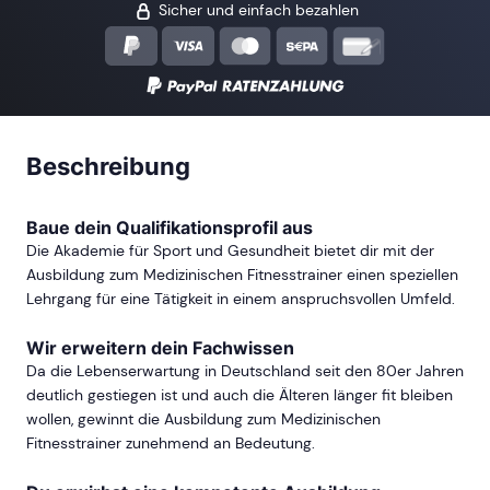
Sicher und einfach bezahlen
Beschreibung
Baue dein Qualifikationsprofil aus
Die Akademie für Sport und Gesundheit bietet dir mit der
Ausbildung zum Medizinischen Fitnesstrainer einen speziellen
Lehrgang für eine Tätigkeit in einem anspruchsvollen Umfeld.
Wir erweitern dein Fachwissen
Da die Lebenserwartung in Deutschland seit den 80er Jahren
deutlich gestiegen ist und auch die Älteren länger fit bleiben
wollen, gewinnt die Ausbildung zum Medizinischen
Fitnesstrainer zunehmend an Bedeutung.