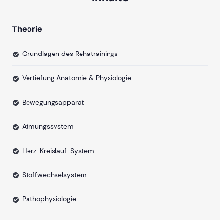
Theorie
Grundlagen des Rehatrainings
Vertiefung Anatomie & Physiologie
Bewegungsapparat
Atmungssystem
Herz-Kreislauf-System
Stoffwechselsystem
Pathophysiologie