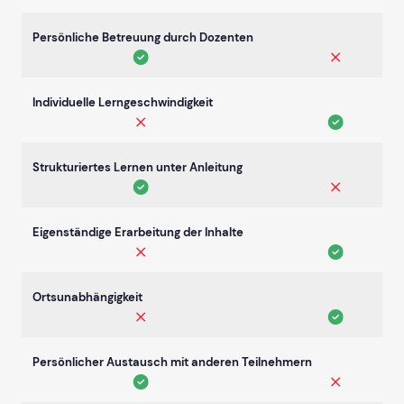
Persönliche Betreuung durch Dozenten
Individuelle Lerngeschwindigkeit
Strukturiertes Lernen unter Anleitung
Eigenständige Erarbeitung der Inhalte
Ortsunabhängigkeit
Persönlicher Austausch mit anderen Teilnehmern