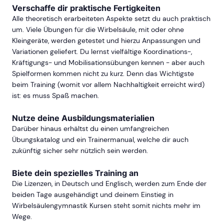
Verschaffe dir praktische Fertigkeiten
Alle theoretisch erarbeiteten Aspekte setzt du auch praktisch
um. Viele Übungen für die Wirbelsäule, mit oder ohne
Kleingeräte, werden getestet und hierzu Anpassungen und
Variationen geliefert. Du lernst vielfältige Koordinations-,
Kräftigungs- und Mobilisationsübungen kennen - aber auch
Spielformen kommen nicht zu kurz. Denn das Wichtigste
beim Training (womit vor allem Nachhaltigkeit erreicht wird)
ist: es muss Spaß machen.
Nutze deine Ausbildungsmaterialien
Darüber hinaus erhältst du einen umfangreichen
Übungskatalog und ein Trainermanual, welche dir auch
zukünftig sicher sehr nützlich sein werden.
Biete dein spezielles Training an
Die Lizenzen, in Deutsch und Englisch, werden zum Ende der
beiden Tage ausgehändigt und deinem Einstieg in
Wirbelsäulengymnastik Kursen steht somit nichts mehr im
Wege.