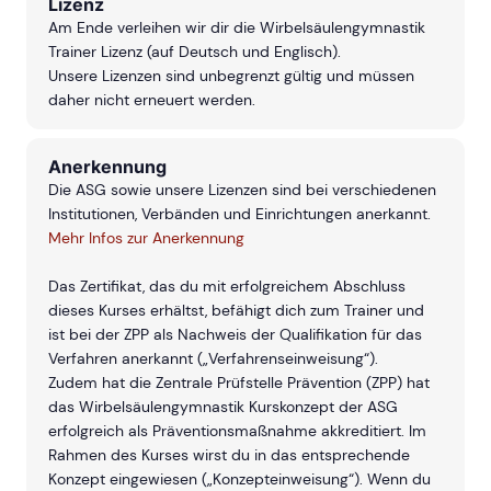
Lizenz
Am Ende verleihen wir dir die Wirbelsäulengymnastik
Trainer Lizenz (auf Deutsch und Englisch).
Unsere Lizenzen sind unbegrenzt gültig und müssen
daher nicht erneuert werden.
Anerkennung
Die ASG sowie unsere Lizenzen sind bei verschiedenen
Institutionen, Verbänden und Einrichtungen anerkannt.
Mehr Infos zur Anerkennung
Das Zertifikat, das du mit erfolgreichem Abschluss
dieses Kurses erhältst, befähigt dich zum Trainer und
ist bei der ZPP als Nachweis der Qualifikation für das
Verfahren anerkannt („Verfahrenseinweisung“).
Zudem hat die Zentrale Prüfstelle Prävention (ZPP) hat
das Wirbelsäulengymnastik Kurskonzept der ASG
erfolgreich als Präventionsmaßnahme akkreditiert. Im
Rahmen des Kurses wirst du in das entsprechende
Konzept eingewiesen („Konzepteinweisung“). Wenn du