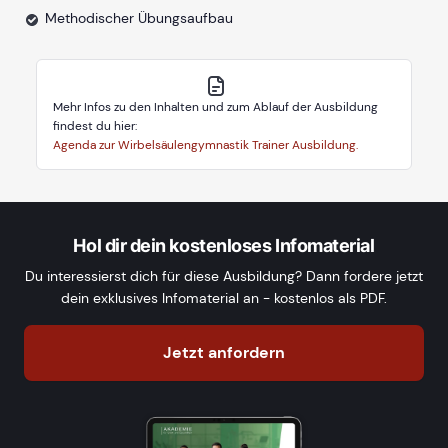
Methodischer Übungsaufbau
Mehr Infos zu den Inhalten und zum Ablauf der Ausbildung
findest du hier:
Agenda zur Wirbelsäulengymnastik Trainer Ausbildung.
Hol dir dein kostenloses Infomaterial
Du interessierst dich für diese Ausbildung? Dann fordere jetzt
dein exklusives Infomaterial an - kostenlos als PDF.
Jetzt anfordern