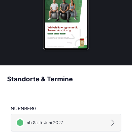
Standorte & Termine
NÜRNBERG
ab Sa, 5. Juni 2027