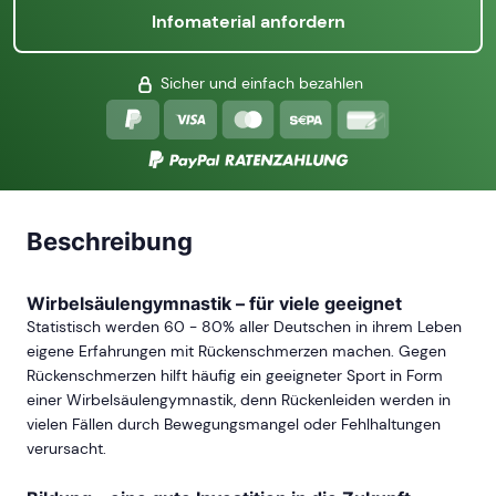
Infomaterial anfordern
Sicher und einfach bezahlen
Beschreibung
Wirbelsäulengymnastik – für viele geeignet
Statistisch werden 60 - 80% aller Deutschen in ihrem Leben
eigene Erfahrungen mit Rückenschmerzen machen. Gegen
Rückenschmerzen hilft häufig ein geeigneter Sport in Form
einer Wirbelsäulengymnastik, denn Rückenleiden werden in
vielen Fällen durch Bewegungsmangel oder Fehlhaltungen
verursacht.