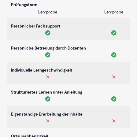
Prüfungsform
Lehrprobe
Lehrprobe
Persönlicher Fachsupport
Persönliche Betreuung durch Dozenten
Individuelle Lerngeschwindigkeit
Strukturiertes Lernen unter Anleitung
Eigenständige Erarbeitung der Inhalte
Ortsunabhängigkeit