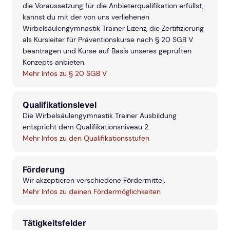
die Voraussetzung für die Anbieterqualifikation erfüllst,
kannst du mit der von uns verliehenen
Wirbelsäulengymnastik Trainer Lizenz, die Zertifizierung
als Kursleiter für Präventionskurse nach § 20 SGB V
beantragen und Kurse auf Basis unseres geprüften
Konzepts anbieten.
Mehr Infos zu § 20 SGB V
Qualifikationslevel
Die Wirbelsäulengymnastik Trainer Ausbildung
entspricht dem Qualifikationsniveau 2.
Mehr Infos zu den Qualifikationsstufen
Förderung
Wir akzeptieren verschiedene Fördermittel.
Mehr Infos zu deinen Fördermöglichkeiten
Tätigkeitsfelder