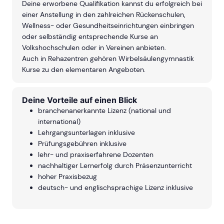
Deine erworbene Qualifikation kannst du erfolgreich bei
einer Anstellung in den zahlreichen Rückenschulen,
Wellness- oder Gesundheitseinrichtungen einbringen
oder selbständig entsprechende Kurse an
Volkshochschulen oder in Vereinen anbieten.
Auch in Rehazentren gehören Wirbelsäulengymnastik
Kurse zu den elementaren Angeboten.
Deine Vorteile auf einen Blick
branchenanerkannte Lizenz (national und
international)
Lehrgangsunterlagen inklusive
Prüfungsgebühren inklusive
lehr- und praxiserfahrene Dozenten
nachhaltiger Lernerfolg durch Präsenzunterricht
hoher Praxisbezug
deutsch- und englischsprachige Lizenz inklusive