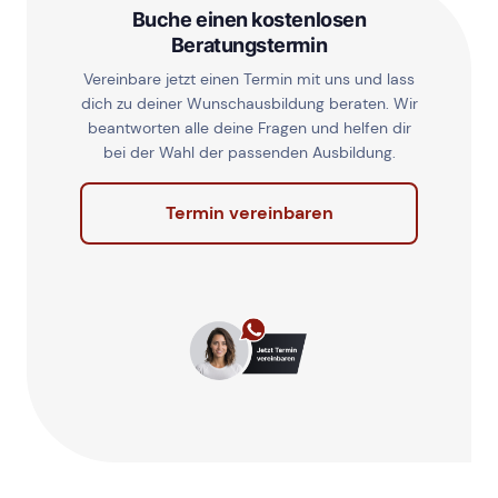
Buche einen kostenlosen
Beratungstermin
Vereinbare jetzt einen Termin mit uns und lass
dich zu deiner Wunschausbildung beraten. Wir
beantworten alle deine Fragen und helfen dir
bei der Wahl der passenden Ausbildung.
Termin vereinbaren