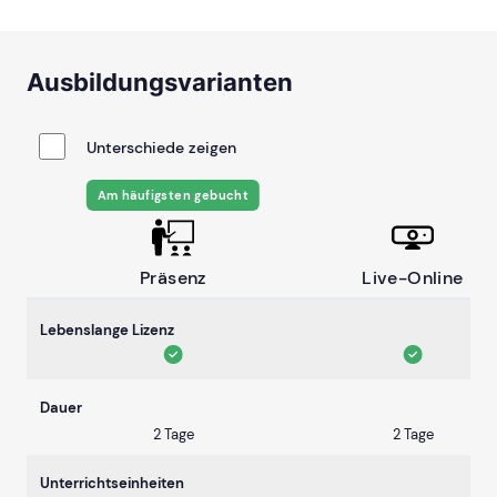
Ausbildungsvarianten
Unterschiede zeigen
Am häufigsten gebucht
Präsenz
Live-Online
Lebenslange Lizenz
Dauer
2 Tage
2 Tage
Unterrichtseinheiten