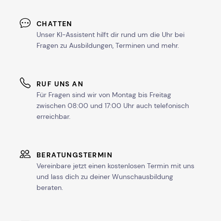
CHATTEN
Unser KI-Assistent hilft dir rund um die Uhr bei
Fragen zu Ausbildungen, Terminen und mehr.
RUF UNS AN
Für Fragen sind wir von Montag bis Freitag
zwischen 08:00 und 17:00 Uhr auch telefonisch
erreichbar.
BERATUNGSTERMIN
Vereinbare jetzt einen kostenlosen Termin mit uns
und lass dich zu deiner Wunschausbildung
beraten.