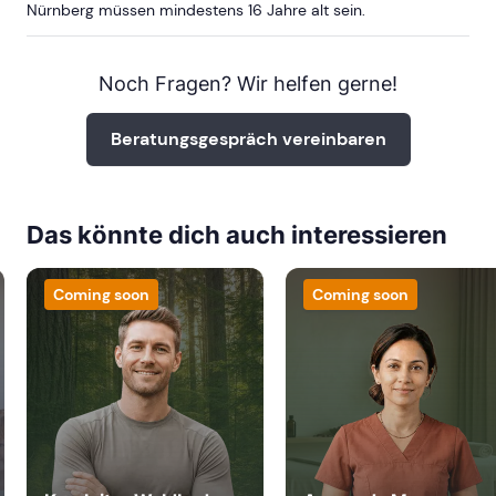
Nürnberg müssen mindestens 16 Jahre alt sein.
Noch Fragen? Wir helfen gerne!
Beratungsgespräch vereinbaren
Das könnte dich auch interessieren
Coming soon
Coming soon