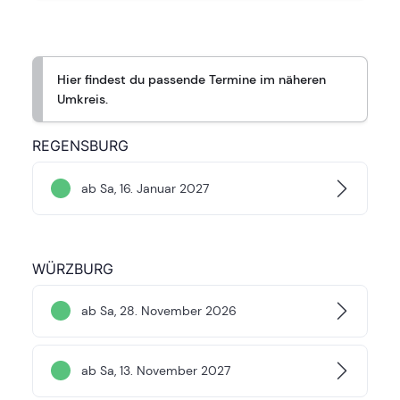
Hier findest du passende Termine im näheren
Umkreis.
REGENSBURG
ab Sa, 16. Januar 2027
WÜRZBURG
ab Sa, 28. November 2026
ab Sa, 13. November 2027