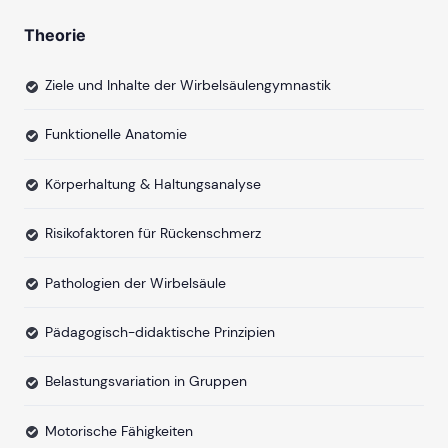
Theorie
Ziele und Inhalte der Wirbelsäulengymnastik
Funktionelle Anatomie
Körperhaltung & Haltungsanalyse
Risikofaktoren für Rückenschmerz
Pathologien der Wirbelsäule
Pädagogisch-didaktische Prinzipien
Belastungsvariation in Gruppen
Motorische Fähigkeiten