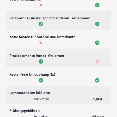
Persönlicher Austausch mit anderen Teilnehmern
Keine Kosten für Anreise und Unterkunft
Praxiselemente Hands-On lernen
Kostenfreie Umbuchung (1x)
Lernmaterialien inklusive
Druckform
digital
Prüfungsgebühren
inklusive
inklusive