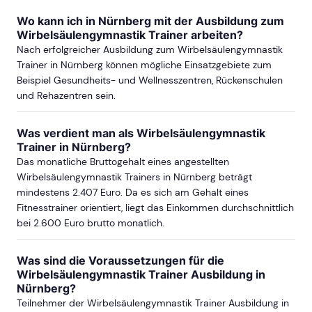
Wo kann ich in Nürnberg mit der Ausbildung zum
Wirbelsäulengymnastik Trainer arbeiten?
Nach erfolgreicher Ausbildung zum Wirbelsäulengymnastik
Trainer in Nürnberg können mögliche Einsatzgebiete zum
Beispiel Gesundheits- und Wellnesszentren, Rückenschulen
und Rehazentren sein.
Was verdient man als Wirbelsäulengymnastik
Trainer in Nürnberg?
Das monatliche Bruttogehalt eines angestellten
Wirbelsäulengymnastik Trainers in Nürnberg beträgt
mindestens 2.407 Euro. Da es sich am Gehalt eines
Fitnesstrainer orientiert, liegt das Einkommen durchschnittlich
bei 2.600 Euro brutto monatlich.
Was sind die Voraussetzungen für die
Wirbelsäulengymnastik Trainer Ausbildung in
Nürnberg?
Teilnehmer der Wirbelsäulengymnastik Trainer Ausbildung in