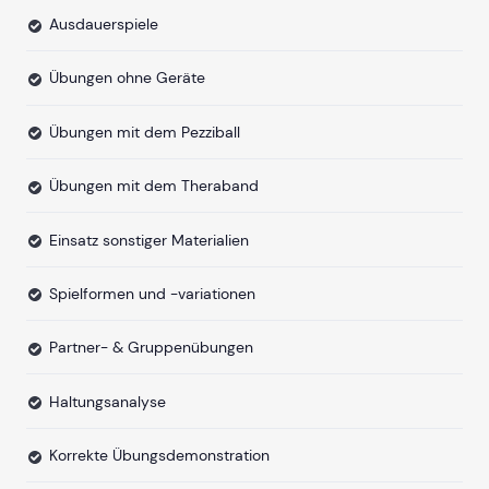
Ausdauerspiele
Übungen ohne Geräte
Übungen mit dem Pezziball
Übungen mit dem Theraband
Einsatz sonstiger Materialien
Spielformen und -variationen
Partner- & Gruppenübungen
Haltungsanalyse
Korrekte Übungsdemonstration