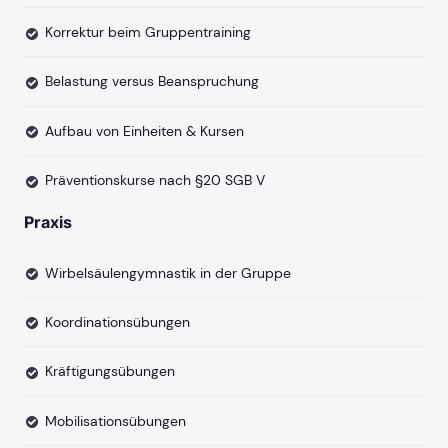
Korrektur beim Gruppentraining
Belastung versus Beanspruchung
Aufbau von Einheiten & Kursen
Präventionskurse nach §20 SGB V
Praxis
Wirbelsäulengymnastik in der Gruppe
Koordinationsübungen
Kräftigungsübungen
Mobilisationsübungen