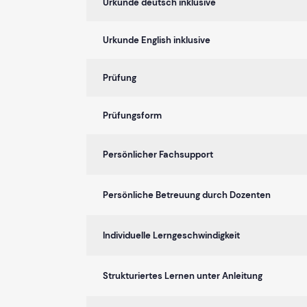
Urkunde deutsch inklusive
Urkunde English inklusive
Prüfung
Prüfungsform
Persönlicher Fachsupport
Persönliche Betreuung durch Dozenten
Individuelle Lerngeschwindigkeit
Strukturiertes Lernen unter Anleitung