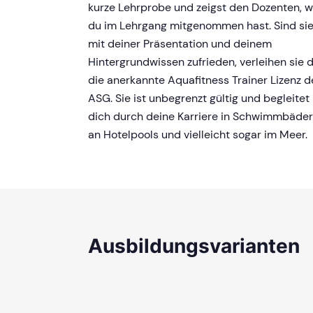
kurze Lehrprobe und zeigst den Dozenten, 
du im Lehrgang mitgenommen hast. Sind si
mit deiner Präsentation und deinem
Hintergrundwissen zufrieden, verleihen sie d
die anerkannte Aquafitness Trainer Lizenz d
ASG. Sie ist unbegrenzt gültig und begleitet
dich durch deine Karriere in Schwimmbäder
an Hotelpools und vielleicht sogar im Meer.
Ausbildungsvarianten