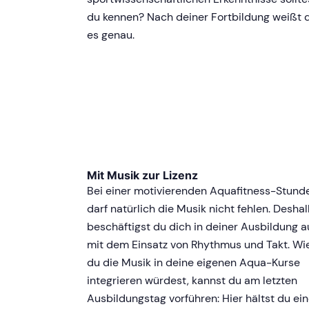
du kennen? Nach deiner Fortbildung weißt 
es genau.
Mit Musik zur Lizenz
Bei einer motivierenden Aquafitness-Stund
darf natürlich die Musik nicht fehlen. Desha
beschäftigst du dich in deiner Ausbildung 
mit dem Einsatz von Rhythmus und Takt. Wi
du die Musik in deine eigenen Aqua-Kurse
integrieren würdest, kannst du am letzten
Ausbildungstag vorführen: Hier hältst du ei