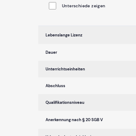
Unterschiede zeigen
Lebenslange Lizenz
Dauer
Unterrichtseinheiten
Abschluss
Qualifikationsniveau
Anerkennung nach § 20 SGB V