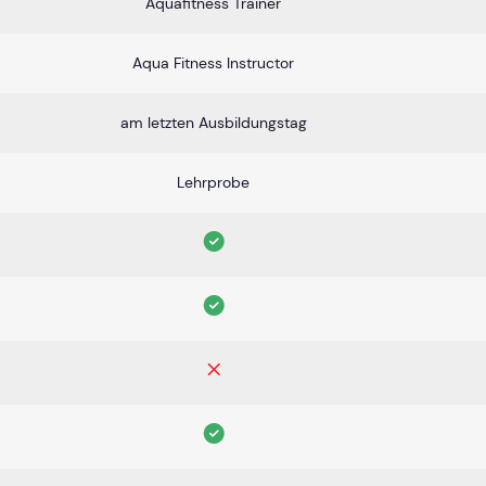
Aquafitness Trainer
Aqua Fitness Instructor
am letzten Ausbildungstag
Lehrprobe