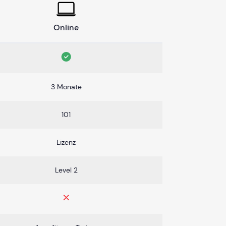
Online
3 Monate
101
Lizenz
Level 2