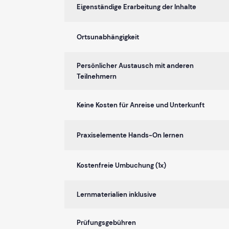
Eigenständige Erarbeitung der Inhalte
Ortsunabhängigkeit
Persönlicher Austausch mit anderen
Teilnehmern
Keine Kosten für Anreise und Unterkunft
Praxiselemente Hands-On lernen
Kostenfreie Umbuchung (1x)
Lernmaterialien inklusive
Prüfungsgebühren