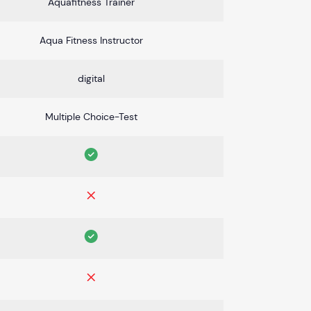
Aquafitness Trainer
Aqua Fitness Instructor
digital
Multiple Choice-Test