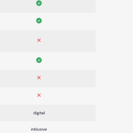
digital
inklusive