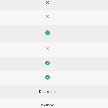
Druckform
inklusive