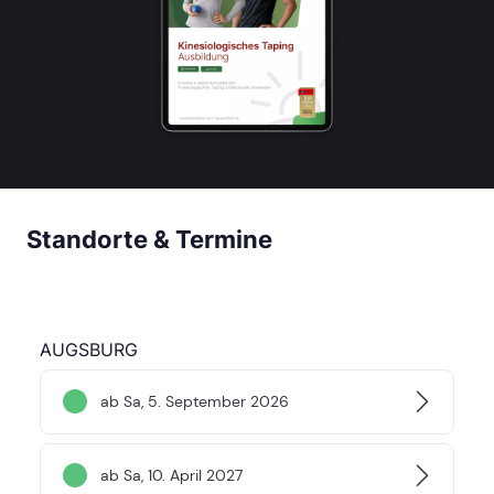
Standorte & Termine
AUGSBURG
ab Sa, 5. September 2026
ab Sa, 10. April 2027