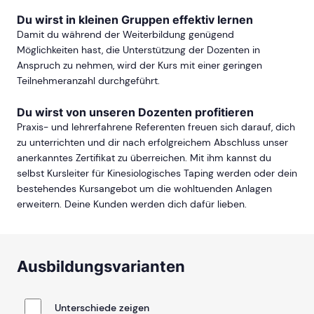
Du wirst in kleinen Gruppen effektiv lernen
Damit du während der Weiterbildung genügend
Möglichkeiten hast, die Unterstützung der Dozenten in
Anspruch zu nehmen, wird der Kurs mit einer geringen
Teilnehmeranzahl durchgeführt.
Du wirst von unseren Dozenten profitieren
Praxis- und lehrerfahrene Referenten freuen sich darauf, dich
zu unterrichten und dir nach erfolgreichem Abschluss unser
anerkanntes Zertifikat zu überreichen. Mit ihm kannst du
selbst Kursleiter für Kinesiologisches Taping werden oder dein
bestehendes Kursangebot um die wohltuenden Anlagen
erweitern. Deine Kunden werden dich dafür lieben.
Ausbildungsvarianten
Unterschiede zeigen