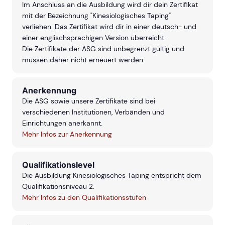
Im Anschluss an die Ausbildung wird dir dein Zertifikat
mit der Bezeichnung "Kinesiologisches Taping"
verliehen. Das Zertifikat wird dir in einer deutsch- und
einer englischsprachigen Version überreicht.
Die Zertifikate der ASG sind unbegrenzt gültig und
müssen daher nicht erneuert werden.
Anerkennung
Die ASG sowie unsere Zertifikate sind bei
verschiedenen Institutionen, Verbänden und
Einrichtungen anerkannt.
Mehr Infos zur Anerkennung
Qualifikationslevel
Die Ausbildung Kinesiologisches Taping entspricht dem
Qualifikationsniveau 2.
Mehr Infos zu den Qualifikationsstufen