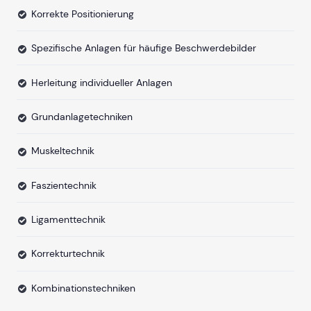
Korrekte Positionierung
Spezifische Anlagen für häufige Beschwerdebilder
Herleitung individueller Anlagen
Grundanlagetechniken
Muskeltechnik
Faszientechnik
Ligamenttechnik
Korrekturtechnik
Kombinationstechniken