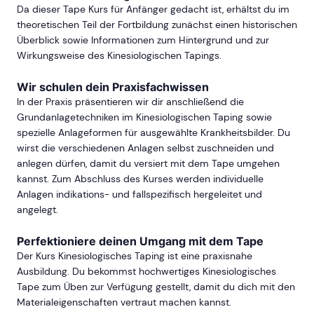
Da dieser Tape Kurs für Anfänger gedacht ist, erhältst du im
theoretischen Teil der Fortbildung zunächst einen historischen
Überblick sowie Informationen zum Hintergrund und zur
Wirkungsweise des Kinesiologischen Tapings.
Wir schulen dein Praxisfachwissen
In der Praxis präsentieren wir dir anschließend die
Grundanlagetechniken im Kinesiologischen Taping sowie
spezielle Anlageformen für ausgewählte Krankheitsbilder. Du
wirst die verschiedenen Anlagen selbst zuschneiden und
anlegen dürfen, damit du versiert mit dem Tape umgehen
kannst. Zum Abschluss des Kurses werden individuelle
Anlagen indikations- und fallspezifisch hergeleitet und
angelegt.
Perfektioniere deinen Umgang mit dem Tape
Der Kurs Kinesiologisches Taping ist eine praxisnahe
Ausbildung. Du bekommst hochwertiges Kinesiologisches
Tape zum Üben zur Verfügung gestellt, damit du dich mit den
Materialeigenschaften vertraut machen kannst.