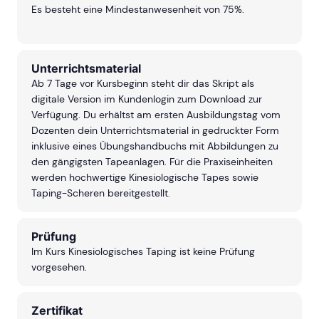
Es besteht eine Mindestanwesenheit von 75%.
Unterrichtsmaterial
Ab 7 Tage vor Kursbeginn steht dir das Skript als
digitale Version im Kundenlogin zum Download zur
Verfügung. Du erhältst am ersten Ausbildungstag vom
Dozenten dein Unterrichtsmaterial in gedruckter Form
inklusive eines Übungshandbuchs mit Abbildungen zu
den gängigsten Tapeanlagen. Für die Praxiseinheiten
werden hochwertige Kinesiologische Tapes sowie
Taping-Scheren bereitgestellt.
Prüfung
Im Kurs Kinesiologisches Taping ist keine Prüfung
vorgesehen.
Zertifikat