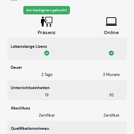
Am häufigsten gebucht
Präsenz
Online
Lebenslange Lizenz
Dauer
2 Tage
3 Monate
Unterrichtseinheiten
19
92
Abschluss
Zertifikat
Zertifikat
Qualifikationsniveau