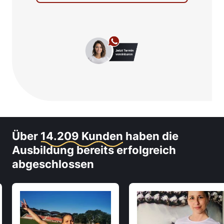
Über
14.209 Kunden
haben die
Ausbildung bereits erfolgreich
abgeschlossen