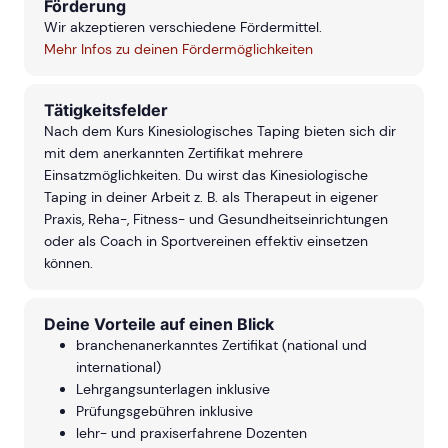
Förderung
Wir akzeptieren verschiedene Fördermittel.
Mehr Infos zu deinen Fördermöglichkeiten
Tätigkeitsfelder
Nach dem Kurs Kinesiologisches Taping bieten sich dir
mit dem anerkannten Zertifikat mehrere
Einsatzmöglichkeiten. Du wirst das Kinesiologische
Taping in deiner Arbeit z. B. als Therapeut in eigener
Praxis, Reha-, Fitness- und Gesundheitseinrichtungen
oder als Coach in Sportvereinen effektiv einsetzen
können.
Deine Vorteile auf einen Blick
branchenanerkanntes Zertifikat (national und
international)
Lehrgangsunterlagen inklusive
Prüfungsgebühren inklusive
lehr- und praxiserfahrene Dozenten