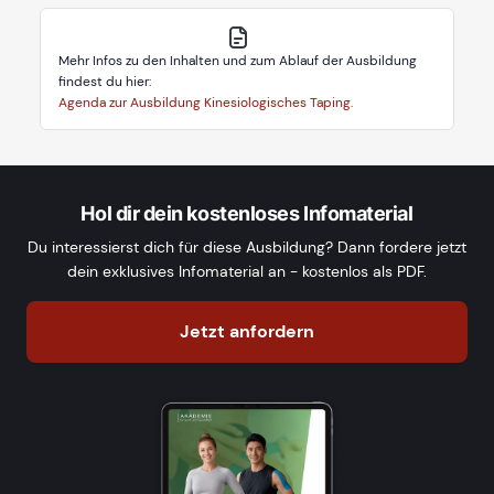
Mehr Infos zu den Inhalten und zum Ablauf der Ausbildung
findest du hier:
Agenda zur Ausbildung Kinesiologisches Taping.
Hol dir dein kostenloses Infomaterial
Du interessierst dich für diese Ausbildung? Dann fordere jetzt
dein exklusives Infomaterial an - kostenlos als PDF.
Jetzt anfordern