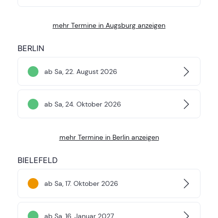
mehr Termine in Augsburg anzeigen
BERLIN
ab Sa, 22. August 2026
ab Sa, 24. Oktober 2026
mehr Termine in Berlin anzeigen
BIELEFELD
ab Sa, 17. Oktober 2026
ab Sa, 16. Januar 2027