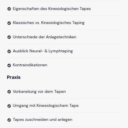
Eigenschaften des Kinesiologischen Tapes
Klassisches vs. Kinesiologisches Taping
Unterschiede der Anlagetechniken
Ausblick Neural- & Lymphtaping
Kontraindikationen
Praxis
Vorbereitung vor dem Tapen
Umgang mit Kinesiologischem Tape
Tapes zuschneiden und anlegen