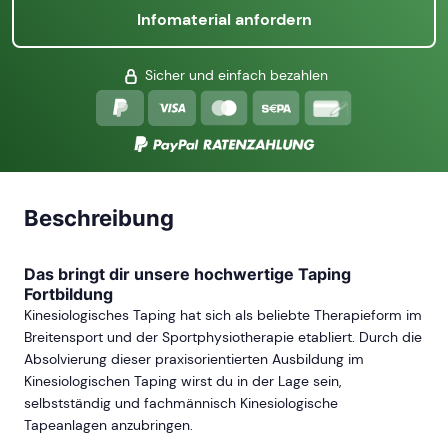
Infomaterial anfordern
Sicher und einfach bezahlen
Beschreibung
Das bringt dir unsere hochwertige Taping
Fortbildung
Kinesiologisches Taping hat sich als beliebte Therapieform im
Breitensport und der Sportphysiotherapie etabliert. Durch die
Absolvierung dieser praxisorientierten Ausbildung im
Kinesiologischen Taping wirst du in der Lage sein,
selbstständig und fachmännisch Kinesiologische
Tapeanlagen anzubringen.