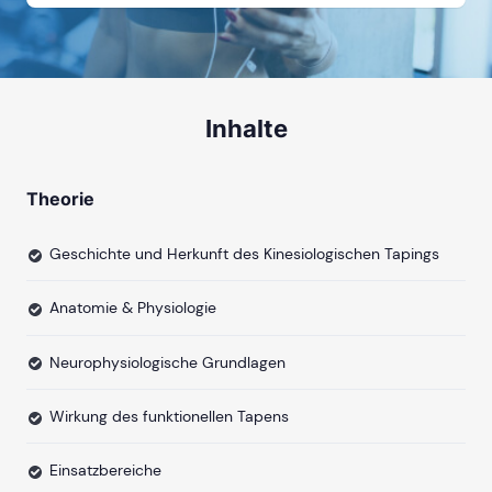
Inhalte
Theorie
Geschichte und Herkunft des Kinesiologischen Tapings
Anatomie & Physiologie
Neurophysiologische Grundlagen
Wirkung des funktionellen Tapens
Einsatzbereiche