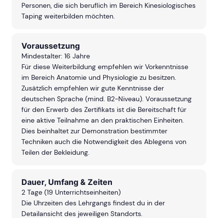
Personen, die sich beruflich im Bereich Kinesiologisches
Taping weiterbilden möchten.
Voraussetzung
Mindestalter: 16 Jahre
Für diese Weiterbildung empfehlen wir Vorkenntnisse
im Bereich Anatomie und Physiologie zu besitzen.
Zusätzlich empfehlen wir gute Kenntnisse der
deutschen Sprache (mind. B2-Niveau). V
oraussetzung
für den Erwerb des Zertifikats ist die Bereitschaft für
eine aktive Teilnahme an den praktischen Einheiten.
Dies beinhaltet zur Demonstration bestimmter
Techniken auch die Notwendigkeit des Ablegens von
Teilen der Bekleidung.
Dauer, Umfang & Zeiten
2 Tage (19 Unterrichtseinheiten)
Die Uhrzeiten des Lehrgangs findest du in der
Detailansicht des jeweiligen Standorts.