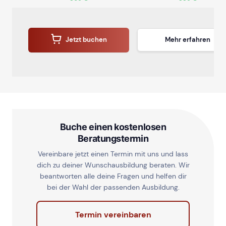
Jetzt buchen
Mehr erfahren
Buche einen kostenlosen
Beratungstermin
Vereinbare jetzt einen Termin mit uns und lass
dich zu deiner Wunschausbildung beraten. Wir
beantworten alle deine Fragen und helfen dir
bei der Wahl der passenden Ausbildung.
Termin vereinbaren